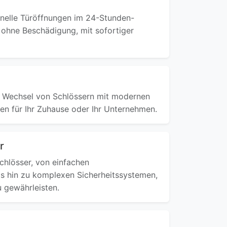
onelle Türöffnungen im 24-Stunden-
d ohne Beschädigung, mit sofortiger
n Wechsel von Schlössern mit modernen
en für Ihr Zuhause oder Ihr Unternehmen.
r
Schlösser, von einfachen
s hin zu komplexen Sicherheitssystemen,
u gewährleisten.