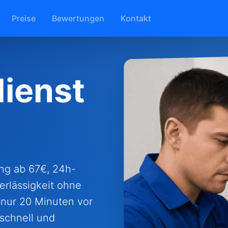
Preise
Bewertungen
Kontakt
ienst
ung ab 67€, 24h-
erlässigkeit ohne
 nur 20 Minuten vor
 schnell und