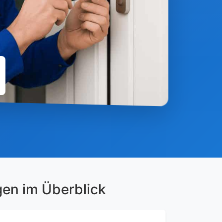
gen im Überblick