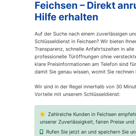
Feichsen – Direkt anr
Hilfe erhalten
Auf der Suche nach einem zuverlässigen un
Schlüsseldienst in Feichsen? Wir bieten Ihnen
Transparenz, schnelle Anfahrtszeiten in alle
professionelle Türöffnungen ohne versteckte
klare Preisinformationen am Telefon sind für
damit Sie genau wissen, womit Sie rechnen
Wir sind in der Regel innerhalb von 30 Minut
Vorteile mit unserem Schlüsseldienst:
Zahlreiche Kunden in Feichsen empfehl
unserer Zuverlässigkeit, fairen Preise und
Rufen Sie jetzt an und speichern Sie 