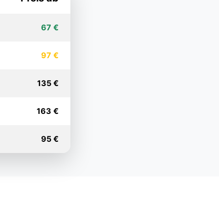
67 €
97 €
135 €
163 €
95 €