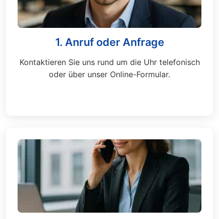
1. Anruf oder Anfrage
Kontaktieren Sie uns rund um die Uhr telefonisch
oder über unser Online-Formular.