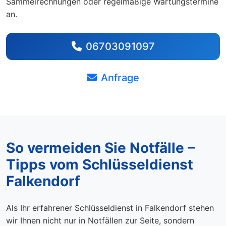
Sammelrechnungen oder regelmäßige Wartungstermine
an.
06703091097
Anfrage
So vermeiden Sie Notfälle –
Tipps vom Schlüsseldienst
Falkendorf
Als Ihr erfahrener Schlüsseldienst in Falkendorf stehen
wir Ihnen nicht nur in Notfällen zur Seite, sondern