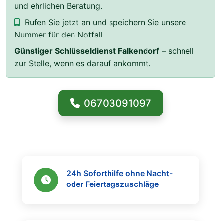
und ehrlichen Beratung.
Rufen Sie jetzt an und speichern Sie unsere
Nummer für den Notfall.
Günstiger Schlüsseldienst Falkendorf
– schnell
zur Stelle, wenn es darauf ankommt.
06703091097
24h Soforthilfe ohne Nacht-
oder Feiertagszuschläge