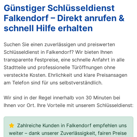
Günstiger Schlüsseldienst
Falkendorf – Direkt anrufen &
schnell Hilfe erhalten
Suchen Sie einen zuverlässigen und preiswerten
Schlüsseldienst in Falkendorf? Wir bieten Ihnen
transparente Festpreise, eine schnelle Anfahrt in alle
Stadtteile und professionelle Türöffnungen ohne
versteckte Kosten. Ehrlichkeit und klare Preisansagen
am Telefon sind für uns selbstverständlich.
Wir sind in der Regel innerhalb von 30 Minuten bei
Ihnen vor Ort. Ihre Vorteile mit unserem Schlüsseldienst:
Zahlreiche Kunden in Falkendorf empfehlen uns
weiter – dank unserer Zuverlässigkeit, fairen Preise