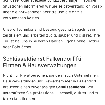
Schlösser oder spezielle Schutzbeschläge. In solchen
Situationen informieren wir Sie selbstverständlich vorab
über die notwendigen Schritte und die damit
verbundenen Kosten.
Unsere Techniker sind bestens geschult, regelmäßig
zertifiziert und arbeiten zügig, sauber und diskret. Ihre
Tür ist bei uns in sicheren Händen – ganz ohne Kratzer
oder Bohrlöcher.
Schlüsseldienst Falkendorf für
Firmen & Hausverwaltungen
Nicht nur Privatpersonen, sondern auch Unternehmen,
Hausverwaltungen und Gewerbemieter in Falkendorf
brauchen einen zuverlässigen
Schlüsseldienst
. Wir
unterstützen Sie professionell – schnell, diskret und zu
fairen Konditionen.