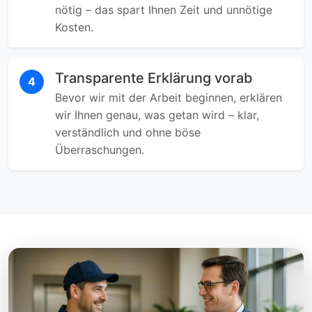
nötig – das spart Ihnen Zeit und unnötige
Kosten.
Transparente Erklärung vorab
4
Bevor wir mit der Arbeit beginnen, erklären
wir Ihnen genau, was getan wird – klar,
verständlich und ohne böse
Überraschungen.