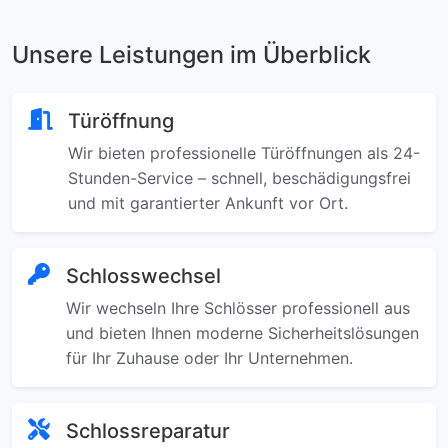
Unsere Leistungen im Überblick
Türöffnung
Wir bieten professionelle Türöffnungen als 24-
Stunden-Service – schnell, beschädigungsfrei
und mit garantierter Ankunft vor Ort.
Schlosswechsel
Wir wechseln Ihre Schlösser professionell aus
und bieten Ihnen moderne Sicherheitslösungen
für Ihr Zuhause oder Ihr Unternehmen.
Schlossreparatur