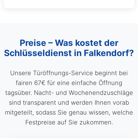
Preise – Was kostet der
Schlüsseldienst in Falkendorf?
Unsere Türöffnungs-Service beginnt bei
fairen 67€ für eine einfache Öffnung
tagsüber. Nacht- und Wochenendzuschläge
sind transparent und werden Ihnen vorab
mitgeteilt, sodass Sie genau wissen, welche
Festpreise auf Sie zukommen.