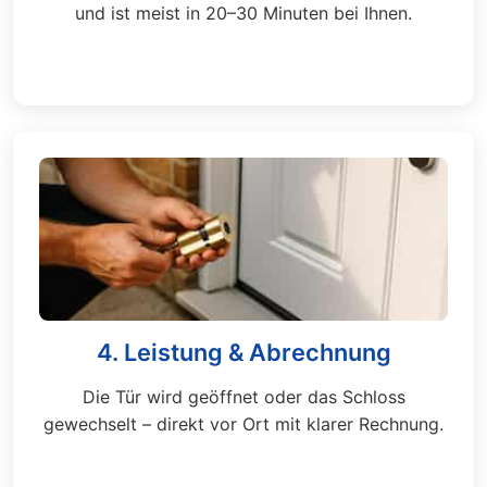
und ist meist in 20–30 Minuten bei Ihnen.
4. Leistung & Abrechnung
Die Tür wird geöffnet oder das Schloss
gewechselt – direkt vor Ort mit klarer Rechnung.