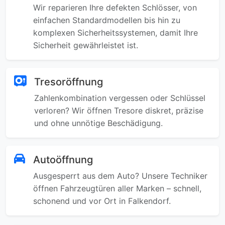
Wir reparieren Ihre defekten Schlösser, von
einfachen Standardmodellen bis hin zu
komplexen Sicherheitssystemen, damit Ihre
Sicherheit gewährleistet ist.
Tresoröffnung
Zahlenkombination vergessen oder Schlüssel
verloren? Wir öffnen Tresore diskret, präzise
und ohne unnötige Beschädigung.
Autoöffnung
Ausgesperrt aus dem Auto? Unsere Techniker
öffnen Fahrzeugtüren aller Marken – schnell,
schonend und vor Ort in Falkendorf.