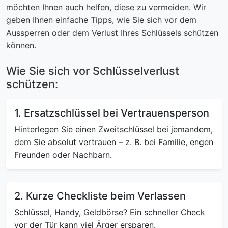
möchten Ihnen auch helfen, diese zu vermeiden. Wir
geben Ihnen einfache Tipps, wie Sie sich vor dem
Aussperren oder dem Verlust Ihres Schlüssels schützen
können.
Wie Sie sich vor Schlüsselverlust
schützen:
1. Ersatzschlüssel bei Vertrauensperson
Hinterlegen Sie einen Zweitschlüssel bei jemandem,
dem Sie absolut vertrauen – z. B. bei Familie, engen
Freunden oder Nachbarn.
2. Kurze Checkliste beim Verlassen
Schlüssel, Handy, Geldbörse? Ein schneller Check
vor der Tür kann viel Ärger ersparen.