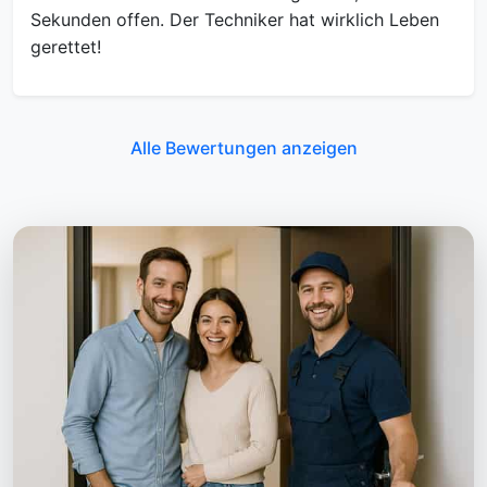
Sekunden offen. Der Techniker hat wirklich Leben
gerettet!
Alle Bewertungen anzeigen