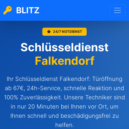
BLITZ
24/7 NOTDIENST
Schlüsseldienst
Falkendorf
Ihr Schlüsseldienst Falkendorf: Türöffnung
ab 67€, 24h-Service, schnelle Reaktion und
100% Zuverlässigkeit. Unsere Techniker sind
in nur 20 Minuten bei Ihnen vor Ort, um
Ihnen schnell und beschädigungsfrei zu
helfen.