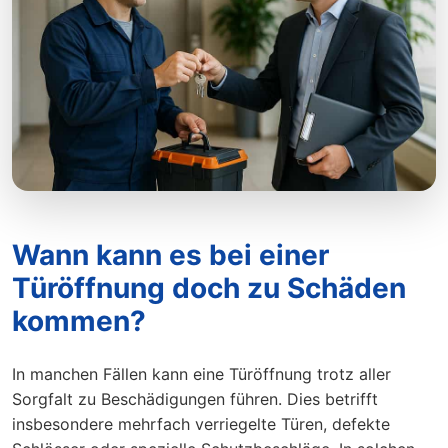
Wann kann es bei einer
Türöffnung doch zu Schäden
kommen?
In manchen Fällen kann eine Türöffnung trotz aller
Sorgfalt zu Beschädigungen führen. Dies betrifft
insbesondere mehrfach verriegelte Türen, defekte