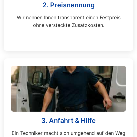
2. Preisnennung
Wir nennen Ihnen transparent einen Festpreis
ohne versteckte Zusatzkosten.
3. Anfahrt & Hilfe
Ein Techniker macht sich umgehend auf den Weg