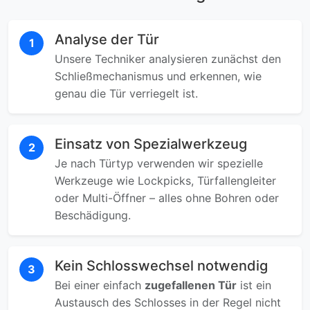
Analyse der Tür
1
Unsere Techniker analysieren zunächst den
Schließmechanismus und erkennen, wie
genau die Tür verriegelt ist.
Einsatz von Spezialwerkzeug
2
Je nach Türtyp verwenden wir spezielle
Werkzeuge wie Lockpicks, Türfallengleiter
oder Multi-Öffner – alles ohne Bohren oder
Beschädigung.
Kein Schlosswechsel notwendig
3
Bei einer einfach
zugefallenen Tür
ist ein
Austausch des Schlosses in der Regel nicht