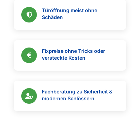
Türöffnung meist ohne
Schäden
Fixpreise ohne Tricks oder
versteckte Kosten
Fachberatung zu Sicherheit &
modernen Schlössern