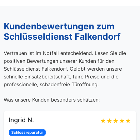
Kundenbewertungen zum
Schlüsseldienst Falkendorf
Vertrauen ist im Notfall entscheidend. Lesen Sie die
positiven Bewertungen unserer Kunden für den
Schlüsseldienst Falkendorf. Gelobt werden unsere
schnelle Einsatzbereitschaft, faire Preise und die
professionelle, schadenfreie Türöffnung.
Was unsere Kunden besonders schätzen:
Ingrid N.
★★★★★
Schlossreparatur