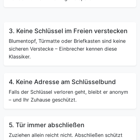
3. Keine Schlüssel im Freien verstecken
Blumentopf, Türmatte oder Briefkasten sind keine
sicheren Verstecke – Einbrecher kennen diese
Klassiker.
4. Keine Adresse am Schlüsselbund
Falls der Schlüssel verloren geht, bleibt er anonym
– und Ihr Zuhause geschützt.
5. Tür immer abschließen
Zuziehen allein reicht nicht. Abschließen schützt