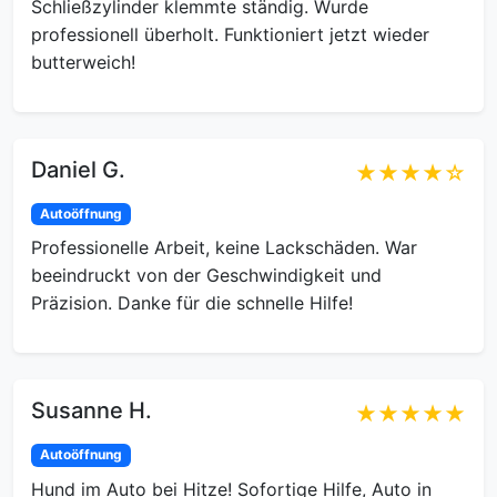
Schließzylinder klemmte ständig. Wurde
professionell überholt. Funktioniert jetzt wieder
butterweich!
Daniel G.
★★★★☆
Autoöffnung
Professionelle Arbeit, keine Lackschäden. War
beeindruckt von der Geschwindigkeit und
Präzision. Danke für die schnelle Hilfe!
Susanne H.
★★★★★
Autoöffnung
Hund im Auto bei Hitze! Sofortige Hilfe, Auto in