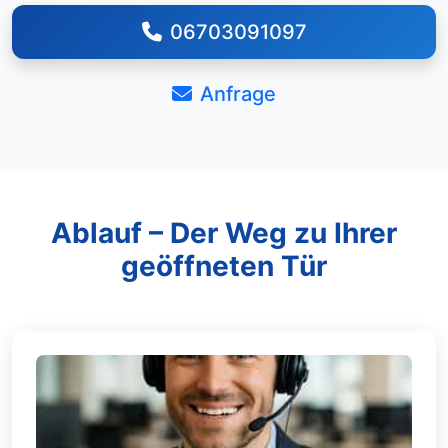
06703091097
Anfrage
Ablauf – Der Weg zu Ihrer
geöffneten Tür