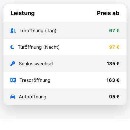
Leistung
Preis ab
Türöffnung (Tag)
67 €
Türöffnung (Nacht)
97 €
Schlosswechsel
135 €
Tresoröffnung
163 €
Autoöffnung
95 €