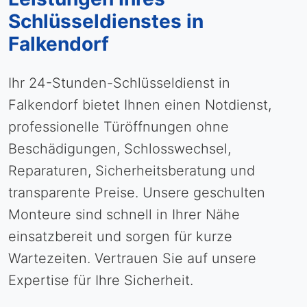
Schlüsseldienstes in
Falkendorf
Ihr 24-Stunden-Schlüsseldienst in
Falkendorf bietet Ihnen einen Notdienst,
professionelle Türöffnungen ohne
Beschädigungen, Schlosswechsel,
Reparaturen, Sicherheitsberatung und
transparente Preise. Unsere geschulten
Monteure sind schnell in Ihrer Nähe
einsatzbereit und sorgen für kurze
Wartezeiten. Vertrauen Sie auf unsere
Expertise für Ihre Sicherheit.