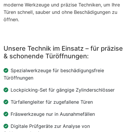
moderne Werkzeuge und präzise Techniken, um Ihre
Türen schnell, sauber und ohne Beschädigungen zu
öffnen.
Unsere Technik im Einsatz – für präzise
& schonende Türöffnungen:
Spezialwerkzeuge für beschädigungsfreie
Türöffnungen
Lockpicking-Set für gängige Zylinderschlösser
Türfallengleiter für zugefallene Türen
Fräswerkzeuge nur in Ausnahmefällen
Digitale Prüfgeräte zur Analyse von