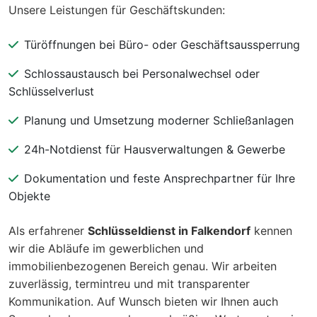
Unsere Leistungen für Geschäftskunden:
Türöffnungen bei Büro- oder Geschäftsaussperrung
Schlossaustausch bei Personalwechsel oder
Schlüsselverlust
Planung und Umsetzung moderner Schließanlagen
24h-Notdienst für Hausverwaltungen & Gewerbe
Dokumentation und feste Ansprechpartner für Ihre
Objekte
Als erfahrener
Schlüsseldienst in Falkendorf
kennen
wir die Abläufe im gewerblichen und
immobilienbezogenen Bereich genau. Wir arbeiten
zuverlässig, termintreu und mit transparenter
Kommunikation. Auf Wunsch bieten wir Ihnen auch