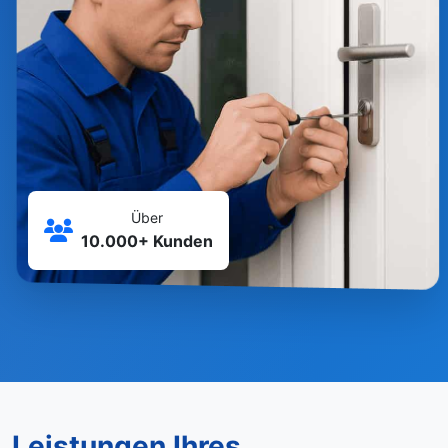
Über
10.000+ Kunden
Leistungen Ihres