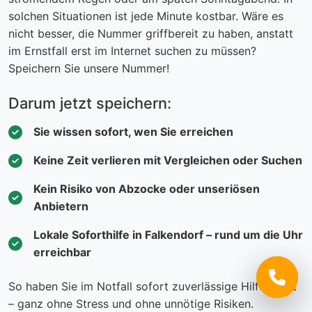
solchen Situationen ist jede Minute kostbar. Wäre es
nicht besser, die Nummer griffbereit zu haben, anstatt
im Ernstfall erst im Internet suchen zu müssen?
Speichern Sie unsere Nummer!
Darum jetzt speichern:
Sie wissen sofort, wen Sie erreichen
Keine Zeit verlieren mit Vergleichen oder Suchen
Kein Risiko von Abzocke oder unseriösen
Anbietern
Lokale Soforthilfe in Falkendorf – rund um die Uhr
erreichbar
So haben Sie im Notfall sofort zuverlässige Hilfe parat
– ganz ohne Stress und ohne unnötige Risiken.