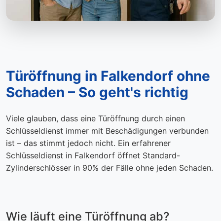
Türöffnung in Falkendorf ohne
Schaden – So geht's richtig
Viele glauben, dass eine Türöffnung durch einen
Schlüsseldienst immer mit Beschädigungen verbunden
ist – das stimmt jedoch nicht. Ein erfahrener
Schlüsseldienst in Falkendorf öffnet Standard-
Zylinderschlösser in 90% der Fälle ohne jeden Schaden.
Wie läuft eine Türöffnung ab?