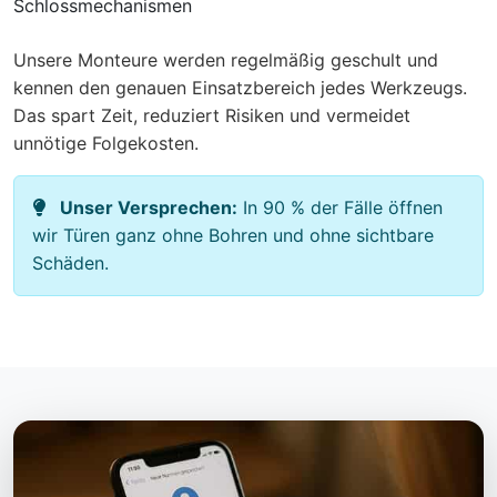
Schlossmechanismen
Unsere Monteure werden regelmäßig geschult und
kennen den genauen Einsatzbereich jedes Werkzeugs.
Das spart Zeit, reduziert Risiken und vermeidet
unnötige Folgekosten.
Unser Versprechen:
In 90 % der Fälle öffnen
wir Türen ganz ohne Bohren und ohne sichtbare
Schäden.