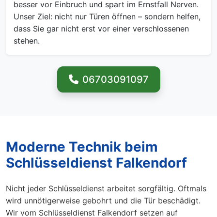
besser vor Einbruch und spart im Ernstfall Nerven.
Unser Ziel: nicht nur Türen öffnen – sondern helfen,
dass Sie gar nicht erst vor einer verschlossenen
stehen.
06703091097
Moderne Technik beim
Schlüsseldienst Falkendorf
Nicht jeder Schlüsseldienst arbeitet sorgfältig. Oftmals
wird unnötigerweise gebohrt und die Tür beschädigt.
Wir vom Schlüsseldienst Falkendorf setzen auf