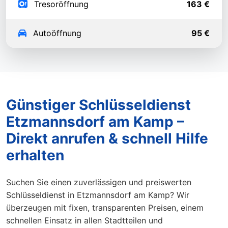
Tresoröffnung
163 €
Autoöffnung
95 €
Günstiger Schlüsseldienst
Etzmannsdorf am Kamp –
Direkt anrufen & schnell Hilfe
erhalten
Suchen Sie einen zuverlässigen und preiswerten
Schlüsseldienst in Etzmannsdorf am Kamp? Wir
überzeugen mit fixen, transparenten Preisen, einem
schnellen Einsatz in allen Stadtteilen und