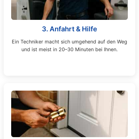
3. Anfahrt & Hilfe
Ein Techniker macht sich umgehend auf den Weg
und ist meist in 20–30 Minuten bei Ihnen.