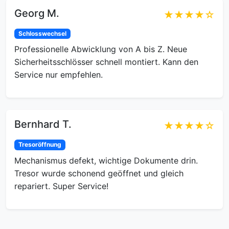
Georg M.
★★★★☆
Schlosswechsel
Professionelle Abwicklung von A bis Z. Neue
Sicherheitsschlösser schnell montiert. Kann den
Service nur empfehlen.
Bernhard T.
★★★★☆
Tresoröffnung
Mechanismus defekt, wichtige Dokumente drin.
Tresor wurde schonend geöffnet und gleich
repariert. Super Service!