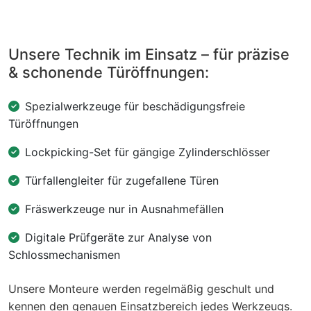
Unsere Technik im Einsatz – für präzise
& schonende Türöffnungen:
Spezialwerkzeuge für beschädigungsfreie
Türöffnungen
Lockpicking-Set für gängige Zylinderschlösser
Türfallengleiter für zugefallene Türen
Fräswerkzeuge nur in Ausnahmefällen
Digitale Prüfgeräte zur Analyse von
Schlossmechanismen
Unsere Monteure werden regelmäßig geschult und
kennen den genauen Einsatzbereich jedes Werkzeugs.