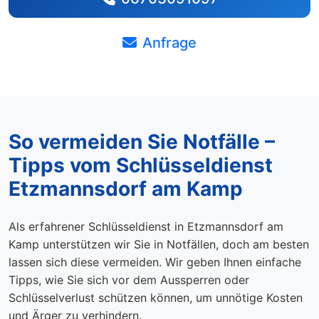
Anfrage
So vermeiden Sie Notfälle –
Tipps vom Schlüsseldienst
Etzmannsdorf am Kamp
Als erfahrener Schlüsseldienst in Etzmannsdorf am
Kamp unterstützen wir Sie in Notfällen, doch am besten
lassen sich diese vermeiden. Wir geben Ihnen einfache
Tipps, wie Sie sich vor dem Aussperren oder
Schlüsselverlust schützen können, um unnötige Kosten
und Ärger zu verhindern.