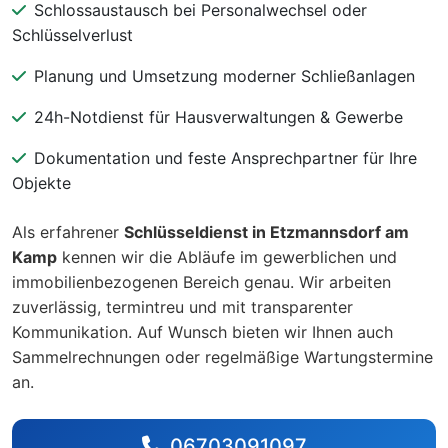
Schlossaustausch bei Personalwechsel oder
Schlüsselverlust
Planung und Umsetzung moderner Schließanlagen
24h-Notdienst für Hausverwaltungen & Gewerbe
Dokumentation und feste Ansprechpartner für Ihre
Objekte
Als erfahrener
Schlüsseldienst in Etzmannsdorf am
Kamp
kennen wir die Abläufe im gewerblichen und
immobilienbezogenen Bereich genau. Wir arbeiten
zuverlässig, termintreu und mit transparenter
Kommunikation. Auf Wunsch bieten wir Ihnen auch
Sammelrechnungen oder regelmäßige Wartungstermine
an.
06703091097