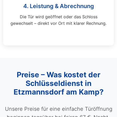
4. Leistung & Abrechnung
Die Tür wird geöffnet oder das Schloss
gewechselt – direkt vor Ort mit klarer Rechnung.
Preise – Was kostet der
Schlüsseldienst in
Etzmannsdorf am Kamp?
Unsere Preise für eine einfache Türöffnung