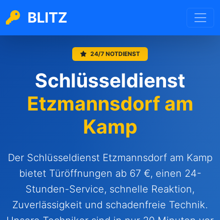
BLITZ
24/7 NOTDIENST
Schlüsseldienst
Etzmannsdorf am
Kamp
Der Schlüsseldienst Etzmannsdorf am Kamp
bietet Türöffnungen ab 67 €, einen 24-
Stunden-Service, schnelle Reaktion,
Zuverlässigkeit und schadenfreie Technik.