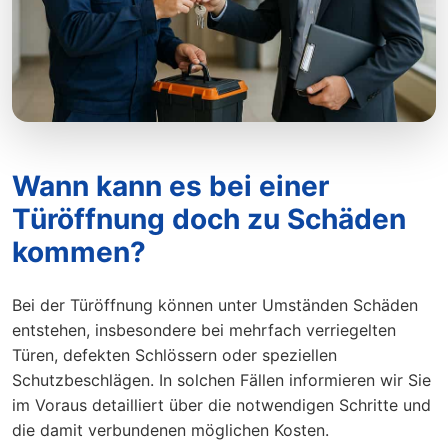
Wann kann es bei einer
Türöffnung doch zu Schäden
kommen?
Bei der Türöffnung können unter Umständen Schäden
entstehen, insbesondere bei mehrfach verriegelten
Türen, defekten Schlössern oder speziellen
Schutzbeschlägen. In solchen Fällen informieren wir Sie
im Voraus detailliert über die notwendigen Schritte und
die damit verbundenen möglichen Kosten.