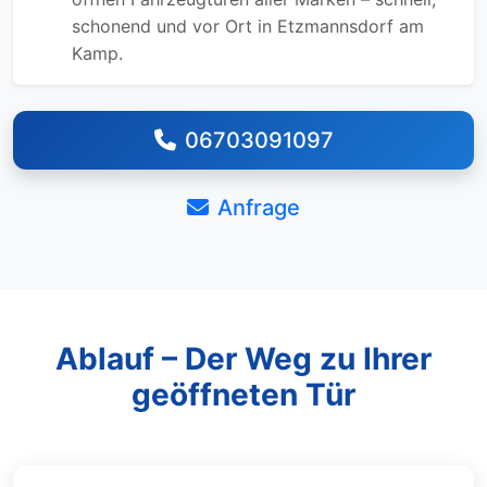
schonend und vor Ort in Etzmannsdorf am
Kamp.
06703091097
Anfrage
Ablauf – Der Weg zu Ihrer
geöffneten Tür