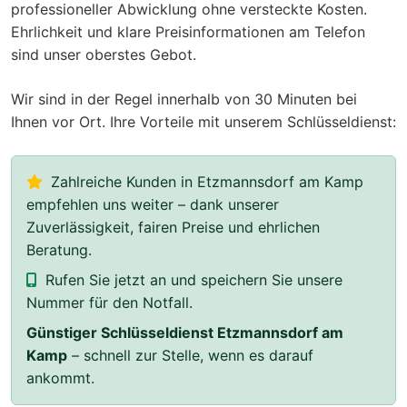
professioneller Abwicklung ohne versteckte Kosten.
Ehrlichkeit und klare Preisinformationen am Telefon
sind unser oberstes Gebot.
Wir sind in der Regel innerhalb von 30 Minuten bei
Ihnen vor Ort. Ihre Vorteile mit unserem Schlüsseldienst:
Zahlreiche Kunden in Etzmannsdorf am Kamp
empfehlen uns weiter – dank unserer
Zuverlässigkeit, fairen Preise und ehrlichen
Beratung.
Rufen Sie jetzt an und speichern Sie unsere
Nummer für den Notfall.
Günstiger Schlüsseldienst Etzmannsdorf am
Kamp
– schnell zur Stelle, wenn es darauf
ankommt.