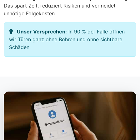
Das spart Zeit, reduziert Risiken und vermeidet
unnötige Folgekosten.
Unser Versprechen:
In 90 % der Fälle öffnen
wir Türen ganz ohne Bohren und ohne sichtbare
Schäden.