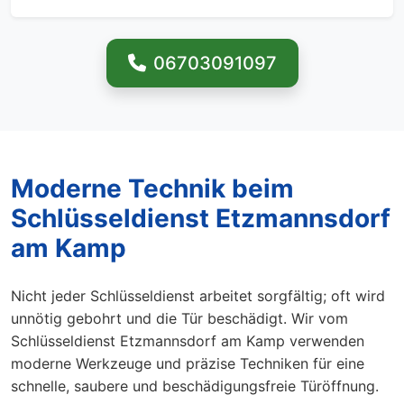
06703091097
Moderne Technik beim
Schlüsseldienst Etzmannsdorf
am Kamp
Nicht jeder Schlüsseldienst arbeitet sorgfältig; oft wird
unnötig gebohrt und die Tür beschädigt. Wir vom
Schlüsseldienst Etzmannsdorf am Kamp verwenden
moderne Werkzeuge und präzise Techniken für eine
schnelle, saubere und beschädigungsfreie Türöffnung.