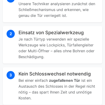
Unsere Techniker analysieren zunächst den
Schließmechanismus und erkennen, wie
genau die Tür verriegelt ist.
Einsatz von Spezialwerkzeug
2
Je nach Türtyp verwenden wir spezielle
Werkzeuge wie Lockpicks, Türfallengleiter
oder Multi-Öffner – alles ohne Bohren oder
Beschädigung.
Kein Schlosswechsel notwendig
3
Bei einer einfach
zugefallenen Tür
ist ein
Austausch des Schlosses in der Regel nicht
nötig – das spart Ihnen Zeit und unnötige
Kosten.