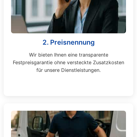
2. Preisnennung
Wir bieten Ihnen eine transparente
Festpreisgarantie ohne versteckte Zusatzkosten
für unsere Dienstleistungen.