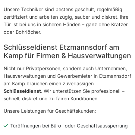
Unsere Techniker sind bestens geschult, regelmäßig
zertifiziert und arbeiten zügig, sauber und diskret. Ihre
Tür ist bei uns in sicheren Händen – ganz ohne Kratzer
oder Bohrlöcher.
Schlüsseldienst Etzmannsdorf am
Kamp für Firmen & Hausverwaltungen
Nicht nur Privatpersonen, sondern auch Unternehmen,
Hausverwaltungen und Gewerbemieter in Etzmannsdorf
am Kamp brauchen einen zuverlässigen
Schlüsseldienst
. Wir unterstützen Sie professionell –
schnell, diskret und zu fairen Konditionen.
Unsere Leistungen für Geschäftskunden:
Türöffnungen bei Büro- oder Geschäftsaussperrung