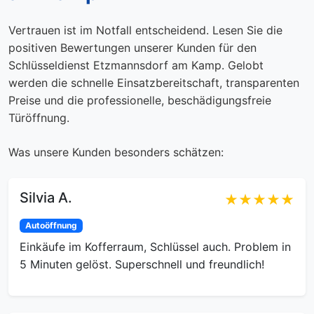
Vertrauen ist im Notfall entscheidend. Lesen Sie die
positiven Bewertungen unserer Kunden für den
Schlüsseldienst Etzmannsdorf am Kamp. Gelobt
werden die schnelle Einsatzbereitschaft, transparenten
Preise und die professionelle, beschädigungsfreie
Türöffnung.
Was unsere Kunden besonders schätzen:
Silvia A.
★★★★★
Autoöffnung
Einkäufe im Kofferraum, Schlüssel auch. Problem in
5 Minuten gelöst. Superschnell und freundlich!