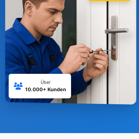
Über
10.000+ Kunden