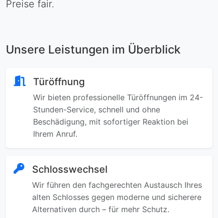
Preise fair.
Unsere Leistungen im Überblick
Türöffnung
Wir bieten professionelle Türöffnungen im 24-
Stunden-Service, schnell und ohne
Beschädigung, mit sofortiger Reaktion bei
Ihrem Anruf.
Schlosswechsel
Wir führen den fachgerechten Austausch Ihres
alten Schlosses gegen moderne und sicherere
Alternativen durch – für mehr Schutz.