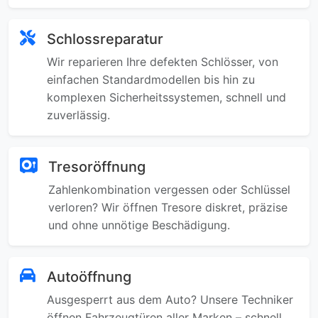
Schlossreparatur
Wir reparieren Ihre defekten Schlösser, von
einfachen Standardmodellen bis hin zu
komplexen Sicherheitssystemen, schnell und
zuverlässig.
Tresoröffnung
Zahlenkombination vergessen oder Schlüssel
verloren? Wir öffnen Tresore diskret, präzise
und ohne unnötige Beschädigung.
Autoöffnung
Ausgesperrt aus dem Auto? Unsere Techniker
öffnen Fahrzeugtüren aller Marken – schnell,