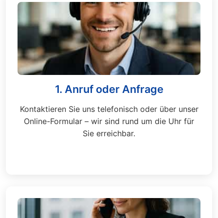
1. Anruf oder Anfrage
Kontaktieren Sie uns telefonisch oder über unser
Online-Formular – wir sind rund um die Uhr für
Sie erreichbar.