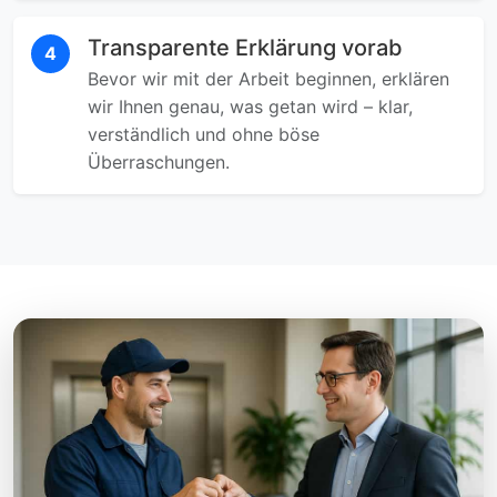
Transparente Erklärung vorab
4
Bevor wir mit der Arbeit beginnen, erklären
wir Ihnen genau, was getan wird – klar,
verständlich und ohne böse
Überraschungen.