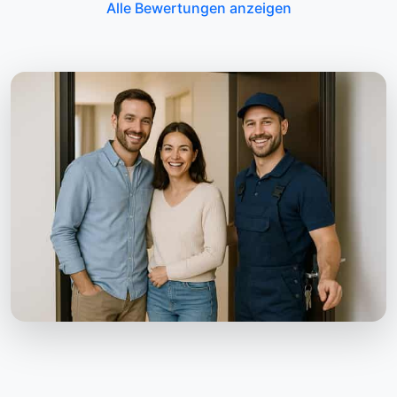
Alle Bewertungen anzeigen