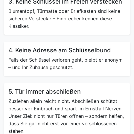
3. Keine Schlüssel im Freien verstecken
Blumentopf, Türmatte oder Briefkasten sind keine
sicheren Verstecke – Einbrecher kennen diese
Klassiker.
4. Keine Adresse am Schlüsselbund
Falls der Schlüssel verloren geht, bleibt er anonym
– und Ihr Zuhause geschützt.
5. Tür immer abschließen
Zuziehen allein reicht nicht. Abschließen schützt
besser vor Einbruch und spart im Ernstfall Nerven.
Unser Ziel: nicht nur Türen öffnen – sondern helfen,
dass Sie gar nicht erst vor einer verschlossenen
stehen.