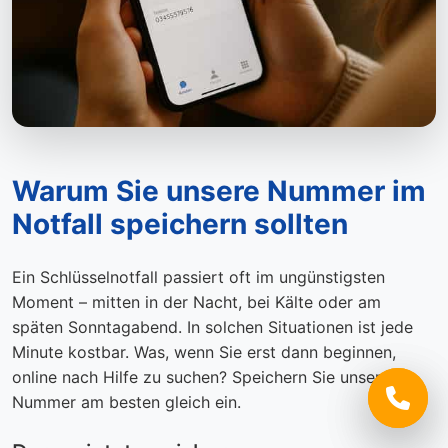
Warum Sie unsere Nummer im
Notfall speichern sollten
Ein Schlüsselnotfall passiert oft im ungünstigsten
Moment – mitten in der Nacht, bei Kälte oder am
späten Sonntagabend. In solchen Situationen ist jede
Minute kostbar. Was, wenn Sie erst dann beginnen,
online nach Hilfe zu suchen? Speichern Sie unsere
Nummer am besten gleich ein.