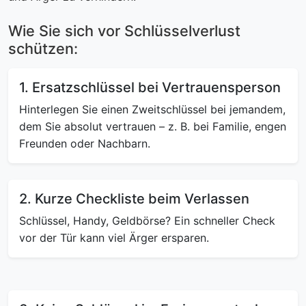
Wie Sie sich vor Schlüsselverlust
schützen:
1. Ersatzschlüssel bei Vertrauensperson
Hinterlegen Sie einen Zweitschlüssel bei jemandem,
dem Sie absolut vertrauen – z. B. bei Familie, engen
Freunden oder Nachbarn.
2. Kurze Checkliste beim Verlassen
Schlüssel, Handy, Geldbörse? Ein schneller Check
vor der Tür kann viel Ärger ersparen.