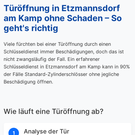
Türöffnung in Etzmannsdorf
am Kamp ohne Schaden – So
geht's richtig
Viele fürchten bei einer Türöffnung durch einen
Schlüsseldienst immer Beschädigungen, doch das ist
nicht zwangsläufig der Fall. Ein erfahrener
Schlüsseldienst in Etzmannsdorf am Kamp kann in 90%
der Fälle Standard-Zylinderschlösser ohne jegliche
Beschädigung öffnen.
Wie läuft eine Türöffnung ab?
Analyse der Tür
1