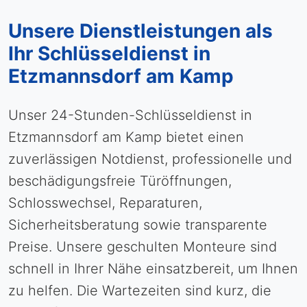
Unsere Dienstleistungen als
Ihr Schlüsseldienst in
Etzmannsdorf am Kamp
Unser 24-Stunden-Schlüsseldienst in
Etzmannsdorf am Kamp bietet einen
zuverlässigen Notdienst, professionelle und
beschädigungsfreie Türöffnungen,
Schlosswechsel, Reparaturen,
Sicherheitsberatung sowie transparente
Preise. Unsere geschulten Monteure sind
schnell in Ihrer Nähe einsatzbereit, um Ihnen
zu helfen. Die Wartezeiten sind kurz, die