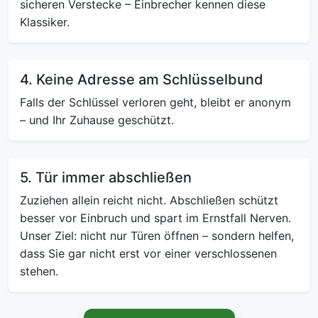
sicheren Verstecke – Einbrecher kennen diese
Klassiker.
4. Keine Adresse am Schlüsselbund
Falls der Schlüssel verloren geht, bleibt er anonym
– und Ihr Zuhause geschützt.
5. Tür immer abschließen
Zuziehen allein reicht nicht. Abschließen schützt
besser vor Einbruch und spart im Ernstfall Nerven.
Unser Ziel: nicht nur Türen öffnen – sondern helfen,
dass Sie gar nicht erst vor einer verschlossenen
stehen.