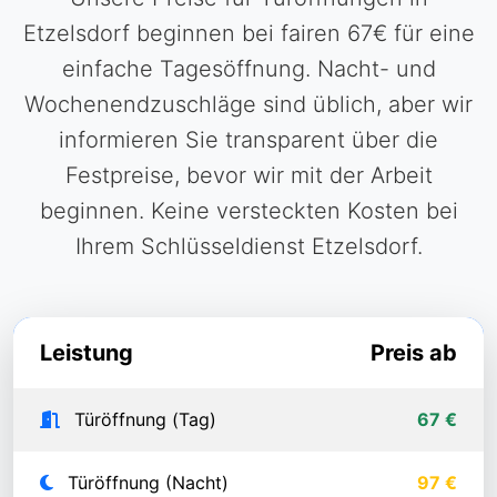
Etzelsdorf beginnen bei fairen 67€ für eine
einfache Tagesöffnung. Nacht- und
Wochenendzuschläge sind üblich, aber wir
informieren Sie transparent über die
Festpreise, bevor wir mit der Arbeit
beginnen. Keine versteckten Kosten bei
Ihrem Schlüsseldienst Etzelsdorf.
Leistung
Preis ab
Türöffnung (Tag)
67 €
Türöffnung (Nacht)
97 €