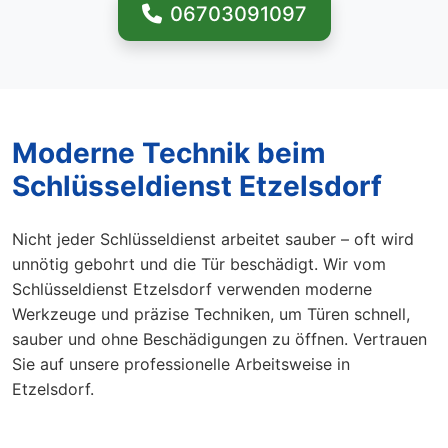
06703091097
Moderne Technik beim
Schlüsseldienst Etzelsdorf
Nicht jeder Schlüsseldienst arbeitet sauber – oft wird
unnötig gebohrt und die Tür beschädigt. Wir vom
Schlüsseldienst Etzelsdorf verwenden moderne
Werkzeuge und präzise Techniken, um Türen schnell,
sauber und ohne Beschädigungen zu öffnen. Vertrauen
Sie auf unsere professionelle Arbeitsweise in
Etzelsdorf.