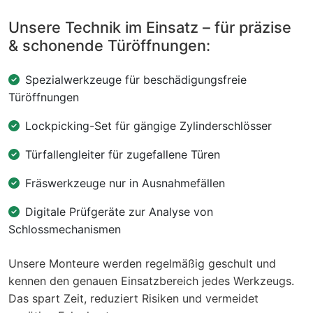
Unsere Technik im Einsatz – für präzise
& schonende Türöffnungen:
Spezialwerkzeuge für beschädigungsfreie
Türöffnungen
Lockpicking-Set für gängige Zylinderschlösser
Türfallengleiter für zugefallene Türen
Fräswerkzeuge nur in Ausnahmefällen
Digitale Prüfgeräte zur Analyse von
Schlossmechanismen
Unsere Monteure werden regelmäßig geschult und
kennen den genauen Einsatzbereich jedes Werkzeugs.
Das spart Zeit, reduziert Risiken und vermeidet