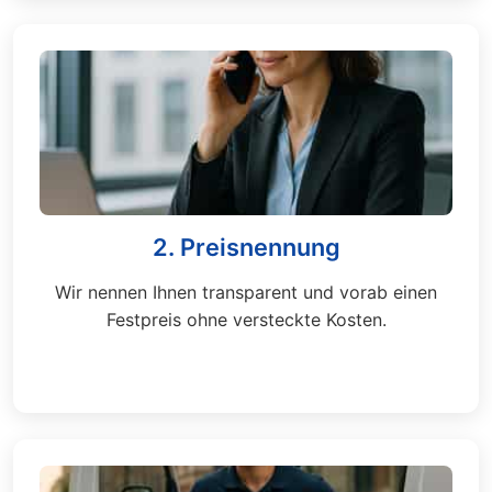
2. Preisnennung
Wir nennen Ihnen transparent und vorab einen
Festpreis ohne versteckte Kosten.