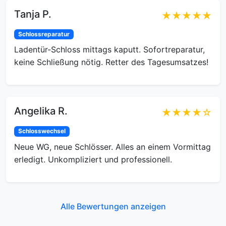
Tanja P.
★★★★★
Schlossreparatur
Ladentür-Schloss mittags kaputt. Sofortreparatur,
keine Schließung nötig. Retter des Tagesumsatzes!
Angelika R.
★★★★☆
Schlosswechsel
Neue WG, neue Schlösser. Alles an einem Vormittag
erledigt. Unkompliziert und professionell.
Alle Bewertungen anzeigen