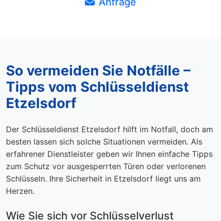
Anfrage
So vermeiden Sie Notfälle –
Tipps vom Schlüsseldienst
Etzelsdorf
Der Schlüsseldienst Etzelsdorf hilft im Notfall, doch am
besten lassen sich solche Situationen vermeiden. Als
erfahrener Dienstleister geben wir Ihnen einfache Tipps
zum Schutz vor ausgesperrten Türen oder verlorenen
Schlüsseln. Ihre Sicherheit in Etzelsdorf liegt uns am
Herzen.
Wie Sie sich vor Schlüsselverlust