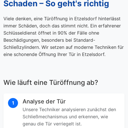
Schaden – So geht's richtig
Viele denken, eine Türöffnung in Etzelsdorf hinterlässt
immer Schäden, doch das stimmt nicht. Ein erfahrener
Schlüsseldienst öffnet in 90% der Fälle ohne
Beschädigungen, besonders bei Standard-
Schließzylindern. Wir setzen auf moderne Techniken für
eine schonende Öffnung Ihrer Tür in Etzelsdorf.
Wie läuft eine Türöffnung ab?
Analyse der Tür
1
Unsere Techniker analysieren zunächst den
Schließmechanismus und erkennen, wie
genau die Tür verriegelt ist.