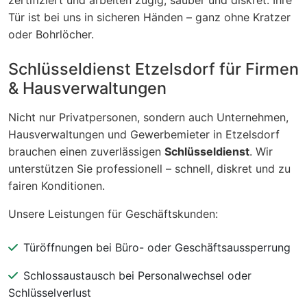
Tür ist bei uns in sicheren Händen – ganz ohne Kratzer
oder Bohrlöcher.
Schlüsseldienst Etzelsdorf für Firmen
& Hausverwaltungen
Nicht nur Privatpersonen, sondern auch Unternehmen,
Hausverwaltungen und Gewerbemieter in Etzelsdorf
brauchen einen zuverlässigen
Schlüsseldienst
. Wir
unterstützen Sie professionell – schnell, diskret und zu
fairen Konditionen.
Unsere Leistungen für Geschäftskunden:
Türöffnungen bei Büro- oder Geschäftsaussperrung
Schlossaustausch bei Personalwechsel oder
Schlüsselverlust