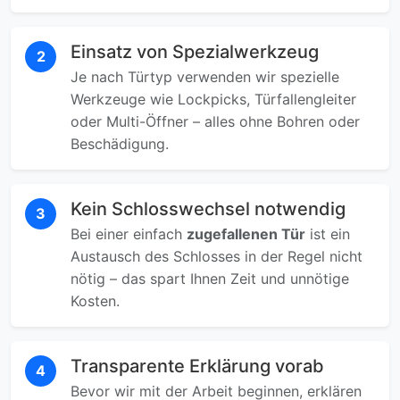
Einsatz von Spezialwerkzeug
2
Je nach Türtyp verwenden wir spezielle
Werkzeuge wie Lockpicks, Türfallengleiter
oder Multi-Öffner – alles ohne Bohren oder
Beschädigung.
Kein Schlosswechsel notwendig
3
Bei einer einfach
zugefallenen Tür
ist ein
Austausch des Schlosses in der Regel nicht
nötig – das spart Ihnen Zeit und unnötige
Kosten.
Transparente Erklärung vorab
4
Bevor wir mit der Arbeit beginnen, erklären