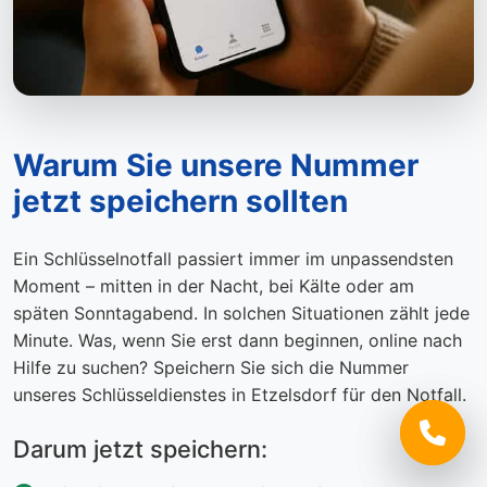
Warum Sie unsere Nummer
jetzt speichern sollten
Ein Schlüsselnotfall passiert immer im unpassendsten
Moment – mitten in der Nacht, bei Kälte oder am
späten Sonntagabend. In solchen Situationen zählt jede
Minute. Was, wenn Sie erst dann beginnen, online nach
Hilfe zu suchen? Speichern Sie sich die Nummer
unseres Schlüsseldienstes in Etzelsdorf für den Notfall.
Darum jetzt speichern: