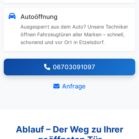
Autoöffnung
Ausgesperrt aus dem Auto? Unsere Techniker
öffnen Fahrzeugtüren aller Marken – schnell,
schonend und vor Ort in Etzelsdorf.
06703091097
Anfrage
Ablauf – Der Weg zu Ihrer