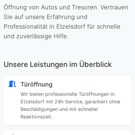
Öffnung von Autos und Tresoren. Vertrauen
Sie auf unsere Erfahrung und
Professionalität in Etzelsdorf für schnelle
und zuverlässige Hilfe.
Unsere Leistungen im Überblick
Türöffnung
Wir bieten professionelle Türöffnungen in
Etzelsdorf mit 24h-Service, garantiert ohne
Beschädigungen und mit schneller
Reaktionszeit.