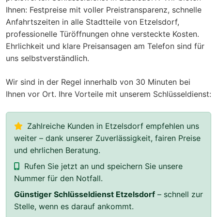
Ihnen: Festpreise mit voller Preistransparenz, schnelle
Anfahrtszeiten in alle Stadtteile von Etzelsdorf,
professionelle Türöffnungen ohne versteckte Kosten.
Ehrlichkeit und klare Preisansagen am Telefon sind für
uns selbstverständlich.
Wir sind in der Regel innerhalb von 30 Minuten bei
Ihnen vor Ort. Ihre Vorteile mit unserem Schlüsseldienst:
Zahlreiche Kunden in Etzelsdorf empfehlen uns
weiter – dank unserer Zuverlässigkeit, fairen Preise
und ehrlichen Beratung.
Rufen Sie jetzt an und speichern Sie unsere
Nummer für den Notfall.
Günstiger Schlüsseldienst Etzelsdorf
– schnell zur
Stelle, wenn es darauf ankommt.