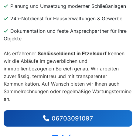
Planung und Umsetzung moderner Schließanlagen
24h-Notdienst für Hausverwaltungen & Gewerbe
Dokumentation und feste Ansprechpartner für Ihre
Objekte
Als erfahrener
Schlüsseldienst in Etzelsdorf
kennen
wir die Abläufe im gewerblichen und
immobilienbezogenen Bereich genau. Wir arbeiten
zuverlässig, termintreu und mit transparenter
Kommunikation. Auf Wunsch bieten wir Ihnen auch
Sammelrechnungen oder regelmäßige Wartungstermine
an.
06703091097