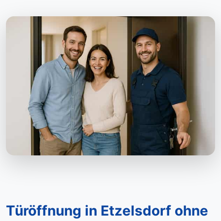
Türöffnung in Etzelsdorf ohne