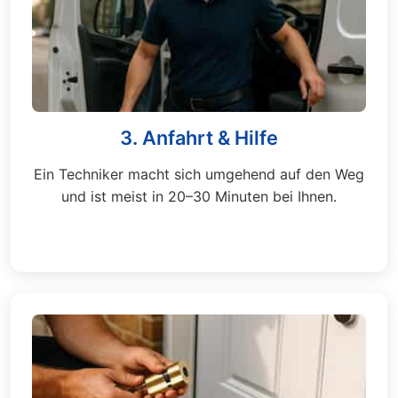
3. Anfahrt & Hilfe
Ein Techniker macht sich umgehend auf den Weg
und ist meist in 20–30 Minuten bei Ihnen.