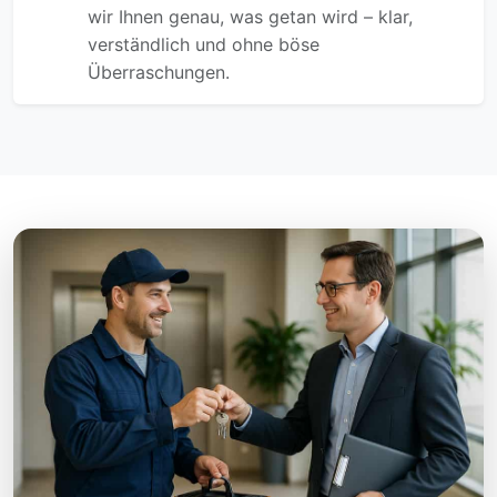
wir Ihnen genau, was getan wird – klar,
verständlich und ohne böse
Überraschungen.