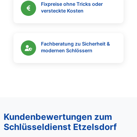
Fixpreise ohne Tricks oder
versteckte Kosten
Fachberatung zu Sicherheit &
modernen Schlössern
Kundenbewertungen zum
Schlüsseldienst Etzelsdorf