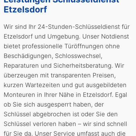
Etzelsdorf
Wir sind Ihr 24-Stunden-Schlüsseldienst für
Etzelsdorf und Umgebung. Unser Notdienst
bietet professionelle Türöffnungen ohne
Beschädigungen, Schlosswechsel,
Reparaturen und Sicherheitsberatung. Wir
überzeugen mit transparenten Preisen,
kurzen Wartezeiten und gut ausgebildeten
Monteuren in Ihrer Nähe in Etzelsdorf. Egal
ob Sie sich ausgesperrt haben, der
Schlüssel abgebrochen ist oder Sie den
Schlüssel verloren haben – wir sind schnell
für Sie da. Unser Service umfasst auch die