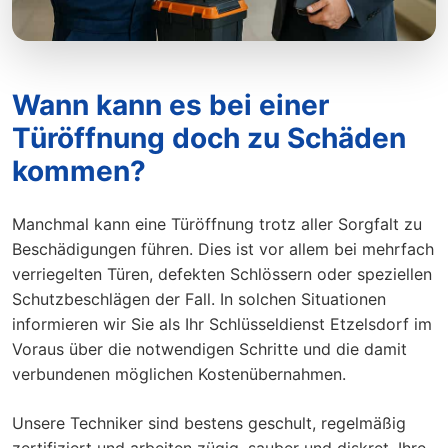
Wann kann es bei einer
Türöffnung doch zu Schäden
kommen?
Manchmal kann eine Türöffnung trotz aller Sorgfalt zu
Beschädigungen führen. Dies ist vor allem bei mehrfach
verriegelten Türen, defekten Schlössern oder speziellen
Schutzbeschlägen der Fall. In solchen Situationen
informieren wir Sie als Ihr Schlüsseldienst Etzelsdorf im
Voraus über die notwendigen Schritte und die damit
verbundenen möglichen Kostenübernahmen.
Unsere Techniker sind bestens geschult, regelmäßig
zertifiziert und arbeiten zügig, sauber und diskret. Ihre