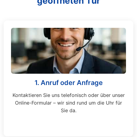
geöffneten Tür
1. Anruf oder Anfrage
Kontaktieren Sie uns telefonisch oder über unser
Online-Formular – wir sind rund um die Uhr für
Sie da.