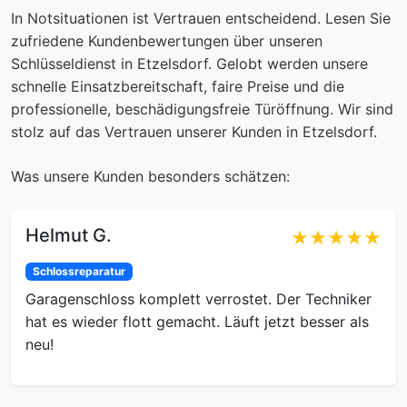
In Notsituationen ist Vertrauen entscheidend. Lesen Sie
zufriedene Kundenbewertungen über unseren
Schlüsseldienst in Etzelsdorf. Gelobt werden unsere
schnelle Einsatzbereitschaft, faire Preise und die
professionelle, beschädigungsfreie Türöffnung. Wir sind
stolz auf das Vertrauen unserer Kunden in Etzelsdorf.
Was unsere Kunden besonders schätzen:
Helmut G.
★★★★★
Schlossreparatur
Garagenschloss komplett verrostet. Der Techniker
hat es wieder flott gemacht. Läuft jetzt besser als
neu!