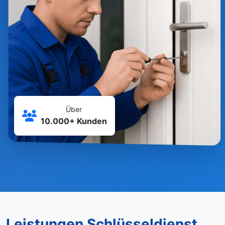
Über
10.000+ Kunden
Leistungen Schlüsseldienst