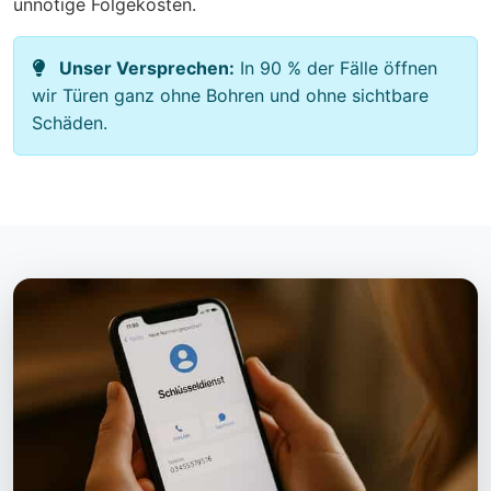
unnötige Folgekosten.
Unser Versprechen:
In 90 % der Fälle öffnen
wir Türen ganz ohne Bohren und ohne sichtbare
Schäden.