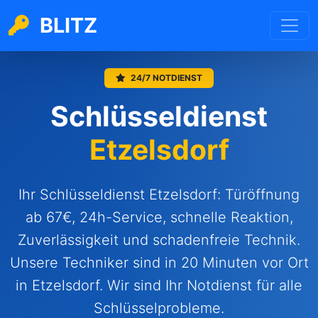
BLITZ
24/7 NOTDIENST
Schlüsseldienst
Etzelsdorf
Ihr Schlüsseldienst Etzelsdorf: Türöffnung
ab 67€, 24h-Service, schnelle Reaktion,
Zuverlässigkeit und schadenfreie Technik.
Unsere Techniker sind in 20 Minuten vor Ort
in Etzelsdorf. Wir sind Ihr Notdienst für alle
Schlüsselprobleme.