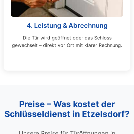
4. Leistung & Abrechnung
Die Tür wird geöffnet oder das Schloss
gewechselt – direkt vor Ort mit klarer Rechnung.
Preise – Was kostet der
Schlüsseldienst in Etzelsdorf?
Unsere Preise für Türöffnungen in