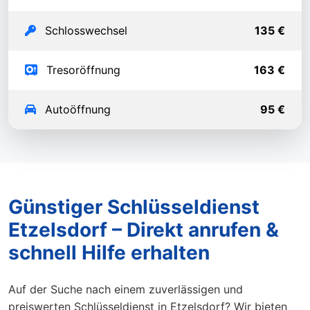
Schlosswechsel
135 €
Tresoröffnung
163 €
Autoöffnung
95 €
Günstiger Schlüsseldienst
Etzelsdorf – Direkt anrufen &
schnell Hilfe erhalten
Auf der Suche nach einem zuverlässigen und
preiswerten Schlüsseldienst in Etzelsdorf? Wir bieten