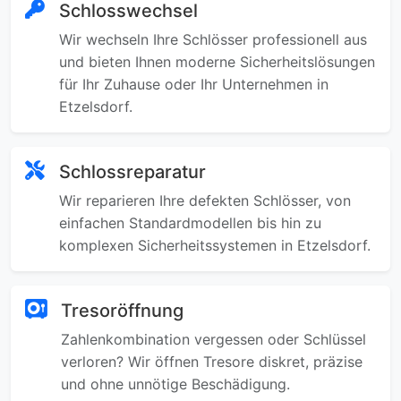
Schlosswechsel
Wir wechseln Ihre Schlösser professionell aus
und bieten Ihnen moderne Sicherheitslösungen
für Ihr Zuhause oder Ihr Unternehmen in
Etzelsdorf.
Schlossreparatur
Wir reparieren Ihre defekten Schlösser, von
einfachen Standardmodellen bis hin zu
komplexen Sicherheitssystemen in Etzelsdorf.
Tresoröffnung
Zahlenkombination vergessen oder Schlüssel
verloren? Wir öffnen Tresore diskret, präzise
und ohne unnötige Beschädigung.