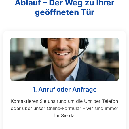
Ablauf – Der Weg zu Ihrer
geöffneten Tür
1. Anruf oder Anfrage
Kontaktieren Sie uns rund um die Uhr per Telefon
oder über unser Online-Formular – wir sind immer
für Sie da.