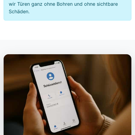
wir Türen ganz ohne Bohren und ohne sichtbare
Schäden.