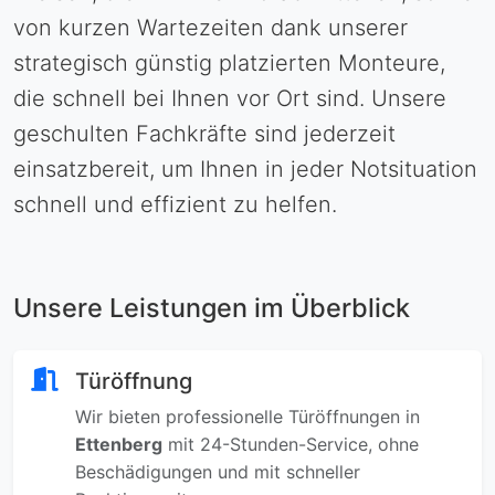
von kurzen Wartezeiten dank unserer
strategisch günstig platzierten Monteure,
die schnell bei Ihnen vor Ort sind. Unsere
geschulten Fachkräfte sind jederzeit
einsatzbereit, um Ihnen in jeder Notsituation
schnell und effizient zu helfen.
Unsere Leistungen im Überblick
Türöffnung
Wir bieten professionelle Türöffnungen in
Ettenberg
mit 24-Stunden-Service, ohne
Beschädigungen und mit schneller