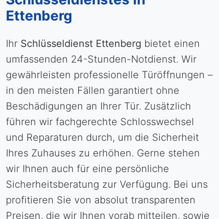
Ettenberg
Ihr
Schlüsseldienst
Ettenberg
bietet einen
umfassenden 24-Stunden-Notdienst. Wir
gewährleisten professionelle Türöffnungen –
in den meisten Fällen garantiert ohne
Beschädigungen an Ihrer Tür. Zusätzlich
führen wir fachgerechte Schlosswechsel
und Reparaturen durch, um die Sicherheit
Ihres Zuhauses zu erhöhen. Gerne stehen
wir Ihnen auch für eine persönliche
Sicherheitsberatung zur Verfügung. Bei uns
profitieren Sie von absolut transparenten
Preisen, die wir Ihnen vorab mitteilen, sowie