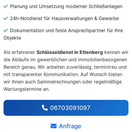
Planung und Umsetzung moderner Schließanlagen
24h-Notdienst für Hausverwaltungen & Gewerbe
Dokumentation und feste Ansprechpartner für Ihre
Objekte
Als erfahrener
Schlüsseldienst in Ettenberg
kennen wir
die Abläufe im gewerblichen und immobilienbezogenen
Bereich genau. Wir arbeiten zuverlässig, termintreu und
mit transparenter Kommunikation. Auf Wunsch bieten
wir Ihnen auch Sammelrechnungen oder regelmäßige
Wartungstermine an.
06703091097
Anfrage