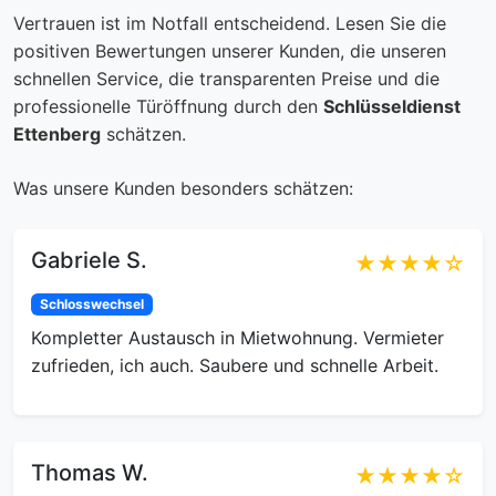
Vertrauen ist im Notfall entscheidend. Lesen Sie die
positiven Bewertungen unserer Kunden, die unseren
schnellen Service, die transparenten Preise und die
professionelle Türöffnung durch den
Schlüsseldienst
Ettenberg
schätzen.
Was unsere Kunden besonders schätzen:
Gabriele S.
★★★★☆
Schlosswechsel
Kompletter Austausch in Mietwohnung. Vermieter
zufrieden, ich auch. Saubere und schnelle Arbeit.
Thomas W.
★★★★☆