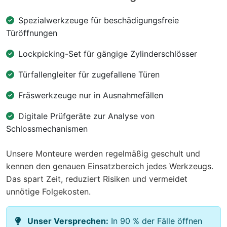
Spezialwerkzeuge für beschädigungsfreie
Türöffnungen
Lockpicking-Set für gängige Zylinderschlösser
Türfallengleiter für zugefallene Türen
Fräswerkzeuge nur in Ausnahmefällen
Digitale Prüfgeräte zur Analyse von
Schlossmechanismen
Unsere Monteure werden regelmäßig geschult und
kennen den genauen Einsatzbereich jedes Werkzeugs.
Das spart Zeit, reduziert Risiken und vermeidet
unnötige Folgekosten.
Unser Versprechen:
In 90 % der Fälle öffnen