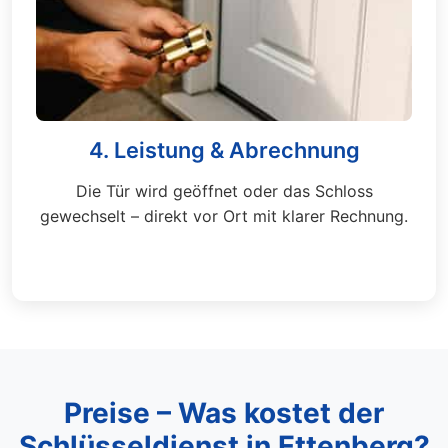
4. Leistung & Abrechnung
Die Tür wird geöffnet oder das Schloss
gewechselt – direkt vor Ort mit klarer Rechnung.
Preise – Was kostet der
Schlüsseldienst in Ettenberg?