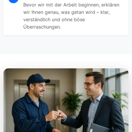
Bevor wir mit der Arbeit beginnen, erklären
wir Ihnen genau, was getan wird – klar,
verständlich und ohne böse
Überraschungen.