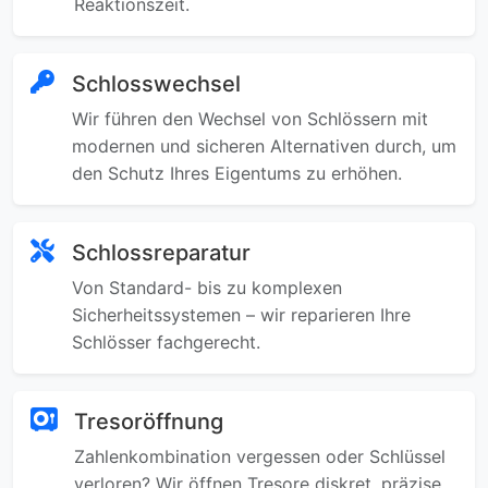
Reaktionszeit.
Schlosswechsel
Wir führen den Wechsel von Schlössern mit
modernen und sicheren Alternativen durch, um
den Schutz Ihres Eigentums zu erhöhen.
Schlossreparatur
Von Standard- bis zu komplexen
Sicherheitssystemen – wir reparieren Ihre
Schlösser fachgerecht.
Tresoröffnung
Zahlenkombination vergessen oder Schlüssel
verloren? Wir öffnen Tresore diskret, präzise