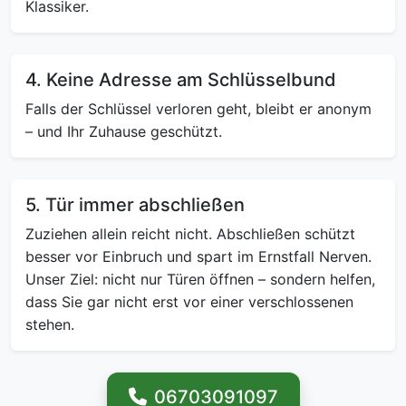
Klassiker.
4. Keine Adresse am Schlüsselbund
Falls der Schlüssel verloren geht, bleibt er anonym
– und Ihr Zuhause geschützt.
5. Tür immer abschließen
Zuziehen allein reicht nicht. Abschließen schützt
besser vor Einbruch und spart im Ernstfall Nerven.
Unser Ziel: nicht nur Türen öffnen – sondern helfen,
dass Sie gar nicht erst vor einer verschlossenen
stehen.
06703091097