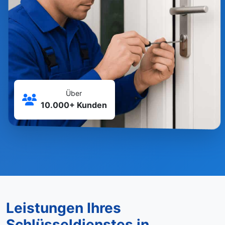
Über
10.000+ Kunden
Leistungen Ihres
Schlüsseldienstes in