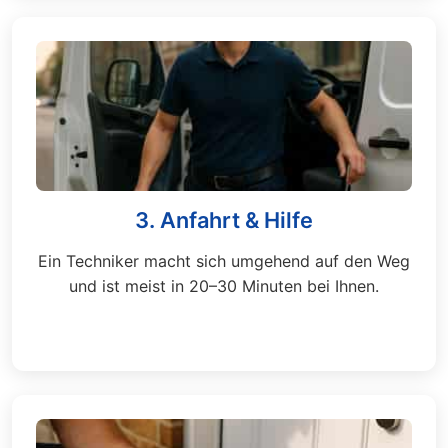
3. Anfahrt & Hilfe
Ein Techniker macht sich umgehend auf den Weg
und ist meist in 20–30 Minuten bei Ihnen.