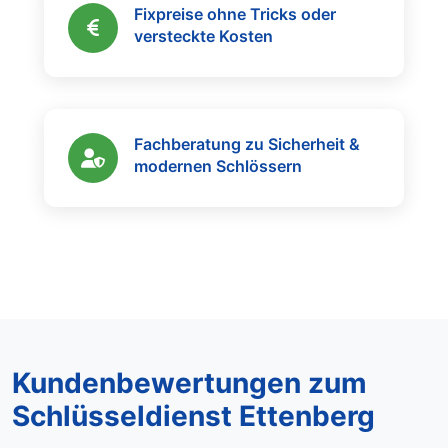
Fixpreise ohne Tricks oder
versteckte Kosten
Fachberatung zu Sicherheit &
modernen Schlössern
Kundenbewertungen zum
Schlüsseldienst Ettenberg