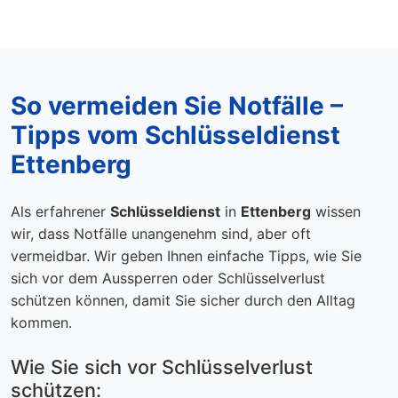
So vermeiden Sie Notfälle –
Tipps vom Schlüsseldienst
Ettenberg
Als erfahrener
Schlüsseldienst
in
Ettenberg
wissen
wir, dass Notfälle unangenehm sind, aber oft
vermeidbar. Wir geben Ihnen einfache Tipps, wie Sie
sich vor dem Aussperren oder Schlüsselverlust
schützen können, damit Sie sicher durch den Alltag
kommen.
Wie Sie sich vor Schlüsselverlust
schützen: