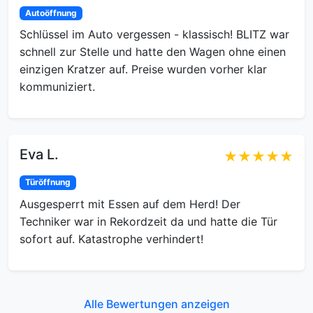
Autoöffnung
Schlüssel im Auto vergessen - klassisch! BLITZ war
schnell zur Stelle und hatte den Wagen ohne einen
einzigen Kratzer auf. Preise wurden vorher klar
kommuniziert.
Eva L.
★★★★★
Türöffnung
Ausgesperrt mit Essen auf dem Herd! Der
Techniker war in Rekordzeit da und hatte die Tür
sofort auf. Katastrophe verhindert!
Alle Bewertungen anzeigen