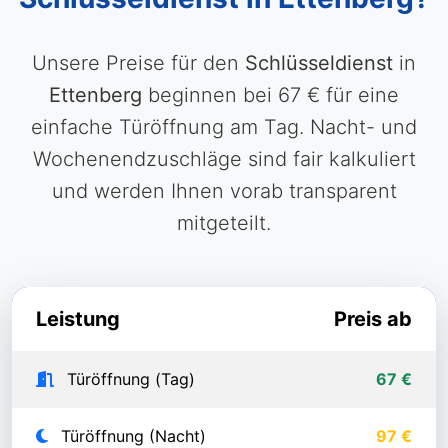
Unsere Preise für den
Schlüsseldienst
in
Ettenberg
beginnen bei 67 € für eine
einfache Türöffnung am Tag. Nacht- und
Wochenendzuschläge sind fair kalkuliert
und werden Ihnen vorab transparent
mitgeteilt.
Leistung
Preis ab
Türöffnung (Tag)
67 €
Türöffnung (Nacht)
97 €