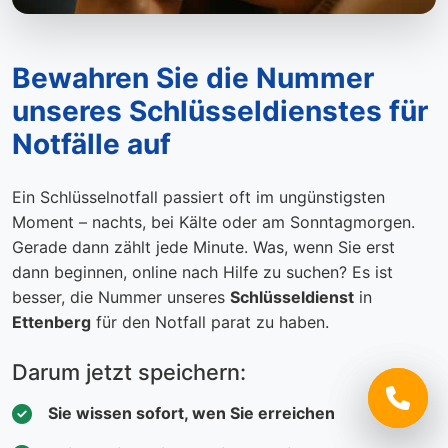
Bewahren Sie die Nummer
unseres Schlüsseldienstes für
Notfälle auf
Ein Schlüsselnotfall passiert oft im ungünstigsten
Moment – nachts, bei Kälte oder am Sonntagmorgen.
Gerade dann zählt jede Minute. Was, wenn Sie erst
dann beginnen, online nach Hilfe zu suchen? Es ist
besser, die Nummer unseres
Schlüsseldienst
in
Ettenberg
für den Notfall parat zu haben.
Darum jetzt speichern:
Sie wissen sofort, wen Sie erreichen