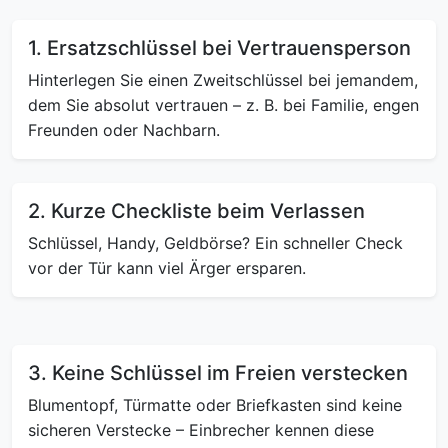
1. Ersatzschlüssel bei Vertrauensperson
Hinterlegen Sie einen Zweitschlüssel bei jemandem,
dem Sie absolut vertrauen – z. B. bei Familie, engen
Freunden oder Nachbarn.
2. Kurze Checkliste beim Verlassen
Schlüssel, Handy, Geldbörse? Ein schneller Check
vor der Tür kann viel Ärger ersparen.
3. Keine Schlüssel im Freien verstecken
Blumentopf, Türmatte oder Briefkasten sind keine
sicheren Verstecke – Einbrecher kennen diese