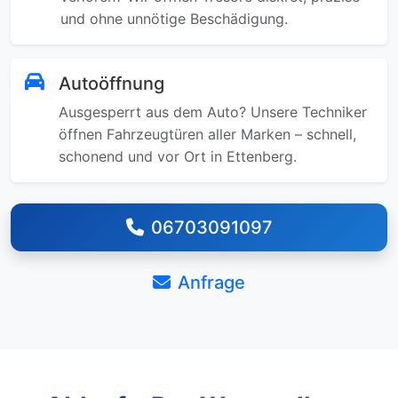
und ohne unnötige Beschädigung.
Autoöffnung
Ausgesperrt aus dem Auto? Unsere Techniker
öffnen Fahrzeugtüren aller Marken – schnell,
schonend und vor Ort in Ettenberg.
06703091097
Anfrage