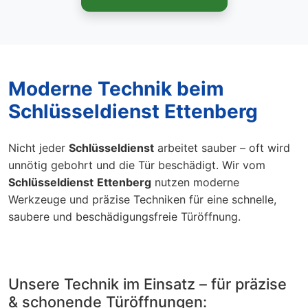
Moderne Technik beim
Schlüsseldienst Ettenberg
Nicht jeder
Schlüsseldienst
arbeitet sauber – oft wird
unnötig gebohrt und die Tür beschädigt. Wir vom
Schlüsseldienst
Ettenberg
nutzen moderne
Werkzeuge und präzise Techniken für eine schnelle,
saubere und beschädigungsfreie Türöffnung.
Unsere Technik im Einsatz – für präzise
& schonende Türöffnungen: