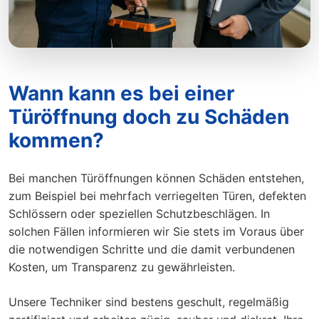
Wann kann es bei einer
Türöffnung doch zu Schäden
kommen?
Bei manchen Türöffnungen können Schäden entstehen,
zum Beispiel bei mehrfach verriegelten Türen, defekten
Schlössern oder speziellen Schutzbeschlägen. In
solchen Fällen informieren wir Sie stets im Voraus über
die notwendigen Schritte und die damit verbundenen
Kosten, um Transparenz zu gewährleisten.
Unsere Techniker sind bestens geschult, regelmäßig