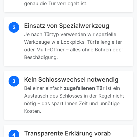
genau die Tür verriegelt ist.
Einsatz von Spezialwerkzeug
2
Je nach Türtyp verwenden wir spezielle
Werkzeuge wie Lockpicks, Türfallengleiter
oder Multi-Öffner – alles ohne Bohren oder
Beschädigung.
Kein Schlosswechsel notwendig
3
Bei einer einfach
zugefallenen Tür
ist ein
Austausch des Schlosses in der Regel nicht
nötig – das spart Ihnen Zeit und unnötige
Kosten.
Transparente Erklärung vorab
4