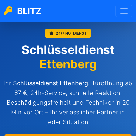
BLITZ
24/7 NOTDIENST
Schlüsseldienst
Ettenberg
Ihr
Schlüsseldienst
Ettenberg
: Türöffnung ab
67 €, 24h-Service, schnelle Reaktion,
Beschädigungsfreiheit und Techniker in 20
Min vor Ort – Ihr verlässlicher Partner in
jeder Situation.