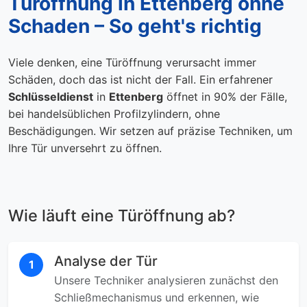
Türöffnung in Ettenberg ohne
Schaden – So geht's richtig
Viele denken, eine Türöffnung verursacht immer
Schäden, doch das ist nicht der Fall. Ein erfahrener
Schlüsseldienst
in
Ettenberg
öffnet in 90% der Fälle,
bei handelsüblichen Profilzylindern, ohne
Beschädigungen. Wir setzen auf präzise Techniken, um
Ihre Tür unversehrt zu öffnen.
Wie läuft eine Türöffnung ab?
Analyse der Tür
1
Unsere Techniker analysieren zunächst den
Schließmechanismus und erkennen, wie