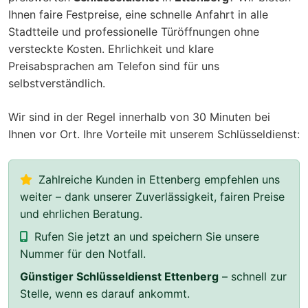
Ihnen faire Festpreise, eine schnelle Anfahrt in alle
Stadtteile und professionelle Türöffnungen ohne
versteckte Kosten. Ehrlichkeit und klare
Preisabsprachen am Telefon sind für uns
selbstverständlich.
Wir sind in der Regel innerhalb von 30 Minuten bei
Ihnen vor Ort. Ihre Vorteile mit unserem Schlüsseldienst:
Zahlreiche Kunden in Ettenberg empfehlen uns
weiter – dank unserer Zuverlässigkeit, fairen Preise
und ehrlichen Beratung.
Rufen Sie jetzt an und speichern Sie unsere
Nummer für den Notfall.
Günstiger Schlüsseldienst Ettenberg
– schnell zur
Stelle, wenn es darauf ankommt.