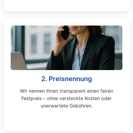
2. Preisnennung
Wir nennen Ihnen transparent einen fairen
Festpreis – ohne versteckte Kosten oder
unerwartete Gebühren.