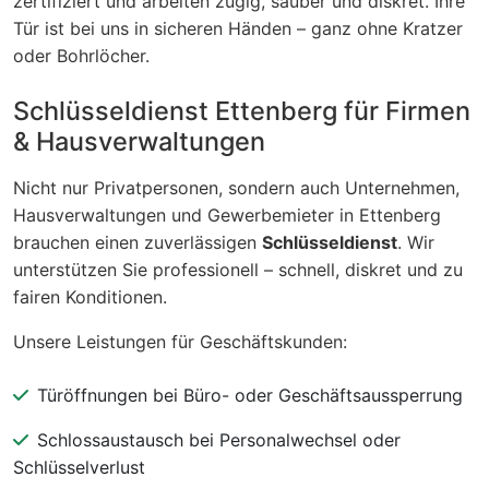
zertifiziert und arbeiten zügig, sauber und diskret. Ihre
Tür ist bei uns in sicheren Händen – ganz ohne Kratzer
oder Bohrlöcher.
Schlüsseldienst Ettenberg für Firmen
& Hausverwaltungen
Nicht nur Privatpersonen, sondern auch Unternehmen,
Hausverwaltungen und Gewerbemieter in Ettenberg
brauchen einen zuverlässigen
Schlüsseldienst
. Wir
unterstützen Sie professionell – schnell, diskret und zu
fairen Konditionen.
Unsere Leistungen für Geschäftskunden:
Türöffnungen bei Büro- oder Geschäftsaussperrung
Schlossaustausch bei Personalwechsel oder
Schlüsselverlust