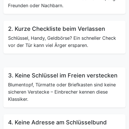
Freunden oder Nachbarn.
2. Kurze Checkliste beim Verlassen
Schlüssel, Handy, Geldbörse? Ein schneller Check
vor der Tür kann viel Ärger ersparen.
3. Keine Schlüssel im Freien verstecken
Blumentopf, Türmatte oder Briefkasten sind keine
sicheren Verstecke – Einbrecher kennen diese
Klassiker.
4. Keine Adresse am Schlüsselbund