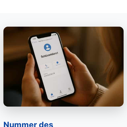
Nummer des