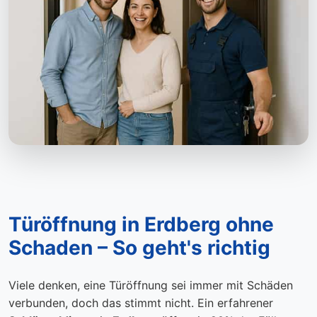
Türöffnung in Erdberg ohne
Schaden – So geht's richtig
Viele denken, eine Türöffnung sei immer mit Schäden
verbunden, doch das stimmt nicht. Ein erfahrener