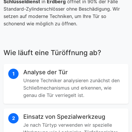
Schlüsseldienst
in
Erdberg
öffnet in 90% der Fälle
Standard-Zylinderschlösser ohne Beschädigung. Wir
setzen auf moderne Techniken, um Ihre Tür so
schonend wie möglich zu öffnen.
Wie läuft eine Türöffnung ab?
Analyse der Tür
1
Unsere Techniker analysieren zunächst den
Schließmechanismus und erkennen, wie
genau die Tür verriegelt ist.
Einsatz von Spezialwerkzeug
2
Je nach Türtyp verwenden wir spezielle