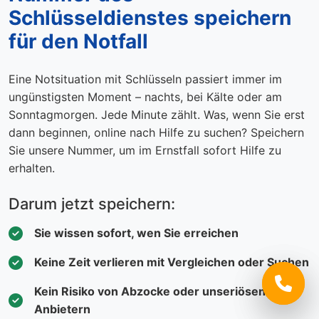
Schlüsseldienstes speichern
für den Notfall
Eine Notsituation mit Schlüsseln passiert immer im
ungünstigsten Moment – nachts, bei Kälte oder am
Sonntagmorgen. Jede Minute zählt. Was, wenn Sie erst
dann beginnen, online nach Hilfe zu suchen? Speichern
Sie unsere Nummer, um im Ernstfall sofort Hilfe zu
erhalten.
Darum jetzt speichern:
Sie wissen sofort, wen Sie erreichen
Keine Zeit verlieren mit Vergleichen oder Suchen
Kein Risiko von Abzocke oder unseriösen
Anbietern