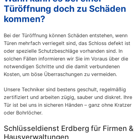
Türöffnung doch zu Schäden
kommen?
Bei der Türöffnung können Schäden entstehen, wenn
Türen mehrfach verriegelt sind, das Schloss defekt ist
oder spezielle Schutzbeschläge vorhanden sind. In
solchen Fällen informieren wir Sie im Voraus über die
notwendigen Schritte und die damit verbundenen
Kosten, um böse Überraschungen zu vermeiden.
Unsere Techniker sind bestens geschult, regelmäßig
zertifiziert und arbeiten zügig, sauber und diskret. Ihre
Tür ist bei uns in sicheren Händen – ganz ohne Kratzer
oder Bohrlöcher.
Schlüsseldienst Erdberg für Firmen &
Hausverwaltungen