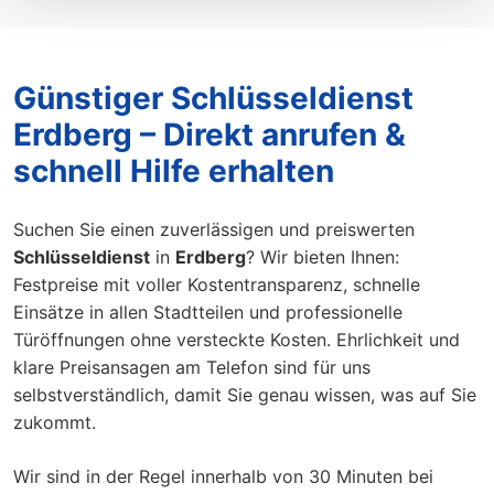
Günstiger Schlüsseldienst
Erdberg – Direkt anrufen &
schnell Hilfe erhalten
Suchen Sie einen zuverlässigen und preiswerten
Schlüsseldienst
in
Erdberg
? Wir bieten Ihnen:
Festpreise mit voller Kostentransparenz, schnelle
Einsätze in allen Stadtteilen und professionelle
Türöffnungen ohne versteckte Kosten. Ehrlichkeit und
klare Preisansagen am Telefon sind für uns
selbstverständlich, damit Sie genau wissen, was auf Sie
zukommt.
Wir sind in der Regel innerhalb von 30 Minuten bei