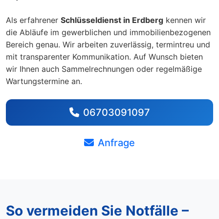
Als erfahrener
Schlüsseldienst in Erdberg
kennen wir
die Abläufe im gewerblichen und immobilienbezogenen
Bereich genau. Wir arbeiten zuverlässig, termintreu und
mit transparenter Kommunikation. Auf Wunsch bieten
wir Ihnen auch Sammelrechnungen oder regelmäßige
Wartungstermine an.
06703091097
Anfrage
So vermeiden Sie Notfälle –