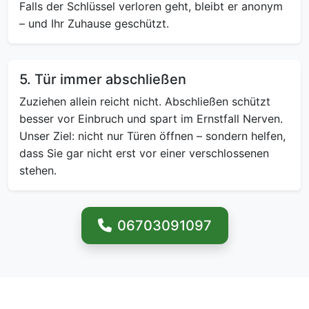
Falls der Schlüssel verloren geht, bleibt er anonym
– und Ihr Zuhause geschützt.
5. Tür immer abschließen
Zuziehen allein reicht nicht. Abschließen schützt
besser vor Einbruch und spart im Ernstfall Nerven.
Unser Ziel: nicht nur Türen öffnen – sondern helfen,
dass Sie gar nicht erst vor einer verschlossenen
stehen.
06703091097