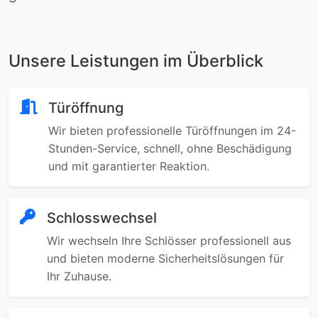
Unsere Leistungen im Überblick
Türöffnung
Wir bieten professionelle Türöffnungen im 24-
Stunden-Service, schnell, ohne Beschädigung
und mit garantierter Reaktion.
Schlosswechsel
Wir wechseln Ihre Schlösser professionell aus
und bieten moderne Sicherheitslösungen für
Ihr Zuhause.