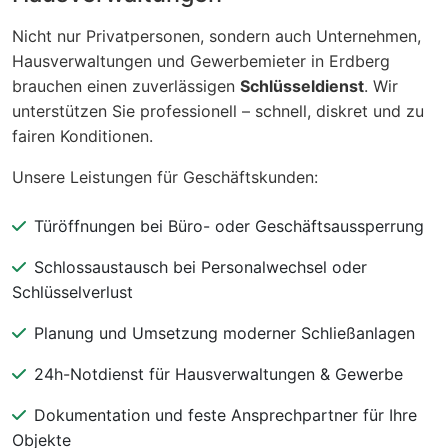
Nicht nur Privatpersonen, sondern auch Unternehmen,
Hausverwaltungen und Gewerbemieter in Erdberg
brauchen einen zuverlässigen
Schlüsseldienst
. Wir
unterstützen Sie professionell – schnell, diskret und zu
fairen Konditionen.
Unsere Leistungen für Geschäftskunden:
Türöffnungen bei Büro- oder Geschäftsaussperrung
Schlossaustausch bei Personalwechsel oder
Schlüsselverlust
Planung und Umsetzung moderner Schließanlagen
24h-Notdienst für Hausverwaltungen & Gewerbe
Dokumentation und feste Ansprechpartner für Ihre
Objekte