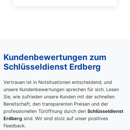
Kundenbewertungen zum
Schlüsseldienst Erdberg
Vertrauen ist in Notsituationen entscheidend, und
unsere Kundenbewertungen sprechen für sich. Lesen
Sie, wie zufrieden unsere Kunden mit der schnellen
Bereitschaft, den transparenten Preisen und der
professionellen Türöffnung durch den
Schlüsseldienst
Erdberg
sind. Wir sind stolz auf unser positives
Feedback.