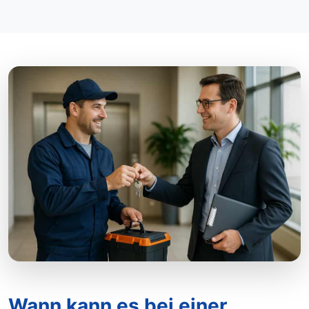
Wann kann es bei einer