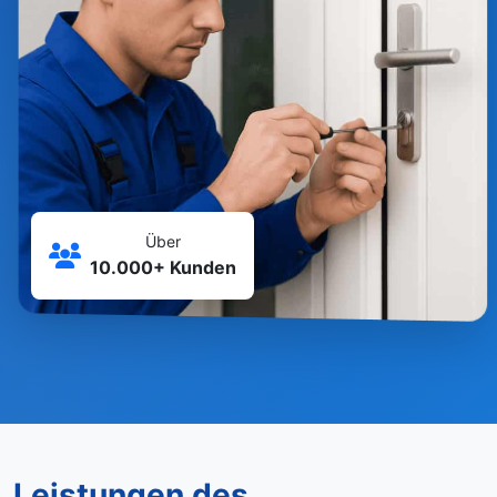
Über
10.000+ Kunden
Leistungen des