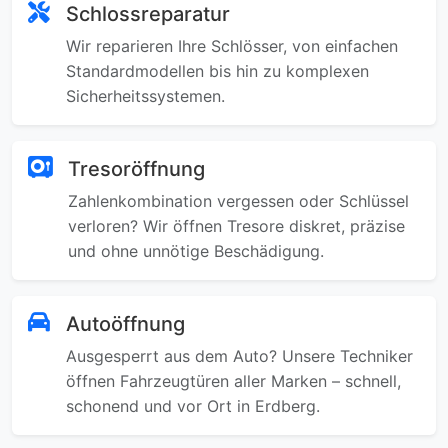
Schlossreparatur
Wir reparieren Ihre Schlösser, von einfachen
Standardmodellen bis hin zu komplexen
Sicherheitssystemen.
Tresoröffnung
Zahlenkombination vergessen oder Schlüssel
verloren? Wir öffnen Tresore diskret, präzise
und ohne unnötige Beschädigung.
Autoöffnung
Ausgesperrt aus dem Auto? Unsere Techniker
öffnen Fahrzeugtüren aller Marken – schnell,
schonend und vor Ort in Erdberg.