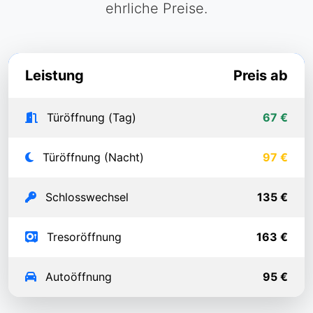
ehrliche Preise.
Leistung
Preis ab
Türöffnung (Tag)
67 €
Türöffnung (Nacht)
97 €
Schlosswechsel
135 €
Tresoröffnung
163 €
Autoöffnung
95 €