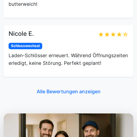
butterweich!
Nicole E.
★★★★☆
Schlosswechsel
Laden-Schlösser erneuert. Während Öffnungszeiten
erledigt, keine Störung. Perfekt geplant!
Alle Bewertungen anzeigen