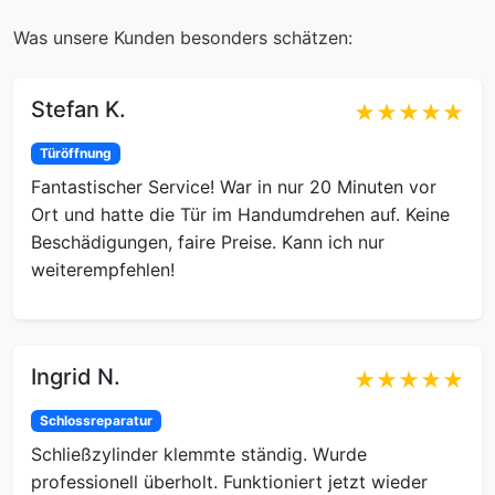
Was unsere Kunden besonders schätzen:
Stefan K.
★★★★★
Türöffnung
Fantastischer Service! War in nur 20 Minuten vor
Ort und hatte die Tür im Handumdrehen auf. Keine
Beschädigungen, faire Preise. Kann ich nur
weiterempfehlen!
Ingrid N.
★★★★★
Schlossreparatur
Schließzylinder klemmte ständig. Wurde
professionell überholt. Funktioniert jetzt wieder