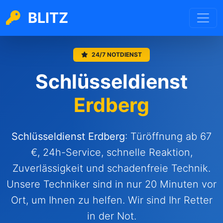
BLITZ
24/7 NOTDIENST
Schlüsseldienst
Erdberg
Schlüsseldienst
Erdberg
: Türöffnung ab 67
€, 24h-Service, schnelle Reaktion,
Zuverlässigkeit und schadenfreie Technik.
Unsere Techniker sind in nur 20 Minuten vor
Ort, um Ihnen zu helfen. Wir sind Ihr Retter
in der Not.