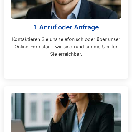
1. Anruf oder Anfrage
Kontaktieren Sie uns telefonisch oder über unser
Online-Formular – wir sind rund um die Uhr für
Sie erreichbar.