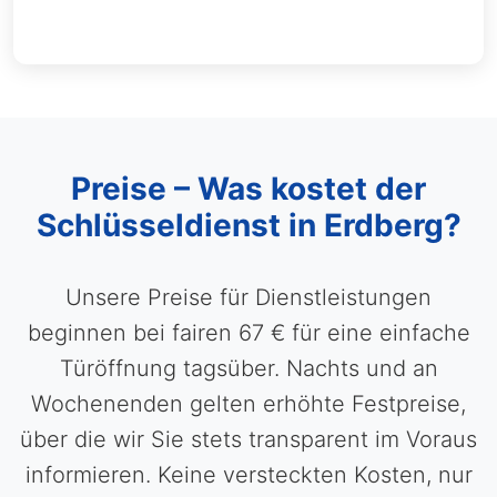
Preise – Was kostet der
Schlüsseldienst in Erdberg?
Unsere Preise für Dienstleistungen
beginnen bei fairen 67 € für eine einfache
Türöffnung tagsüber. Nachts und an
Wochenenden gelten erhöhte Festpreise,
über die wir Sie stets transparent im Voraus
informieren. Keine versteckten Kosten, nur