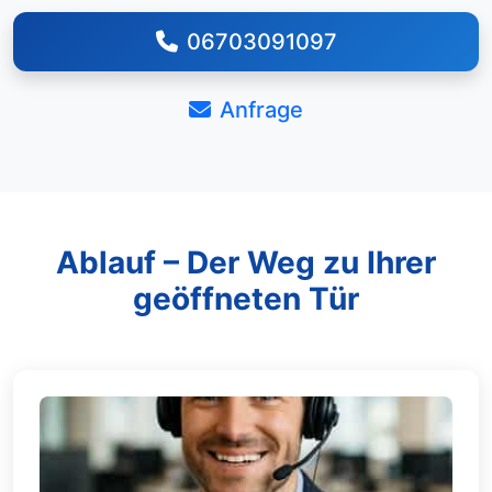
06703091097
Anfrage
Ablauf – Der Weg zu Ihrer
geöffneten Tür