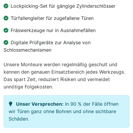
Lockpicking-Set für gängige Zylinderschlösser
Türfallengleiter für zugefallene Türen
Fräswerkzeuge nur in Ausnahmefällen
Digitale Prüfgeräte zur Analyse von
Schlossmechanismen
Unsere Monteure werden regelmäßig geschult und
kennen den genauen Einsatzbereich jedes Werkzeugs.
Das spart Zeit, reduziert Risiken und vermeidet
unnötige Folgekosten.
Unser Versprechen:
In 90 % der Fälle öffnen
wir Türen ganz ohne Bohren und ohne sichtbare
Schäden.