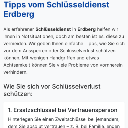
Tipps vom Schlüsseldienst
Erdberg
Als erfahrener
Schlüsseldienst
in
Erdberg
helfen wir
Ihnen in Notsituationen, doch am besten ist es, diese zu
vermeiden. Wir geben Ihnen einfache Tipps, wie Sie sich
vor dem Aussperren oder Schlüsselverlust schützen
können. Mit wenigen Handgriffen und etwas
Achtsamkeit können Sie viele Probleme von vornherein
verhindern.
Wie Sie sich vor Schlüsselverlust
schützen:
1. Ersatzschlüssel bei Vertrauensperson
Hinterlegen Sie einen Zweitschlüssel bei jemandem,
dem Sie absolut vertrauen – z. B. bei Familie, engen