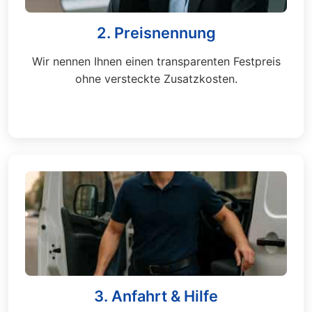
2. Preisnennung
Wir nennen Ihnen einen transparenten Festpreis
ohne versteckte Zusatzkosten.
3. Anfahrt & Hilfe