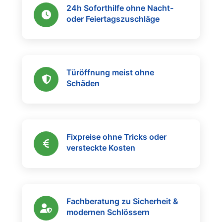
24h Soforthilfe ohne Nacht-
oder Feiertagszuschläge
Türöffnung meist ohne
Schäden
Fixpreise ohne Tricks oder
versteckte Kosten
Fachberatung zu Sicherheit &
modernen Schlössern