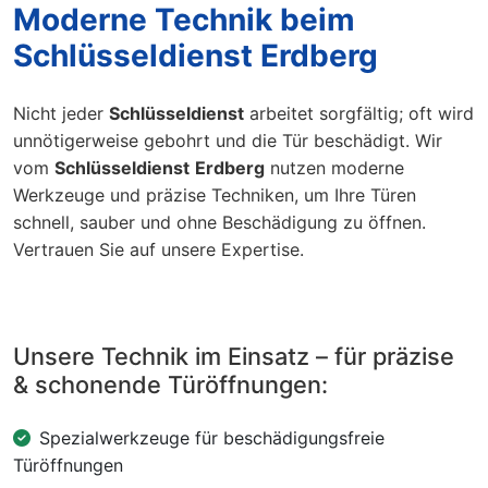
Moderne Technik beim
Schlüsseldienst Erdberg
Nicht jeder
Schlüsseldienst
arbeitet sorgfältig; oft wird
unnötigerweise gebohrt und die Tür beschädigt. Wir
vom
Schlüsseldienst
Erdberg
nutzen moderne
Werkzeuge und präzise Techniken, um Ihre Türen
schnell, sauber und ohne Beschädigung zu öffnen.
Vertrauen Sie auf unsere Expertise.
Unsere Technik im Einsatz – für präzise
& schonende Türöffnungen:
Spezialwerkzeuge für beschädigungsfreie
Türöffnungen