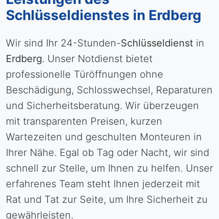
Schlüsseldienstes in Erdberg
Wir sind Ihr 24-Stunden-
Schlüsseldienst
in
Erdberg
. Unser Notdienst bietet
professionelle Türöffnungen ohne
Beschädigung, Schlosswechsel, Reparaturen
und Sicherheitsberatung. Wir überzeugen
mit transparenten Preisen, kurzen
Wartezeiten und geschulten Monteuren in
Ihrer Nähe. Egal ob Tag oder Nacht, wir sind
schnell zur Stelle, um Ihnen zu helfen. Unser
erfahrenes Team steht Ihnen jederzeit mit
Rat und Tat zur Seite, um Ihre Sicherheit zu
gewährleisten.