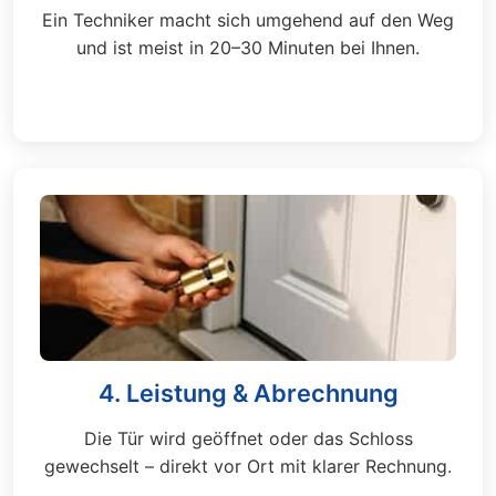
Ein Techniker macht sich umgehend auf den Weg
und ist meist in 20–30 Minuten bei Ihnen.
4. Leistung & Abrechnung
Die Tür wird geöffnet oder das Schloss
gewechselt – direkt vor Ort mit klarer Rechnung.