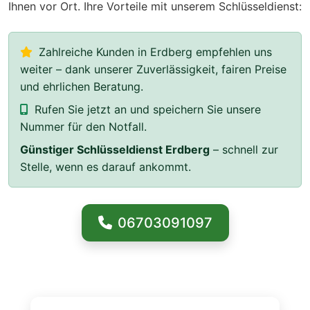
Ihnen vor Ort. Ihre Vorteile mit unserem Schlüsseldienst:
Zahlreiche Kunden in Erdberg empfehlen uns
weiter – dank unserer Zuverlässigkeit, fairen Preise
und ehrlichen Beratung.
Rufen Sie jetzt an und speichern Sie unsere
Nummer für den Notfall.
Günstiger Schlüsseldienst Erdberg
– schnell zur
Stelle, wenn es darauf ankommt.
06703091097