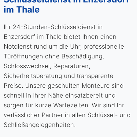
im Thale
Ihr 24-Stunden-Schlüsseldienst in
Enzersdorf im Thale bietet Ihnen einen
Notdienst rund um die Uhr, professionelle
Türöffnungen ohne Beschädigung,
Schlosswechsel, Reparaturen,
Sicherheitsberatung und transparente
Preise. Unsere geschulten Monteure sind
schnell in Ihrer Nähe einsatzbereit und
sorgen für kurze Wartezeiten. Wir sind Ihr
verlässlicher Partner in allen Schlüssel- und
Schließangelegenheiten.