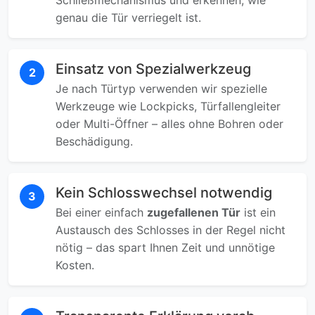
Schließmechanismus und erkennen, wie
genau die Tür verriegelt ist.
Einsatz von Spezialwerkzeug
2
Je nach Türtyp verwenden wir spezielle
Werkzeuge wie Lockpicks, Türfallengleiter
oder Multi-Öffner – alles ohne Bohren oder
Beschädigung.
Kein Schlosswechsel notwendig
3
Bei einer einfach
zugefallenen Tür
ist ein
Austausch des Schlosses in der Regel nicht
nötig – das spart Ihnen Zeit und unnötige
Kosten.