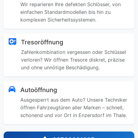
Wir reparieren Ihre defekten Schlösser, von
einfachen Standardmodellen bis hin zu
komplexen Sicherheitssystemen.
Tresoröffnung
Zahlenkombination vergessen oder Schlüssel
verloren? Wir öffnen Tresore diskret, präzise
und ohne unnötige Beschädigung.
Autoöffnung
Ausgesperrt aus dem Auto? Unsere Techniker
öffnen Fahrzeugtüren aller Marken – schnell,
schonend und vor Ort in Enzersdorf im Thale.