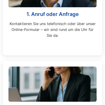
1. Anruf oder Anfrage
Kontaktieren Sie uns telefonisch oder über unser
Online-Formular – wir sind rund um die Uhr für
Sie da.