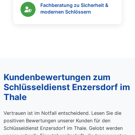
Fachberatung zu Sicherheit &
modernen Schlössern
Kundenbewertungen zum
Schlüsseldienst Enzersdorf im
Thale
Vertrauen ist im Notfall entscheidend. Lesen Sie die
positiven Bewertungen unserer Kunden für den
Schlüsseldienst Enzersdorf im Thale. Gelobt werden