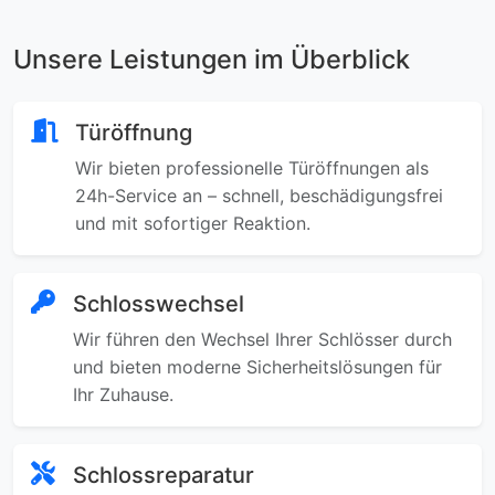
Unsere Leistungen im Überblick
Türöffnung
Wir bieten professionelle Türöffnungen als
24h-Service an – schnell, beschädigungsfrei
und mit sofortiger Reaktion.
Schlosswechsel
Wir führen den Wechsel Ihrer Schlösser durch
und bieten moderne Sicherheitslösungen für
Ihr Zuhause.
Schlossreparatur