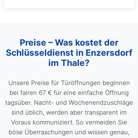
Preise – Was kostet der
Schlüsseldienst in Enzersdorf
im Thale?
Unsere Preise für Türöffnungen beginnen
bei fairen 67 € für eine einfache Öffnung
tagsüber. Nacht- und Wochenendzuschläge
sind üblich, werden aber transparent im
Voraus kommuniziert. So vermeiden Sie
böse Überraschungen und wissen genau,