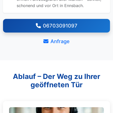
schonend und vor Ort in Ennsbach.
06703091097
Anfrage
Ablauf – Der Weg zu Ihrer
geöffneten Tür