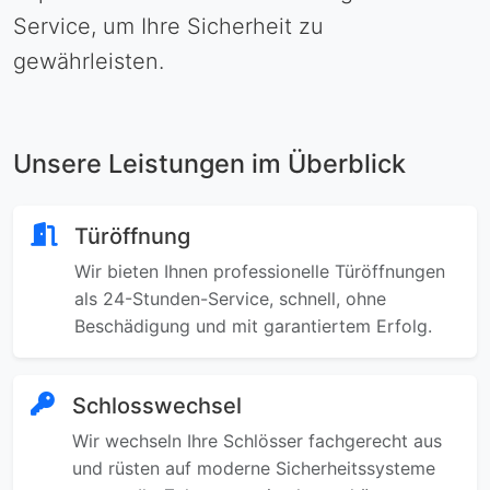
Service, um Ihre Sicherheit zu
gewährleisten.
Unsere Leistungen im Überblick
Türöffnung
Wir bieten Ihnen professionelle Türöffnungen
als 24-Stunden-Service, schnell, ohne
Beschädigung und mit garantiertem Erfolg.
Schlosswechsel
Wir wechseln Ihre Schlösser fachgerecht aus
und rüsten auf moderne Sicherheitssysteme