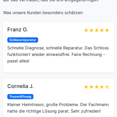
Was unsere Kunden besonders schätzen:
Franz O.
★★★★★
Schlossreparatur
Schnelle Diagnose, schnelle Reparatur. Das Schloss
funktioniert wieder einwandfrei. Faire Rechnung -
passt alles!
Cornelia J.
★★★★☆
Tresoröffnung
Kleiner Heimtresor, große Probleme. Der Fachmann
hatte die richtige Lösung parat. Sehr zufrieden!