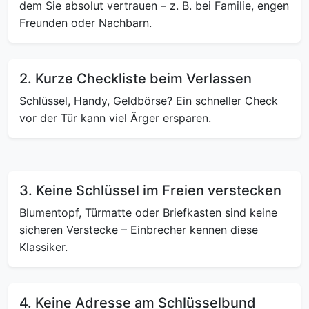
dem Sie absolut vertrauen – z. B. bei Familie, engen
Freunden oder Nachbarn.
2. Kurze Checkliste beim Verlassen
Schlüssel, Handy, Geldbörse? Ein schneller Check
vor der Tür kann viel Ärger ersparen.
3. Keine Schlüssel im Freien verstecken
Blumentopf, Türmatte oder Briefkasten sind keine
sicheren Verstecke – Einbrecher kennen diese
Klassiker.
4. Keine Adresse am Schlüsselbund