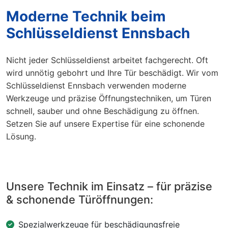
Moderne Technik beim
Schlüsseldienst Ennsbach
Nicht jeder Schlüsseldienst arbeitet fachgerecht. Oft
wird unnötig gebohrt und Ihre Tür beschädigt. Wir vom
Schlüsseldienst Ennsbach verwenden moderne
Werkzeuge und präzise Öffnungstechniken, um Türen
schnell, sauber und ohne Beschädigung zu öffnen.
Setzen Sie auf unsere Expertise für eine schonende
Lösung.
Unsere Technik im Einsatz – für präzise
& schonende Türöffnungen:
Spezialwerkzeuge für beschädigungsfreie