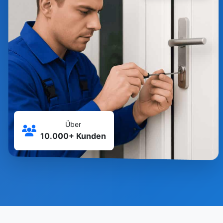
Über
10.000+ Kunden