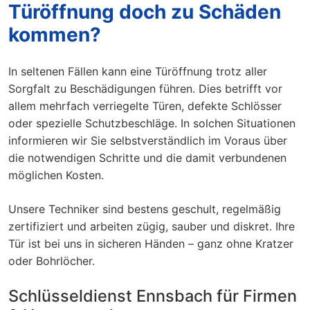
Türöffnung doch zu Schäden
kommen?
In seltenen Fällen kann eine Türöffnung trotz aller
Sorgfalt zu Beschädigungen führen. Dies betrifft vor
allem mehrfach verriegelte Türen, defekte Schlösser
oder spezielle Schutzbeschläge. In solchen Situationen
informieren wir Sie selbstverständlich im Voraus über
die notwendigen Schritte und die damit verbundenen
möglichen Kosten.
Unsere Techniker sind bestens geschult, regelmäßig
zertifiziert und arbeiten zügig, sauber und diskret. Ihre
Tür ist bei uns in sicheren Händen – ganz ohne Kratzer
oder Bohrlöcher.
Schlüsseldienst Ennsbach für Firmen