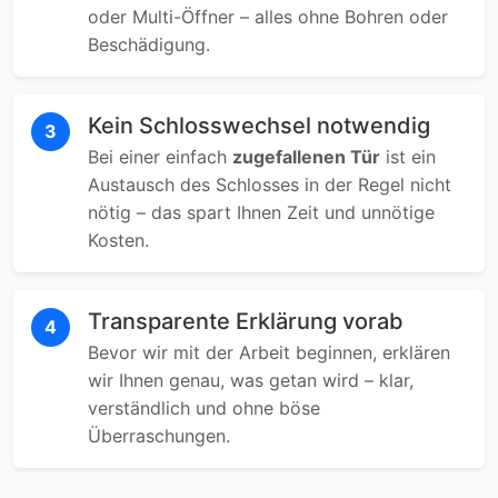
oder Multi-Öffner – alles ohne Bohren oder
Beschädigung.
Kein Schlosswechsel notwendig
3
Bei einer einfach
zugefallenen Tür
ist ein
Austausch des Schlosses in der Regel nicht
nötig – das spart Ihnen Zeit und unnötige
Kosten.
Transparente Erklärung vorab
4
Bevor wir mit der Arbeit beginnen, erklären
wir Ihnen genau, was getan wird – klar,
verständlich und ohne böse
Überraschungen.