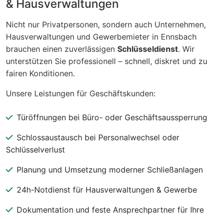
& Hausverwaltungen
Nicht nur Privatpersonen, sondern auch Unternehmen,
Hausverwaltungen und Gewerbemieter in Ennsbach
brauchen einen zuverlässigen
Schlüsseldienst
. Wir
unterstützen Sie professionell – schnell, diskret und zu
fairen Konditionen.
Unsere Leistungen für Geschäftskunden:
Türöffnungen bei Büro- oder Geschäftsaussperrung
Schlossaustausch bei Personalwechsel oder
Schlüsselverlust
Planung und Umsetzung moderner Schließanlagen
24h-Notdienst für Hausverwaltungen & Gewerbe
Dokumentation und feste Ansprechpartner für Ihre