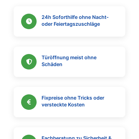
24h Soforthilfe ohne Nacht-
oder Feiertagszuschläge
Türöffnung meist ohne
Schäden
Fixpreise ohne Tricks oder
versteckte Kosten
Fachberatung zu Sicherheit &