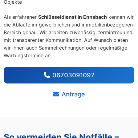
Objekte
Als erfahrener
Schlüsseldienst in Ennsbach
kennen wir
die Abläufe im gewerblichen und immobilienbezogenen
Bereich genau. Wir arbeiten zuverlässig, termintreu und
mit transparenter Kommunikation. Auf Wunsch bieten
wir Ihnen auch Sammelrechnungen oder regelmäßige
Wartungstermine an.
06703091097
Anfrage
So vermeiden Sie Notfälle –