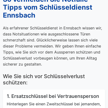
Tipps vom Schlüsseldienst
Ennsbach
Als erfahrener Schlüsseldienst in Ennsbach wissen wir,
dass Notsituationen wie ausgeschlossene Türen
schmerzhaft sind. Glücklicherweise lassen sich viele
dieser Probleme vermeiden. Wir geben Ihnen einfache
Tipps, wie Sie sich vor dem Aussperren schützen und
Schlüsselverlust vorbeugen können, um Ihren Alltag
sicherer zu gestalten.
Wie Sie sich vor Schlüsselverlust
schützen:
1. Ersatzschlüssel bei Vertrauensperson
Hinterlegen Sie einen Zweitschlüssel bei jemandem,