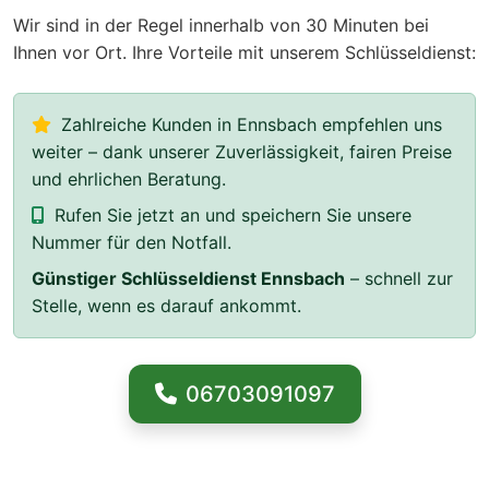
Wir sind in der Regel innerhalb von 30 Minuten bei
Ihnen vor Ort. Ihre Vorteile mit unserem Schlüsseldienst:
Zahlreiche Kunden in Ennsbach empfehlen uns
weiter – dank unserer Zuverlässigkeit, fairen Preise
und ehrlichen Beratung.
Rufen Sie jetzt an und speichern Sie unsere
Nummer für den Notfall.
Günstiger Schlüsseldienst Ennsbach
– schnell zur
Stelle, wenn es darauf ankommt.
06703091097