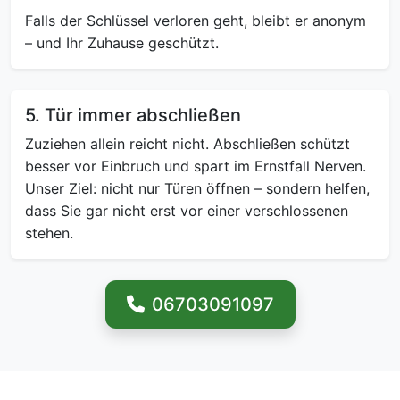
Falls der Schlüssel verloren geht, bleibt er anonym
– und Ihr Zuhause geschützt.
5. Tür immer abschließen
Zuziehen allein reicht nicht. Abschließen schützt
besser vor Einbruch und spart im Ernstfall Nerven.
Unser Ziel: nicht nur Türen öffnen – sondern helfen,
dass Sie gar nicht erst vor einer verschlossenen
stehen.
06703091097