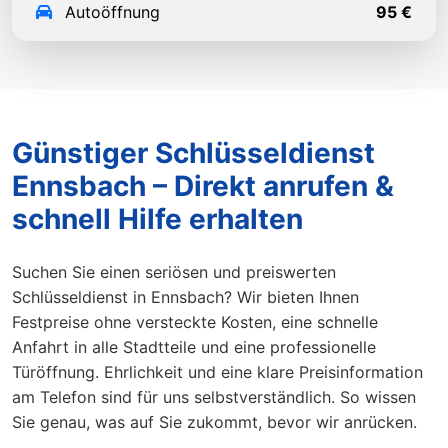
Autoöffnung
95 €
Günstiger Schlüsseldienst
Ennsbach – Direkt anrufen &
schnell Hilfe erhalten
Suchen Sie einen seriösen und preiswerten
Schlüsseldienst in Ennsbach? Wir bieten Ihnen
Festpreise ohne versteckte Kosten, eine schnelle
Anfahrt in alle Stadtteile und eine professionelle
Türöffnung. Ehrlichkeit und eine klare Preisinformation
am Telefon sind für uns selbstverständlich. So wissen
Sie genau, was auf Sie zukommt, bevor wir anrücken.