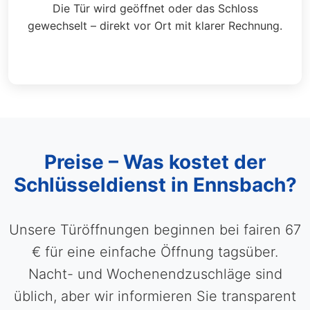
Die Tür wird geöffnet oder das Schloss
gewechselt – direkt vor Ort mit klarer Rechnung.
Preise – Was kostet der
Schlüsseldienst in Ennsbach?
Unsere Türöffnungen beginnen bei fairen 67
€ für eine einfache Öffnung tagsüber.
Nacht- und Wochenendzuschläge sind
üblich, aber wir informieren Sie transparent