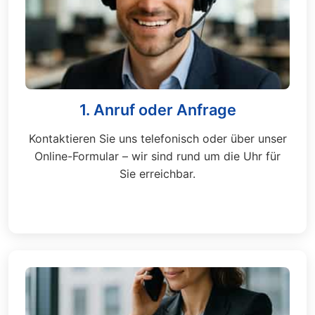
1. Anruf oder Anfrage
Kontaktieren Sie uns telefonisch oder über unser
Online-Formular – wir sind rund um die Uhr für
Sie erreichbar.