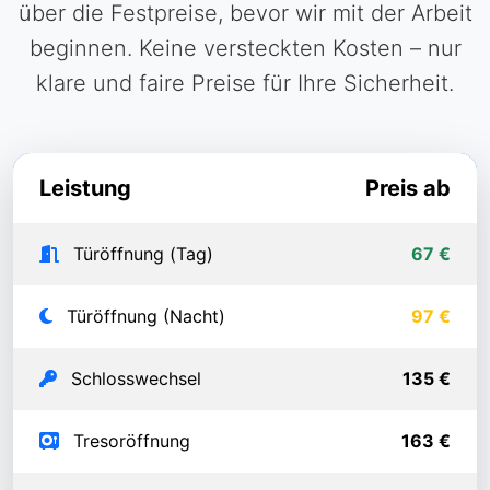
über die Festpreise, bevor wir mit der Arbeit
beginnen. Keine versteckten Kosten – nur
klare und faire Preise für Ihre Sicherheit.
Leistung
Preis ab
Türöffnung (Tag)
67 €
Türöffnung (Nacht)
97 €
Schlosswechsel
135 €
Tresoröffnung
163 €