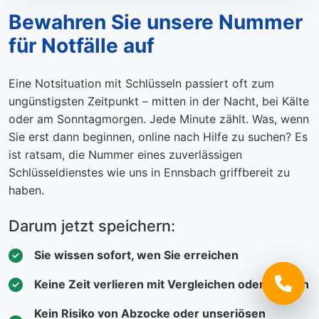
Bewahren Sie unsere Nummer
für Notfälle auf
Eine Notsituation mit Schlüsseln passiert oft zum
ungünstigsten Zeitpunkt – mitten in der Nacht, bei Kälte
oder am Sonntagmorgen. Jede Minute zählt. Was, wenn
Sie erst dann beginnen, online nach Hilfe zu suchen? Es
ist ratsam, die Nummer eines zuverlässigen
Schlüsseldienstes wie uns in Ennsbach griffbereit zu
haben.
Darum jetzt speichern:
Sie wissen sofort, wen Sie erreichen
Keine Zeit verlieren mit Vergleichen oder Suchen
Kein Risiko von Abzocke oder unseriösen