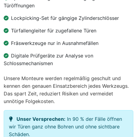
Türöffnungen
Lockpicking-Set für gängige Zylinderschlösser
Türfallengleiter für zugefallene Türen
Fräswerkzeuge nur in Ausnahmefällen
Digitale Prüfgeräte zur Analyse von
Schlossmechanismen
Unsere Monteure werden regelmäßig geschult und
kennen den genauen Einsatzbereich jedes Werkzeugs.
Das spart Zeit, reduziert Risiken und vermeidet
unnötige Folgekosten.
Unser Versprechen:
In 90 % der Fälle öffnen
wir Türen ganz ohne Bohren und ohne sichtbare
Schäden.