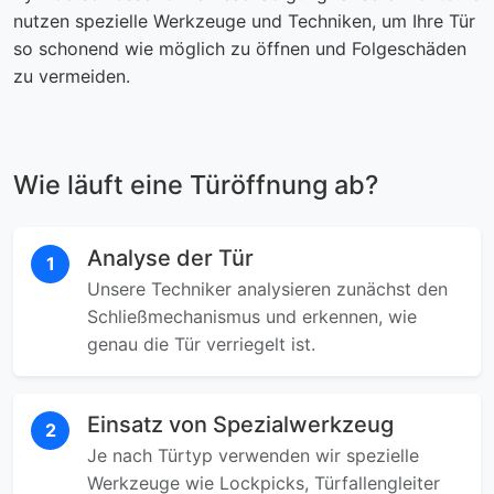
nutzen spezielle Werkzeuge und Techniken, um Ihre Tür
so schonend wie möglich zu öffnen und Folgeschäden
zu vermeiden.
Wie läuft eine Türöffnung ab?
Analyse der Tür
1
Unsere Techniker analysieren zunächst den
Schließmechanismus und erkennen, wie
genau die Tür verriegelt ist.
Einsatz von Spezialwerkzeug
2
Je nach Türtyp verwenden wir spezielle
Werkzeuge wie Lockpicks, Türfallengleiter