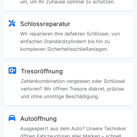
um, um Ihr Zuhause optimal zu schützen.
Schlossreparatur
Wir reparieren Ihre defekten Schlösser, von
einfachen Standardzylindern bis hin zu
komplexen Sicherheitsschließanlagen.
Tresoröffnung
Zahlenkombination vergessen oder Schlüssel
verloren? Wir öffnen Tresore diskret, präzise
und ohne unnötige Beschädigung.
Autoöffnung
Ausgesperrt aus dem Auto? Unsere Techniker
öffnen Fahrzeugtüren aller Marken – schnell,