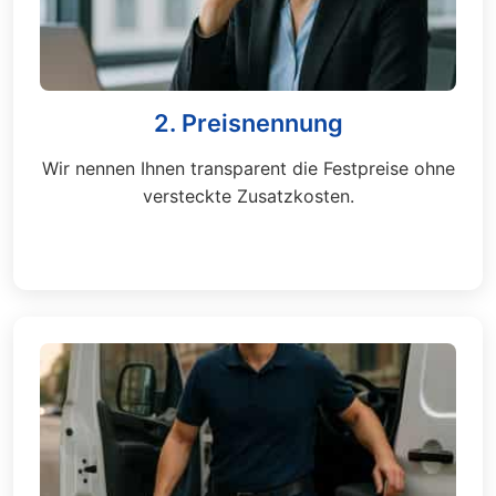
2. Preisnennung
Wir nennen Ihnen transparent die Festpreise ohne
versteckte Zusatzkosten.