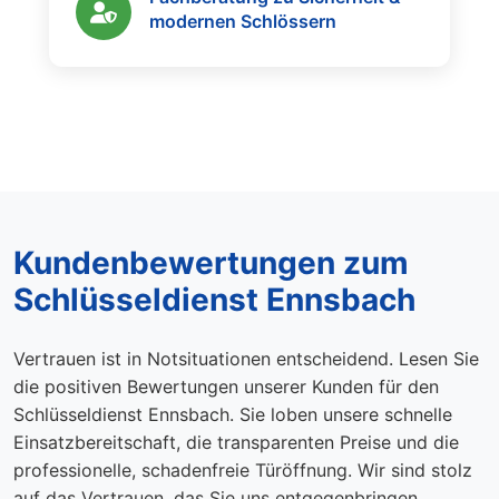
modernen Schlössern
Kundenbewertungen zum
Schlüsseldienst Ennsbach
Vertrauen ist in Notsituationen entscheidend. Lesen Sie
die positiven Bewertungen unserer Kunden für den
Schlüsseldienst Ennsbach. Sie loben unsere schnelle
Einsatzbereitschaft, die transparenten Preise und die
professionelle, schadenfreie Türöffnung. Wir sind stolz
auf das Vertrauen, das Sie uns entgegenbringen.