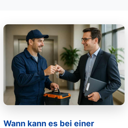
Wann kann es bei einer