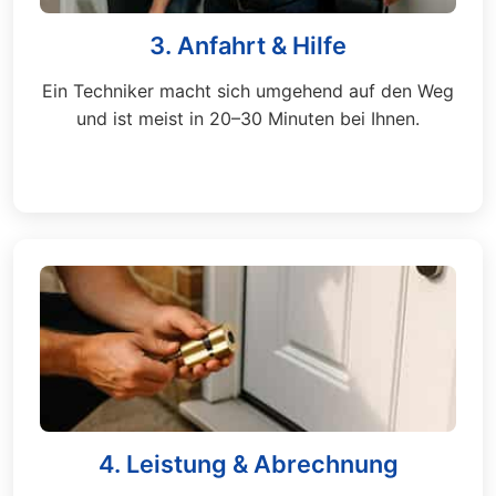
3. Anfahrt & Hilfe
Ein Techniker macht sich umgehend auf den Weg
und ist meist in 20–30 Minuten bei Ihnen.
4. Leistung & Abrechnung