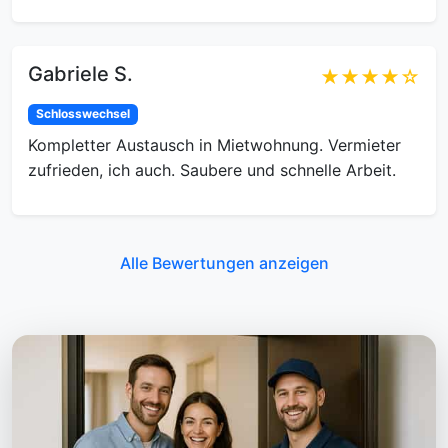
Gabriele S.
★★★★☆
Schlosswechsel
Kompletter Austausch in Mietwohnung. Vermieter
zufrieden, ich auch. Saubere und schnelle Arbeit.
Alle Bewertungen anzeigen