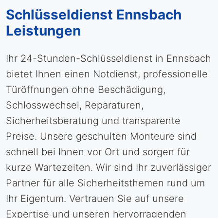
Schlüsseldienst Ennsbach
Leistungen
Ihr 24-Stunden-Schlüsseldienst in Ennsbach
bietet Ihnen einen Notdienst, professionelle
Türöffnungen ohne Beschädigung,
Schlosswechsel, Reparaturen,
Sicherheitsberatung und transparente
Preise. Unsere geschulten Monteure sind
schnell bei Ihnen vor Ort und sorgen für
kurze Wartezeiten. Wir sind Ihr zuverlässiger
Partner für alle Sicherheitsthemen rund um
Ihr Eigentum. Vertrauen Sie auf unsere
Expertise und unseren hervorragenden