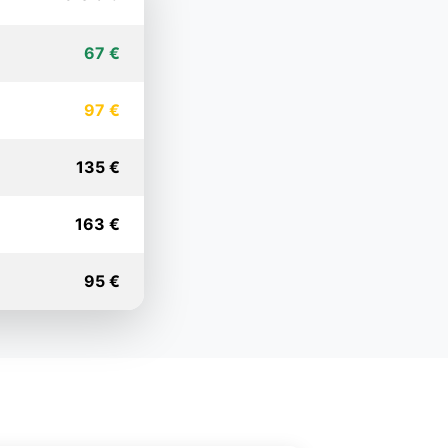
67 €
97 €
135 €
163 €
95 €