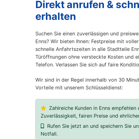
Direkt anrufen & schne
erhalten
Suchen Sie einen zuverlässigen und preiswer
Enns? Wir bieten Ihnen: Festpreise mit volle
schnelle Anfahrtszeiten in alle Stadtteile En
Türöffnungen ohne versteckte Kosten und e
Telefon. Verlassen Sie sich auf faire Kondit
Wir sind in der Regel innerhalb von 30 Minut
Vorteile mit unserem Schlüsseldienst:
Zahlreiche Kunden in Enns empfehlen u
Zuverlässigkeit, fairen Preise und ehrlich
Rufen Sie jetzt an und speichern Sie 
Notfall.