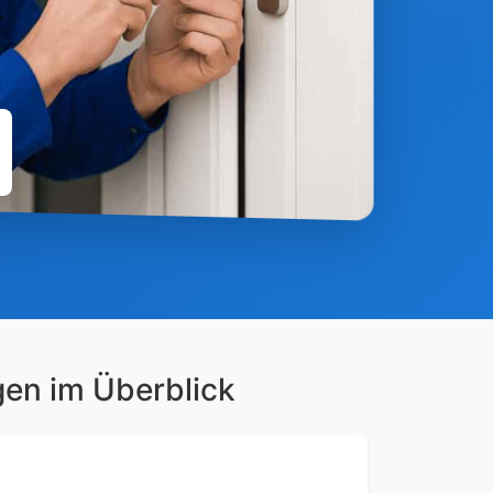
gen im Überblick