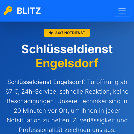
BLITZ
24/7 NOTDIENST
Schlüsseldienst
Engelsdorf
Schlüsseldienst Engelsdorf
: Türöffnung ab
67 €, 24h-Service, schnelle Reaktion, keine
Beschädigungen. Unsere Techniker sind in
20 Minuten vor Ort, um Ihnen in jeder
Notsituation zu helfen. Zuverlässigkeit und
Professionalität zeichnen uns aus.