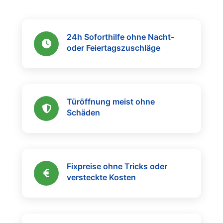
24h Soforthilfe ohne Nacht-
oder Feiertagszuschläge
Türöffnung meist ohne
Schäden
Fixpreise ohne Tricks oder
versteckte Kosten