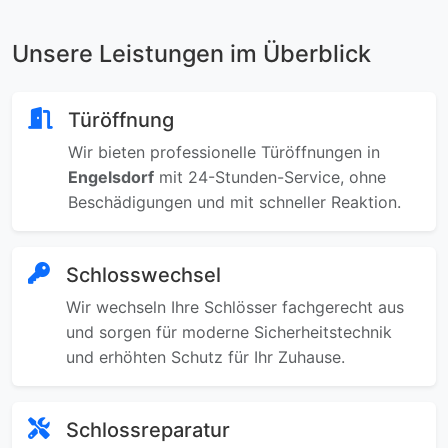
Unsere Leistungen im Überblick
Türöffnung
Wir bieten professionelle Türöffnungen in
Engelsdorf
mit 24-Stunden-Service, ohne
Beschädigungen und mit schneller Reaktion.
Schlosswechsel
Wir wechseln Ihre Schlösser fachgerecht aus
und sorgen für moderne Sicherheitstechnik
und erhöhten Schutz für Ihr Zuhause.
Schlossreparatur