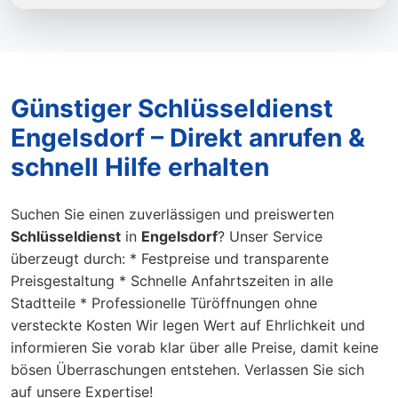
Günstiger Schlüsseldienst
Engelsdorf – Direkt anrufen &
schnell Hilfe erhalten
Suchen Sie einen zuverlässigen und preiswerten
Schlüsseldienst
in
Engelsdorf
? Unser Service
überzeugt durch: * Festpreise und transparente
Preisgestaltung * Schnelle Anfahrtszeiten in alle
Stadtteile * Professionelle Türöffnungen ohne
versteckte Kosten Wir legen Wert auf Ehrlichkeit und
informieren Sie vorab klar über alle Preise, damit keine
bösen Überraschungen entstehen. Verlassen Sie sich
auf unsere Expertise!