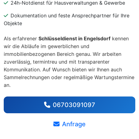
24h-Notdienst für Hausverwaltungen & Gewerbe
Dokumentation und feste Ansprechpartner für Ihre
Objekte
Als erfahrener
Schlüsseldienst in Engelsdorf
kennen
wir die Abläufe im gewerblichen und
immobilienbezogenen Bereich genau. Wir arbeiten
zuverlässig, termintreu und mit transparenter
Kommunikation. Auf Wunsch bieten wir Ihnen auch
Sammelrechnungen oder regelmäßige Wartungstermine
an.
06703091097
Anfrage