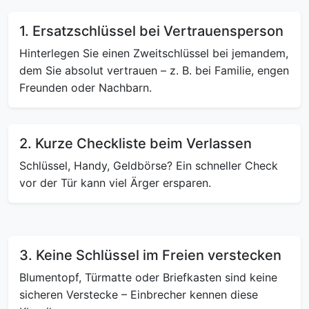
1. Ersatzschlüssel bei Vertrauensperson
Hinterlegen Sie einen Zweitschlüssel bei jemandem,
dem Sie absolut vertrauen – z. B. bei Familie, engen
Freunden oder Nachbarn.
2. Kurze Checkliste beim Verlassen
Schlüssel, Handy, Geldbörse? Ein schneller Check
vor der Tür kann viel Ärger ersparen.
3. Keine Schlüssel im Freien verstecken
Blumentopf, Türmatte oder Briefkasten sind keine
sicheren Verstecke – Einbrecher kennen diese