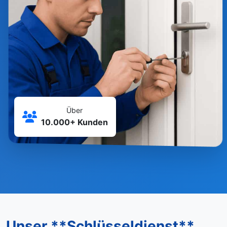
Über
10.000+ Kunden
Unser **Schlüsseldienst**