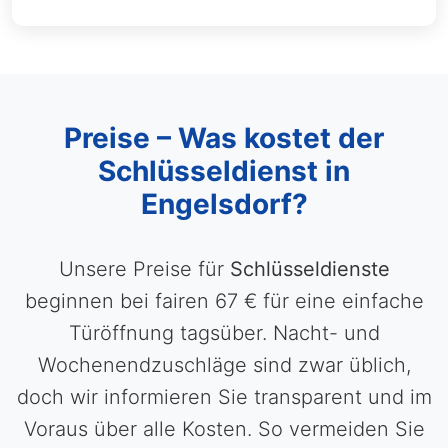
Preise – Was kostet der
Schlüsseldienst in
Engelsdorf?
Unsere Preise für
Schlüsseldienste
beginnen bei fairen 67 € für eine einfache
Türöffnung tagsüber. Nacht- und
Wochenendzuschläge sind zwar üblich,
doch wir informieren Sie transparent und im
Voraus über alle Kosten. So vermeiden Sie