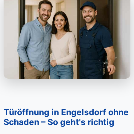
Türöffnung in Engelsdorf ohne
Schaden – So geht's richtig