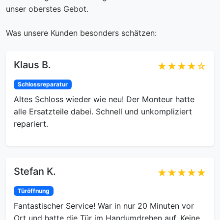
unser oberstes Gebot.
Was unsere Kunden besonders schätzen:
Klaus B.
★★★★☆
Schlossreparatur
Altes Schloss wieder wie neu! Der Monteur hatte
alle Ersatzteile dabei. Schnell und unkompliziert
repariert.
Stefan K.
★★★★★
Türöffnung
Fantastischer Service! War in nur 20 Minuten vor
Ort und hatte die Tür im Handumdrehen auf. Keine