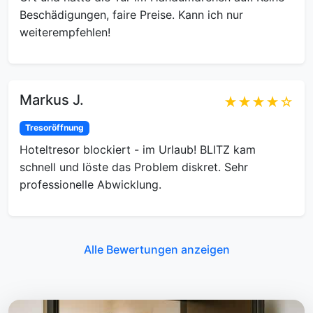
Beschädigungen, faire Preise. Kann ich nur
weiterempfehlen!
Markus J.
★★★★☆
Tresoröffnung
Hoteltresor blockiert - im Urlaub! BLITZ kam
schnell und löste das Problem diskret. Sehr
professionelle Abwicklung.
Alle Bewertungen anzeigen