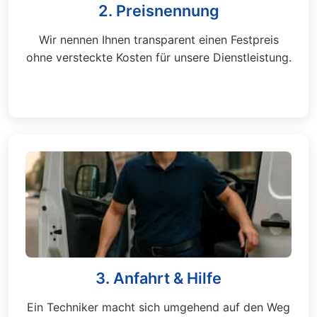
2. Preisnennung
Wir nennen Ihnen transparent einen Festpreis
ohne versteckte Kosten für unsere Dienstleistung.
3. Anfahrt & Hilfe
Ein Techniker macht sich umgehend auf den Weg