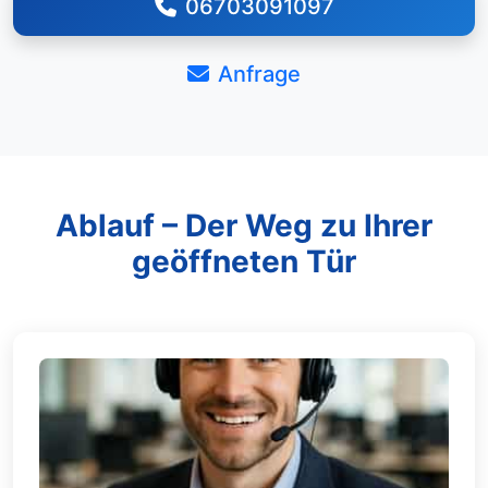
06703091097
Anfrage
Ablauf – Der Weg zu Ihrer
geöffneten Tür