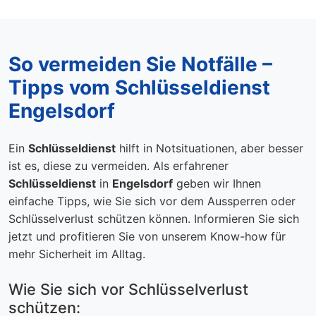
So vermeiden Sie Notfälle –
Tipps vom Schlüsseldienst
Engelsdorf
Ein
Schlüsseldienst
hilft in Notsituationen, aber besser
ist es, diese zu vermeiden. Als erfahrener
Schlüsseldienst
in
Engelsdorf
geben wir Ihnen
einfache Tipps, wie Sie sich vor dem Aussperren oder
Schlüsselverlust schützen können. Informieren Sie sich
jetzt und profitieren Sie von unserem Know-how für
mehr Sicherheit im Alltag.
Wie Sie sich vor Schlüsselverlust
schützen: