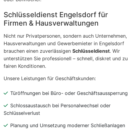
Schlüsseldienst Engelsdorf für
Firmen & Hausverwaltungen
Nicht nur Privatpersonen, sondern auch Unternehmen,
Hausverwaltungen und Gewerbemieter in Engelsdorf
brauchen einen zuverlässigen
Schlüsseldienst
. Wir
unterstützen Sie professionell – schnell, diskret und zu
fairen Konditionen.
Unsere Leistungen für Geschäftskunden:
Türöffnungen bei Büro- oder Geschäftsaussperrung
Schlossaustausch bei Personalwechsel oder
Schlüsselverlust
Planung und Umsetzung moderner Schließanlagen