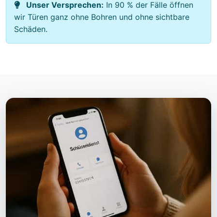
Unser Versprechen:
In 90 % der Fälle öffnen
wir Türen ganz ohne Bohren und ohne sichtbare
Schäden.