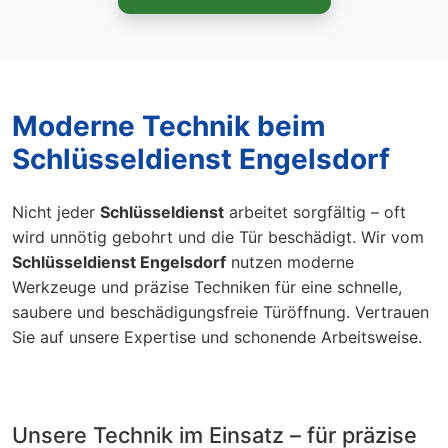
Moderne Technik beim
Schlüsseldienst Engelsdorf
Nicht jeder
Schlüsseldienst
arbeitet sorgfältig – oft
wird unnötig gebohrt und die Tür beschädigt. Wir vom
Schlüsseldienst Engelsdorf
nutzen moderne
Werkzeuge und präzise Techniken für eine schnelle,
saubere und beschädigungsfreie Türöffnung. Vertrauen
Sie auf unsere Expertise und schonende Arbeitsweise.
Unsere Technik im Einsatz – für präzise