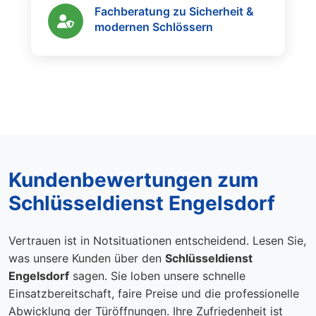
Fachberatung zu Sicherheit &
modernen Schlössern
Kundenbewertungen zum
Schlüsseldienst Engelsdorf
Vertrauen ist in Notsituationen entscheidend. Lesen Sie,
was unsere Kunden über den
Schlüsseldienst
Engelsdorf
sagen. Sie loben unsere schnelle
Einsatzbereitschaft, faire Preise und die professionelle
Abwicklung der Türöffnungen. Ihre Zufriedenheit ist