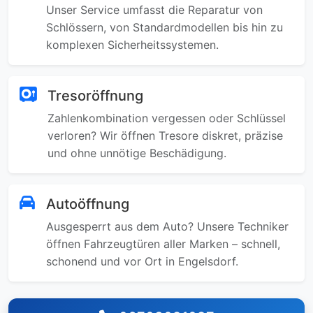
Unser Service umfasst die Reparatur von
Schlössern, von Standardmodellen bis hin zu
komplexen Sicherheitssystemen.
Tresoröffnung
Zahlenkombination vergessen oder Schlüssel
verloren? Wir öffnen Tresore diskret, präzise
und ohne unnötige Beschädigung.
Autoöffnung
Ausgesperrt aus dem Auto? Unsere Techniker
öffnen Fahrzeugtüren aller Marken – schnell,
schonend und vor Ort in Engelsdorf.