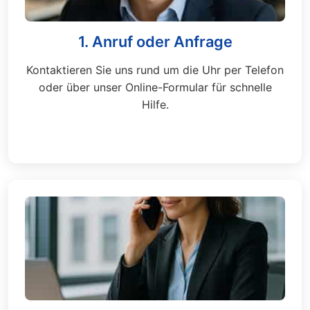
1. Anruf oder Anfrage
Kontaktieren Sie uns rund um die Uhr per Telefon
oder über unser Online-Formular für schnelle
Hilfe.