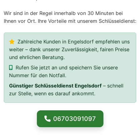
Wir sind in der Regel innerhalb von 30 Minuten bei
Ihnen vor Ort. Ihre Vorteile mit unserem Schlüsseldienst:
Zahlreiche Kunden in Engelsdorf empfehlen uns
weiter – dank unserer Zuverlässigkeit, fairen Preise
und ehrlichen Beratung.
Rufen Sie jetzt an und speichern Sie unsere
Nummer für den Notfall.
Günstiger Schlüsseldienst Engelsdorf
– schnell
zur Stelle, wenn es darauf ankommt.
06703091097