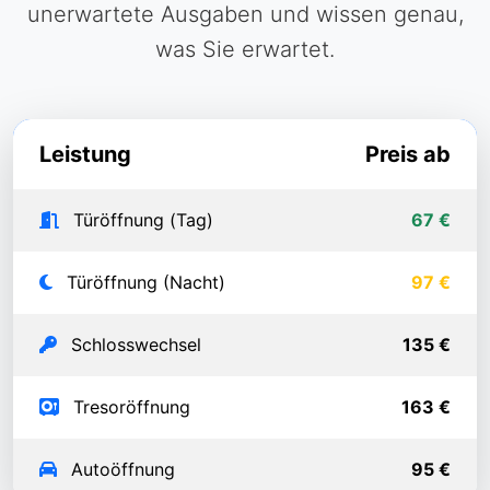
unerwartete Ausgaben und wissen genau,
was Sie erwartet.
Leistung
Preis ab
Türöffnung (Tag)
67 €
Türöffnung (Nacht)
97 €
Schlosswechsel
135 €
Tresoröffnung
163 €
Autoöffnung
95 €