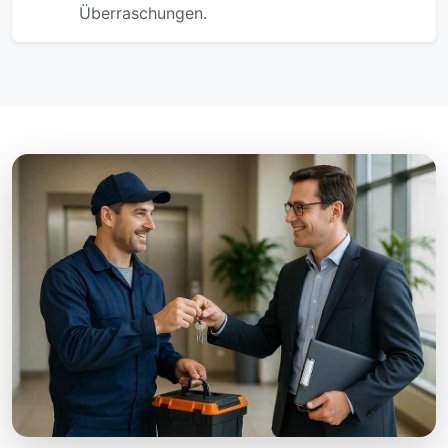
Überraschungen.