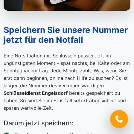
Speichern Sie unsere Nummer
jetzt für den Notfall
Eine Notsituation mit Schlüsseln passiert oft im
ungünstigsten Moment – spät nachts, bei Kälte oder am
Sonntagnachmittag. Jede Minute zählt. Was, wenn Sie
erst dann beginnen, online nach Hilfe zu suchen? Es ist
klüger, die Nummer des vertrauenswürdigen
Schlüsseldienst Engelsdorf
bereits gespeichert zu
haben. So sind Sie im Ernstfall sofort abgesichert und
sparen wertvolle Zeit.
Darum jetzt speichern: