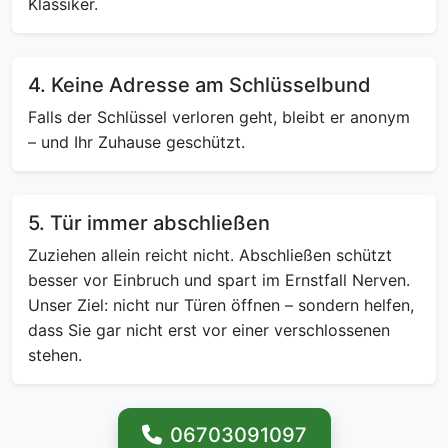
Klassiker.
4. Keine Adresse am Schlüsselbund
Falls der Schlüssel verloren geht, bleibt er anonym
– und Ihr Zuhause geschützt.
5. Tür immer abschließen
Zuziehen allein reicht nicht. Abschließen schützt
besser vor Einbruch und spart im Ernstfall Nerven.
Unser Ziel: nicht nur Türen öffnen – sondern helfen,
dass Sie gar nicht erst vor einer verschlossenen
stehen.
06703091097