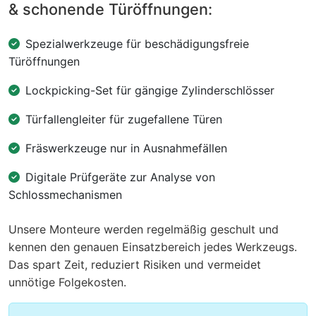
& schonende Türöffnungen:
Spezialwerkzeuge für beschädigungsfreie
Türöffnungen
Lockpicking-Set für gängige Zylinderschlösser
Türfallengleiter für zugefallene Türen
Fräswerkzeuge nur in Ausnahmefällen
Digitale Prüfgeräte zur Analyse von
Schlossmechanismen
Unsere Monteure werden regelmäßig geschult und
kennen den genauen Einsatzbereich jedes Werkzeugs.
Das spart Zeit, reduziert Risiken und vermeidet
unnötige Folgekosten.