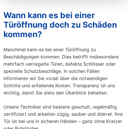
Wann kann es bei einer
Türöffnung doch zu Schäden
kommen?
Manchmal kann es bei einer Türöffnung zu
Beschädigungen kommen. Dies betrifft insbesondere
mehrfach verriegelte Türen, defekte Schlösser oder
spezielle Schutzbeschläge. In solchen Fällen
informieren wir Sie vorab über die notwendigen
Schritte und anfallende Kosten. Transparenz ist uns
wichtig, damit Sie stets den Überblick behalten.
Unsere Techniker sind bestens geschult, regelmäßig
zertifiziert und arbeiten zügig, sauber und diskret. Ihre
Tür ist bei uns in sicheren Händen – ganz ohne Kratzer
oder Bohrlöcher.