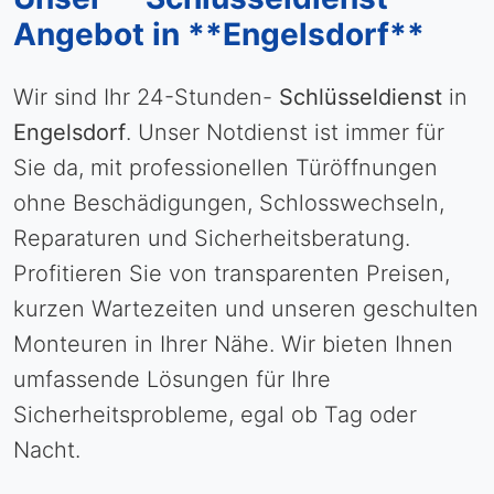
Angebot in **Engelsdorf**
Wir sind Ihr 24-Stunden-
Schlüsseldienst
in
Engelsdorf
. Unser Notdienst ist immer für
Sie da, mit professionellen Türöffnungen
ohne Beschädigungen, Schlosswechseln,
Reparaturen und Sicherheitsberatung.
Profitieren Sie von transparenten Preisen,
kurzen Wartezeiten und unseren geschulten
Monteuren in Ihrer Nähe. Wir bieten Ihnen
umfassende Lösungen für Ihre
Sicherheitsprobleme, egal ob Tag oder
Nacht.