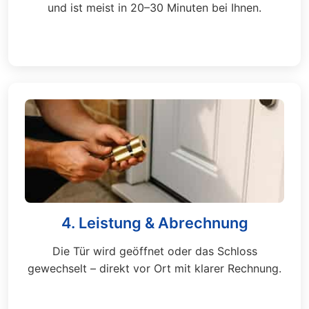
und ist meist in 20–30 Minuten bei Ihnen.
4. Leistung & Abrechnung
Die Tür wird geöffnet oder das Schloss
gewechselt – direkt vor Ort mit klarer Rechnung.