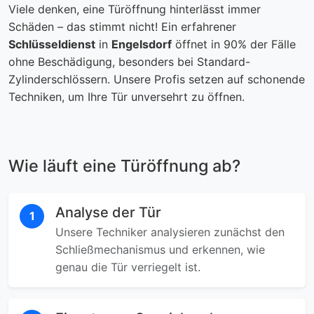
Viele denken, eine Türöffnung hinterlässt immer
Schäden – das stimmt nicht! Ein erfahrener
Schlüsseldienst
in
Engelsdorf
öffnet in 90% der Fälle
ohne Beschädigung, besonders bei Standard-
Zylinderschlössern. Unsere Profis setzen auf schonende
Techniken, um Ihre Tür unversehrt zu öffnen.
Wie läuft eine Türöffnung ab?
Analyse der Tür
1
Unsere Techniker analysieren zunächst den
Schließmechanismus und erkennen, wie
genau die Tür verriegelt ist.