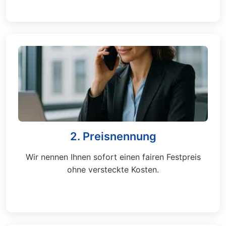
2. Preisnennung
Wir nennen Ihnen sofort einen fairen Festpreis
ohne versteckte Kosten.