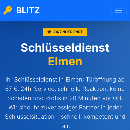
BLITZ
24/7 NOTDIENST
Schlüsseldienst
Elmen
Ihr
Schlüsseldienst
in
Elmen
: Türöffnung ab
67 €, 24h-Service, schnelle Reaktion, keine
Schäden und Profis in 20 Minuten vor Ort.
Wir sind Ihr zuverlässiger Partner in jeder
Schlüsselsituation – schnell, kompetent und
fair.