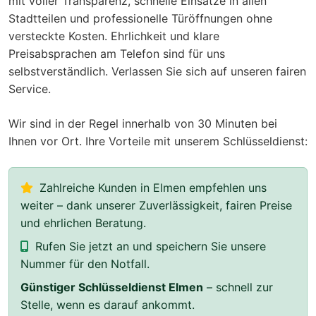
mit voller Transparenz, schnelle Einsätze in allen
Stadtteilen und professionelle Türöffnungen ohne
versteckte Kosten. Ehrlichkeit und klare
Preisabsprachen am Telefon sind für uns
selbstverständlich. Verlassen Sie sich auf unseren fairen
Service.
Wir sind in der Regel innerhalb von 30 Minuten bei
Ihnen vor Ort. Ihre Vorteile mit unserem Schlüsseldienst:
Zahlreiche Kunden in Elmen empfehlen uns
weiter – dank unserer Zuverlässigkeit, fairen Preise
und ehrlichen Beratung.
Rufen Sie jetzt an und speichern Sie unsere
Nummer für den Notfall.
Günstiger Schlüsseldienst Elmen
– schnell zur
Stelle, wenn es darauf ankommt.