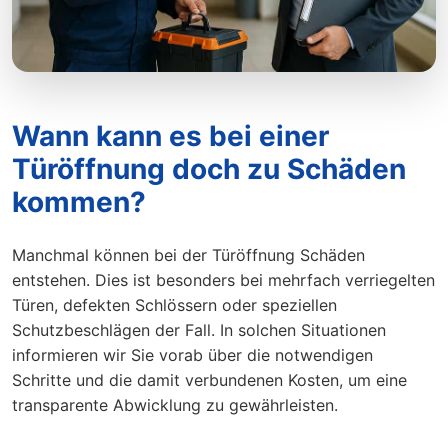
Wann kann es bei einer
Türöffnung doch zu Schäden
kommen?
Manchmal können bei der Türöffnung Schäden
entstehen. Dies ist besonders bei mehrfach verriegelten
Türen, defekten Schlössern oder speziellen
Schutzbeschlägen der Fall. In solchen Situationen
informieren wir Sie vorab über die notwendigen
Schritte und die damit verbundenen Kosten, um eine
transparente Abwicklung zu gewährleisten.