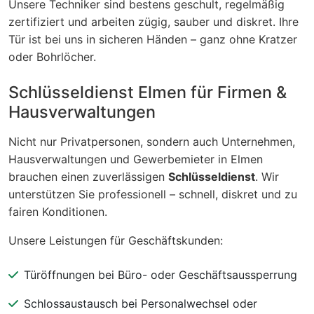
Unsere Techniker sind bestens geschult, regelmäßig
zertifiziert und arbeiten zügig, sauber und diskret. Ihre
Tür ist bei uns in sicheren Händen – ganz ohne Kratzer
oder Bohrlöcher.
Schlüsseldienst Elmen für Firmen &
Hausverwaltungen
Nicht nur Privatpersonen, sondern auch Unternehmen,
Hausverwaltungen und Gewerbemieter in Elmen
brauchen einen zuverlässigen
Schlüsseldienst
. Wir
unterstützen Sie professionell – schnell, diskret und zu
fairen Konditionen.
Unsere Leistungen für Geschäftskunden:
Türöffnungen bei Büro- oder Geschäftsaussperrung
Schlossaustausch bei Personalwechsel oder