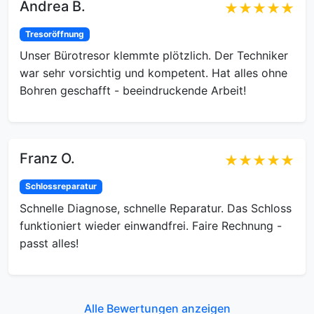
Andrea B.
★★★★★
Tresoröffnung
Unser Bürotresor klemmte plötzlich. Der Techniker
war sehr vorsichtig und kompetent. Hat alles ohne
Bohren geschafft - beeindruckende Arbeit!
Franz O.
★★★★★
Schlossreparatur
Schnelle Diagnose, schnelle Reparatur. Das Schloss
funktioniert wieder einwandfrei. Faire Rechnung -
passt alles!
Alle Bewertungen anzeigen