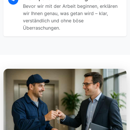
Bevor wir mit der Arbeit beginnen, erklären
wir Ihnen genau, was getan wird – klar,
verständlich und ohne böse
Überraschungen.