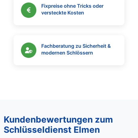
Fixpreise ohne Tricks oder
versteckte Kosten
Fachberatung zu Sicherheit &
modernen Schlössern
Kundenbewertungen zum
Schlüsseldienst Elmen