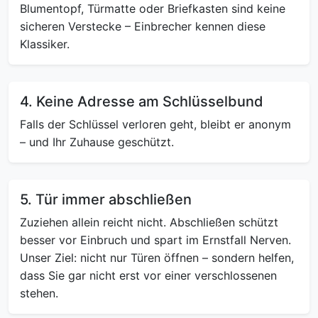
Blumentopf, Türmatte oder Briefkasten sind keine
sicheren Verstecke – Einbrecher kennen diese
Klassiker.
4. Keine Adresse am Schlüsselbund
Falls der Schlüssel verloren geht, bleibt er anonym
– und Ihr Zuhause geschützt.
5. Tür immer abschließen
Zuziehen allein reicht nicht. Abschließen schützt
besser vor Einbruch und spart im Ernstfall Nerven.
Unser Ziel: nicht nur Türen öffnen – sondern helfen,
dass Sie gar nicht erst vor einer verschlossenen
stehen.