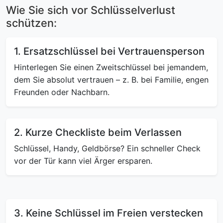
Wie Sie sich vor Schlüsselverlust
schützen:
1. Ersatzschlüssel bei Vertrauensperson
Hinterlegen Sie einen Zweitschlüssel bei jemandem,
dem Sie absolut vertrauen – z. B. bei Familie, engen
Freunden oder Nachbarn.
2. Kurze Checkliste beim Verlassen
Schlüssel, Handy, Geldbörse? Ein schneller Check
vor der Tür kann viel Ärger ersparen.
3. Keine Schlüssel im Freien verstecken