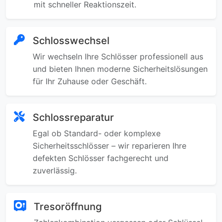
mit schneller Reaktionszeit.
Schlosswechsel
Wir wechseln Ihre Schlösser professionell aus
und bieten Ihnen moderne Sicherheitslösungen
für Ihr Zuhause oder Geschäft.
Schlossreparatur
Egal ob Standard- oder komplexe
Sicherheitsschlösser – wir reparieren Ihre
defekten Schlösser fachgerecht und
zuverlässig.
Tresoröffnung