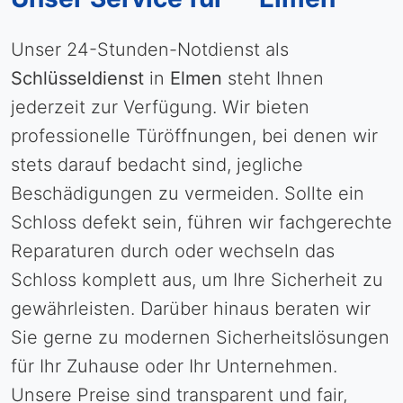
Unser 24-Stunden-Notdienst als
Schlüsseldienst
in
Elmen
steht Ihnen
jederzeit zur Verfügung. Wir bieten
professionelle Türöffnungen, bei denen wir
stets darauf bedacht sind, jegliche
Beschädigungen zu vermeiden. Sollte ein
Schloss defekt sein, führen wir fachgerechte
Reparaturen durch oder wechseln das
Schloss komplett aus, um Ihre Sicherheit zu
gewährleisten. Darüber hinaus beraten wir
Sie gerne zu modernen Sicherheitslösungen
für Ihr Zuhause oder Ihr Unternehmen.
Unsere Preise sind transparent und fair,