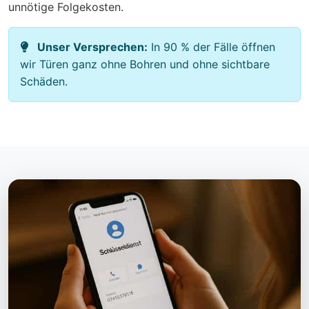
unnötige Folgekosten.
Unser Versprechen:
In 90 % der Fälle öffnen
wir Türen ganz ohne Bohren und ohne sichtbare
Schäden.