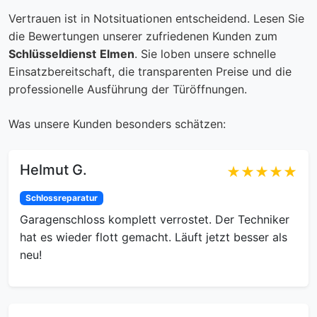
Vertrauen ist in Notsituationen entscheidend. Lesen Sie
die Bewertungen unserer zufriedenen Kunden zum
Schlüsseldienst
Elmen
. Sie loben unsere schnelle
Einsatzbereitschaft, die transparenten Preise und die
professionelle Ausführung der Türöffnungen.
Was unsere Kunden besonders schätzen:
Helmut G.
★★★★★
Schlossreparatur
Garagenschloss komplett verrostet. Der Techniker
hat es wieder flott gemacht. Läuft jetzt besser als
neu!