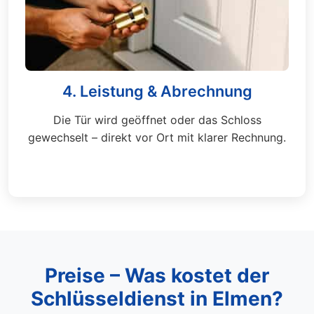
4. Leistung & Abrechnung
Die Tür wird geöffnet oder das Schloss
gewechselt – direkt vor Ort mit klarer Rechnung.
Preise – Was kostet der
Schlüsseldienst in Elmen?