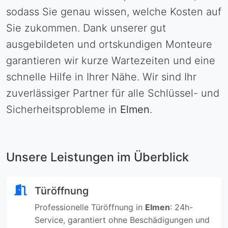
sodass Sie genau wissen, welche Kosten auf
Sie zukommen. Dank unserer gut
ausgebildeten und ortskundigen Monteure
garantieren wir kurze Wartezeiten und eine
schnelle Hilfe in Ihrer Nähe. Wir sind Ihr
zuverlässiger Partner für alle Schlüssel- und
Sicherheitsprobleme in
Elmen
.
Unsere Leistungen im Überblick
Türöffnung
Professionelle Türöffnung in
Elmen
: 24h-
Service, garantiert ohne Beschädigungen und