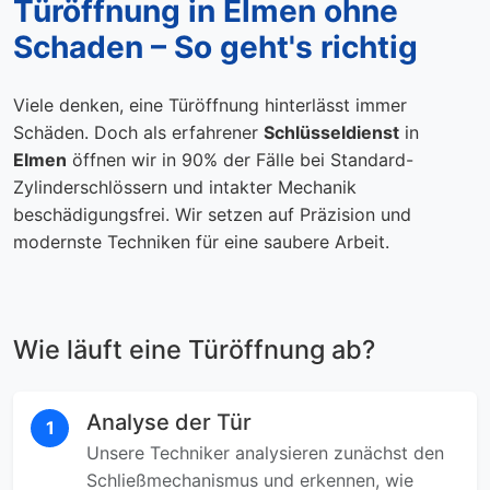
Türöffnung in Elmen ohne
Schaden – So geht's richtig
Viele denken, eine Türöffnung hinterlässt immer
Schäden. Doch als erfahrener
Schlüsseldienst
in
Elmen
öffnen wir in 90% der Fälle bei Standard-
Zylinderschlössern und intakter Mechanik
beschädigungsfrei. Wir setzen auf Präzision und
modernste Techniken für eine saubere Arbeit.
Wie läuft eine Türöffnung ab?
Analyse der Tür
1
Unsere Techniker analysieren zunächst den
Schließmechanismus und erkennen, wie