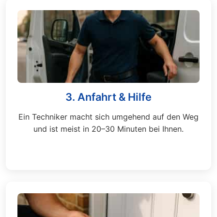
3. Anfahrt & Hilfe
Ein Techniker macht sich umgehend auf den Weg
und ist meist in 20–30 Minuten bei Ihnen.