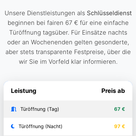
Unsere Dienstleistungen als
Schlüsseldienst
beginnen bei fairen 67 € für eine einfache
Türöffnung tagsüber. Für Einsätze nachts
oder an Wochenenden gelten gesonderte,
aber stets transparente Festpreise, über die
wir Sie im Vorfeld klar informieren.
Leistung
Preis ab
Türöffnung (Tag)
67 €
Türöffnung (Nacht)
97 €