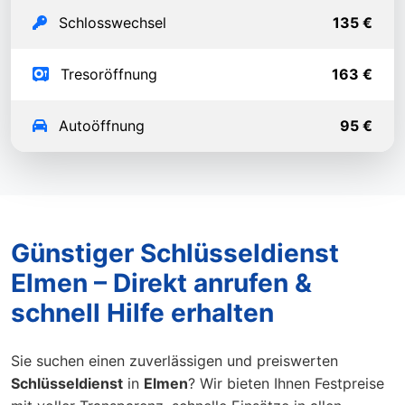
Schlosswechsel
135 €
Tresoröffnung
163 €
Autoöffnung
95 €
Günstiger Schlüsseldienst
Elmen – Direkt anrufen &
schnell Hilfe erhalten
Sie suchen einen zuverlässigen und preiswerten
Schlüsseldienst
in
Elmen
? Wir bieten Ihnen Festpreise