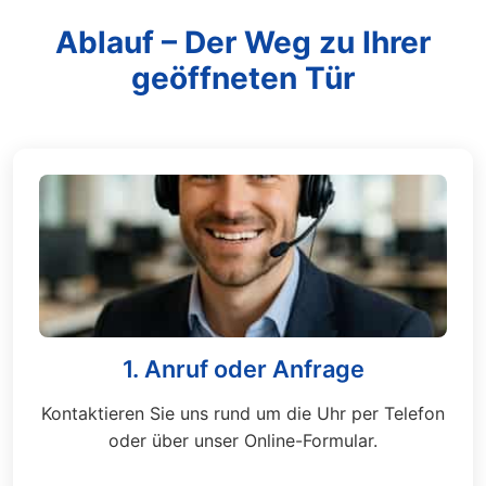
Ablauf – Der Weg zu Ihrer
geöffneten Tür
1. Anruf oder Anfrage
Kontaktieren Sie uns rund um die Uhr per Telefon
oder über unser Online-Formular.