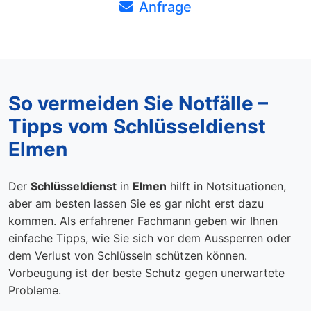
Anfrage
So vermeiden Sie Notfälle –
Tipps vom Schlüsseldienst
Elmen
Der
Schlüsseldienst
in
Elmen
hilft in Notsituationen,
aber am besten lassen Sie es gar nicht erst dazu
kommen. Als erfahrener Fachmann geben wir Ihnen
einfache Tipps, wie Sie sich vor dem Aussperren oder
dem Verlust von Schlüsseln schützen können.
Vorbeugung ist der beste Schutz gegen unerwartete
Probleme.