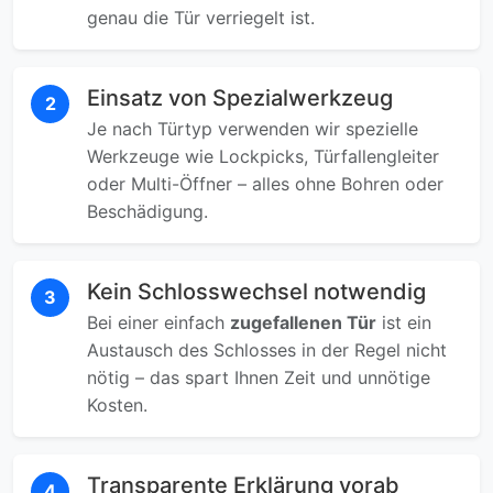
genau die Tür verriegelt ist.
Einsatz von Spezialwerkzeug
2
Je nach Türtyp verwenden wir spezielle
Werkzeuge wie Lockpicks, Türfallengleiter
oder Multi-Öffner – alles ohne Bohren oder
Beschädigung.
Kein Schlosswechsel notwendig
3
Bei einer einfach
zugefallenen Tür
ist ein
Austausch des Schlosses in der Regel nicht
nötig – das spart Ihnen Zeit und unnötige
Kosten.
Transparente Erklärung vorab
4