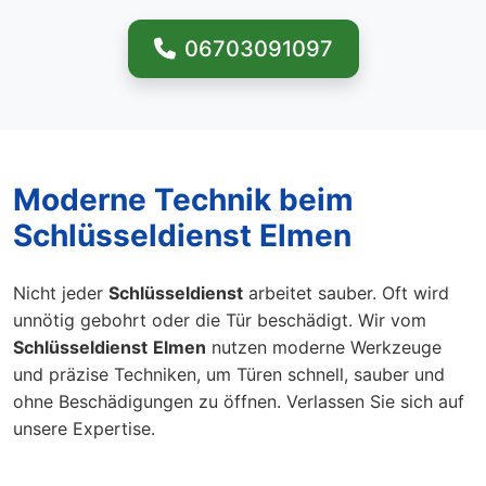
06703091097
Moderne Technik beim
Schlüsseldienst Elmen
Nicht jeder
Schlüsseldienst
arbeitet sauber. Oft wird
unnötig gebohrt oder die Tür beschädigt. Wir vom
Schlüsseldienst
Elmen
nutzen moderne Werkzeuge
und präzise Techniken, um Türen schnell, sauber und
ohne Beschädigungen zu öffnen. Verlassen Sie sich auf
unsere Expertise.