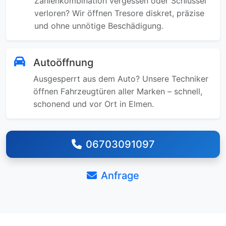
Zahlenkombination vergessen oder Schlüssel
verloren? Wir öffnen Tresore diskret, präzise
und ohne unnötige Beschädigung.
Autoöffnung
Ausgesperrt aus dem Auto? Unsere Techniker
öffnen Fahrzeugtüren aller Marken – schnell,
schonend und vor Ort in Elmen.
06703091097
Anfrage