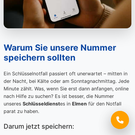
Warum Sie unsere Nummer
speichern sollten
Ein Schlüsselnotfall passiert oft unerwartet – mitten in
der Nacht, bei Kälte oder am Sonntagnachmittag. Jede
Minute zählt. Was, wenn Sie erst dann anfangen, online
nach Hilfe zu suchen? Es ist besser, die Nummer
unseres
Schlüsseldienst
es in
Elmen
für den Notfall
parat zu haben.
Darum jetzt speichern: