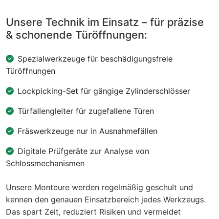
Unsere Technik im Einsatz – für präzise
& schonende Türöffnungen:
Spezialwerkzeuge für beschädigungsfreie
Türöffnungen
Lockpicking-Set für gängige Zylinderschlösser
Türfallengleiter für zugefallene Türen
Fräswerkzeuge nur in Ausnahmefällen
Digitale Prüfgeräte zur Analyse von
Schlossmechanismen
Unsere Monteure werden regelmäßig geschult und
kennen den genauen Einsatzbereich jedes Werkzeugs.
Das spart Zeit, reduziert Risiken und vermeidet