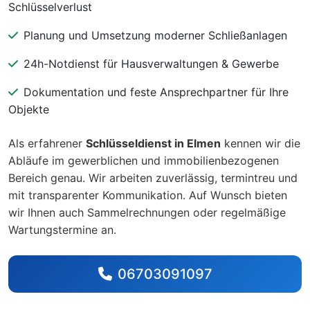
Schlüsselverlust
Planung und Umsetzung moderner Schließanlagen
24h-Notdienst für Hausverwaltungen & Gewerbe
Dokumentation und feste Ansprechpartner für Ihre
Objekte
Als erfahrener
Schlüsseldienst in Elmen
kennen wir die
Abläufe im gewerblichen und immobilienbezogenen
Bereich genau. Wir arbeiten zuverlässig, termintreu und
mit transparenter Kommunikation. Auf Wunsch bieten
wir Ihnen auch Sammelrechnungen oder regelmäßige
Wartungstermine an.
06703091097