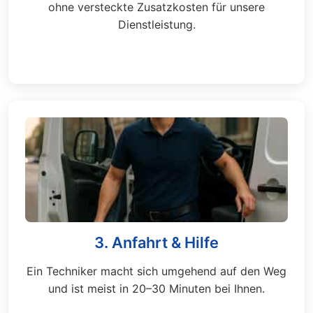
ohne versteckte Zusatzkosten für unsere
Dienstleistung.
3. Anfahrt & Hilfe
Ein Techniker macht sich umgehend auf den Weg
und ist meist in 20–30 Minuten bei Ihnen.