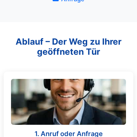
Ablauf – Der Weg zu Ihrer
geöffneten Tür
1. Anruf oder Anfrage