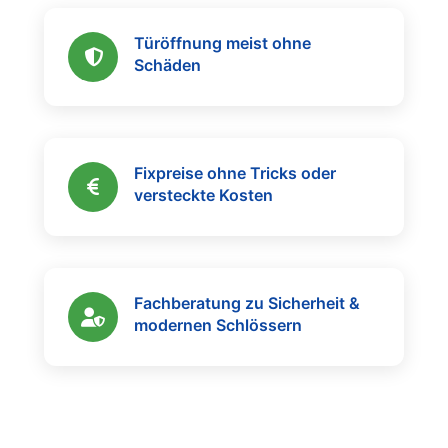
Türöffnung meist ohne
Schäden
Fixpreise ohne Tricks oder
versteckte Kosten
Fachberatung zu Sicherheit &
modernen Schlössern