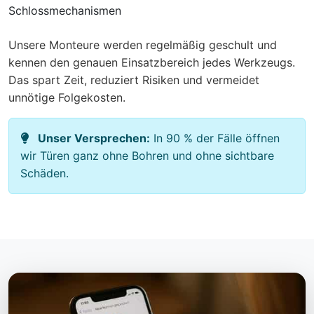
Schlossmechanismen
Unsere Monteure werden regelmäßig geschult und
kennen den genauen Einsatzbereich jedes Werkzeugs.
Das spart Zeit, reduziert Risiken und vermeidet
unnötige Folgekosten.
Unser Versprechen:
In 90 % der Fälle öffnen
wir Türen ganz ohne Bohren und ohne sichtbare
Schäden.