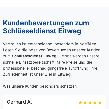
Kundenbewertungen zum
Schlüsseldienst Eitweg
Vertrauen ist entscheidend, besonders in Notfällen.
Lesen Sie die positiven Bewertungen unserer Kunden
zum
Schlüsseldienst
Eitweg
. Gelobt werden unsere
schnelle Einsatzbereitschaft, faire Preise und die
professionelle, beschädigungsfreie Türöffnung. Ihre
Zufriedenheit ist unser Ziel in
Eitweg
.
Was unsere Kunden besonders schätzen:
Gerhard A.
★★★★★