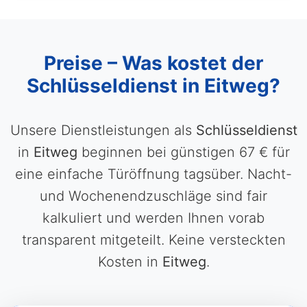
Preise – Was kostet der
Schlüsseldienst in Eitweg?
Unsere Dienstleistungen als
Schlüsseldienst
in
Eitweg
beginnen bei günstigen 67 € für
eine einfache Türöffnung tagsüber. Nacht-
und Wochenendzuschläge sind fair
kalkuliert und werden Ihnen vorab
transparent mitgeteilt. Keine versteckten
Kosten in
Eitweg
.