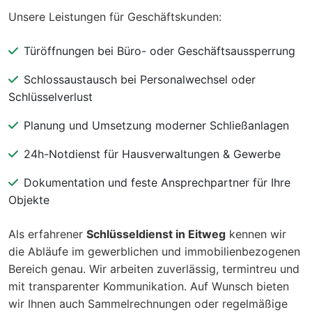
Unsere Leistungen für Geschäftskunden:
Türöffnungen bei Büro- oder Geschäftsaussperrung
Schlossaustausch bei Personalwechsel oder
Schlüsselverlust
Planung und Umsetzung moderner Schließanlagen
24h-Notdienst für Hausverwaltungen & Gewerbe
Dokumentation und feste Ansprechpartner für Ihre
Objekte
Als erfahrener
Schlüsseldienst in Eitweg
kennen wir
die Abläufe im gewerblichen und immobilienbezogenen
Bereich genau. Wir arbeiten zuverlässig, termintreu und
mit transparenter Kommunikation. Auf Wunsch bieten
wir Ihnen auch Sammelrechnungen oder regelmäßige