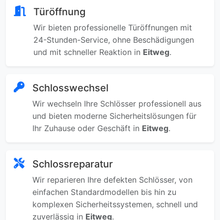
Türöffnung
Wir bieten professionelle Türöffnungen mit
24-Stunden-Service, ohne Beschädigungen
und mit schneller Reaktion in
Eitweg
.
Schlosswechsel
Wir wechseln Ihre Schlösser professionell aus
und bieten moderne Sicherheitslösungen für
Ihr Zuhause oder Geschäft in
Eitweg
.
Schlossreparatur
Wir reparieren Ihre defekten Schlösser, von
einfachen Standardmodellen bis hin zu
komplexen Sicherheitssystemen, schnell und
zuverlässig in
Eitweg
.