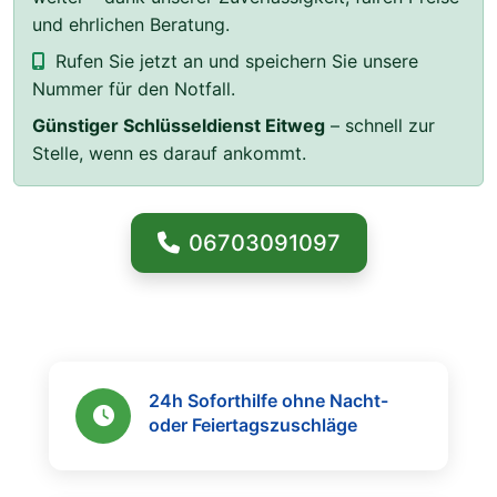
und ehrlichen Beratung.
Rufen Sie jetzt an und speichern Sie unsere
Nummer für den Notfall.
Günstiger Schlüsseldienst Eitweg
– schnell zur
Stelle, wenn es darauf ankommt.
06703091097
24h Soforthilfe ohne Nacht-
oder Feiertagszuschläge