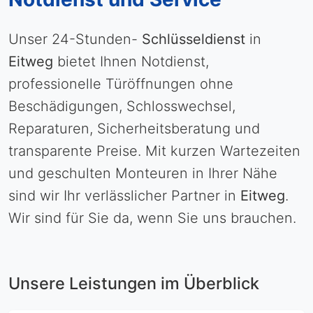
Unser 24-Stunden-
Schlüsseldienst
in
Eitweg
bietet Ihnen Notdienst,
professionelle Türöffnungen ohne
Beschädigungen, Schlosswechsel,
Reparaturen, Sicherheitsberatung und
transparente Preise. Mit kurzen Wartezeiten
und geschulten Monteuren in Ihrer Nähe
sind wir Ihr verlässlicher Partner in
Eitweg
.
Wir sind für Sie da, wenn Sie uns brauchen.
Unsere Leistungen im Überblick