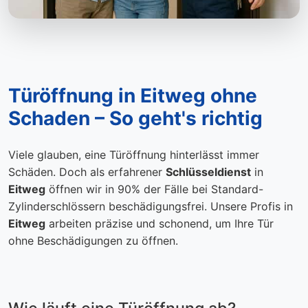
Türöffnung in Eitweg ohne
Schaden – So geht's richtig
Viele glauben, eine Türöffnung hinterlässt immer
Schäden. Doch als erfahrener
Schlüsseldienst
in
Eitweg
öffnen wir in 90% der Fälle bei Standard-
Zylinderschlössern beschädigungsfrei. Unsere Profis in
Eitweg
arbeiten präzise und schonend, um Ihre Tür
ohne Beschädigungen zu öffnen.