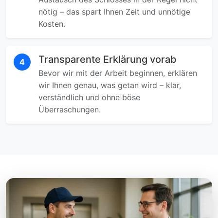
nötig – das spart Ihnen Zeit und unnötige
Kosten.
Transparente Erklärung vorab
4
Bevor wir mit der Arbeit beginnen, erklären
wir Ihnen genau, was getan wird – klar,
verständlich und ohne böse
Überraschungen.