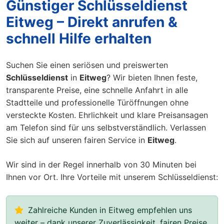
Günstiger Schlüsseldienst
Eitweg – Direkt anrufen &
schnell Hilfe erhalten
Suchen Sie einen seriösen und preiswerten
Schlüsseldienst
in
Eitweg
? Wir bieten Ihnen feste,
transparente Preise, eine schnelle Anfahrt in alle
Stadtteile und professionelle Türöffnungen ohne
versteckte Kosten. Ehrlichkeit und klare Preisansagen
am Telefon sind für uns selbstverständlich. Verlassen
Sie sich auf unseren fairen Service in
Eitweg
.
Wir sind in der Regel innerhalb von 30 Minuten bei
Ihnen vor Ort. Ihre Vorteile mit unserem Schlüsseldienst:
Zahlreiche Kunden in Eitweg empfehlen uns
weiter – dank unserer Zuverlässigkeit, fairen Preise