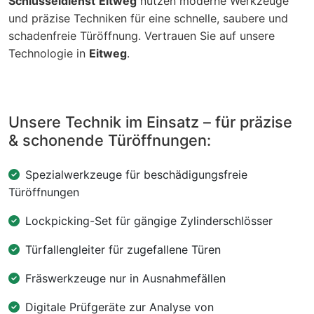
Schlüsseldienst
Eitweg
nutzen moderne Werkzeuge
und präzise Techniken für eine schnelle, saubere und
schadenfreie Türöffnung. Vertrauen Sie auf unsere
Technologie in
Eitweg
.
Unsere Technik im Einsatz – für präzise
& schonende Türöffnungen:
Spezialwerkzeuge für beschädigungsfreie
Türöffnungen
Lockpicking-Set für gängige Zylinderschlösser
Türfallengleiter für zugefallene Türen
Fräswerkzeuge nur in Ausnahmefällen
Digitale Prüfgeräte zur Analyse von