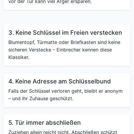
vor der Tür kann viel Ärger ersparen.
3. Keine Schlüssel im Freien verstecken
Blumentopf, Türmatte oder Briefkasten sind keine
sicheren Verstecke – Einbrecher kennen diese
Klassiker.
4. Keine Adresse am Schlüsselbund
Falls der Schlüssel verloren geht, bleibt er anonym
– und Ihr Zuhause geschützt.
5. Tür immer abschließen
Zuziehen allein reicht nicht. Abschließen schützt