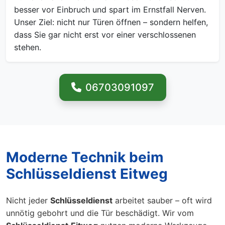
besser vor Einbruch und spart im Ernstfall Nerven.
Unser Ziel: nicht nur Türen öffnen – sondern helfen,
dass Sie gar nicht erst vor einer verschlossenen
stehen.
06703091097
Moderne Technik beim
Schlüsseldienst Eitweg
Nicht jeder
Schlüsseldienst
arbeitet sauber – oft wird
unnötig gebohrt und die Tür beschädigt. Wir vom