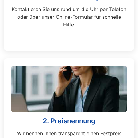
Kontaktieren Sie uns rund um die Uhr per Telefon
oder über unser Online-Formular für schnelle
Hilfe.
2. Preisnennung
Wir nennen Ihnen transparent einen Festpreis