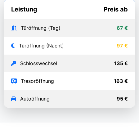
Leistung
Preis ab
Türöffnung (Tag)
67 €
Türöffnung (Nacht)
97 €
Schlosswechsel
135 €
Tresoröffnung
163 €
Autoöffnung
95 €