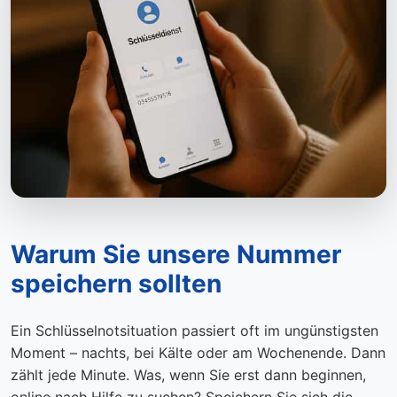
Warum Sie unsere Nummer
speichern sollten
Ein Schlüsselnotsituation passiert oft im ungünstigsten
Moment – nachts, bei Kälte oder am Wochenende. Dann
zählt jede Minute. Was, wenn Sie erst dann beginnen,