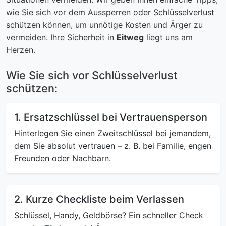
wie Sie sich vor dem Aussperren oder Schlüsselverlust
schützen können, um unnötige Kosten und Ärger zu
vermeiden. Ihre Sicherheit in
Eitweg
liegt uns am
Herzen.
Wie Sie sich vor Schlüsselverlust
schützen:
1. Ersatzschlüssel bei Vertrauensperson
Hinterlegen Sie einen Zweitschlüssel bei jemandem,
dem Sie absolut vertrauen – z. B. bei Familie, engen
Freunden oder Nachbarn.
2. Kurze Checkliste beim Verlassen
Schlüssel, Handy, Geldbörse? Ein schneller Check