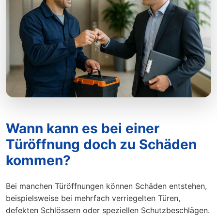
Wann kann es bei einer
Türöffnung doch zu Schäden
kommen?
Bei manchen Türöffnungen können Schäden entstehen,
beispielsweise bei mehrfach verriegelten Türen,
defekten Schlössern oder speziellen Schutzbeschlägen.