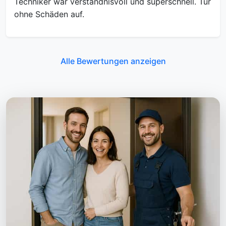
Techniker war verständnisvoll und superschnell. Tür
ohne Schäden auf.
Alle Bewertungen anzeigen