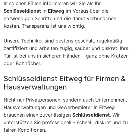
In solchen Fällen informieren wir Sie als Ihr
Schlüsseldienst
in
Eitweg
im Voraus über die
notwendigen Schritte und die damit verbundenen
Kosten. Transparenz ist uns wichtig.
Unsere Techniker sind bestens geschult, regelmäßig
zertifiziert und arbeiten zügig, sauber und diskret. Ihre
Tür ist bei uns in sicheren Händen – ganz ohne Kratzer
oder Bohrlöcher.
Schlüsseldienst Eitweg für Firmen &
Hausverwaltungen
Nicht nur Privatpersonen, sondern auch Unternehmen,
Hausverwaltungen und Gewerbemieter in Eitweg
brauchen einen zuverlässigen
Schlüsseldienst
. Wir
unterstützen Sie professionell – schnell, diskret und zu
fairen Konditionen.