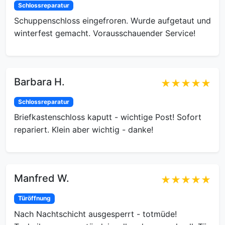
Schlossreparatur
Schuppenschloss eingefroren. Wurde aufgetaut und
winterfest gemacht. Vorausschauender Service!
Barbara H.
★★★★★
Schlossreparatur
Briefkastenschloss kaputt - wichtige Post! Sofort
repariert. Klein aber wichtig - danke!
Manfred W.
★★★★★
Türöffnung
Nach Nachtschicht ausgesperrt - totmüde!