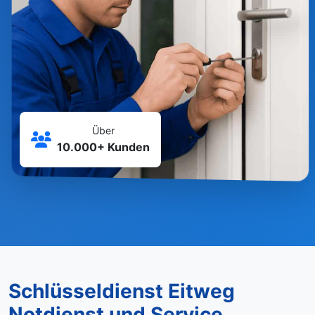
Über
10.000+ Kunden
Schlüsseldienst Eitweg
Notdienst und Service