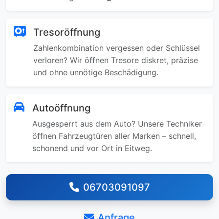
Tresoröffnung
Zahlenkombination vergessen oder Schlüssel
verloren? Wir öffnen Tresore diskret, präzise
und ohne unnötige Beschädigung.
Autoöffnung
Ausgesperrt aus dem Auto? Unsere Techniker
öffnen Fahrzeugtüren aller Marken – schnell,
schonend und vor Ort in Eitweg.
06703091097
Anfrage