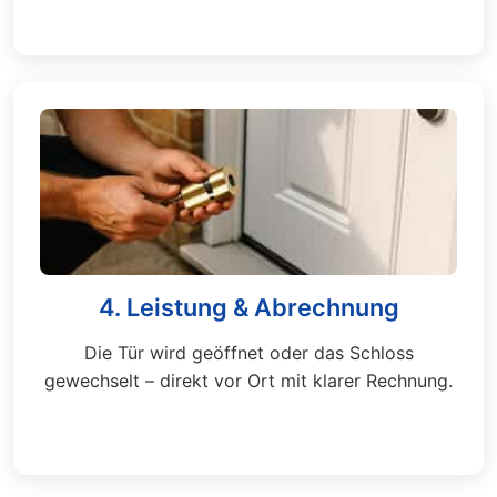
4. Leistung & Abrechnung
Die Tür wird geöffnet oder das Schloss
gewechselt – direkt vor Ort mit klarer Rechnung.