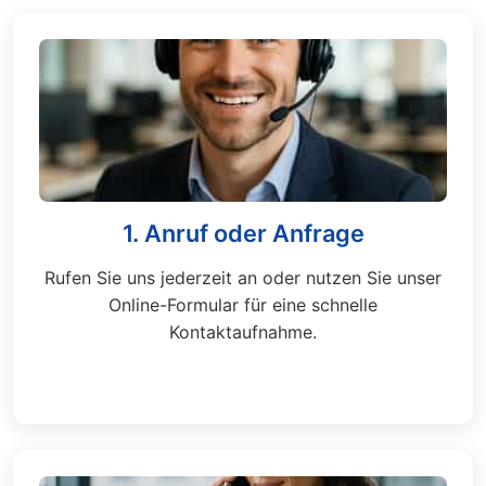
1. Anruf oder Anfrage
Rufen Sie uns jederzeit an oder nutzen Sie unser
Online-Formular für eine schnelle
Kontaktaufnahme.