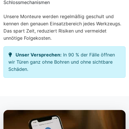
Schlossmechanismen
Unsere Monteure werden regelmäßig geschult und
kennen den genauen Einsatzbereich jedes Werkzeugs.
Das spart Zeit, reduziert Risiken und vermeidet
unnötige Folgekosten.
Unser Versprechen:
In 90 % der Fälle öffnen
wir Türen ganz ohne Bohren und ohne sichtbare
Schäden.