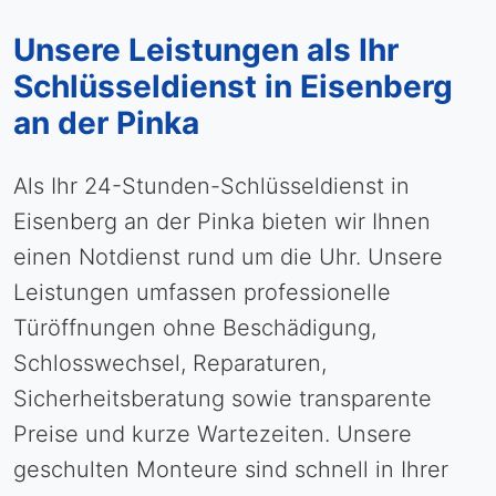
Unsere Leistungen als Ihr
Schlüsseldienst in Eisenberg
an der Pinka
Als Ihr 24-Stunden-Schlüsseldienst in
Eisenberg an der Pinka bieten wir Ihnen
einen Notdienst rund um die Uhr. Unsere
Leistungen umfassen professionelle
Türöffnungen ohne Beschädigung,
Schlosswechsel, Reparaturen,
Sicherheitsberatung sowie transparente
Preise und kurze Wartezeiten. Unsere
geschulten Monteure sind schnell in Ihrer