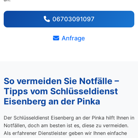
06703091097
Anfrage
So vermeiden Sie Notfälle –
Tipps vom Schlüsseldienst
Eisenberg an der Pinka
Der Schlüsseldienst Eisenberg an der Pinka hilft Ihnen in
Notfällen, doch am besten ist es, diese zu vermeiden.
Als erfahrener Dienstleister geben wir Ihnen einfache