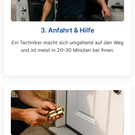
3. Anfahrt & Hilfe
Ein Techniker macht sich umgehend auf den Weg
und ist meist in 20–30 Minuten bei Ihnen.