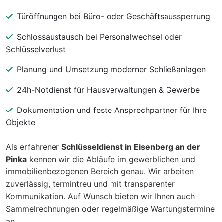
Türöffnungen bei Büro- oder Geschäftsaussperrung
Schlossaustausch bei Personalwechsel oder
Schlüsselverlust
Planung und Umsetzung moderner Schließanlagen
24h-Notdienst für Hausverwaltungen & Gewerbe
Dokumentation und feste Ansprechpartner für Ihre
Objekte
Als erfahrener
Schlüsseldienst in Eisenberg an der
Pinka
kennen wir die Abläufe im gewerblichen und
immobilienbezogenen Bereich genau. Wir arbeiten
zuverlässig, termintreu und mit transparenter
Kommunikation. Auf Wunsch bieten wir Ihnen auch
Sammelrechnungen oder regelmäßige Wartungstermine
an.