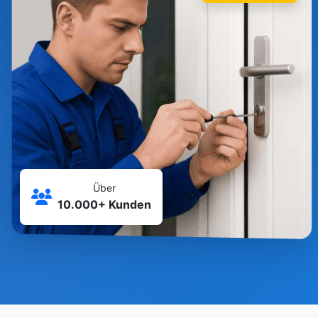
Über
10.000+ Kunden