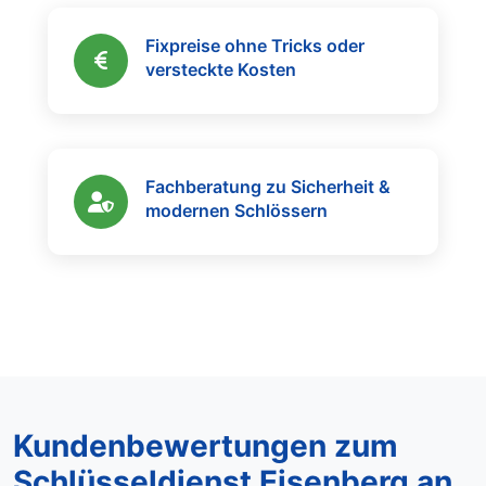
Fixpreise ohne Tricks oder
versteckte Kosten
Fachberatung zu Sicherheit &
modernen Schlössern
Kundenbewertungen zum
Schlüsseldienst Eisenberg an