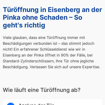
Türöffnung in Eisenberg an der
Pinka ohne Schaden – So
geht's richtig
Viele glauben, dass eine Türöffnung immer mit
Beschädigungen verbunden ist – das stimmt jedoch
nicht! Ein erfahrener Schlüsseldienst wie wir in
Eisenberg an der Pinka öffnet in 90% der Fälle, bei
Standard-Zylinderschlössern, Ihre Tür ohne jegliche
Beschädigung. Verlassen Sie sich auf unsere Expertise.
Wie läuft eine Türöffnung ab?