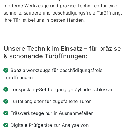
moderne Werkzeuge und präzise Techniken für eine
schnelle, saubere und beschädigungsfreie Türöffnung.
Ihre Tür ist bei uns in besten Händen.
Unsere Technik im Einsatz – für präzise
& schonende Türöffnungen:
Spezialwerkzeuge für beschädigungsfreie
Türöffnungen
Lockpicking-Set für gängige Zylinderschlösser
Türfallengleiter für zugefallene Türen
Fräswerkzeuge nur in Ausnahmefällen
Digitale Prüfgeräte zur Analyse von