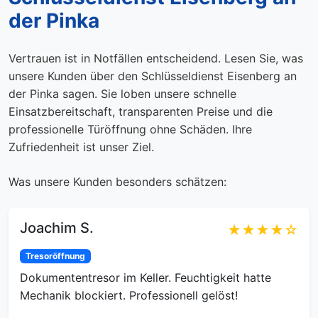
der Pinka
Vertrauen ist in Notfällen entscheidend. Lesen Sie, was
unsere Kunden über den Schlüsseldienst Eisenberg an
der Pinka sagen. Sie loben unsere schnelle
Einsatzbereitschaft, transparenten Preise und die
professionelle Türöffnung ohne Schäden. Ihre
Zufriedenheit ist unser Ziel.
Was unsere Kunden besonders schätzen:
Joachim S.
★★★★☆
Tresoröffnung
Dokumententresor im Keller. Feuchtigkeit hatte
Mechanik blockiert. Professionell gelöst!