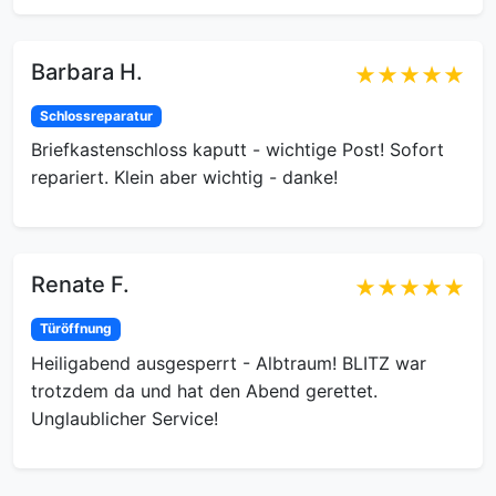
Barbara H.
★★★★★
Schlossreparatur
Briefkastenschloss kaputt - wichtige Post! Sofort
repariert. Klein aber wichtig - danke!
Renate F.
★★★★★
Türöffnung
Heiligabend ausgesperrt - Albtraum! BLITZ war
trotzdem da und hat den Abend gerettet.
Unglaublicher Service!