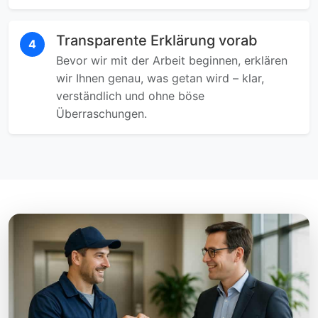
Transparente Erklärung vorab
4
Bevor wir mit der Arbeit beginnen, erklären
wir Ihnen genau, was getan wird – klar,
verständlich und ohne böse
Überraschungen.