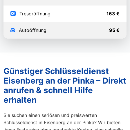
Tresoröffnung
163 €
Autoöffnung
95 €
Günstiger Schlüsseldienst
Eisenberg an der Pinka – Direkt
anrufen & schnell Hilfe
erhalten
Sie suchen einen seriösen und preiswerten
Schlüsseldienst in Eisenberg an der Pinka? Wir bieten
Ihnen Festpreise ohne versteckte Kosten, eine schnelle