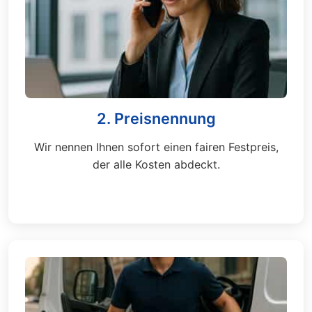
2. Preisnennung
Wir nennen Ihnen sofort einen fairen Festpreis,
der alle Kosten abdeckt.