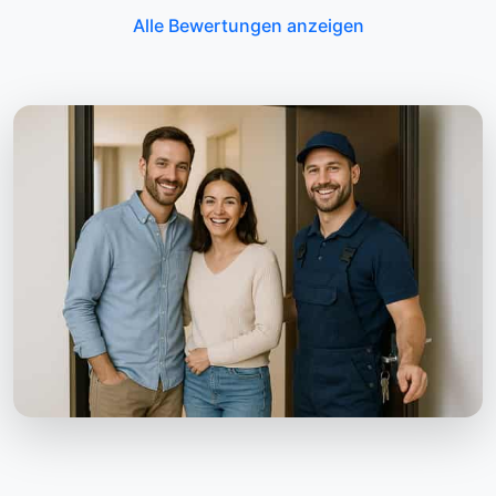
Alle Bewertungen anzeigen