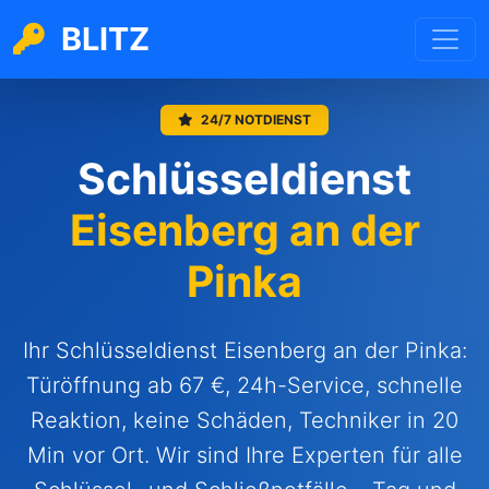
BLITZ
24/7 NOTDIENST
Schlüsseldienst
Eisenberg an der
Pinka
Ihr Schlüsseldienst Eisenberg an der Pinka:
Türöffnung ab 67 €, 24h-Service, schnelle
Reaktion, keine Schäden, Techniker in 20
Min vor Ort. Wir sind Ihre Experten für alle