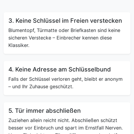
3. Keine Schlüssel im Freien verstecken
Blumentopf, Türmatte oder Briefkasten sind keine
sicheren Verstecke – Einbrecher kennen diese
Klassiker.
4. Keine Adresse am Schlüsselbund
Falls der Schlüssel verloren geht, bleibt er anonym
– und Ihr Zuhause geschützt.
5. Tür immer abschließen
Zuziehen allein reicht nicht. Abschließen schützt
besser vor Einbruch und spart im Ernstfall Nerven.