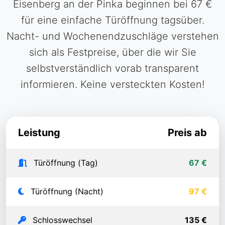
Eisenberg an der Pinka beginnen bei 67 €
für eine einfache Türöffnung tagsüber.
Nacht- und Wochenendzuschläge verstehen
sich als Festpreise, über die wir Sie
selbstverständlich vorab transparent
informieren. Keine versteckten Kosten!
Leistung
Preis ab
Türöffnung (Tag)
67 €
Türöffnung (Nacht)
97 €
Schlosswechsel
135 €