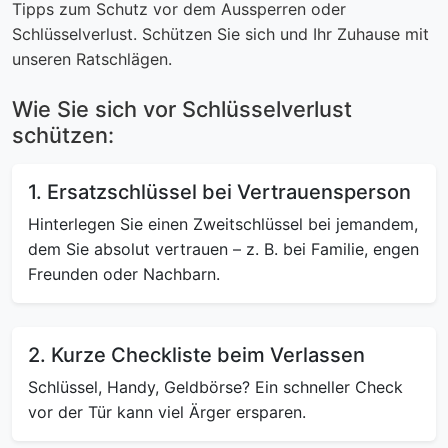
Tipps zum Schutz vor dem Aussperren oder
Schlüsselverlust. Schützen Sie sich und Ihr Zuhause mit
unseren Ratschlägen.
Wie Sie sich vor Schlüsselverlust
schützen:
1. Ersatzschlüssel bei Vertrauensperson
Hinterlegen Sie einen Zweitschlüssel bei jemandem,
dem Sie absolut vertrauen – z. B. bei Familie, engen
Freunden oder Nachbarn.
2. Kurze Checkliste beim Verlassen
Schlüssel, Handy, Geldbörse? Ein schneller Check
vor der Tür kann viel Ärger ersparen.