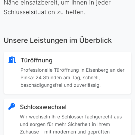
Nähe einsatzbereit, um Ihnen in jeder
Schlüsselsituation zu helfen.
Unsere Leistungen im Überblick
Türöffnung
Professionelle Türöffnung in Eisenberg an der
Pinka: 24 Stunden am Tag, schnell,
beschädigungsfrei und zuverlässig.
Schlosswechsel
Wir wechseln Ihre Schlösser fachgerecht aus
und sorgen für mehr Sicherheit in Ihrem
Zuhause – mit modernen und geprüften