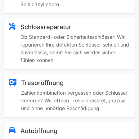
Schließzylindern.
Schlossreparatur
Ob Standard- oder Sicherheitsschlösser: Wir
reparieren Ihre defekten Schlösser schnell und
zuverlässig, damit Sie sich wieder sicher
fühlen können.
Tresoröffnung
Zahlenkombination vergessen oder Schlüssel
verloren? Wir öffnen Tresore diskret, präzise
und ohne unnötige Beschädigung.
Autoöffnung