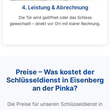
4. Leistung & Abrechnung
Die Tür wird geöffnet oder das Schloss
gewechselt – direkt vor Ort mit klarer Rechnung.
Preise – Was kostet der
Schlüsseldienst in Eisenberg
an der Pinka?
Die Preise für unseren Schlüsseldienst in