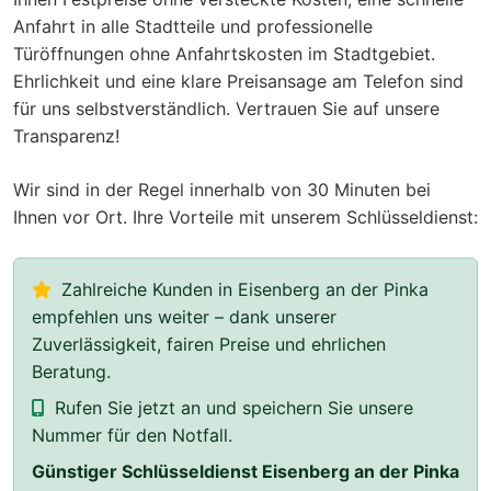
Anfahrt in alle Stadtteile und professionelle
Türöffnungen ohne Anfahrtskosten im Stadtgebiet.
Ehrlichkeit und eine klare Preisansage am Telefon sind
für uns selbstverständlich. Vertrauen Sie auf unsere
Transparenz!
Wir sind in der Regel innerhalb von 30 Minuten bei
Ihnen vor Ort. Ihre Vorteile mit unserem Schlüsseldienst:
Zahlreiche Kunden in Eisenberg an der Pinka
empfehlen uns weiter – dank unserer
Zuverlässigkeit, fairen Preise und ehrlichen
Beratung.
Rufen Sie jetzt an und speichern Sie unsere
Nummer für den Notfall.
Günstiger Schlüsseldienst Eisenberg an der Pinka