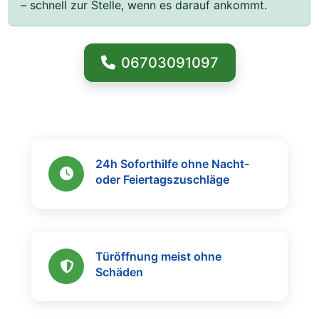
– schnell zur Stelle, wenn es darauf ankommt.
06703091097
24h Soforthilfe ohne Nacht-
oder Feiertagszuschläge
Türöffnung meist ohne
Schäden