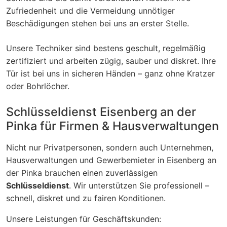
Zufriedenheit und die Vermeidung unnötiger
Beschädigungen stehen bei uns an erster Stelle.
Unsere Techniker sind bestens geschult, regelmäßig
zertifiziert und arbeiten zügig, sauber und diskret. Ihre
Tür ist bei uns in sicheren Händen – ganz ohne Kratzer
oder Bohrlöcher.
Schlüsseldienst Eisenberg an der
Pinka für Firmen & Hausverwaltungen
Nicht nur Privatpersonen, sondern auch Unternehmen,
Hausverwaltungen und Gewerbemieter in Eisenberg an
der Pinka brauchen einen zuverlässigen
Schlüsseldienst
. Wir unterstützen Sie professionell –
schnell, diskret und zu fairen Konditionen.
Unsere Leistungen für Geschäftskunden: