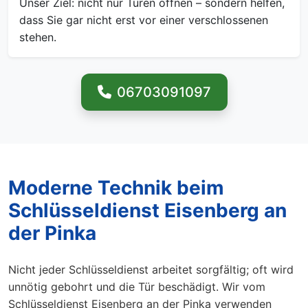
Unser Ziel: nicht nur Türen öffnen – sondern helfen,
dass Sie gar nicht erst vor einer verschlossenen
stehen.
06703091097
Moderne Technik beim
Schlüsseldienst Eisenberg an
der Pinka
Nicht jeder Schlüsseldienst arbeitet sorgfältig; oft wird
unnötig gebohrt und die Tür beschädigt. Wir vom
Schlüsseldienst Eisenberg an der Pinka verwenden