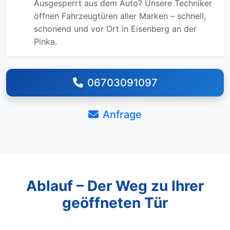
Ausgesperrt aus dem Auto? Unsere Techniker
öffnen Fahrzeugtüren aller Marken – schnell,
schonend und vor Ort in Eisenberg an der
Pinka.
06703091097
Anfrage
Ablauf – Der Weg zu Ihrer
geöffneten Tür