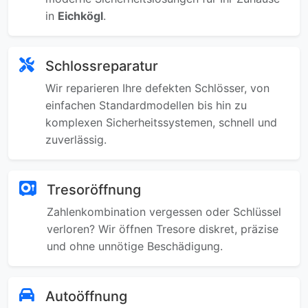
in
Eichkögl
.
Schlossreparatur
Wir reparieren Ihre defekten Schlösser, von
einfachen Standardmodellen bis hin zu
komplexen Sicherheitssystemen, schnell und
zuverlässig.
Tresoröffnung
Zahlenkombination vergessen oder Schlüssel
verloren? Wir öffnen Tresore diskret, präzise
und ohne unnötige Beschädigung.
Autoöffnung