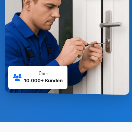
Über
10.000+ Kunden