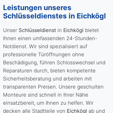
Leistungen unseres
Schlüsseldienstes in Eichkögl
Unser
Schlüsseldienst
in
Eichkögl
bietet
Ihnen einen umfassenden 24-Stunden-
Notdienst. Wir sind spezialisiert auf
professionelle Türöffnungen ohne
Beschädigung, führen Schlosswechsel und
Reparaturen durch, bieten kompetente
Sicherheitsberatung und arbeiten mit
transparenten Preisen. Unsere geschulten
Monteure sind schnell in Ihrer Nähe
einsatzbereit, um Ihnen zu helfen. Wir
decken alle Stadtteile von
Eichkögl
ab und