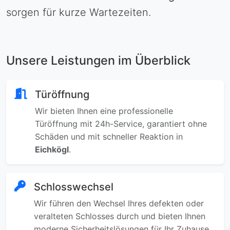
sorgen für kurze Wartezeiten.
Unsere Leistungen im Überblick
Türöffnung
Wir bieten Ihnen eine professionelle
Türöffnung mit 24h-Service, garantiert ohne
Schäden und mit schneller Reaktion in
Eichkögl
.
Schlosswechsel
Wir führen den Wechsel Ihres defekten oder
veralteten Schlosses durch und bieten Ihnen
moderne Sicherheitslösungen für Ihr Zuhause