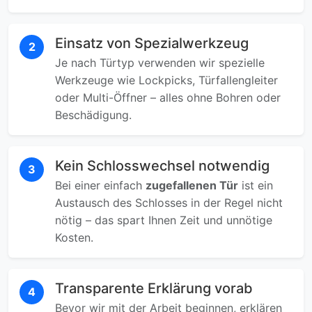
Einsatz von Spezialwerkzeug
2
Je nach Türtyp verwenden wir spezielle
Werkzeuge wie Lockpicks, Türfallengleiter
oder Multi-Öffner – alles ohne Bohren oder
Beschädigung.
Kein Schlosswechsel notwendig
3
Bei einer einfach
zugefallenen Tür
ist ein
Austausch des Schlosses in der Regel nicht
nötig – das spart Ihnen Zeit und unnötige
Kosten.
Transparente Erklärung vorab
4
Bevor wir mit der Arbeit beginnen, erklären