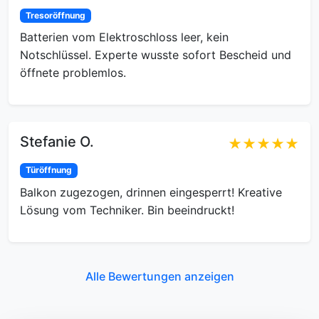
Tresoröffnung
Batterien vom Elektroschloss leer, kein
Notschlüssel. Experte wusste sofort Bescheid und
öffnete problemlos.
Stefanie O.
★★★★★
Türöffnung
Balkon zugezogen, drinnen eingesperrt! Kreative
Lösung vom Techniker. Bin beeindruckt!
Alle Bewertungen anzeigen