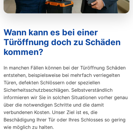
Wann kann es bei einer
Türöffnung doch zu Schäden
kommen?
In manchen Fällen können bei der Türöffnung Schäden
entstehen, beispielsweise bei mehrfach verriegelten
Türen, defekten Schlössern oder speziellen
Sicherheitsschutzbeschlägen. Selbstverständlich
informieren wir Sie in solchen Situationen vorher genau
über die notwendigen Schritte und die damit
verbundenen Kosten. Unser Ziel ist es, die
Beschädigung Ihrer Tür oder Ihres Schlosses so gering
wie möglich zu halten.