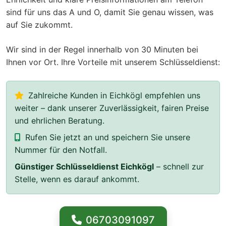
sind für uns das A und O, damit Sie genau wissen, was
auf Sie zukommt.
Wir sind in der Regel innerhalb von 30 Minuten bei
Ihnen vor Ort. Ihre Vorteile mit unserem Schlüsseldienst:
Zahlreiche Kunden in Eichkögl empfehlen uns
weiter – dank unserer Zuverlässigkeit, fairen Preise
und ehrlichen Beratung.
Rufen Sie jetzt an und speichern Sie unsere
Nummer für den Notfall.
Günstiger Schlüsseldienst Eichkögl
– schnell zur
Stelle, wenn es darauf ankommt.
06703091097