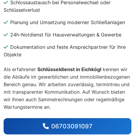
Schlossaustausch bei Personalwechsel oder
Schlüsselverlust
Planung und Umsetzung moderner Schließanlagen
24h-Notdienst für Hausverwaltungen & Gewerbe
Dokumentation und feste Ansprechpartner für Ihre
Objekte
Als erfahrener
Schlüsseldienst in Eichkögl
kennen wir
die Abläufe im gewerblichen und immobilienbezogenen
Bereich genau. Wir arbeiten zuverlässig, termintreu und
mit transparenter Kommunikation. Auf Wunsch bieten
wir Ihnen auch Sammelrechnungen oder regelmäßige
Wartungstermine an.
06703091097