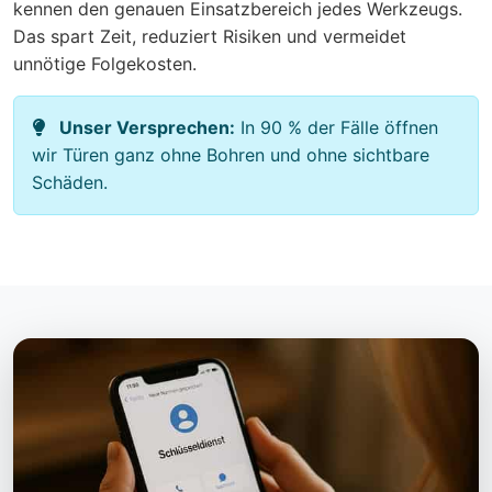
kennen den genauen Einsatzbereich jedes Werkzeugs.
Das spart Zeit, reduziert Risiken und vermeidet
unnötige Folgekosten.
Unser Versprechen:
In 90 % der Fälle öffnen
wir Türen ganz ohne Bohren und ohne sichtbare
Schäden.