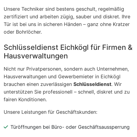
Unsere Techniker sind bestens geschult, regelmäßig
zertifiziert und arbeiten zügig, sauber und diskret. Ihre
Tür ist bei uns in sicheren Händen – ganz ohne Kratzer
oder Bohrlöcher.
Schlüsseldienst Eichkögl für Firmen &
Hausverwaltungen
Nicht nur Privatpersonen, sondern auch Unternehmen,
Hausverwaltungen und Gewerbemieter in Eichkögl
brauchen einen zuverlässigen
Schlüsseldienst
. Wir
unterstützen Sie professionell – schnell, diskret und zu
fairen Konditionen.
Unsere Leistungen für Geschäftskunden:
Türöffnungen bei Büro- oder Geschäftsaussperrung