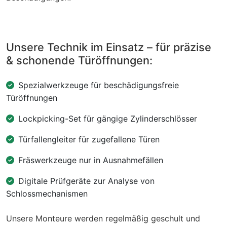
Unsere Technik im Einsatz – für präzise
& schonende Türöffnungen:
Spezialwerkzeuge für beschädigungsfreie
Türöffnungen
Lockpicking-Set für gängige Zylinderschlösser
Türfallengleiter für zugefallene Türen
Fräswerkzeuge nur in Ausnahmefällen
Digitale Prüfgeräte zur Analyse von
Schlossmechanismen
Unsere Monteure werden regelmäßig geschult und