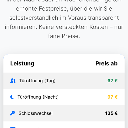
erhöhte Festpreise, über die wir Sie
selbstverständlich im Voraus transparent
informieren. Keine versteckten Kosten – nur
faire Preise.
Leistung
Preis ab
Türöffnung (Tag)
67 €
Türöffnung (Nacht)
97 €
Schlosswechsel
135 €