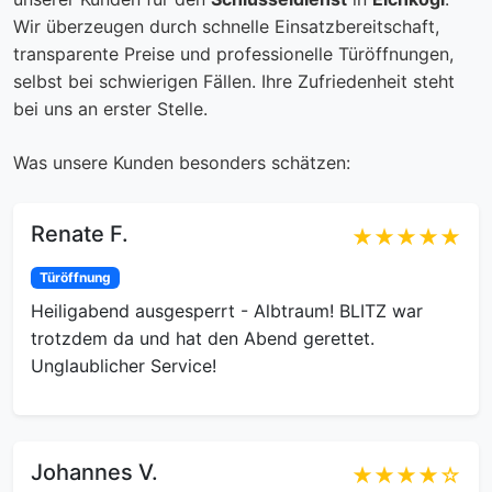
Wir überzeugen durch schnelle Einsatzbereitschaft,
transparente Preise und professionelle Türöffnungen,
selbst bei schwierigen Fällen. Ihre Zufriedenheit steht
bei uns an erster Stelle.
Was unsere Kunden besonders schätzen:
Renate F.
★★★★★
Türöffnung
Heiligabend ausgesperrt - Albtraum! BLITZ war
trotzdem da und hat den Abend gerettet.
Unglaublicher Service!
Johannes V.
★★★★☆