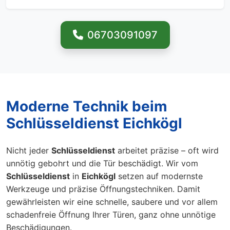
06703091097
Moderne Technik beim
Schlüsseldienst Eichkögl
Nicht jeder
Schlüsseldienst
arbeitet präzise – oft wird
unnötig gebohrt und die Tür beschädigt. Wir vom
Schlüsseldienst
in
Eichkögl
setzen auf modernste
Werkzeuge und präzise Öffnungstechniken. Damit
gewährleisten wir eine schnelle, saubere und vor allem
schadenfreie Öffnung Ihrer Türen, ganz ohne unnötige
Beschädigungen.