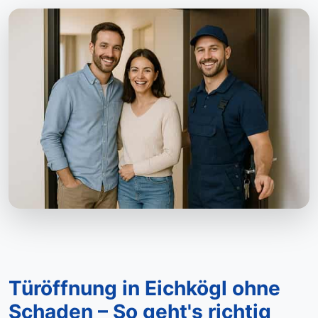
Türöffnung in Eichkögl ohne
Schaden – So geht's richtig