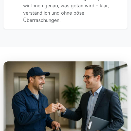
wir Ihnen genau, was getan wird – klar,
verständlich und ohne böse
Überraschungen.