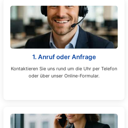
1. Anruf oder Anfrage
Kontaktieren Sie uns rund um die Uhr per Telefon
oder über unser Online-Formular.