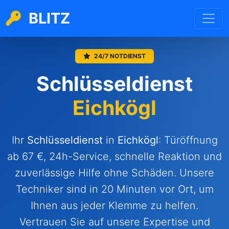
BLITZ
24/7 NOTDIENST
Schlüsseldienst
Eichkögl
Ihr
Schlüsseldienst
in
Eichkögl
: Türöffnung
ab 67 €, 24h-Service, schnelle Reaktion und
zuverlässige Hilfe ohne Schäden. Unsere
Techniker sind in 20 Minuten vor Ort, um
Ihnen aus jeder Klemme zu helfen.
Vertrauen Sie auf unsere Expertise und