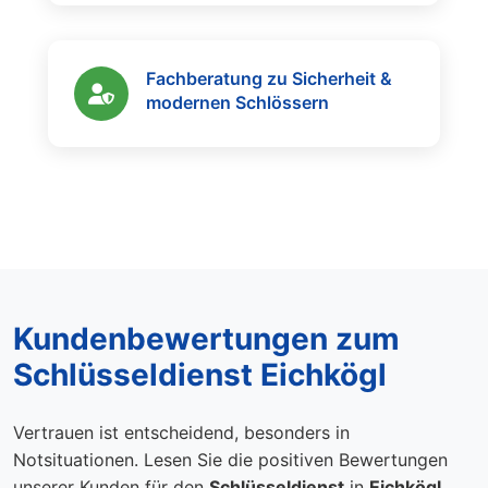
Fachberatung zu Sicherheit &
modernen Schlössern
Kundenbewertungen zum
Schlüsseldienst Eichkögl
Vertrauen ist entscheidend, besonders in
Notsituationen. Lesen Sie die positiven Bewertungen
unserer Kunden für den
Schlüsseldienst
in
Eichkögl
.