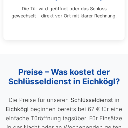
Die Tür wird geöffnet oder das Schloss
gewechselt – direkt vor Ort mit klarer Rechnung.
Preise – Was kostet der
Schlüsseldienst in Eichkögl?
Die Preise für unseren
Schlüsseldienst
in
Eichkögl
beginnen bereits bei 67 € für eine
einfache Türöffnung tagsüber. Für Einsätze
in der Nacht oder an Wochenenden gelten