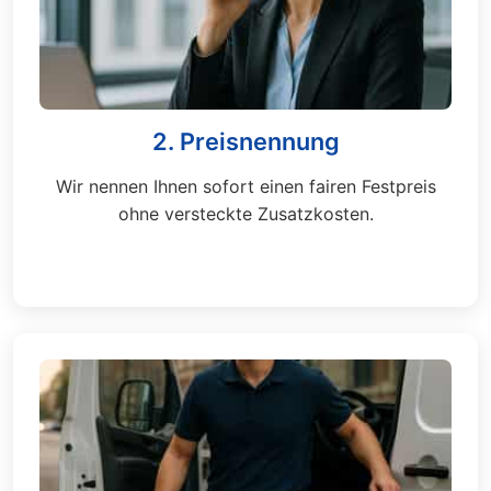
2. Preisnennung
Wir nennen Ihnen sofort einen fairen Festpreis
ohne versteckte Zusatzkosten.