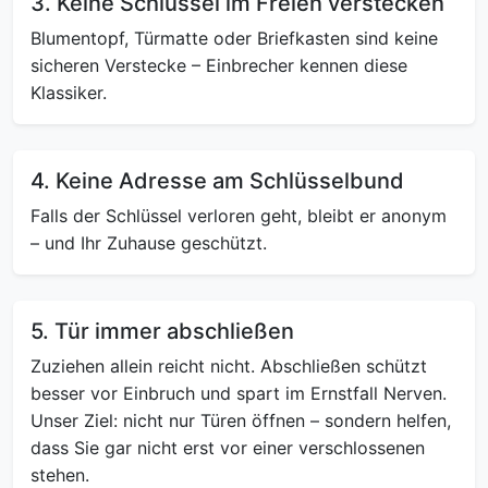
3. Keine Schlüssel im Freien verstecken
Blumentopf, Türmatte oder Briefkasten sind keine
sicheren Verstecke – Einbrecher kennen diese
Klassiker.
4. Keine Adresse am Schlüsselbund
Falls der Schlüssel verloren geht, bleibt er anonym
– und Ihr Zuhause geschützt.
5. Tür immer abschließen
Zuziehen allein reicht nicht. Abschließen schützt
besser vor Einbruch und spart im Ernstfall Nerven.
Unser Ziel: nicht nur Türen öffnen – sondern helfen,
dass Sie gar nicht erst vor einer verschlossenen
stehen.