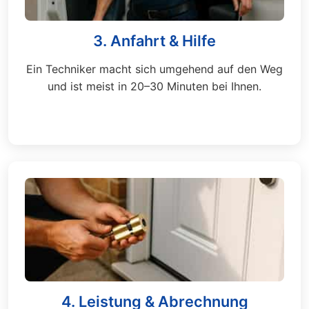
3. Anfahrt & Hilfe
Ein Techniker macht sich umgehend auf den Weg
und ist meist in 20–30 Minuten bei Ihnen.
4. Leistung & Abrechnung