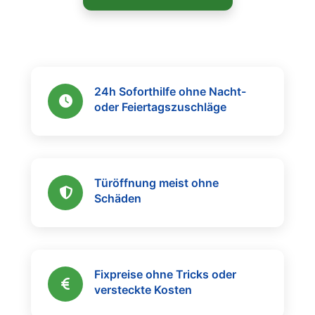
24h Soforthilfe ohne Nacht-
oder Feiertagszuschläge
Türöffnung meist ohne
Schäden
Fixpreise ohne Tricks oder
versteckte Kosten