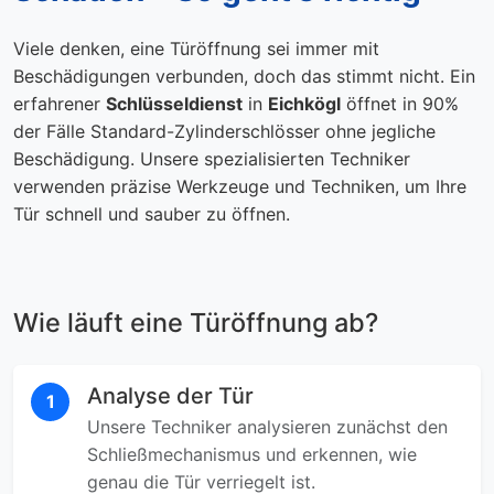
Viele denken, eine Türöffnung sei immer mit
Beschädigungen verbunden, doch das stimmt nicht. Ein
erfahrener
Schlüsseldienst
in
Eichkögl
öffnet in 90%
der Fälle Standard-Zylinderschlösser ohne jegliche
Beschädigung. Unsere spezialisierten Techniker
verwenden präzise Werkzeuge und Techniken, um Ihre
Tür schnell und sauber zu öffnen.
Wie läuft eine Türöffnung ab?
Analyse der Tür
1
Unsere Techniker analysieren zunächst den
Schließmechanismus und erkennen, wie
genau die Tür verriegelt ist.