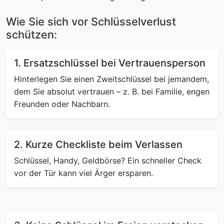
Wie Sie sich vor Schlüsselverlust
schützen:
1. Ersatzschlüssel bei Vertrauensperson
Hinterlegen Sie einen Zweitschlüssel bei jemandem,
dem Sie absolut vertrauen – z. B. bei Familie, engen
Freunden oder Nachbarn.
2. Kurze Checkliste beim Verlassen
Schlüssel, Handy, Geldbörse? Ein schneller Check
vor der Tür kann viel Ärger ersparen.