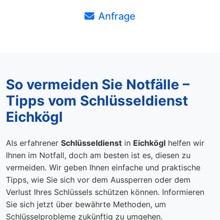
Anfrage
So vermeiden Sie Notfälle –
Tipps vom Schlüsseldienst
Eichkögl
Als erfahrener
Schlüsseldienst
in
Eichkögl
helfen wir
Ihnen im Notfall, doch am besten ist es, diesen zu
vermeiden. Wir geben Ihnen einfache und praktische
Tipps, wie Sie sich vor dem Aussperren oder dem
Verlust Ihres Schlüssels schützen können. Informieren
Sie sich jetzt über bewährte Methoden, um
Schlüsselprobleme zukünftig zu umgehen.