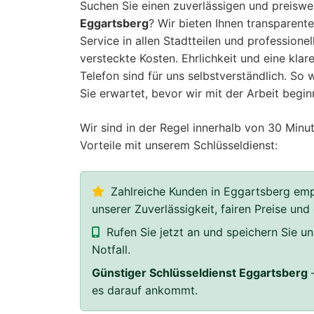
Suchen Sie einen zuverlässigen und preisw
Eggartsberg
? Wir bieten Ihnen transparente
Service in allen Stadtteilen und professione
versteckte Kosten. Ehrlichkeit und eine klar
Telefon sind für uns selbstverständlich. So
Sie erwartet, bevor wir mit der Arbeit begin
Wir sind in der Regel innerhalb von 30 Minut
Vorteile mit unserem Schlüsseldienst:
Zahlreiche Kunden in Eggartsberg emp
unserer Zuverlässigkeit, fairen Preise und
Rufen Sie jetzt an und speichern Sie 
Notfall.
Günstiger Schlüsseldienst Eggartsberg
–
es darauf ankommt.