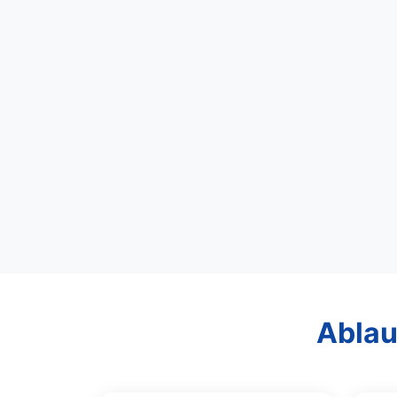
Ablau