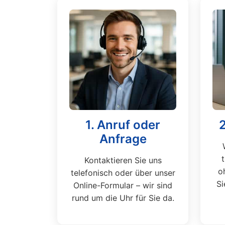
1. Anruf oder
Anfrage
Kontaktieren Sie uns
o
telefonisch oder über unser
Si
Online-Formular – wir sind
rund um die Uhr für Sie da.