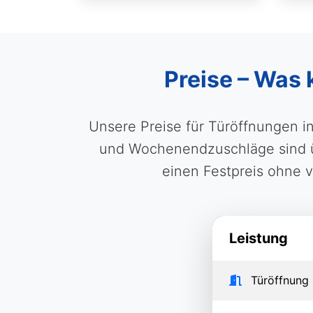
Preise – Was 
Unsere Preise für Türöffnungen i
und Wochenendzuschläge sind üb
einen Festpreis ohne 
Leistung
Türöffnung 