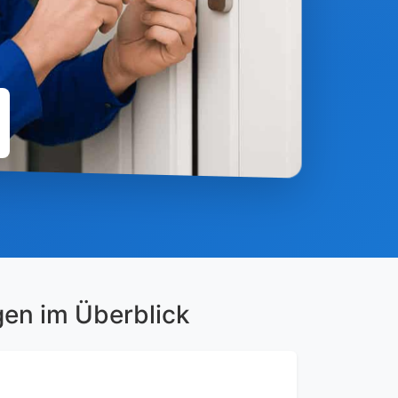
gen im Überblick