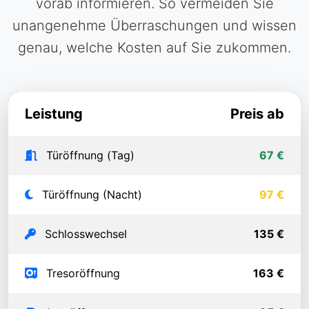
vorab informieren. So vermeiden Sie
unangenehme Überraschungen und wissen
genau, welche Kosten auf Sie zukommen.
Leistung
Preis ab
Türöffnung (Tag)
67 €
Türöffnung (Nacht)
97 €
Schlosswechsel
135 €
Tresoröffnung
163 €