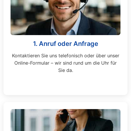
1. Anruf oder Anfrage
Kontaktieren Sie uns telefonisch oder über unser
Online-Formular – wir sind rund um die Uhr für
Sie da.