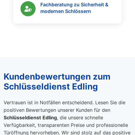
Fachberatung zu Sicherheit &
modernen Schlössern
Kundenbewertungen zum
Schlüsseldienst Edling
Vertrauen ist in Notfällen entscheidend. Lesen Sie die
positiven Bewertungen unserer Kunden für den
Schlüsseldienst
Edling
, die unsere schnelle
Verfügbarkeit, transparenten Preise und professionelle
Türöffnung hervorheben. Wir sind stolz auf das positive