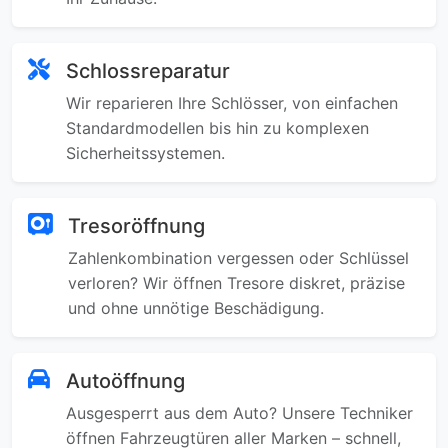
Schlossreparatur
Wir reparieren Ihre Schlösser, von einfachen
Standardmodellen bis hin zu komplexen
Sicherheitssystemen.
Tresoröffnung
Zahlenkombination vergessen oder Schlüssel
verloren? Wir öffnen Tresore diskret, präzise
und ohne unnötige Beschädigung.
Autoöffnung
Ausgesperrt aus dem Auto? Unsere Techniker
öffnen Fahrzeugtüren aller Marken – schnell,