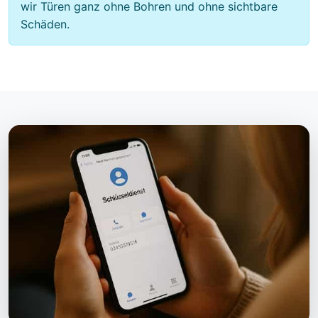
wir Türen ganz ohne Bohren und ohne sichtbare
Schäden.