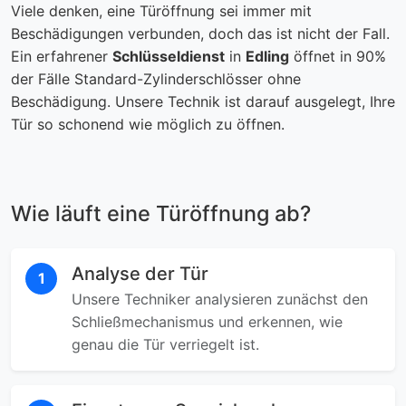
Viele denken, eine Türöffnung sei immer mit
Beschädigungen verbunden, doch das ist nicht der Fall.
Ein erfahrener
Schlüsseldienst
in
Edling
öffnet in 90%
der Fälle Standard-Zylinderschlösser ohne
Beschädigung. Unsere Technik ist darauf ausgelegt, Ihre
Tür so schonend wie möglich zu öffnen.
Wie läuft eine Türöffnung ab?
Analyse der Tür
1
Unsere Techniker analysieren zunächst den
Schließmechanismus und erkennen, wie
genau die Tür verriegelt ist.