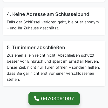
4. Keine Adresse am Schlüsselbund
Falls der Schlüssel verloren geht, bleibt er anonym
– und Ihr Zuhause geschützt.
5. Tür immer abschließen
Zuziehen allein reicht nicht. Abschließen schützt
besser vor Einbruch und spart im Ernstfall Nerven.
Unser Ziel: nicht nur Türen öffnen – sondern helfen,
dass Sie gar nicht erst vor einer verschlossenen
stehen.
06703091097