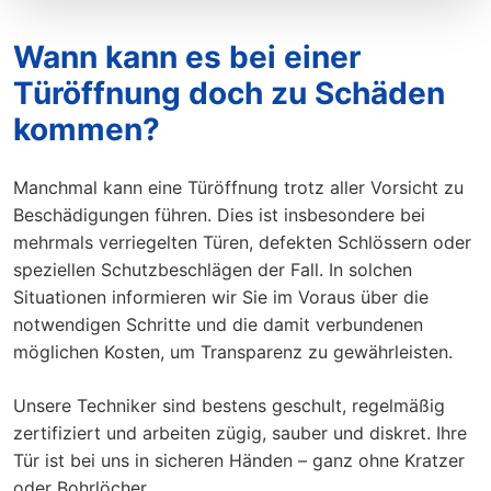
Wann kann es bei einer
Türöffnung doch zu Schäden
kommen?
Manchmal kann eine Türöffnung trotz aller Vorsicht zu
Beschädigungen führen. Dies ist insbesondere bei
mehrmals verriegelten Türen, defekten Schlössern oder
speziellen Schutzbeschlägen der Fall. In solchen
Situationen informieren wir Sie im Voraus über die
notwendigen Schritte und die damit verbundenen
möglichen Kosten, um Transparenz zu gewährleisten.
Unsere Techniker sind bestens geschult, regelmäßig
zertifiziert und arbeiten zügig, sauber und diskret. Ihre
Tür ist bei uns in sicheren Händen – ganz ohne Kratzer
oder Bohrlöcher.