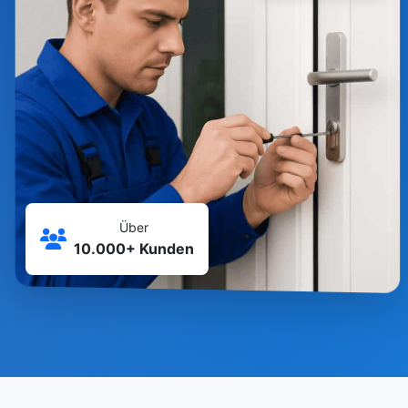
Über
10.000+ Kunden