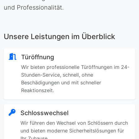
und Professionalität.
Unsere Leistungen im Überblick
Türöffnung
Wir bieten professionelle Türöffnungen im 24-
Stunden-Service, schnell, ohne
Beschädigungen und mit schneller
Reaktionszeit.
Schlosswechsel
Wir führen den Wechsel von Schlössern durch
und bieten moderne Sicherheitslösungen für
Ihr Zuhause.