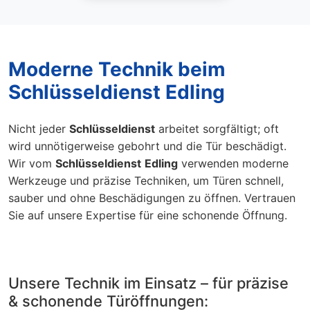
Moderne Technik beim
Schlüsseldienst Edling
Nicht jeder
Schlüsseldienst
arbeitet sorgfältigt; oft
wird unnötigerweise gebohrt und die Tür beschädigt.
Wir vom
Schlüsseldienst
Edling
verwenden moderne
Werkzeuge und präzise Techniken, um Türen schnell,
sauber und ohne Beschädigungen zu öffnen. Vertrauen
Sie auf unsere Expertise für eine schonende Öffnung.
Unsere Technik im Einsatz – für präzise
& schonende Türöffnungen: