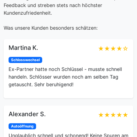
Feedback und streben stets nach höchster
Kundenzufriedenheit.
Was unsere Kunden besonders schätzen:
Martina K.
★★★★☆
Schlosswechsel
Ex-Partner hatte noch Schlüssel - musste schnell
handeln. Schlösser wurden noch am selben Tag
getauscht. Sehr beruhigend!
Alexander S.
★★★★★
Autoöffnung
Unglaublich schnell und schonend! Keine Spuren am