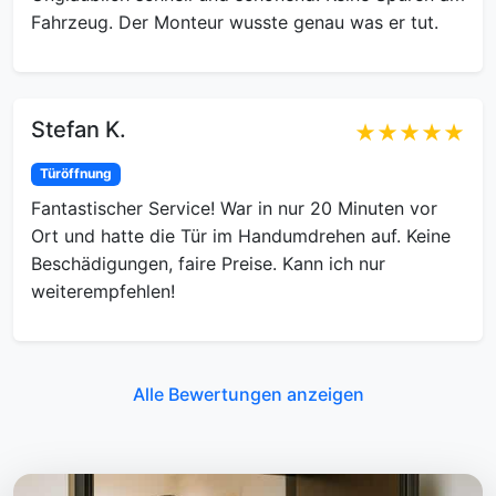
Fahrzeug. Der Monteur wusste genau was er tut.
Stefan K.
★★★★★
Türöffnung
Fantastischer Service! War in nur 20 Minuten vor
Ort und hatte die Tür im Handumdrehen auf. Keine
Beschädigungen, faire Preise. Kann ich nur
weiterempfehlen!
Alle Bewertungen anzeigen