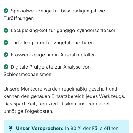
Spezialwerkzeuge für beschädigungsfreie
Türöffnungen
Lockpicking-Set für gängige Zylinderschlösser
Türfallengleiter für zugefallene Türen
Fräswerkzeuge nur in Ausnahmefällen
Digitale Prüfgeräte zur Analyse von
Schlossmechanismen
Unsere Monteure werden regelmäßig geschult und
kennen den genauen Einsatzbereich jedes Werkzeugs.
Das spart Zeit, reduziert Risiken und vermeidet
unnötige Folgekosten.
Unser Versprechen:
In 90 % der Fälle öffnen