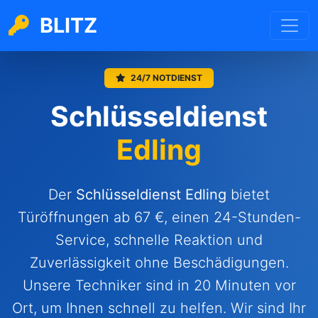
BLITZ
24/7 NOTDIENST
Schlüsseldienst
Edling
Der
Schlüsseldienst
Edling
bietet
Türöffnungen ab 67 €, einen 24-Stunden-
Service, schnelle Reaktion und
Zuverlässigkeit ohne Beschädigungen.
Unsere Techniker sind in 20 Minuten vor
Ort, um Ihnen schnell zu helfen. Wir sind Ihr