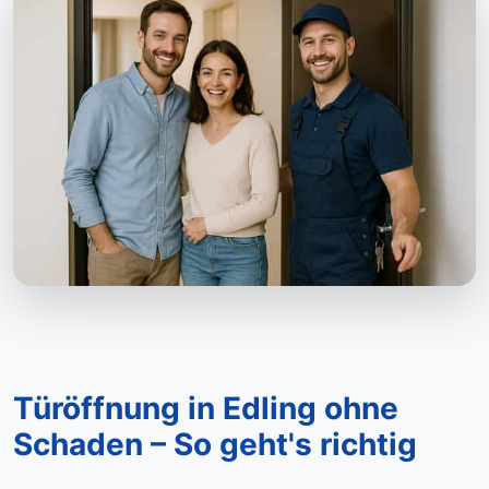
Türöffnung in Edling ohne
Schaden – So geht's richtig