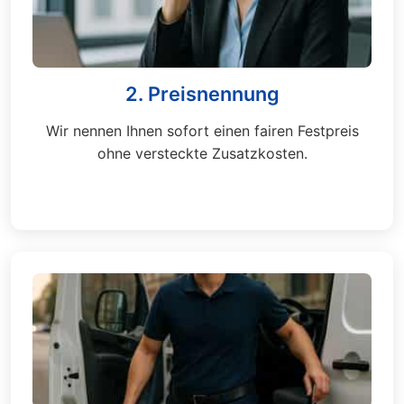
2. Preisnennung
Wir nennen Ihnen sofort einen fairen Festpreis
ohne versteckte Zusatzkosten.