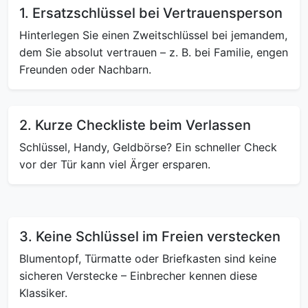
1. Ersatzschlüssel bei Vertrauensperson
Hinterlegen Sie einen Zweitschlüssel bei jemandem,
dem Sie absolut vertrauen – z. B. bei Familie, engen
Freunden oder Nachbarn.
2. Kurze Checkliste beim Verlassen
Schlüssel, Handy, Geldbörse? Ein schneller Check
vor der Tür kann viel Ärger ersparen.
3. Keine Schlüssel im Freien verstecken
Blumentopf, Türmatte oder Briefkasten sind keine
sicheren Verstecke – Einbrecher kennen diese
Klassiker.