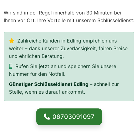
Wir sind in der Regel innerhalb von 30 Minuten bei
Ihnen vor Ort. Ihre Vorteile mit unserem Schlüsseldienst:
Zahlreiche Kunden in Edling empfehlen uns
weiter – dank unserer Zuverlässigkeit, fairen Preise
und ehrlichen Beratung.
Rufen Sie jetzt an und speichern Sie unsere
Nummer für den Notfall.
Günstiger Schlüsseldienst Edling
– schnell zur
Stelle, wenn es darauf ankommt.
06703091097