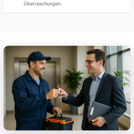
Überraschungen.