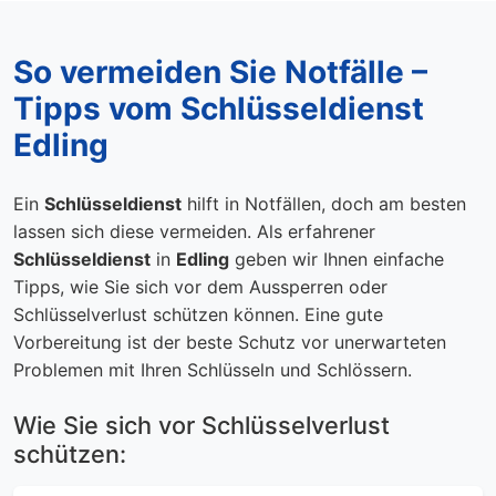
So vermeiden Sie Notfälle –
Tipps vom Schlüsseldienst
Edling
Ein
Schlüsseldienst
hilft in Notfällen, doch am besten
lassen sich diese vermeiden. Als erfahrener
Schlüsseldienst
in
Edling
geben wir Ihnen einfache
Tipps, wie Sie sich vor dem Aussperren oder
Schlüsselverlust schützen können. Eine gute
Vorbereitung ist der beste Schutz vor unerwarteten
Problemen mit Ihren Schlüsseln und Schlössern.
Wie Sie sich vor Schlüsselverlust
schützen: