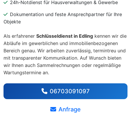
24h-Notdienst für Hausverwaltungen & Gewerbe
Dokumentation und feste Ansprechpartner für Ihre
Objekte
Als erfahrener
Schlüsseldienst in Edling
kennen wir die
Abläufe im gewerblichen und immobilienbezogenen
Bereich genau. Wir arbeiten zuverlässig, termintreu und
mit transparenter Kommunikation. Auf Wunsch bieten
wir Ihnen auch Sammelrechnungen oder regelmäßige
Wartungstermine an.
06703091097
Anfrage