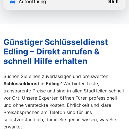
Autoöffnung
95 €
Günstiger Schlüsseldienst
Edling – Direkt anrufen &
schnell Hilfe erhalten
Suchen Sie einen zuverlässigen und preiswerten
Schlüsseldienst
in
Edling
? Wir bieten feste,
transparente Preise und sind in allen Stadtteilen schnell
vor Ort. Unsere Experten öffnen Türen professionell
und ohne versteckte Kosten. Ehrlichkeit und klare
Preisabsprachen am Telefon sind für uns
selbstverständlich, damit Sie genau wissen, was Sie
erwartet.