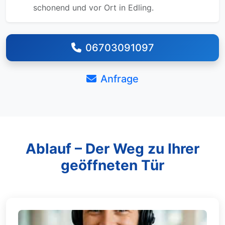
schonend und vor Ort in Edling.
06703091097
Anfrage
Ablauf – Der Weg zu Ihrer
geöffneten Tür