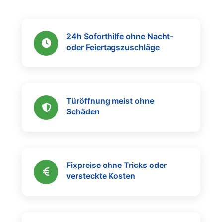
24h Soforthilfe ohne Nacht-
oder Feiertagszuschläge
Türöffnung meist ohne
Schäden
Fixpreise ohne Tricks oder
versteckte Kosten