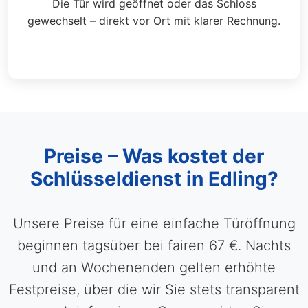
Die Tür wird geöffnet oder das Schloss
gewechselt – direkt vor Ort mit klarer Rechnung.
Preise – Was kostet der
Schlüsseldienst in Edling?
Unsere Preise für eine einfache Türöffnung
beginnen tagsüber bei fairen 67 €. Nachts
und an Wochenenden gelten erhöhte
Festpreise, über die wir Sie stets transparent