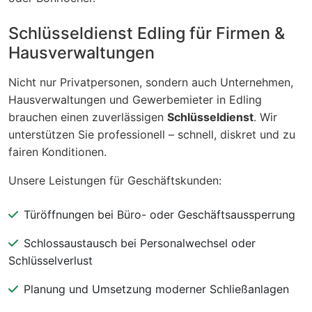
Schlüsseldienst Edling für Firmen &
Hausverwaltungen
Nicht nur Privatpersonen, sondern auch Unternehmen,
Hausverwaltungen und Gewerbemieter in Edling
brauchen einen zuverlässigen
Schlüsseldienst
. Wir
unterstützen Sie professionell – schnell, diskret und zu
fairen Konditionen.
Unsere Leistungen für Geschäftskunden:
Türöffnungen bei Büro- oder Geschäftsaussperrung
Schlossaustausch bei Personalwechsel oder
Schlüsselverlust
Planung und Umsetzung moderner Schließanlagen