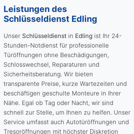
Leistungen des
Schlüsseldienst Edling
Unser
Schlüsseldienst
in
Edling
ist Ihr 24-
Stunden-Notdienst für professionelle
Türöffnungen ohne Beschädigungen,
Schlosswechsel, Reparaturen und
Sicherheitsberatung. Wir bieten
transparente Preise, kurze Wartezeiten und
beschäftigen geschulte Monteure in Ihrer
Nähe. Egal ob Tag oder Nacht, wir sind
schnell zur Stelle, um Ihnen zu helfen. Unser
Service umfasst auch Autotüröffnungen und
Tresoröffnungen mit höchster Diskretion