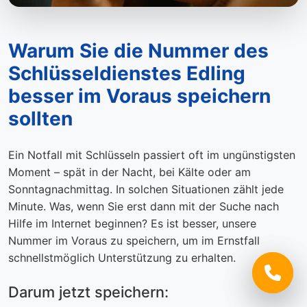
Warum Sie die Nummer des
Schlüsseldienstes Edling
besser im Voraus speichern
sollten
Ein Notfall mit Schlüsseln passiert oft im ungünstigsten
Moment – spät in der Nacht, bei Kälte oder am
Sonntagnachmittag. In solchen Situationen zählt jede
Minute. Was, wenn Sie erst dann mit der Suche nach
Hilfe im Internet beginnen? Es ist besser, unsere
Nummer im Voraus zu speichern, um im Ernstfall
schnellstmöglich Unterstützung zu erhalten.
Darum jetzt speichern: