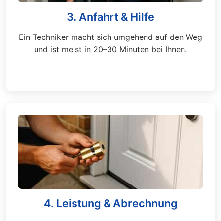
3. Anfahrt & Hilfe
Ein Techniker macht sich umgehend auf den Weg
und ist meist in 20–30 Minuten bei Ihnen.
4. Leistung & Abrechnung