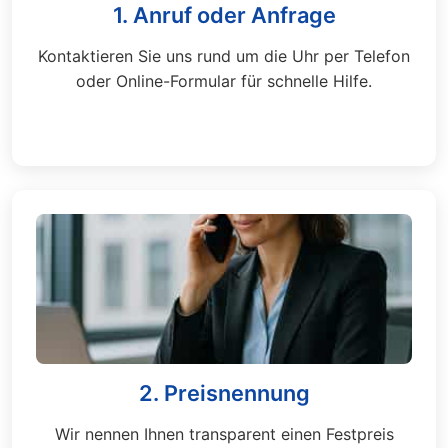
1. Anruf oder Anfrage
Kontaktieren Sie uns rund um die Uhr per Telefon
oder Online-Formular für schnelle Hilfe.
2. Preisnennung
Wir nennen Ihnen transparent einen Festpreis