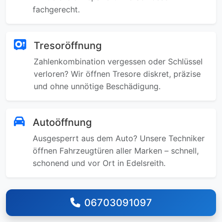
fachgerecht.
Tresoröffnung
Zahlenkombination vergessen oder Schlüssel
verloren? Wir öffnen Tresore diskret, präzise
und ohne unnötige Beschädigung.
Autoöffnung
Ausgesperrt aus dem Auto? Unsere Techniker
öffnen Fahrzeugtüren aller Marken – schnell,
schonend und vor Ort in Edelsreith.
06703091097