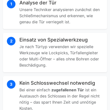
Analyse der Tür
1
Unsere Techniker analysieren zunächst den
Schließmechanismus und erkennen, wie
genau die Tür verriegelt ist.
Einsatz von Spezialwerkzeug
2
Je nach Türtyp verwenden wir spezielle
Werkzeuge wie Lockpicks, Türfallengleiter
oder Multi-Öffner – alles ohne Bohren oder
Beschädigung.
Kein Schlosswechsel notwendig
3
Bei einer einfach
zugefallenen Tür
ist ein
Austausch des Schlosses in der Regel nicht
nötig – das spart Ihnen Zeit und unnötige
Kosten.