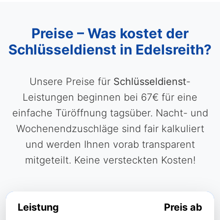
Preise – Was kostet der
Schlüsseldienst in Edelsreith?
Unsere Preise für
Schlüsseldienst
-
Leistungen beginnen bei 67€ für eine
einfache Türöffnung tagsüber. Nacht- und
Wochenendzuschläge sind fair kalkuliert
und werden Ihnen vorab transparent
mitgeteilt. Keine versteckten Kosten!
Leistung
Preis ab