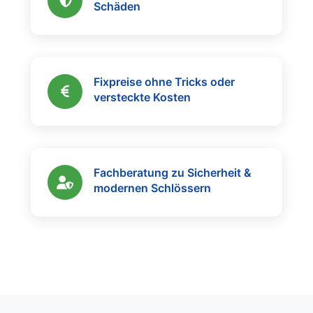
Schäden
Fixpreise ohne Tricks oder
versteckte Kosten
Fachberatung zu Sicherheit &
modernen Schlössern