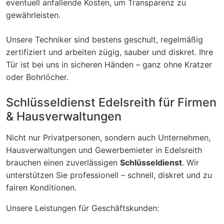
eventuell anfallende Kosten, um Transparenz zu
gewährleisten.
Unsere Techniker sind bestens geschult, regelmäßig
zertifiziert und arbeiten zügig, sauber und diskret. Ihre
Tür ist bei uns in sicheren Händen – ganz ohne Kratzer
oder Bohrlöcher.
Schlüsseldienst Edelsreith für Firmen
& Hausverwaltungen
Nicht nur Privatpersonen, sondern auch Unternehmen,
Hausverwaltungen und Gewerbemieter in Edelsreith
brauchen einen zuverlässigen
Schlüsseldienst
. Wir
unterstützen Sie professionell – schnell, diskret und zu
fairen Konditionen.
Unsere Leistungen für Geschäftskunden: