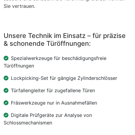
Sie vertrauen.
Unsere Technik im Einsatz – für präzise
& schonende Türöffnungen:
Spezialwerkzeuge für beschädigungsfreie
Türöffnungen
Lockpicking-Set für gängige Zylinderschlösser
Türfallengleiter für zugefallene Türen
Fräswerkzeuge nur in Ausnahmefällen
Digitale Prüfgeräte zur Analyse von
Schlossmechanismen