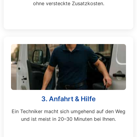
ohne versteckte Zusatzkosten.
3. Anfahrt & Hilfe
Ein Techniker macht sich umgehend auf den Weg
und ist meist in 20–30 Minuten bei Ihnen.