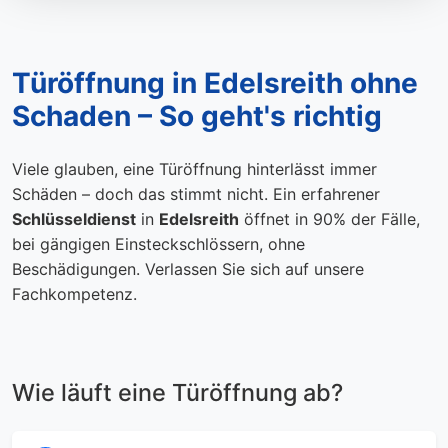
Türöffnung in Edelsreith ohne
Schaden – So geht's richtig
Viele glauben, eine Türöffnung hinterlässt immer
Schäden – doch das stimmt nicht. Ein erfahrener
Schlüsseldienst
in
Edelsreith
öffnet in 90% der Fälle,
bei gängigen Einsteckschlössern, ohne
Beschädigungen. Verlassen Sie sich auf unsere
Fachkompetenz.
Wie läuft eine Türöffnung ab?