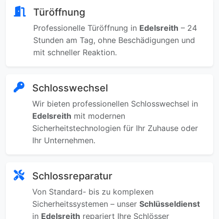
Türöffnung
Professionelle Türöffnung in
Edelsreith
– 24
Stunden am Tag, ohne Beschädigungen und
mit schneller Reaktion.
Schlosswechsel
Wir bieten professionellen Schlosswechsel in
Edelsreith
mit modernen
Sicherheitstechnologien für Ihr Zuhause oder
Ihr Unternehmen.
Schlossreparatur
Von Standard- bis zu komplexen
Sicherheitssystemen – unser
Schlüsseldienst
in
Edelsreith
repariert Ihre Schlösser