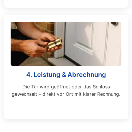
4. Leistung & Abrechnung
Die Tür wird geöffnet oder das Schloss
gewechselt – direkt vor Ort mit klarer Rechnung.