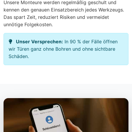
Unsere Monteure werden regelmäßig geschult und
kennen den genauen Einsatzbereich jedes Werkzeugs.
Das spart Zeit, reduziert Risiken und vermeidet
unnötige Folgekosten.
Unser Versprechen:
In 90 % der Fälle öffnen
wir Türen ganz ohne Bohren und ohne sichtbare
Schäden.