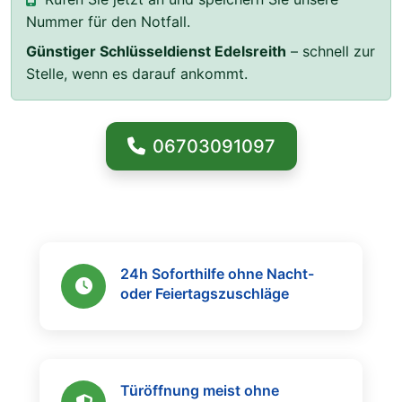
Nummer für den Notfall.
Günstiger Schlüsseldienst Edelsreith
– schnell zur
Stelle, wenn es darauf ankommt.
06703091097
24h Soforthilfe ohne Nacht-
oder Feiertagszuschläge
Türöffnung meist ohne