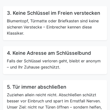
3. Keine Schlüssel im Freien verstecken
Blumentopf, Türmatte oder Briefkasten sind keine
sicheren Verstecke – Einbrecher kennen diese
Klassiker.
4. Keine Adresse am Schlüsselbund
Falls der Schlüssel verloren geht, bleibt er anonym
– und Ihr Zuhause geschützt.
5. Tür immer abschließen
Zuziehen allein reicht nicht. Abschließen schützt
besser vor Einbruch und spart im Ernstfall Nerven.
Unser Ziel: nicht nur Türen öffnen – sondern helfen,