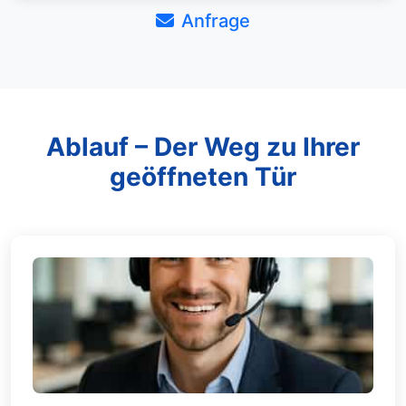
Anfrage
Ablauf – Der Weg zu Ihrer
geöffneten Tür