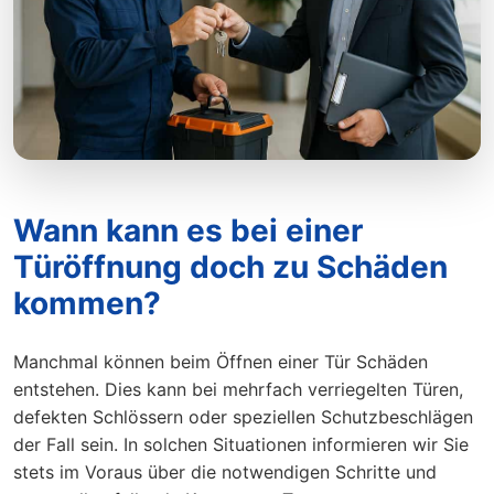
Wann kann es bei einer
Türöffnung doch zu Schäden
kommen?
Manchmal können beim Öffnen einer Tür Schäden
entstehen. Dies kann bei mehrfach verriegelten Türen,
defekten Schlössern oder speziellen Schutzbeschlägen
der Fall sein. In solchen Situationen informieren wir Sie
stets im Voraus über die notwendigen Schritte und