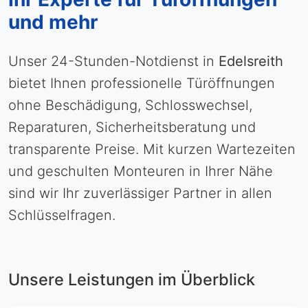
und mehr
Unser 24-Stunden-Notdienst in
Edelsreith
bietet Ihnen professionelle Türöffnungen
ohne Beschädigung, Schlosswechsel,
Reparaturen, Sicherheitsberatung und
transparente Preise. Mit kurzen Wartezeiten
und geschulten Monteuren in Ihrer Nähe
sind wir Ihr zuverlässiger Partner in allen
Schlüsselfragen.
Unsere Leistungen im Überblick