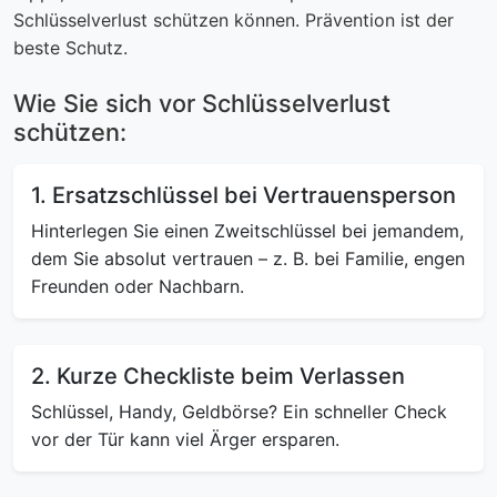
Schlüsselverlust schützen können. Prävention ist der
beste Schutz.
Wie Sie sich vor Schlüsselverlust
schützen:
1. Ersatzschlüssel bei Vertrauensperson
Hinterlegen Sie einen Zweitschlüssel bei jemandem,
dem Sie absolut vertrauen – z. B. bei Familie, engen
Freunden oder Nachbarn.
2. Kurze Checkliste beim Verlassen
Schlüssel, Handy, Geldbörse? Ein schneller Check
vor der Tür kann viel Ärger ersparen.