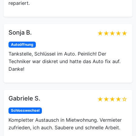
repariert.
Sonja B.
★★★★★
Autoöffnung
Tankstelle, Schlüssel im Auto. Peinlich! Der
Techniker war diskret und hatte das Auto fix auf.
Danke!
Gabriele S.
★★★★☆
Schlosswechsel
Kompletter Austausch in Mietwohnung. Vermieter
zufrieden, ich auch. Saubere und schnelle Arbeit.