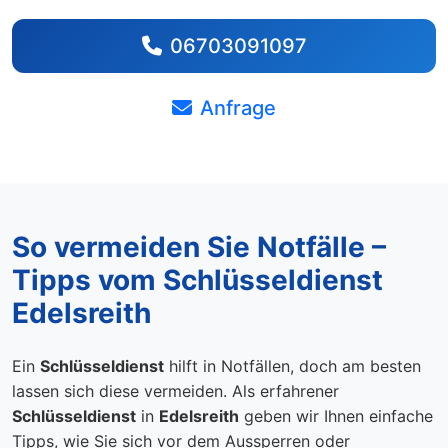
06703091097
Anfrage
So vermeiden Sie Notfälle –
Tipps vom Schlüsseldienst
Edelsreith
Ein
Schlüsseldienst
hilft in Notfällen, doch am besten
lassen sich diese vermeiden. Als erfahrener
Schlüsseldienst
in
Edelsreith
geben wir Ihnen einfache
Tipps, wie Sie sich vor dem Aussperren oder