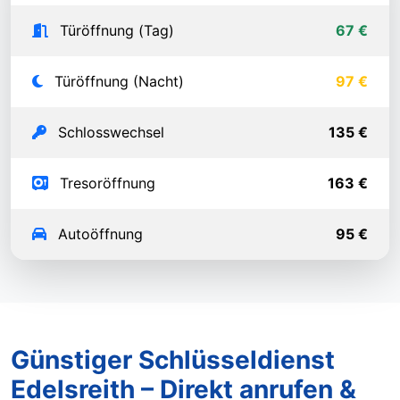
Türöffnung (Tag)
67 €
Türöffnung (Nacht)
97 €
Schlosswechsel
135 €
Tresoröffnung
163 €
Autoöffnung
95 €
Günstiger Schlüsseldienst
Edelsreith – Direkt anrufen &