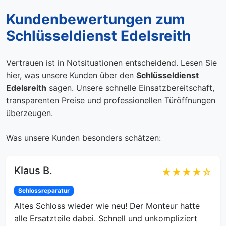
Kundenbewertungen zum
Schlüsseldienst Edelsreith
Vertrauen ist in Notsituationen entscheidend. Lesen Sie
hier, was unsere Kunden über den
Schlüsseldienst
Edelsreith
sagen. Unsere schnelle Einsatzbereitschaft,
transparenten Preise und professionellen Türöffnungen
überzeugen.
Was unsere Kunden besonders schätzen:
Klaus B.
★★★★☆
Schlossreparatur
Altes Schloss wieder wie neu! Der Monteur hatte
alle Ersatzteile dabei. Schnell und unkompliziert