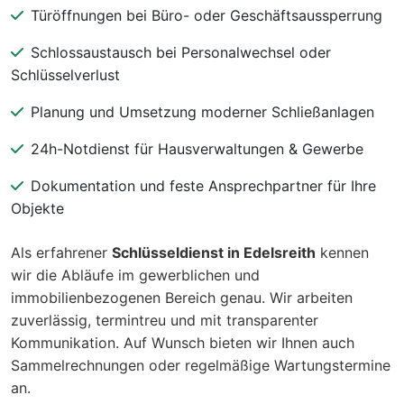
Türöffnungen bei Büro- oder Geschäftsaussperrung
Schlossaustausch bei Personalwechsel oder
Schlüsselverlust
Planung und Umsetzung moderner Schließanlagen
24h-Notdienst für Hausverwaltungen & Gewerbe
Dokumentation und feste Ansprechpartner für Ihre
Objekte
Als erfahrener
Schlüsseldienst in Edelsreith
kennen
wir die Abläufe im gewerblichen und
immobilienbezogenen Bereich genau. Wir arbeiten
zuverlässig, termintreu und mit transparenter
Kommunikation. Auf Wunsch bieten wir Ihnen auch
Sammelrechnungen oder regelmäßige Wartungstermine
an.