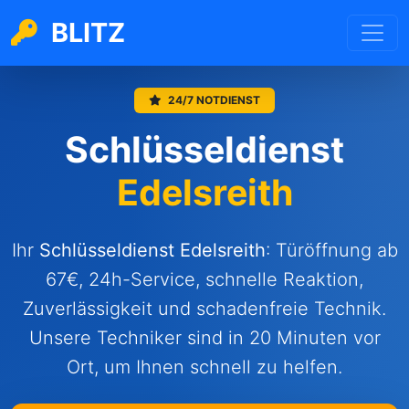
BLITZ
24/7 NOTDIENST
Schlüsseldienst
Edelsreith
Ihr
Schlüsseldienst
Edelsreith
: Türöffnung ab
67€, 24h-Service, schnelle Reaktion,
Zuverlässigkeit und schadenfreie Technik.
Unsere Techniker sind in 20 Minuten vor
Ort, um Ihnen schnell zu helfen.