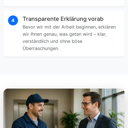
Transparente Erklärung vorab
4
Bevor wir mit der Arbeit beginnen, erklären
wir Ihnen genau, was getan wird – klar,
verständlich und ohne böse
Überraschungen.