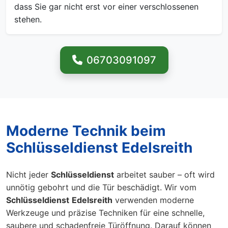
dass Sie gar nicht erst vor einer verschlossenen
stehen.
06703091097
Moderne Technik beim
Schlüsseldienst Edelsreith
Nicht jeder
Schlüsseldienst
arbeitet sauber – oft wird
unnötig gebohrt und die Tür beschädigt. Wir vom
Schlüsseldienst
Edelsreith
verwenden moderne
Werkzeuge und präzise Techniken für eine schnelle,
saubere und schadenfreie Türöffnung. Darauf können