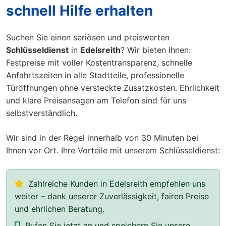
schnell Hilfe erhalten
Suchen Sie einen seriösen und preiswerten
Schlüsseldienst
in
Edelsreith
? Wir bieten Ihnen:
Festpreise mit voller Kostentransparenz, schnelle
Anfahrtszeiten in alle Stadtteile, professionelle
Türöffnungen ohne versteckte Zusatzkosten. Ehrlichkeit
und klare Preisansagen am Telefon sind für uns
selbstverständlich.
Wir sind in der Regel innerhalb von 30 Minuten bei
Ihnen vor Ort. Ihre Vorteile mit unserem Schlüsseldienst:
Zahlreiche Kunden in Edelsreith empfehlen uns
weiter – dank unserer Zuverlässigkeit, fairen Preise
und ehrlichen Beratung.
Rufen Sie jetzt an und speichern Sie unsere