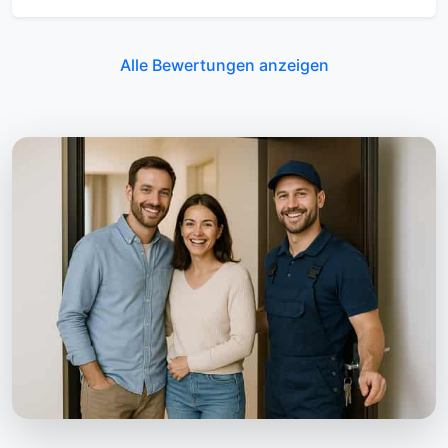
Alle Bewertungen anzeigen