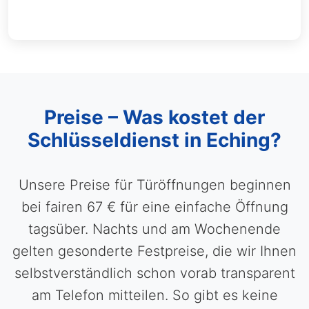
Preise – Was kostet der
Schlüsseldienst in Eching?
Unsere Preise für Türöffnungen beginnen
bei fairen 67 € für eine einfache Öffnung
tagsüber. Nachts und am Wochenende
gelten gesonderte Festpreise, die wir Ihnen
selbstverständlich schon vorab transparent
am Telefon mitteilen. So gibt es keine