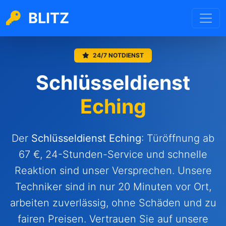
BLITZ
24/7 NOTDIENST
Schlüsseldienst
Eching
Der
Schlüsseldienst
Eching
: Türöffnung ab
67 €, 24-Stunden-Service und schnelle
Reaktion sind unser Versprechen. Unsere
Techniker sind in nur 20 Minuten vor Ort,
arbeiten zuverlässig, ohne Schäden und zu
fairen Preisen. Vertrauen Sie auf unsere