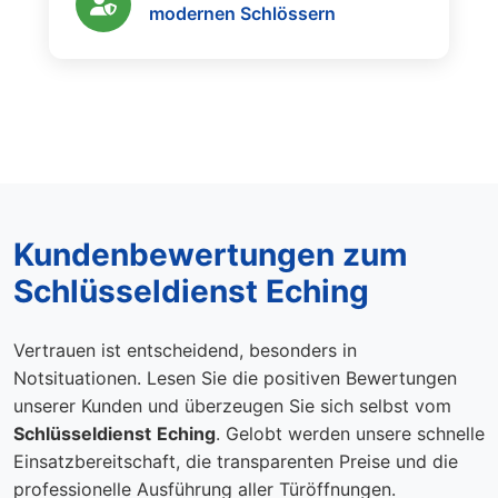
modernen Schlössern
Kundenbewertungen zum
Schlüsseldienst Eching
Vertrauen ist entscheidend, besonders in
Notsituationen. Lesen Sie die positiven Bewertungen
unserer Kunden und überzeugen Sie sich selbst vom
Schlüsseldienst
Eching
. Gelobt werden unsere schnelle
Einsatzbereitschaft, die transparenten Preise und die
professionelle Ausführung aller Türöffnungen.