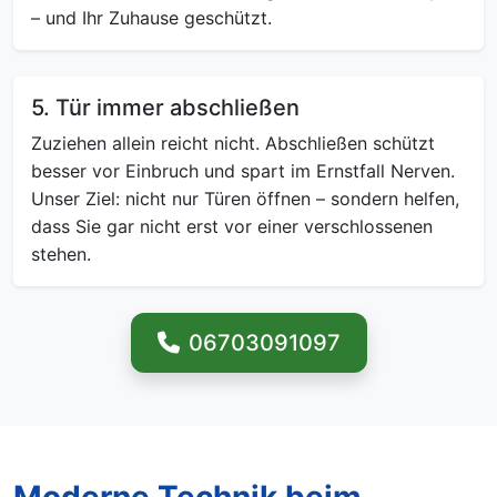
– und Ihr Zuhause geschützt.
5. Tür immer abschließen
Zuziehen allein reicht nicht. Abschließen schützt
besser vor Einbruch und spart im Ernstfall Nerven.
Unser Ziel: nicht nur Türen öffnen – sondern helfen,
dass Sie gar nicht erst vor einer verschlossenen
stehen.
06703091097
Moderne Technik beim