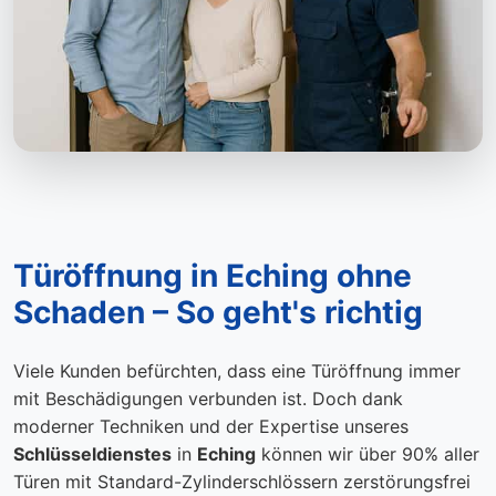
Türöffnung in Eching ohne
Schaden – So geht's richtig
Viele Kunden befürchten, dass eine Türöffnung immer
mit Beschädigungen verbunden ist. Doch dank
moderner Techniken und der Expertise unseres
Schlüsseldienstes
in
Eching
können wir über 90% aller
Türen mit Standard-Zylinderschlössern zerstörungsfrei