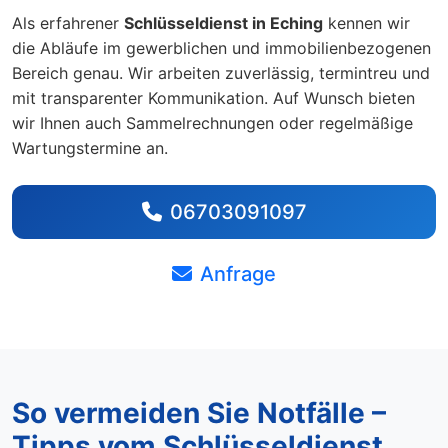
Als erfahrener
Schlüsseldienst in Eching
kennen wir
die Abläufe im gewerblichen und immobilienbezogenen
Bereich genau. Wir arbeiten zuverlässig, termintreu und
mit transparenter Kommunikation. Auf Wunsch bieten
wir Ihnen auch Sammelrechnungen oder regelmäßige
Wartungstermine an.
06703091097
Anfrage
So vermeiden Sie Notfälle –
Tipps vom Schlüsseldienst