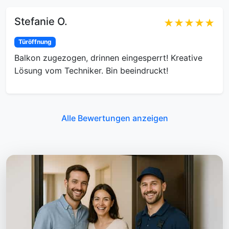
Stefanie O.
★★★★★
Türöffnung
Balkon zugezogen, drinnen eingesperrt! Kreative
Lösung vom Techniker. Bin beeindruckt!
Alle Bewertungen anzeigen