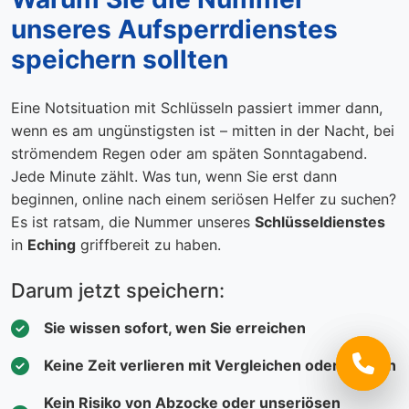
unseres Aufsperrdienstes
speichern sollten
Eine Notsituation mit Schlüsseln passiert immer dann,
wenn es am ungünstigsten ist – mitten in der Nacht, bei
strömendem Regen oder am späten Sonntagabend.
Jede Minute zählt. Was tun, wenn Sie erst dann
beginnen, online nach einem seriösen Helfer zu suchen?
Es ist ratsam, die Nummer unseres
Schlüsseldienstes
in
Eching
griffbereit zu haben.
Darum jetzt speichern:
Sie wissen sofort, wen Sie erreichen
Keine Zeit verlieren mit Vergleichen oder Suchen
Kein Risiko von Abzocke oder unseriösen