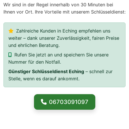
Wir sind in der Regel innerhalb von 30 Minuten bei
Ihnen vor Ort. Ihre Vorteile mit unserem Schlüsseldienst:
Zahlreiche Kunden in Eching empfehlen uns
weiter – dank unserer Zuverlässigkeit, fairen Preise
und ehrlichen Beratung.
Rufen Sie jetzt an und speichern Sie unsere
Nummer für den Notfall.
Günstiger Schlüsseldienst Eching
– schnell zur
Stelle, wenn es darauf ankommt.
06703091097