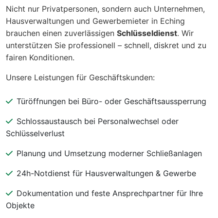
Nicht nur Privatpersonen, sondern auch Unternehmen,
Hausverwaltungen und Gewerbemieter in Eching
brauchen einen zuverlässigen
Schlüsseldienst
. Wir
unterstützen Sie professionell – schnell, diskret und zu
fairen Konditionen.
Unsere Leistungen für Geschäftskunden:
Türöffnungen bei Büro- oder Geschäftsaussperrung
Schlossaustausch bei Personalwechsel oder
Schlüsselverlust
Planung und Umsetzung moderner Schließanlagen
24h-Notdienst für Hausverwaltungen & Gewerbe
Dokumentation und feste Ansprechpartner für Ihre
Objekte