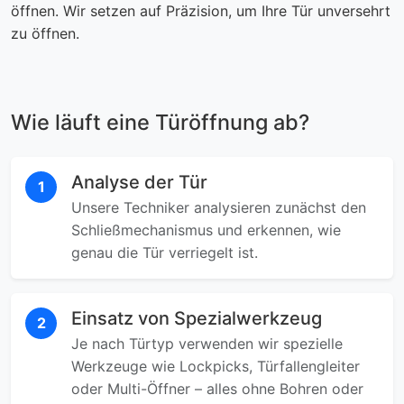
öffnen. Wir setzen auf Präzision, um Ihre Tür unversehrt
zu öffnen.
Wie läuft eine Türöffnung ab?
Analyse der Tür
1
Unsere Techniker analysieren zunächst den
Schließmechanismus und erkennen, wie
genau die Tür verriegelt ist.
Einsatz von Spezialwerkzeug
2
Je nach Türtyp verwenden wir spezielle
Werkzeuge wie Lockpicks, Türfallengleiter
oder Multi-Öffner – alles ohne Bohren oder