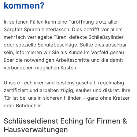
kommen?
In seltenen Fällen kann eine Türöffnung trotz aller
Sorgfalt Spuren hinterlassen. Dies betrifft vor allem
mehrfach verriegelte Türen, defekte Schließzylinder
oder spezielle Schutzbeschläge. Sollte dies absehbar
sein, informieren wir Sie als Kunde im Vorfeld genau
über die notwendigen Arbeitsschritte und die damit
verbundenen möglichen Kosten.
Unsere Techniker sind bestens geschult, regelmäßig
zertifiziert und arbeiten zügig, sauber und diskret. Ihre
Tür ist bei uns in sicheren Händen – ganz ohne Kratzer
oder Bohrlöcher.
Schlüsseldienst Eching für Firmen &
Hausverwaltungen