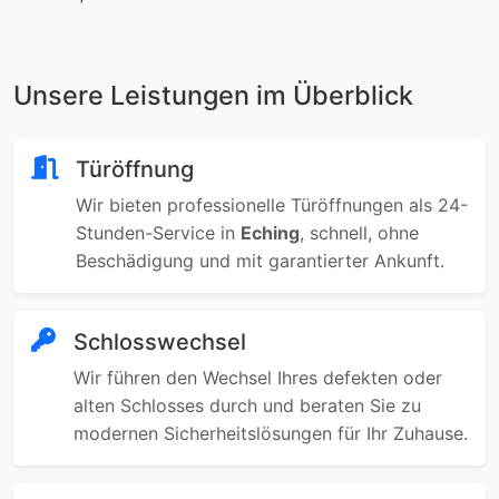
Unsere Leistungen im Überblick
Türöffnung
Wir bieten professionelle Türöffnungen als 24-
Stunden-Service in
Eching
, schnell, ohne
Beschädigung und mit garantierter Ankunft.
Schlosswechsel
Wir führen den Wechsel Ihres defekten oder
alten Schlosses durch und beraten Sie zu
modernen Sicherheitslösungen für Ihr Zuhause.