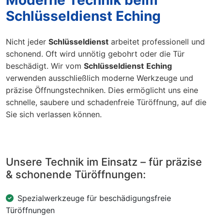
Schlüsseldienst Eching
Nicht jeder
Schlüsseldienst
arbeitet professionell und
schonend. Oft wird unnötig gebohrt oder die Tür
beschädigt. Wir vom
Schlüsseldienst
Eching
verwenden ausschließlich moderne Werkzeuge und
präzise Öffnungstechniken. Dies ermöglicht uns eine
schnelle, saubere und schadenfreie Türöffnung, auf die
Sie sich verlassen können.
Unsere Technik im Einsatz – für präzise
& schonende Türöffnungen:
Spezialwerkzeuge für beschädigungsfreie
Türöffnungen