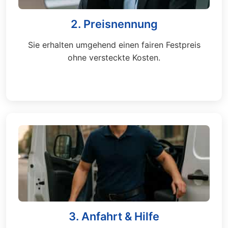
2. Preisnennung
Sie erhalten umgehend einen fairen Festpreis
ohne versteckte Kosten.
3. Anfahrt & Hilfe