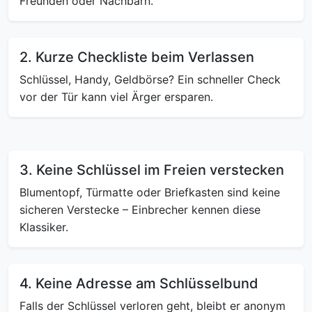
Freunden oder Nachbarn.
2. Kurze Checkliste beim Verlassen
Schlüssel, Handy, Geldbörse? Ein schneller Check
vor der Tür kann viel Ärger ersparen.
3. Keine Schlüssel im Freien verstecken
Blumentopf, Türmatte oder Briefkasten sind keine
sicheren Verstecke – Einbrecher kennen diese
Klassiker.
4. Keine Adresse am Schlüsselbund
Falls der Schlüssel verloren geht, bleibt er anonym