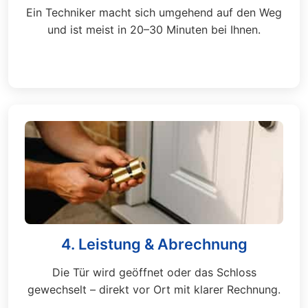
Ein Techniker macht sich umgehend auf den Weg
und ist meist in 20–30 Minuten bei Ihnen.
4. Leistung & Abrechnung
Die Tür wird geöffnet oder das Schloss
gewechselt – direkt vor Ort mit klarer Rechnung.