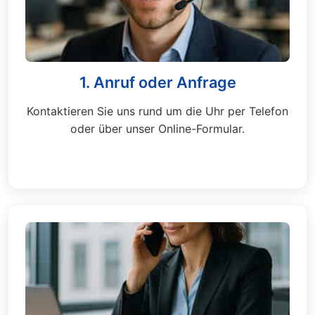
1. Anruf oder Anfrage
Kontaktieren Sie uns rund um die Uhr per Telefon
oder über unser Online-Formular.