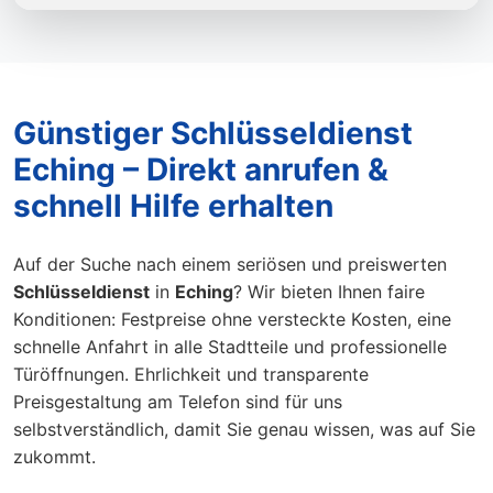
Günstiger Schlüsseldienst
Eching – Direkt anrufen &
schnell Hilfe erhalten
Auf der Suche nach einem seriösen und preiswerten
Schlüsseldienst
in
Eching
? Wir bieten Ihnen faire
Konditionen: Festpreise ohne versteckte Kosten, eine
schnelle Anfahrt in alle Stadtteile und professionelle
Türöffnungen. Ehrlichkeit und transparente
Preisgestaltung am Telefon sind für uns
selbstverständlich, damit Sie genau wissen, was auf Sie
zukommt.