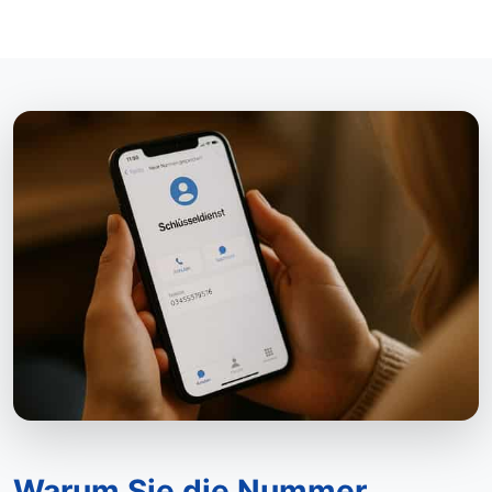
Warum Sie die Nummer