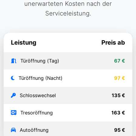
unerwarteten Kosten nach der
Serviceleistung.
Leistung
Preis ab
Türöffnung (Tag)
67 €
Türöffnung (Nacht)
97 €
Schlosswechsel
135 €
Tresoröffnung
163 €
Autoöffnung
95 €