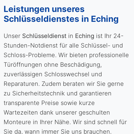
Leistungen unseres
Schlüsseldienstes in Eching
Unser
Schlüsseldienst
in
Eching
ist Ihr 24-
Stunden-Notdienst für alle Schlüssel- und
Schloss-Probleme. Wir bieten professionelle
Türöffnungen ohne Beschädigung,
zuverlässigen Schlosswechsel und
Reparaturen. Zudem beraten wir Sie gerne
zu Sicherheitstechnik und garantieren
transparente Preise sowie kurze
Wartezeiten dank unserer geschulten
Monteure in Ihrer Nähe. Wir sind schnell für
Sie da, wann immer Sie uns brauchen.