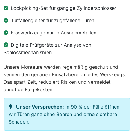
Lockpicking-Set für gängige Zylinderschlösser
Türfallengleiter für zugefallene Türen
Fräswerkzeuge nur in Ausnahmefällen
Digitale Prüfgeräte zur Analyse von
Schlossmechanismen
Unsere Monteure werden regelmäßig geschult und
kennen den genauen Einsatzbereich jedes Werkzeugs.
Das spart Zeit, reduziert Risiken und vermeidet
unnötige Folgekosten.
Unser Versprechen:
In 90 % der Fälle öffnen
wir Türen ganz ohne Bohren und ohne sichtbare
Schäden.