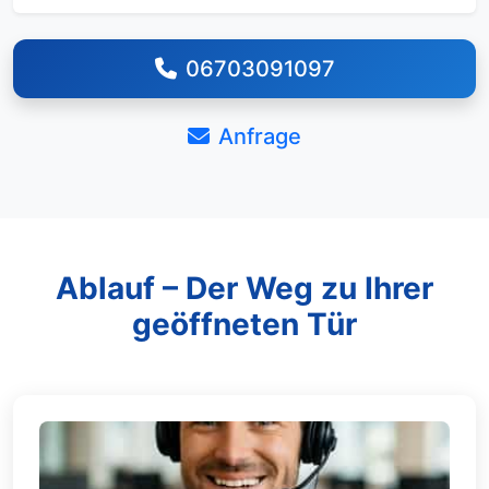
06703091097
Anfrage
Ablauf – Der Weg zu Ihrer
geöffneten Tür