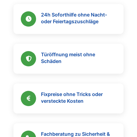
24h Soforthilfe ohne Nacht-
oder Feiertagszuschläge
Türöffnung meist ohne
Schäden
Fixpreise ohne Tricks oder
versteckte Kosten
Fachberatung zu Sicherheit &