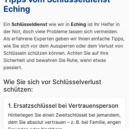
Eching
Ein
Schlüsseldienst
wie wir in
Eching
ist Ihr Helfer in
der Not, doch viele Probleme lassen sich vermeiden.
Als erfahrene Experten geben wir Ihnen einfache Tipps,
wie Sie sich vor dem Aussperren oder dem Verlust von
Schlüsseln schützen können. Achten Sie auf Ihre
Sicherheit und bewahren Sie Ruhe, wenn etwas
passiert.
Wie Sie sich vor Schlüsselverlust
schützen:
1. Ersatzschlüssel bei Vertrauensperson
Hinterlegen Sie einen Zweitschlüssel bei jemandem,
dem Sie absolut vertrauen – z. B. bei Familie, engen