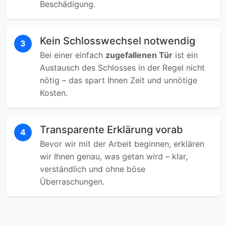
Beschädigung.
Kein Schlosswechsel notwendig
3
Bei einer einfach
zugefallenen Tür
ist ein
Austausch des Schlosses in der Regel nicht
nötig – das spart Ihnen Zeit und unnötige
Kosten.
Transparente Erklärung vorab
4
Bevor wir mit der Arbeit beginnen, erklären
wir Ihnen genau, was getan wird – klar,
verständlich und ohne böse
Überraschungen.