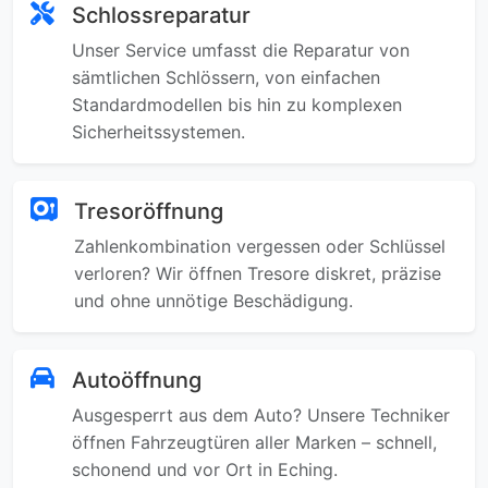
Schlossreparatur
Unser Service umfasst die Reparatur von
sämtlichen Schlössern, von einfachen
Standardmodellen bis hin zu komplexen
Sicherheitssystemen.
Tresoröffnung
Zahlenkombination vergessen oder Schlüssel
verloren? Wir öffnen Tresore diskret, präzise
und ohne unnötige Beschädigung.
Autoöffnung
Ausgesperrt aus dem Auto? Unsere Techniker
öffnen Fahrzeugtüren aller Marken – schnell,
schonend und vor Ort in Eching.