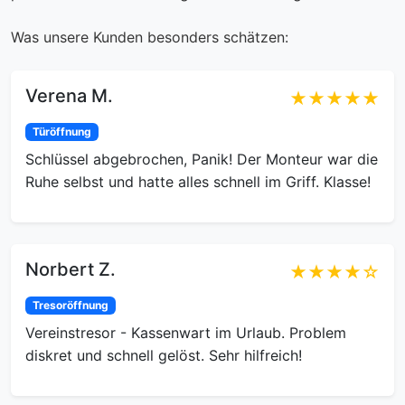
Was unsere Kunden besonders schätzen:
Verena M.
★★★★★
Türöffnung
Schlüssel abgebrochen, Panik! Der Monteur war die
Ruhe selbst und hatte alles schnell im Griff. Klasse!
Norbert Z.
★★★★☆
Tresoröffnung
Vereinstresor - Kassenwart im Urlaub. Problem
diskret und schnell gelöst. Sehr hilfreich!