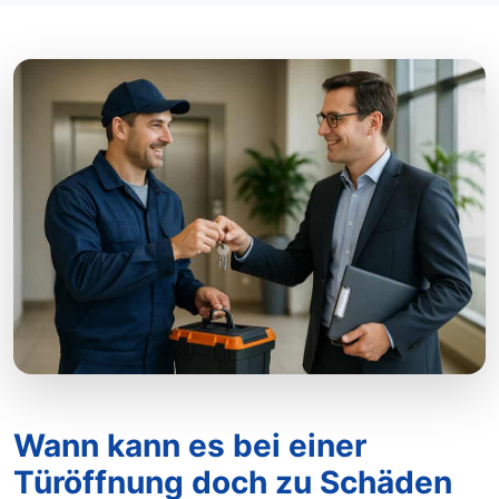
Wann kann es bei einer
Türöffnung doch zu Schäden