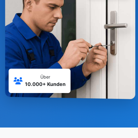
Über
10.000+ Kunden