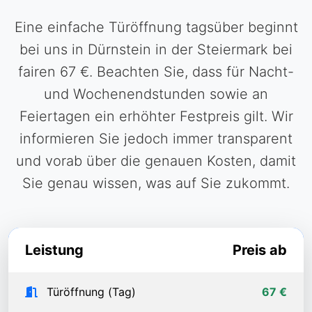
Eine einfache Türöffnung tagsüber beginnt
bei uns in Dürnstein in der Steiermark bei
fairen 67 €. Beachten Sie, dass für Nacht-
und Wochenendstunden sowie an
Feiertagen ein erhöhter Festpreis gilt. Wir
informieren Sie jedoch immer transparent
und vorab über die genauen Kosten, damit
Sie genau wissen, was auf Sie zukommt.
Leistung
Preis ab
Türöffnung (Tag)
67 €