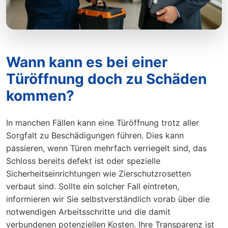
Wann kann es bei einer
Türöffnung doch zu Schäden
kommen?
In manchen Fällen kann eine Türöffnung trotz aller
Sorgfalt zu Beschädigungen führen. Dies kann
passieren, wenn Türen mehrfach verriegelt sind, das
Schloss bereits defekt ist oder spezielle
Sicherheitseinrichtungen wie Zierschutzrosetten
verbaut sind. Sollte ein solcher Fall eintreten,
informieren wir Sie selbstverständlich vorab über die
notwendigen Arbeitsschritte und die damit
verbundenen potenziellen Kosten. Ihre Transparenz ist