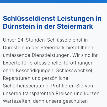
Schlüsseldienst Leistungen in
Dürnstein in der Steiermark
Unser 24-Stunden-Schlüsseldienst in
Dürnstein in der Steiermark bietet Ihnen
umfassende Dienstleistungen. Wir sind Ihr
Experte für professionelle Türöffnungen
ohne Beschädigungen, Schlosswechsel,
Reparaturen und persönliche
Sicherheitsberatung. Profitieren Sie von
unseren transparenten Preisen und kurzen
Wartezeiten, denn unsere geschulten