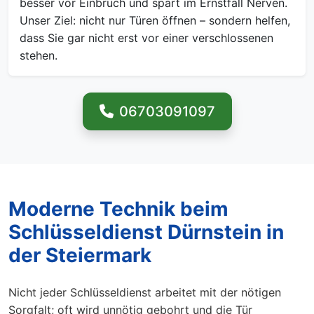
besser vor Einbruch und spart im Ernstfall Nerven.
Unser Ziel: nicht nur Türen öffnen – sondern helfen,
dass Sie gar nicht erst vor einer verschlossenen
stehen.
06703091097
Moderne Technik beim
Schlüsseldienst Dürnstein in
der Steiermark
Nicht jeder Schlüsseldienst arbeitet mit der nötigen
Sorgfalt; oft wird unnötig gebohrt und die Tür