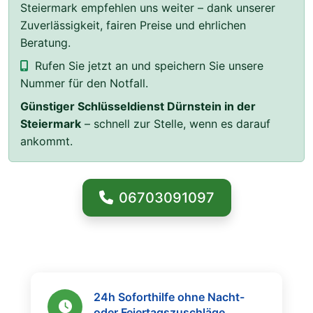
Steiermark empfehlen uns weiter – dank unserer
Zuverlässigkeit, fairen Preise und ehrlichen
Beratung.
Rufen Sie jetzt an und speichern Sie unsere
Nummer für den Notfall.
Günstiger Schlüsseldienst Dürnstein in der
Steiermark
– schnell zur Stelle, wenn es darauf
ankommt.
06703091097
24h Soforthilfe ohne Nacht-
oder Feiertagszuschläge