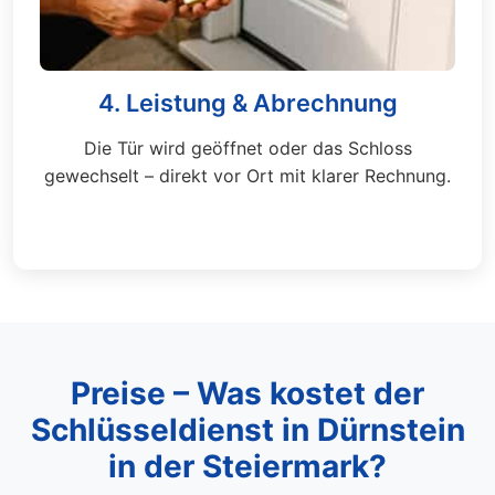
4. Leistung & Abrechnung
Die Tür wird geöffnet oder das Schloss
gewechselt – direkt vor Ort mit klarer Rechnung.
Preise – Was kostet der
Schlüsseldienst in Dürnstein
in der Steiermark?