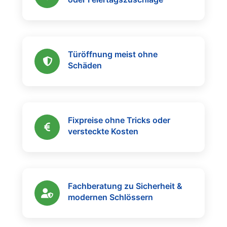
Türöffnung meist ohne
Schäden
Fixpreise ohne Tricks oder
versteckte Kosten
Fachberatung zu Sicherheit &
modernen Schlössern