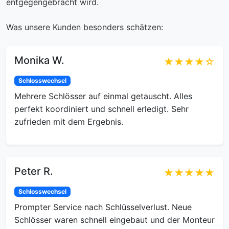
entgegengebracht wird.
Was unsere Kunden besonders schätzen:
Monika W.
★★★★☆
Schlosswechsel
Mehrere Schlösser auf einmal getauscht. Alles
perfekt koordiniert und schnell erledigt. Sehr
zufrieden mit dem Ergebnis.
Peter R.
★★★★★
Schlosswechsel
Prompter Service nach Schlüsselverlust. Neue
Schlösser waren schnell eingebaut und der Monteur