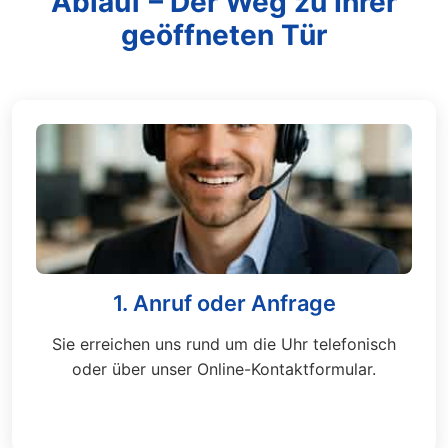
Ablauf – Der Weg zu Ihrer
geöffneten Tür
1. Anruf oder Anfrage
Sie erreichen uns rund um die Uhr telefonisch
oder über unser Online-Kontaktformular.