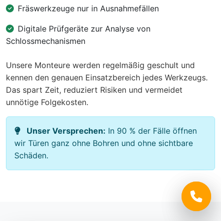
Fräswerkzeuge nur in Ausnahmefällen
Digitale Prüfgeräte zur Analyse von
Schlossmechanismen
Unsere Monteure werden regelmäßig geschult und
kennen den genauen Einsatzbereich jedes Werkzeugs.
Das spart Zeit, reduziert Risiken und vermeidet
unnötige Folgekosten.
Unser Versprechen:
In 90 % der Fälle öffnen
wir Türen ganz ohne Bohren und ohne sichtbare
Schäden.