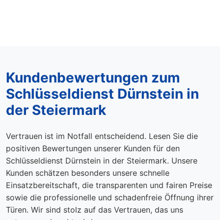
Kundenbewertungen zum
Schlüsseldienst Dürnstein in
der Steiermark
Vertrauen ist im Notfall entscheidend. Lesen Sie die
positiven Bewertungen unserer Kunden für den
Schlüsseldienst Dürnstein in der Steiermark. Unsere
Kunden schätzen besonders unsere schnelle
Einsatzbereitschaft, die transparenten und fairen Preise
sowie die professionelle und schadenfreie Öffnung ihrer
Türen. Wir sind stolz auf das Vertrauen, das uns