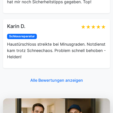
hat mir noch Sicherheitstipps gegeben. Top!
Karin D.
★★★★★
Schlossreparatur
Haustürschloss streikte bei Minusgraden. Notdienst
kam trotz Schneechaos. Problem schnell behoben -
Helden!
Alle Bewertungen anzeigen