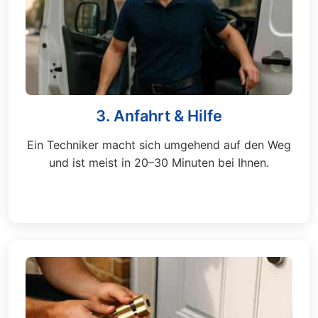
3. Anfahrt & Hilfe
Ein Techniker macht sich umgehend auf den Weg
und ist meist in 20–30 Minuten bei Ihnen.