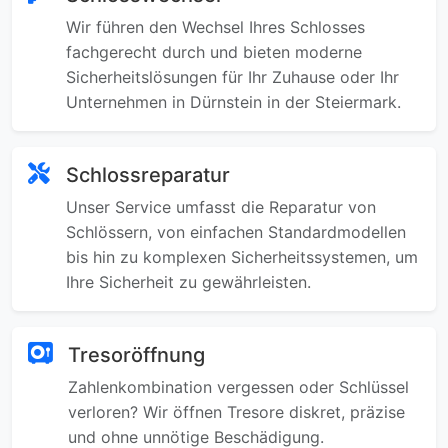
Wir führen den Wechsel Ihres Schlosses
fachgerecht durch und bieten moderne
Sicherheitslösungen für Ihr Zuhause oder Ihr
Unternehmen in Dürnstein in der Steiermark.
Schlossreparatur
Unser Service umfasst die Reparatur von
Schlössern, von einfachen Standardmodellen
bis hin zu komplexen Sicherheitssystemen, um
Ihre Sicherheit zu gewährleisten.
Tresoröffnung
Zahlenkombination vergessen oder Schlüssel
verloren? Wir öffnen Tresore diskret, präzise
und ohne unnötige Beschädigung.