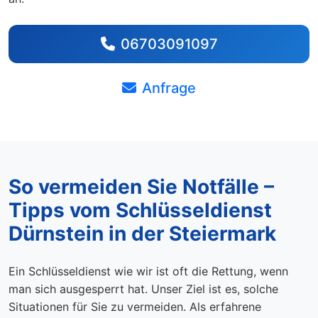
06703091097
Anfrage
So vermeiden Sie Notfälle –
Tipps vom Schlüsseldienst
Dürnstein in der Steiermark
Ein Schlüsseldienst wie wir ist oft die Rettung, wenn
man sich ausgesperrt hat. Unser Ziel ist es, solche
Situationen für Sie zu vermeiden. Als erfahrene