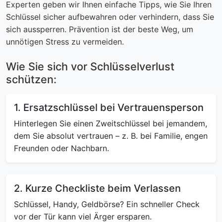
Experten geben wir Ihnen einfache Tipps, wie Sie Ihren
Schlüssel sicher aufbewahren oder verhindern, dass Sie
sich aussperren. Prävention ist der beste Weg, um
unnötigen Stress zu vermeiden.
Wie Sie sich vor Schlüsselverlust
schützen:
1. Ersatzschlüssel bei Vertrauensperson
Hinterlegen Sie einen Zweitschlüssel bei jemandem,
dem Sie absolut vertrauen – z. B. bei Familie, engen
Freunden oder Nachbarn.
2. Kurze Checkliste beim Verlassen
Schlüssel, Handy, Geldbörse? Ein schneller Check
vor der Tür kann viel Ärger ersparen.