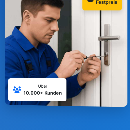
Festpreis
Über
10.000+ Kunden