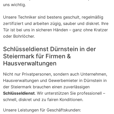
uns wichtig.
Unsere Techniker sind bestens geschult, regelmäßig
zertifiziert und arbeiten zügig, sauber und diskret. Ihre
Tür ist bei uns in sicheren Händen – ganz ohne Kratzer
oder Bohrlöcher.
Schlüsseldienst Dürnstein in der
Steiermark für Firmen &
Hausverwaltungen
Nicht nur Privatpersonen, sondern auch Unternehmen,
Hausverwaltungen und Gewerbemieter in Dürnstein in
der Steiermark brauchen einen zuverlässigen
Schlüsseldienst
. Wir unterstützen Sie professionell –
schnell, diskret und zu fairen Konditionen.
Unsere Leistungen für Geschäftskunden: