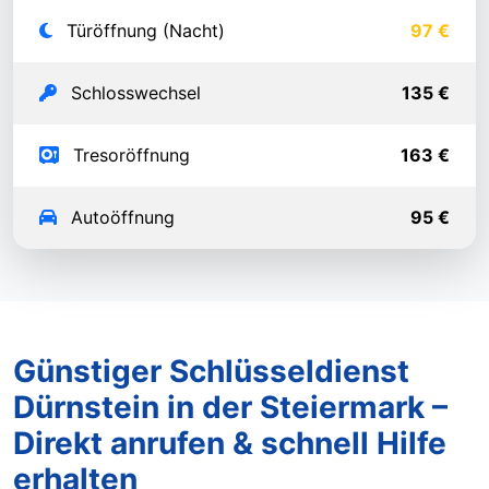
Türöffnung (Nacht)
97 €
Schlosswechsel
135 €
Tresoröffnung
163 €
Autoöffnung
95 €
Günstiger Schlüsseldienst
Dürnstein in der Steiermark –
Direkt anrufen & schnell Hilfe
erhalten