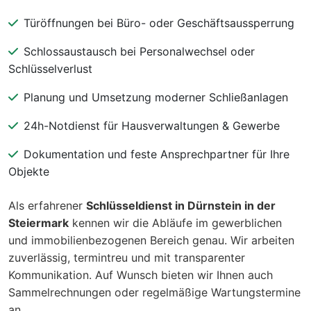
Türöffnungen bei Büro- oder Geschäftsaussperrung
Schlossaustausch bei Personalwechsel oder
Schlüsselverlust
Planung und Umsetzung moderner Schließanlagen
24h-Notdienst für Hausverwaltungen & Gewerbe
Dokumentation und feste Ansprechpartner für Ihre
Objekte
Als erfahrener
Schlüsseldienst in Dürnstein in der
Steiermark
kennen wir die Abläufe im gewerblichen
und immobilienbezogenen Bereich genau. Wir arbeiten
zuverlässig, termintreu und mit transparenter
Kommunikation. Auf Wunsch bieten wir Ihnen auch
Sammelrechnungen oder regelmäßige Wartungstermine
an.