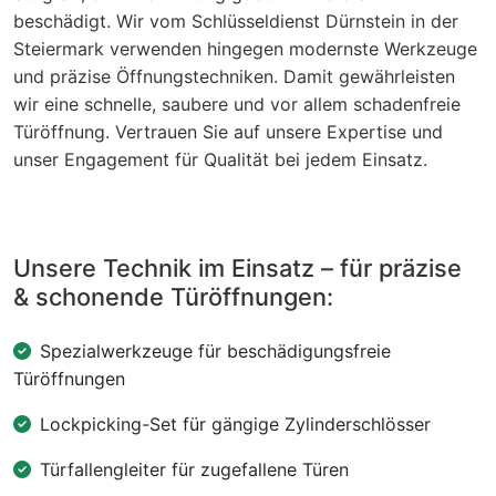
beschädigt. Wir vom Schlüsseldienst Dürnstein in der
Steiermark verwenden hingegen modernste Werkzeuge
und präzise Öffnungstechniken. Damit gewährleisten
wir eine schnelle, saubere und vor allem schadenfreie
Türöffnung. Vertrauen Sie auf unsere Expertise und
unser Engagement für Qualität bei jedem Einsatz.
Unsere Technik im Einsatz – für präzise
& schonende Türöffnungen:
Spezialwerkzeuge für beschädigungsfreie
Türöffnungen
Lockpicking-Set für gängige Zylinderschlösser
Türfallengleiter für zugefallene Türen