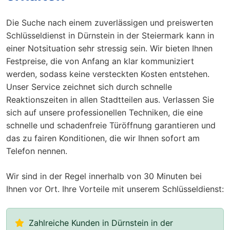
Die Suche nach einem zuverlässigen und preiswerten
Schlüsseldienst in Dürnstein in der Steiermark kann in
einer Notsituation sehr stressig sein. Wir bieten Ihnen
Festpreise, die von Anfang an klar kommuniziert
werden, sodass keine versteckten Kosten entstehen.
Unser Service zeichnet sich durch schnelle
Reaktionszeiten in allen Stadtteilen aus. Verlassen Sie
sich auf unsere professionellen Techniken, die eine
schnelle und schadenfreie Türöffnung garantieren und
das zu fairen Konditionen, die wir Ihnen sofort am
Telefon nennen.
Wir sind in der Regel innerhalb von 30 Minuten bei
Ihnen vor Ort. Ihre Vorteile mit unserem Schlüsseldienst:
Zahlreiche Kunden in Dürnstein in der