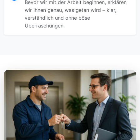
Bevor wir mit der Arbeit beginnen, erklären
wir Ihnen genau, was getan wird – klar,
verständlich und ohne böse
Überraschungen.