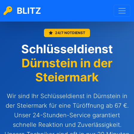
BLITZ
24/7 NOTDIENST
Schlüsseldienst
Dürnstein in der
Steiermark
Wir sind Ihr Schlüsseldienst in Dürnstein in
der Steiermark für eine Türöffnung ab 67 €.
Unser 24-Stunden-Service garantiert
schnelle Reaktion und Zuverlässigkeit.