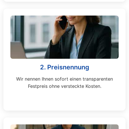
2. Preisnennung
Wir nennen Ihnen sofort einen transparenten
Festpreis ohne versteckte Kosten.