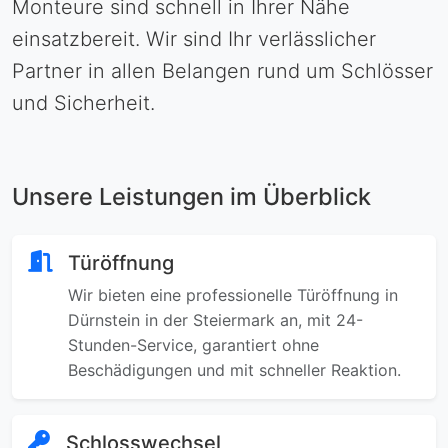
Monteure sind schnell in Ihrer Nähe
einsatzbereit. Wir sind Ihr verlässlicher
Partner in allen Belangen rund um Schlösser
und Sicherheit.
Unsere Leistungen im Überblick
Türöffnung
Wir bieten eine professionelle Türöffnung in
Dürnstein in der Steiermark an, mit 24-
Stunden-Service, garantiert ohne
Beschädigungen und mit schneller Reaktion.
Schlosswechsel