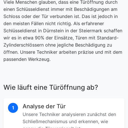
Viele Menschen glauben, dass eine Türöffnung durch
einen Schlüsseldienst immer mit Beschädigungen am
Schloss oder der Tür verbunden ist. Das ist jedoch in
den meisten Fällen nicht richtig. Als erfahrener
Schlüsseldienst in Dürnstein in der Steiermark schaffen
wir es in etwa 90% der Einsätze, Türen mit Standard-
Zylinderschlössern ohne jegliche Beschädigung zu
öffnen. Unsere Techniker arbeiten präzise und mit dem
passenden Werkzeug.
Wie läuft eine Türöffnung ab?
Analyse der Tür
1
Unsere Techniker analysieren zunächst den
Schließmechanismus und erkennen, wie