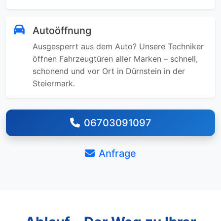
Autoöffnung
Ausgesperrt aus dem Auto? Unsere Techniker
öffnen Fahrzeugtüren aller Marken – schnell,
schonend und vor Ort in Dürnstein in der
Steiermark.
06703091097
Anfrage