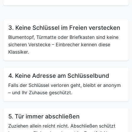
3. Keine Schlüssel im Freien verstecken
Blumentopf, Türmatte oder Briefkasten sind keine
sicheren Verstecke – Einbrecher kennen diese
Klassiker.
4. Keine Adresse am Schlüsselbund
Falls der Schlüssel verloren geht, bleibt er anonym
– und Ihr Zuhause geschützt.
5. Tür immer abschließen
Zuziehen allein reicht nicht. Abschließen schützt