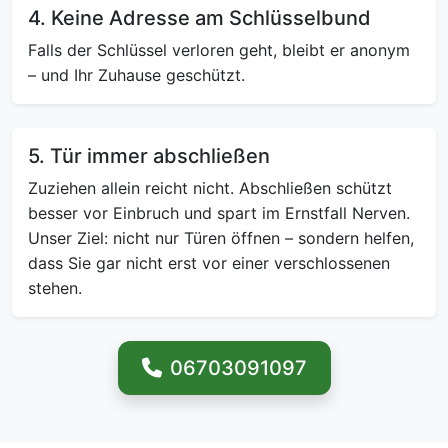
4. Keine Adresse am Schlüsselbund
Falls der Schlüssel verloren geht, bleibt er anonym
– und Ihr Zuhause geschützt.
5. Tür immer abschließen
Zuziehen allein reicht nicht. Abschließen schützt
besser vor Einbruch und spart im Ernstfall Nerven.
Unser Ziel: nicht nur Türen öffnen – sondern helfen,
dass Sie gar nicht erst vor einer verschlossenen
stehen.
06703091097