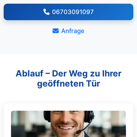
06703091097
Anfrage
Ablauf – Der Weg zu Ihrer
geöffneten Tür