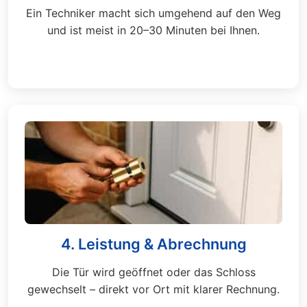
Ein Techniker macht sich umgehend auf den Weg
und ist meist in 20–30 Minuten bei Ihnen.
4. Leistung & Abrechnung
Die Tür wird geöffnet oder das Schloss
gewechselt – direkt vor Ort mit klarer Rechnung.