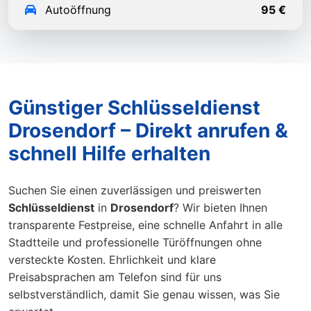
Autoöffnung
95 €
Günstiger Schlüsseldienst
Drosendorf – Direkt anrufen &
schnell Hilfe erhalten
Suchen Sie einen zuverlässigen und preiswerten
Schlüsseldienst
in
Drosendorf
? Wir bieten Ihnen
transparente Festpreise, eine schnelle Anfahrt in alle
Stadtteile und professionelle Türöffnungen ohne
versteckte Kosten. Ehrlichkeit und klare
Preisabsprachen am Telefon sind für uns
selbstverständlich, damit Sie genau wissen, was Sie