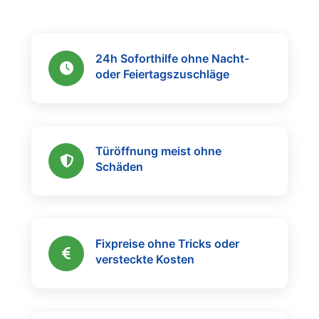
24h Soforthilfe ohne Nacht-
oder Feiertagszuschläge
Türöffnung meist ohne
Schäden
Fixpreise ohne Tricks oder
versteckte Kosten