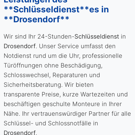
**Schlüsseldienst**es in
**Drosendorf**
Wir sind Ihr 24-Stunden-
Schlüsseldienst
in
Drosendorf
. Unser Service umfasst den
Notdienst rund um die Uhr, professionelle
Türöffnungen ohne Beschädigung,
Schlosswechsel, Reparaturen und
Sicherheitsberatung. Wir bieten
transparente Preise, kurze Wartezeiten und
beschäftigen geschulte Monteure in Ihrer
Nähe. Ihr vertrauenswürdiger Partner für alle
Schlüssel- und Schlossnotfälle in
Drosendorf
.