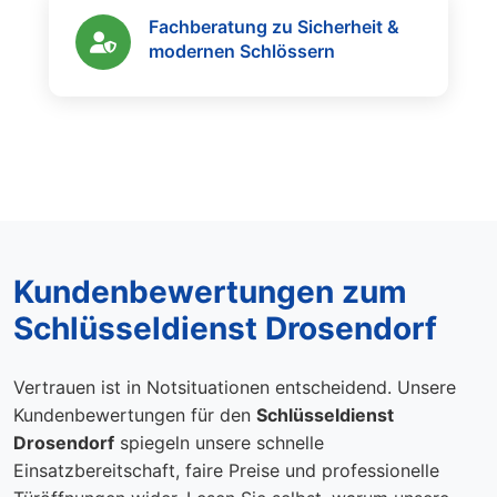
Fachberatung zu Sicherheit &
modernen Schlössern
Kundenbewertungen zum
Schlüsseldienst Drosendorf
Vertrauen ist in Notsituationen entscheidend. Unsere
Kundenbewertungen für den
Schlüsseldienst
Drosendorf
spiegeln unsere schnelle
Einsatzbereitschaft, faire Preise und professionelle