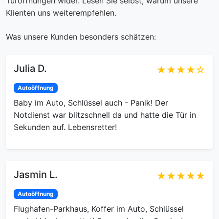
Türöffnungen wider. Lesen Sie selbst, warum unsere
Klienten uns weiterempfehlen.
Was unsere Kunden besonders schätzen:
Julia D.
★★★★☆
Autoöffnung
Baby im Auto, Schlüssel auch - Panik! Der
Notdienst war blitzschnell da und hatte die Tür in
Sekunden auf. Lebensretter!
Jasmin L.
★★★★★
Autoöffnung
Flughafen-Parkhaus, Koffer im Auto, Schlüssel