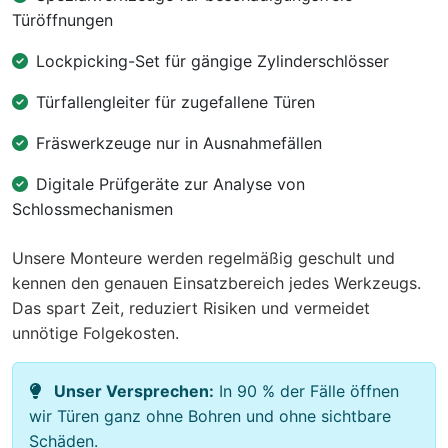
Türöffnungen
Lockpicking-Set für gängige Zylinderschlösser
Türfallengleiter für zugefallene Türen
Fräswerkzeuge nur in Ausnahmefällen
Digitale Prüfgeräte zur Analyse von
Schlossmechanismen
Unsere Monteure werden regelmäßig geschult und
kennen den genauen Einsatzbereich jedes Werkzeugs.
Das spart Zeit, reduziert Risiken und vermeidet
unnötige Folgekosten.
Unser Versprechen:
In 90 % der Fälle öffnen
wir Türen ganz ohne Bohren und ohne sichtbare
Schäden.