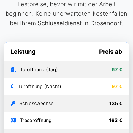
Festpreise, bevor wir mit der Arbeit
beginnen. Keine unerwarteten Kostenfallen
bei Ihrem
Schlüsseldienst
in
Drosendorf
.
Leistung
Preis ab
Türöffnung (Tag)
67 €
Türöffnung (Nacht)
97 €
Schlosswechsel
135 €
Tresoröffnung
163 €