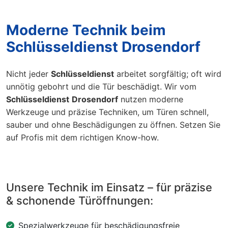
Moderne Technik beim
Schlüsseldienst Drosendorf
Nicht jeder
Schlüsseldienst
arbeitet sorgfältig; oft wird
unnötig gebohrt und die Tür beschädigt. Wir vom
Schlüsseldienst
Drosendorf
nutzen moderne
Werkzeuge und präzise Techniken, um Türen schnell,
sauber und ohne Beschädigungen zu öffnen. Setzen Sie
auf Profis mit dem richtigen Know-how.
Unsere Technik im Einsatz – für präzise
& schonende Türöffnungen:
Spezialwerkzeuge für beschädigungsfreie