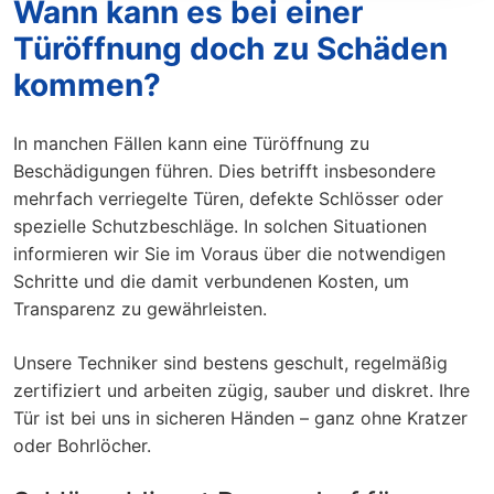
Wann kann es bei einer
Türöffnung doch zu Schäden
kommen?
In manchen Fällen kann eine Türöffnung zu
Beschädigungen führen. Dies betrifft insbesondere
mehrfach verriegelte Türen, defekte Schlösser oder
spezielle Schutzbeschläge. In solchen Situationen
informieren wir Sie im Voraus über die notwendigen
Schritte und die damit verbundenen Kosten, um
Transparenz zu gewährleisten.
Unsere Techniker sind bestens geschult, regelmäßig
zertifiziert und arbeiten zügig, sauber und diskret. Ihre
Tür ist bei uns in sicheren Händen – ganz ohne Kratzer
oder Bohrlöcher.