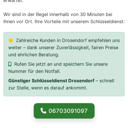
erwartet.
Wir sind in der Regel innerhalb von 30 Minuten bei
Ihnen vor Ort. Ihre Vorteile mit unserem Schlüsseldienst:
Zahlreiche Kunden in Drosendorf empfehlen uns
weiter – dank unserer Zuverlässigkeit, fairen Preise
und ehrlichen Beratung.
Rufen Sie jetzt an und speichern Sie unsere
Nummer für den Notfall.
Günstiger Schlüsseldienst Drosendorf
– schnell
zur Stelle, wenn es darauf ankommt.
06703091097