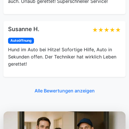
auch. Urlaub gerettet! Superschneller Service!
Susanne H.
★★★★★
Autoöffnung
Hund im Auto bei Hitze! Sofortige Hilfe, Auto in
Sekunden offen. Der Techniker hat wirklich Leben
gerettet!
Alle Bewertungen anzeigen