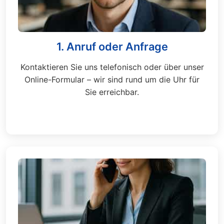
1. Anruf oder Anfrage
Kontaktieren Sie uns telefonisch oder über unser
Online-Formular – wir sind rund um die Uhr für
Sie erreichbar.