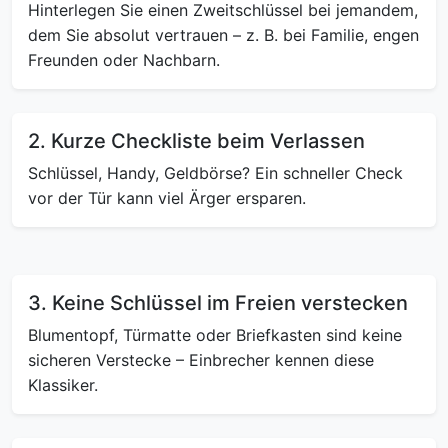
Hinterlegen Sie einen Zweitschlüssel bei jemandem,
dem Sie absolut vertrauen – z. B. bei Familie, engen
Freunden oder Nachbarn.
2. Kurze Checkliste beim Verlassen
Schlüssel, Handy, Geldbörse? Ein schneller Check
vor der Tür kann viel Ärger ersparen.
3. Keine Schlüssel im Freien verstecken
Blumentopf, Türmatte oder Briefkasten sind keine
sicheren Verstecke – Einbrecher kennen diese
Klassiker.