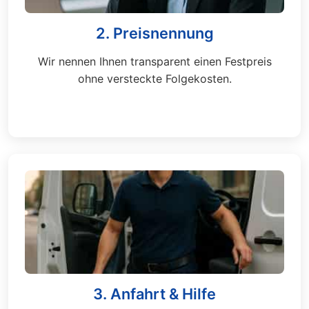
2. Preisnennung
Wir nennen Ihnen transparent einen Festpreis
ohne versteckte Folgekosten.
3. Anfahrt & Hilfe