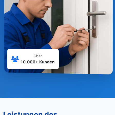
Über
10.000+ Kunden
Leistungen des