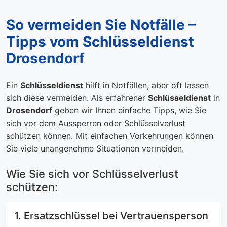
So vermeiden Sie Notfälle –
Tipps vom Schlüsseldienst
Drosendorf
Ein
Schlüsseldienst
hilft in Notfällen, aber oft lassen
sich diese vermeiden. Als erfahrener
Schlüsseldienst
in
Drosendorf
geben wir Ihnen einfache Tipps, wie Sie
sich vor dem Aussperren oder Schlüsselverlust
schützen können. Mit einfachen Vorkehrungen können
Sie viele unangenehme Situationen vermeiden.
Wie Sie sich vor Schlüsselverlust
schützen:
1. Ersatzschlüssel bei Vertrauensperson