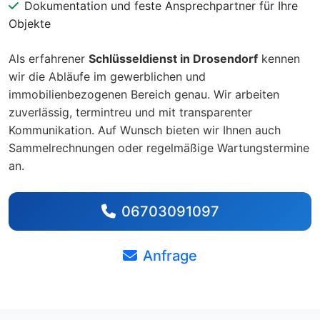
Dokumentation und feste Ansprechpartner für Ihre
Objekte
Als erfahrener
Schlüsseldienst in Drosendorf
kennen
wir die Abläufe im gewerblichen und
immobilienbezogenen Bereich genau. Wir arbeiten
zuverlässig, termintreu und mit transparenter
Kommunikation. Auf Wunsch bieten wir Ihnen auch
Sammelrechnungen oder regelmäßige Wartungstermine
an.
06703091097
Anfrage