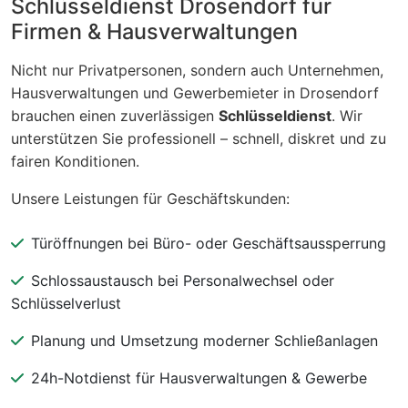
Schlüsseldienst Drosendorf für
Firmen & Hausverwaltungen
Nicht nur Privatpersonen, sondern auch Unternehmen,
Hausverwaltungen und Gewerbemieter in Drosendorf
brauchen einen zuverlässigen
Schlüsseldienst
. Wir
unterstützen Sie professionell – schnell, diskret und zu
fairen Konditionen.
Unsere Leistungen für Geschäftskunden:
Türöffnungen bei Büro- oder Geschäftsaussperrung
Schlossaustausch bei Personalwechsel oder
Schlüsselverlust
Planung und Umsetzung moderner Schließanlagen
24h-Notdienst für Hausverwaltungen & Gewerbe