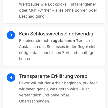
Werkzeuge wie Lockpicks, Türfallengleiter
oder Multi-Öffner – alles ohne Bohren oder
Beschädigung.
Kein Schlosswechsel notwendig
3
Bei einer einfach
zugefallenen Tür
ist ein
Austausch des Schlosses in der Regel nicht
nötig – das spart Ihnen Zeit und unnötige
Kosten.
Transparente Erklärung vorab
4
Bevor wir mit der Arbeit beginnen, erklären
wir Ihnen genau, was getan wird – klar,
verständlich und ohne böse
Überraschungen.