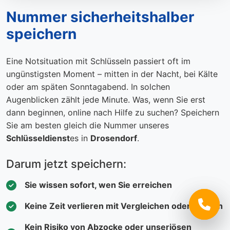
Nummer sicherheitshalber
speichern
Eine Notsituation mit Schlüsseln passiert oft im
ungünstigsten Moment – mitten in der Nacht, bei Kälte
oder am späten Sonntagabend. In solchen
Augenblicken zählt jede Minute. Was, wenn Sie erst
dann beginnen, online nach Hilfe zu suchen? Speichern
Sie am besten gleich die Nummer unseres
Schlüsseldienst
es in
Drosendorf
.
Darum jetzt speichern:
Sie wissen sofort, wen Sie erreichen
Keine Zeit verlieren mit Vergleichen oder Suchen
Kein Risiko von Abzocke oder unseriösen