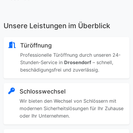
Unsere Leistungen im Überblick
Türöffnung
Professionelle Türöffnung durch unseren 24-
Stunden-Service in
Drosendorf
– schnell,
beschädigungsfrei und zuverlässig.
Schlosswechsel
Wir bieten den Wechsel von Schlössern mit
modernen Sicherheitslösungen für Ihr Zuhause
oder Ihr Unternehmen.