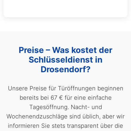
Preise – Was kostet der
Schlüsseldienst in
Drosendorf?
Unsere Preise für Türöffnungen beginnen
bereits bei 67 € für eine einfache
Tagesöffnung. Nacht- und
Wochenendzuschläge sind üblich, aber wir
informieren Sie stets transparent über die