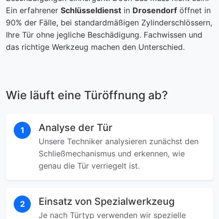
Ein erfahrener
Schlüsseldienst
in
Drosendorf
öffnet in
90% der Fälle, bei standardmäßigen Zylinderschlössern,
Ihre Tür ohne jegliche Beschädigung. Fachwissen und
das richtige Werkzeug machen den Unterschied.
Wie läuft eine Türöffnung ab?
Analyse der Tür
1
Unsere Techniker analysieren zunächst den
Schließmechanismus und erkennen, wie
genau die Tür verriegelt ist.
Einsatz von Spezialwerkzeug
2
Je nach Türtyp verwenden wir spezielle