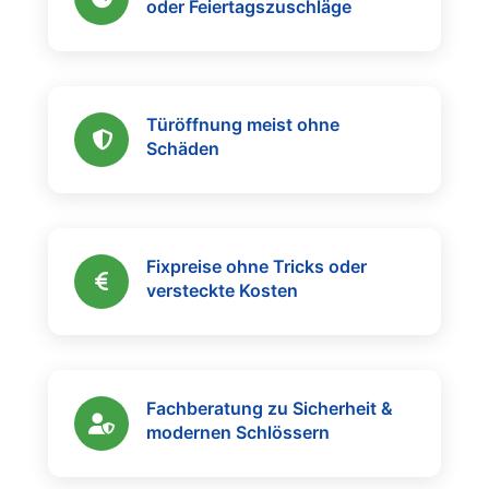
oder Feiertagszuschläge
Türöffnung meist ohne
Schäden
Fixpreise ohne Tricks oder
versteckte Kosten
Fachberatung zu Sicherheit &
modernen Schlössern