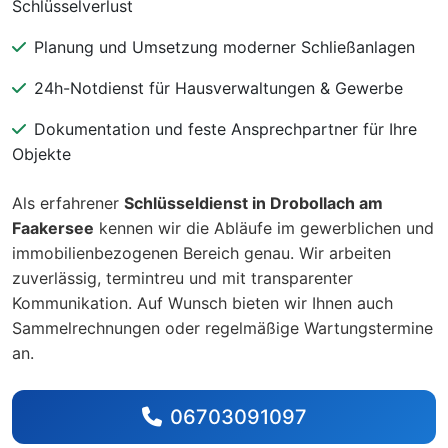
Schlüsselverlust
Planung und Umsetzung moderner Schließanlagen
24h-Notdienst für Hausverwaltungen & Gewerbe
Dokumentation und feste Ansprechpartner für Ihre
Objekte
Als erfahrener
Schlüsseldienst in Drobollach am
Faakersee
kennen wir die Abläufe im gewerblichen und
immobilienbezogenen Bereich genau. Wir arbeiten
zuverlässig, termintreu und mit transparenter
Kommunikation. Auf Wunsch bieten wir Ihnen auch
Sammelrechnungen oder regelmäßige Wartungstermine
an.
06703091097