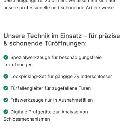
beschädigungsfrei zu öffnen. Verlassen Sie sich auf
unsere professionelle und schonende Arbeitsweise.
Unsere Technik im Einsatz – für präzise
& schonende Türöffnungen:
Spezialwerkzeuge für beschädigungsfreie
Türöffnungen
Lockpicking-Set für gängige Zylinderschlösser
Türfallengleiter für zugefallene Türen
Fräswerkzeuge nur in Ausnahmefällen
Digitale Prüfgeräte zur Analyse von
Schlossmechanismen