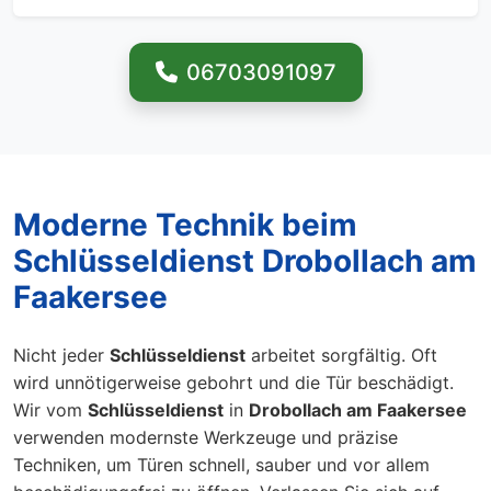
06703091097
Moderne Technik beim
Schlüsseldienst Drobollach am
Faakersee
Nicht jeder
Schlüsseldienst
arbeitet sorgfältig. Oft
wird unnötigerweise gebohrt und die Tür beschädigt.
Wir vom
Schlüsseldienst
in
Drobollach am Faakersee
verwenden modernste Werkzeuge und präzise
Techniken, um Türen schnell, sauber und vor allem