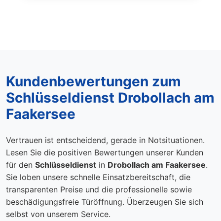
Kundenbewertungen zum
Schlüsseldienst Drobollach am
Faakersee
Vertrauen ist entscheidend, gerade in Notsituationen.
Lesen Sie die positiven Bewertungen unserer Kunden
für den
Schlüsseldienst
in
Drobollach am Faakersee
.
Sie loben unsere schnelle Einsatzbereitschaft, die
transparenten Preise und die professionelle sowie
beschädigungsfreie Türöffnung. Überzeugen Sie sich
selbst von unserem Service.