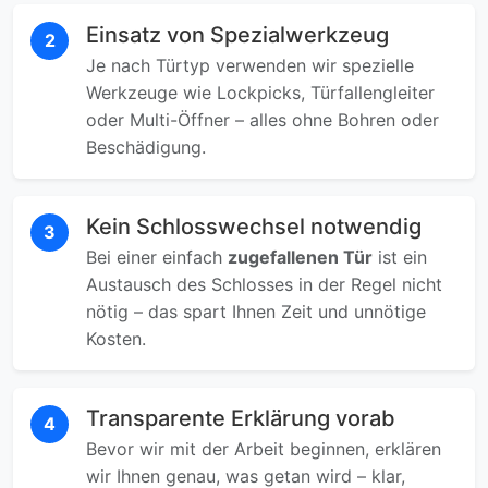
Einsatz von Spezialwerkzeug
2
Je nach Türtyp verwenden wir spezielle
Werkzeuge wie Lockpicks, Türfallengleiter
oder Multi-Öffner – alles ohne Bohren oder
Beschädigung.
Kein Schlosswechsel notwendig
3
Bei einer einfach
zugefallenen Tür
ist ein
Austausch des Schlosses in der Regel nicht
nötig – das spart Ihnen Zeit und unnötige
Kosten.
Transparente Erklärung vorab
4
Bevor wir mit der Arbeit beginnen, erklären
wir Ihnen genau, was getan wird – klar,