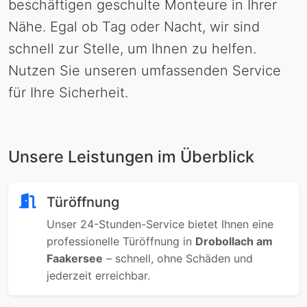
beschäftigen geschulte Monteure in Ihrer
Nähe. Egal ob Tag oder Nacht, wir sind
schnell zur Stelle, um Ihnen zu helfen.
Nutzen Sie unseren umfassenden Service
für Ihre Sicherheit.
Unsere Leistungen im Überblick
Türöffnung
Unser 24-Stunden-Service bietet Ihnen eine
professionelle Türöffnung in
Drobollach am
Faakersee
– schnell, ohne Schäden und
jederzeit erreichbar.