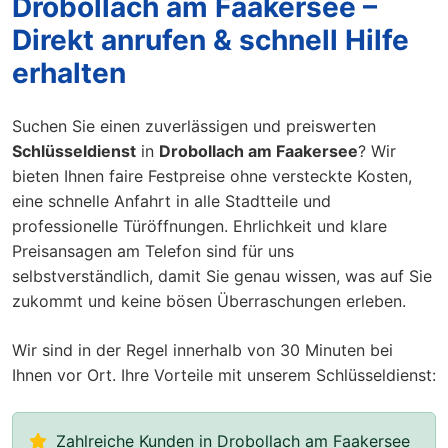
Drobollach am Faakersee –
Direkt anrufen & schnell Hilfe
erhalten
Suchen Sie einen zuverlässigen und preiswerten
Schlüsseldienst
in
Drobollach am Faakersee
? Wir
bieten Ihnen faire Festpreise ohne versteckte Kosten,
eine schnelle Anfahrt in alle Stadtteile und
professionelle Türöffnungen. Ehrlichkeit und klare
Preisansagen am Telefon sind für uns
selbstverständlich, damit Sie genau wissen, was auf Sie
zukommt und keine bösen Überraschungen erleben.
Wir sind in der Regel innerhalb von 30 Minuten bei
Ihnen vor Ort. Ihre Vorteile mit unserem Schlüsseldienst:
Zahlreiche Kunden in Drobollach am Faakersee