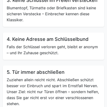
3. Keine Schlüssel im Freien verstecken
Blumentopf, Türmatte oder Briefkasten sind keine
sicheren Verstecke – Einbrecher kennen diese
Klassiker.
4. Keine Adresse am Schlüsselbund
Falls der Schlüssel verloren geht, bleibt er anonym
– und Ihr Zuhause geschützt.
5. Tür immer abschließen
Zuziehen allein reicht nicht. Abschließen schützt
besser vor Einbruch und spart im Ernstfall Nerven.
Unser Ziel: nicht nur Türen öffnen – sondern helfen,
dass Sie gar nicht erst vor einer verschlossenen
stehen.