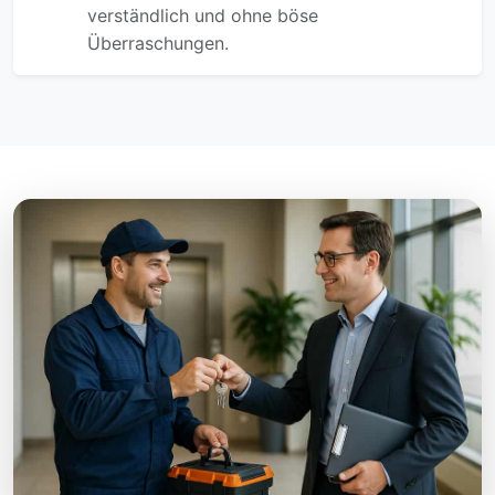
verständlich und ohne böse
Überraschungen.