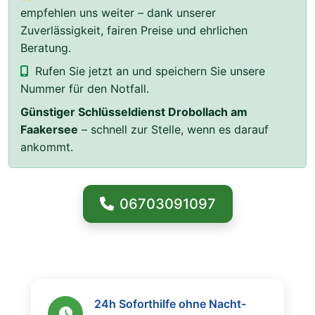
empfehlen uns weiter – dank unserer
Zuverlässigkeit, fairen Preise und ehrlichen
Beratung.
Rufen Sie jetzt an und speichern Sie unsere
Nummer für den Notfall.
Günstiger Schlüsseldienst Drobollach am
Faakersee
– schnell zur Stelle, wenn es darauf
ankommt.
06703091097
24h Soforthilfe ohne Nacht-