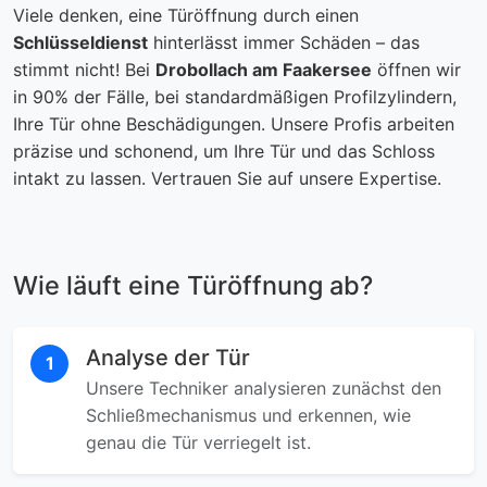
Viele denken, eine Türöffnung durch einen
Schlüsseldienst
hinterlässt immer Schäden – das
stimmt nicht! Bei
Drobollach am Faakersee
öffnen wir
in 90% der Fälle, bei standardmäßigen Profilzylindern,
Ihre Tür ohne Beschädigungen. Unsere Profis arbeiten
präzise und schonend, um Ihre Tür und das Schloss
intakt zu lassen. Vertrauen Sie auf unsere Expertise.
Wie läuft eine Türöffnung ab?
Analyse der Tür
1
Unsere Techniker analysieren zunächst den
Schließmechanismus und erkennen, wie
genau die Tür verriegelt ist.