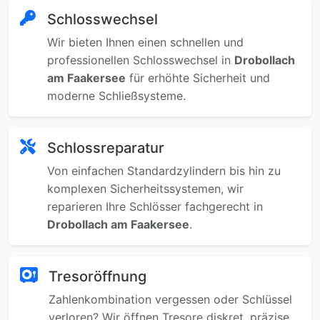
Schlosswechsel
Wir bieten Ihnen einen schnellen und
professionellen Schlosswechsel in
Drobollach
am Faakersee
für erhöhte Sicherheit und
moderne Schließsysteme.
Schlossreparatur
Von einfachen Standardzylindern bis hin zu
komplexen Sicherheitssystemen, wir
reparieren Ihre Schlösser fachgerecht in
Drobollach am Faakersee
.
Tresoröffnung
Zahlenkombination vergessen oder Schlüssel
verloren? Wir öffnen Tresore diskret, präzise