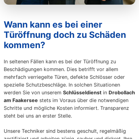
Wann kann es bei einer
Türöffnung doch zu Schäden
kommen?
In seltenen Fällen kann es bei der Türöffnung zu
Beschädigungen kommen. Dies betrifft vor allem
mehrfach verriegelte Türen, defekte Schlösser oder
spezielle Schutzbeschläge. In solchen Situationen
werden Sie von unserem
Schlüsseldienst
in
Drobollach
am Faakersee
stets im Voraus über die notwendigen
Schritte und mögliche Kosten informiert. Transparenz
steht bei uns an erster Stelle.
Unsere Techniker sind bestens geschult, regelmäßig
zertifiziert und arbeiten zügig, sauber und diskret. Ihre