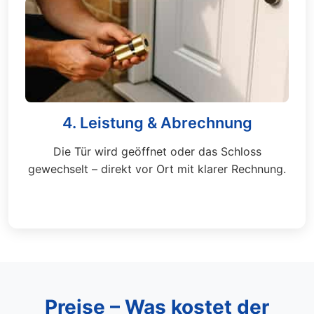
4. Leistung & Abrechnung
Die Tür wird geöffnet oder das Schloss
gewechselt – direkt vor Ort mit klarer Rechnung.
Preise – Was kostet der