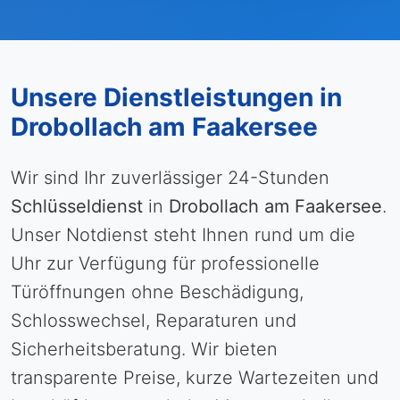
Unsere Dienstleistungen in
Drobollach am Faakersee
Wir sind Ihr zuverlässiger 24-Stunden
Schlüsseldienst
in
Drobollach am Faakersee
.
Unser Notdienst steht Ihnen rund um die
Uhr zur Verfügung für professionelle
Türöffnungen ohne Beschädigung,
Schlosswechsel, Reparaturen und
Sicherheitsberatung. Wir bieten
transparente Preise, kurze Wartezeiten und