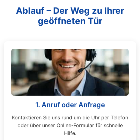
Ablauf – Der Weg zu Ihrer
geöffneten Tür
1. Anruf oder Anfrage
Kontaktieren Sie uns rund um die Uhr per Telefon
oder über unser Online-Formular für schnelle
Hilfe.