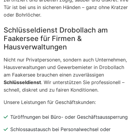
Tür ist bei uns in sicheren Händen – ganz ohne Kratzer
oder Bohrlöcher.
Schlüsseldienst Drobollach am
Faakersee für Firmen &
Hausverwaltungen
Nicht nur Privatpersonen, sondern auch Unternehmen,
Hausverwaltungen und Gewerbemieter in Drobollach
am Faakersee brauchen einen zuverlässigen
Schlüsseldienst
. Wir unterstützen Sie professionell –
schnell, diskret und zu fairen Konditionen.
Unsere Leistungen für Geschäftskunden:
Türöffnungen bei Büro- oder Geschäftsaussperrung
Schlossaustausch bei Personalwechsel oder