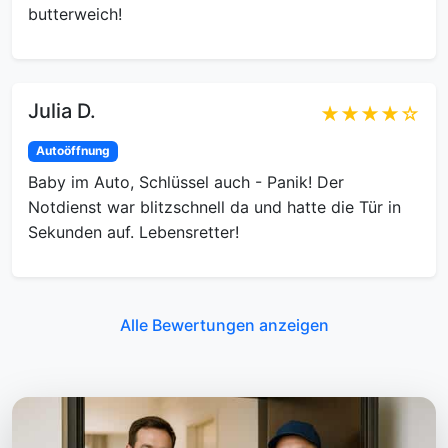
butterweich!
Julia D.
★★★★☆
Autoöffnung
Baby im Auto, Schlüssel auch - Panik! Der
Notdienst war blitzschnell da und hatte die Tür in
Sekunden auf. Lebensretter!
Alle Bewertungen anzeigen