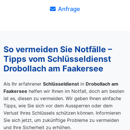
Anfrage
So vermeiden Sie Notfälle –
Tipps vom Schlüsseldienst
Drobollach am Faakersee
Als Ihr erfahrener
Schlüsseldienst
in
Drobollach am
Faakersee
helfen wir Ihnen im Notfall, doch am besten
ist es, diesen zu vermeiden. Wir geben Ihnen einfache
Tipps, wie Sie sich vor dem Aussperren oder dem
Verlust Ihres Schlüssels schützen können. Informieren
Sie sich jetzt, um zukünftige Probleme zu vermeiden
und Ihre Sicherheit zu erhöhen.