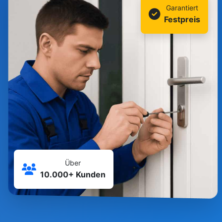
Garantiert
Festpreis
Über
10.000+ Kunden