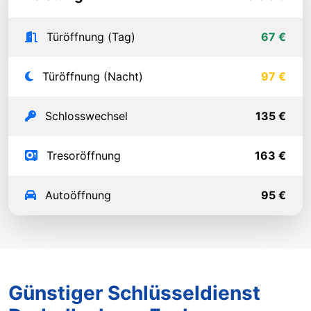
Türöffnung (Tag)
67 €
Türöffnung (Nacht)
97 €
Schlosswechsel
135 €
Tresoröffnung
163 €
Autoöffnung
95 €
Günstiger Schlüsseldienst