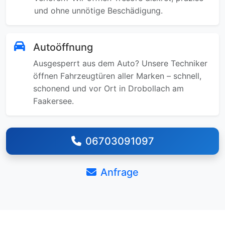
und ohne unnötige Beschädigung.
Autoöffnung
Ausgesperrt aus dem Auto? Unsere Techniker
öffnen Fahrzeugtüren aller Marken – schnell,
schonend und vor Ort in Drobollach am
Faakersee.
06703091097
Anfrage