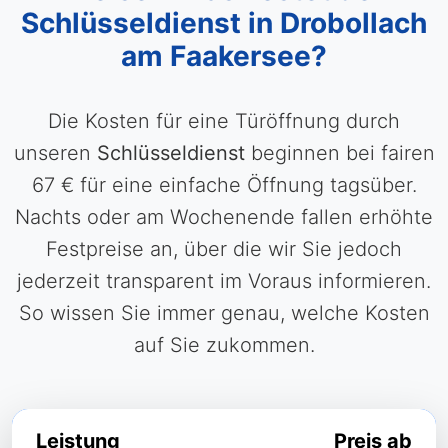
Schlüsseldienst in Drobollach
am Faakersee?
Die Kosten für eine Türöffnung durch
unseren
Schlüsseldienst
beginnen bei fairen
67 € für eine einfache Öffnung tagsüber.
Nachts oder am Wochenende fallen erhöhte
Festpreise an, über die wir Sie jedoch
jederzeit transparent im Voraus informieren.
So wissen Sie immer genau, welche Kosten
auf Sie zukommen.
Leistung
Preis ab