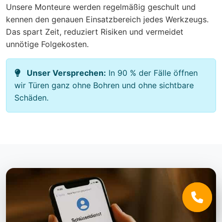
Unsere Monteure werden regelmäßig geschult und
kennen den genauen Einsatzbereich jedes Werkzeugs.
Das spart Zeit, reduziert Risiken und vermeidet
unnötige Folgekosten.
Unser Versprechen:
In 90 % der Fälle öffnen
wir Türen ganz ohne Bohren und ohne sichtbare
Schäden.