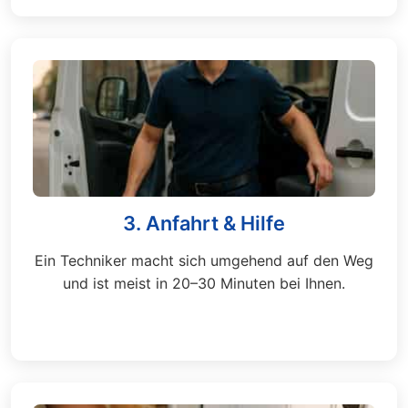
3. Anfahrt & Hilfe
Ein Techniker macht sich umgehend auf den Weg
und ist meist in 20–30 Minuten bei Ihnen.