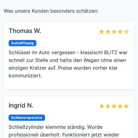
Was unsere Kunden besonders schätzen:
Thomas W.
★★★★☆
Autoöffnung
Schlüssel im Auto vergessen - klassisch! BLITZ war
schnell zur Stelle und hatte den Wagen ohne einen
einzigen Kratzer auf. Preise wurden vorher klar
kommuniziert.
Ingrid N.
★★★★★
Schlossreparatur
Schließzylinder klemmte ständig. Wurde
professionell überholt. Funktioniert jetzt wieder