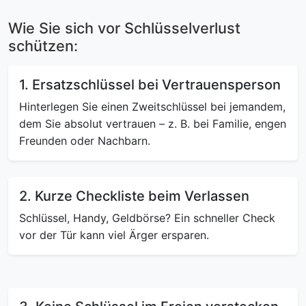
Wie Sie sich vor Schlüsselverlust
schützen:
1. Ersatzschlüssel bei Vertrauensperson
Hinterlegen Sie einen Zweitschlüssel bei jemandem,
dem Sie absolut vertrauen – z. B. bei Familie, engen
Freunden oder Nachbarn.
2. Kurze Checkliste beim Verlassen
Schlüssel, Handy, Geldbörse? Ein schneller Check
vor der Tür kann viel Ärger ersparen.