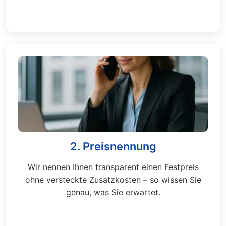
2. Preisnennung
Wir nennen Ihnen transparent einen Festpreis
ohne versteckte Zusatzkosten – so wissen Sie
genau, was Sie erwartet.