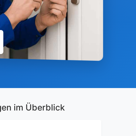
gen im Überblick