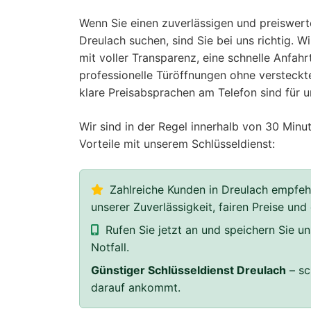
Wenn Sie einen zuverlässigen und preiswerte
Dreulach suchen, sind Sie bei uns richtig. Wi
mit voller Transparenz, eine schnelle Anfahrt
professionelle Türöffnungen ohne versteckte
klare Preisabsprachen am Telefon sind für u
Wir sind in der Regel innerhalb von 30 Minut
Vorteile mit unserem Schlüsseldienst:
Zahlreiche Kunden in Dreulach empfeh
unserer Zuverlässigkeit, fairen Preise und
Rufen Sie jetzt an und speichern Sie 
Notfall.
Günstiger Schlüsseldienst Dreulach
– sc
darauf ankommt.