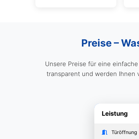
Preise – Wa
Unsere Preise für eine einfach
transparent und werden Ihnen vo
Leistung
Türöffnung 