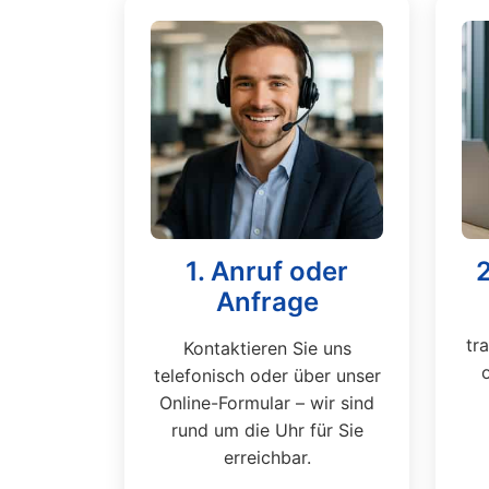
1. Anruf oder
Anfrage
tr
Kontaktieren Sie uns
telefonisch oder über unser
Online-Formular – wir sind
rund um die Uhr für Sie
erreichbar.