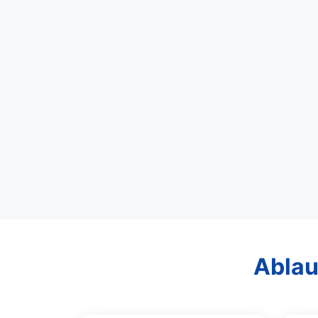
Ablau