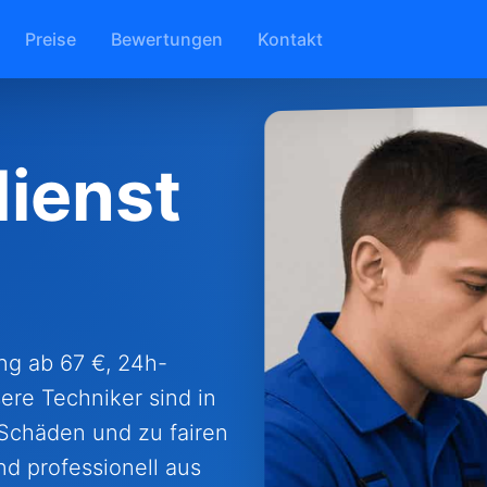
Preise
Bewertungen
Kontakt
ienst
ng ab 67 €, 24h-
ere Techniker sind in
 Schäden und zu fairen
nd professionell aus