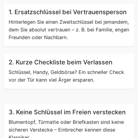
1. Ersatzschlüssel bei Vertrauensperson
Hinterlegen Sie einen Zweitschlüssel bei jemandem,
dem Sie absolut vertrauen – z. B. bei Familie, engen
Freunden oder Nachbarn.
2. Kurze Checkliste beim Verlassen
Schlüssel, Handy, Geldbörse? Ein schneller Check
vor der Tür kann viel Ärger ersparen.
3. Keine Schlüssel im Freien verstecken
Blumentopf, Türmatte oder Briefkasten sind keine
sicheren Verstecke – Einbrecher kennen diese
Klassiker.