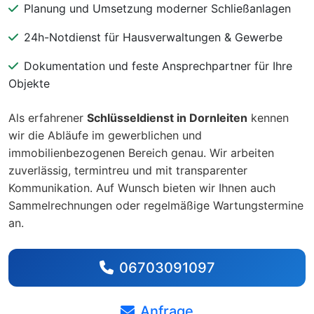
Planung und Umsetzung moderner Schließanlagen
24h-Notdienst für Hausverwaltungen & Gewerbe
Dokumentation und feste Ansprechpartner für Ihre
Objekte
Als erfahrener
Schlüsseldienst in Dornleiten
kennen
wir die Abläufe im gewerblichen und
immobilienbezogenen Bereich genau. Wir arbeiten
zuverlässig, termintreu und mit transparenter
Kommunikation. Auf Wunsch bieten wir Ihnen auch
Sammelrechnungen oder regelmäßige Wartungstermine
an.
06703091097
Anfrage