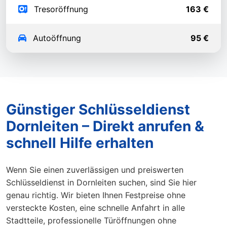
Tresoröffnung
163 €
Autoöffnung
95 €
Günstiger Schlüsseldienst
Dornleiten – Direkt anrufen &
schnell Hilfe erhalten
Wenn Sie einen zuverlässigen und preiswerten
Schlüsseldienst in Dornleiten suchen, sind Sie hier
genau richtig. Wir bieten Ihnen Festpreise ohne
versteckte Kosten, eine schnelle Anfahrt in alle
Stadtteile, professionelle Türöffnungen ohne