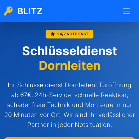
BLITZ
24/7 NOTDIENST
Schlüsseldienst
Dornleiten
Ihr Schlüsseldienst Dornleiten: Türöffnung
ab 67€, 24h-Service, schnelle Reaktion,
schadenfreie Technik und Monteure in nur
20 Minuten vor Ort. Wir sind Ihr verlässlicher
Partner in jeder Notsituation.