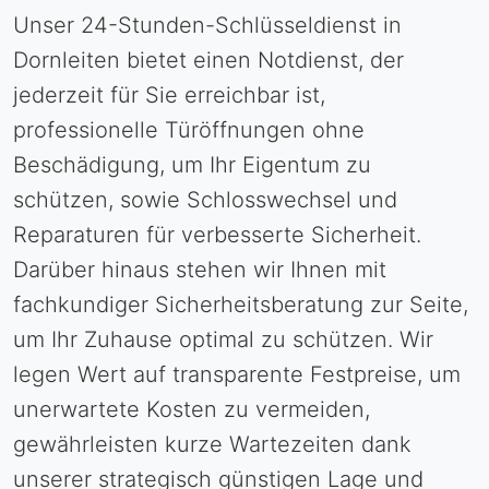
Unser 24-Stunden-Schlüsseldienst in
Dornleiten bietet einen Notdienst, der
jederzeit für Sie erreichbar ist,
professionelle Türöffnungen ohne
Beschädigung, um Ihr Eigentum zu
schützen, sowie Schlosswechsel und
Reparaturen für verbesserte Sicherheit.
Darüber hinaus stehen wir Ihnen mit
fachkundiger Sicherheitsberatung zur Seite,
um Ihr Zuhause optimal zu schützen. Wir
legen Wert auf transparente Festpreise, um
unerwartete Kosten zu vermeiden,
gewährleisten kurze Wartezeiten dank
unserer strategisch günstigen Lage und