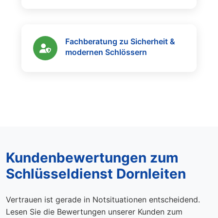
Fachberatung zu Sicherheit &
modernen Schlössern
Kundenbewertungen zum
Schlüsseldienst Dornleiten
Vertrauen ist gerade in Notsituationen entscheidend.
Lesen Sie die Bewertungen unserer Kunden zum