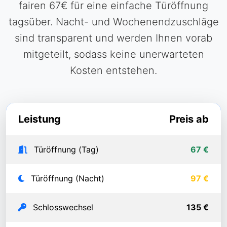
fairen 67€ für eine einfache Türöffnung
tagsüber. Nacht- und Wochenendzuschläge
sind transparent und werden Ihnen vorab
mitgeteilt, sodass keine unerwarteten
Kosten entstehen.
Leistung
Preis ab
Türöffnung (Tag)
67 €
Türöffnung (Nacht)
97 €
Schlosswechsel
135 €