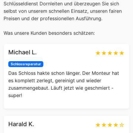
Schlüsseldienst Dornleiten und überzeugen Sie sich
selbst von unserem schnellen Einsatz, unseren fairen
Preisen und der professionellen Ausführung.
Was unsere Kunden besonders schätzen:
Michael L.
★★★★★
Schlossreparatur
Das Schloss hakte schon länger. Der Monteur hat
es komplett zerlegt, gereinigt und wieder
zusammengebaut. Läuft jetzt wie geschmiert -
super!
Harald K.
★★★★☆