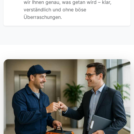
wir Ihnen genau, was getan wird – klar,
verständlich und ohne böse
Überraschungen.