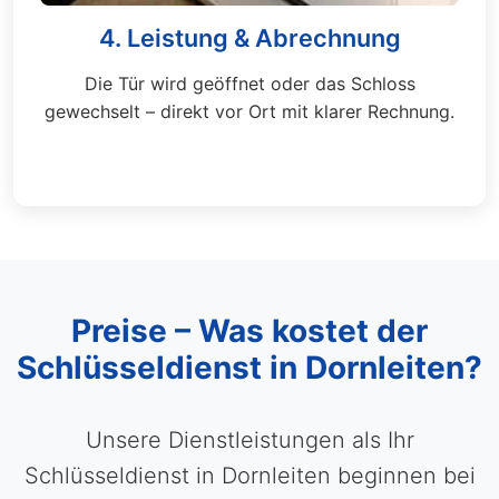
4. Leistung & Abrechnung
Die Tür wird geöffnet oder das Schloss
gewechselt – direkt vor Ort mit klarer Rechnung.
Preise – Was kostet der
Schlüsseldienst in Dornleiten?
Unsere Dienstleistungen als Ihr
Schlüsseldienst in Dornleiten beginnen bei