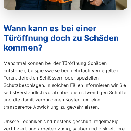
Wann kann es bei einer
Türöffnung doch zu Schäden
kommen?
Manchmal können bei der Türöffnung Schäden
entstehen, beispielsweise bei mehrfach verriegelten
Türen, defekten Schlössern oder speziellen
Schutzbeschlägen. In solchen Fällen informieren wir Sie
selbstverständlich vorab über die notwendigen Schritte
und die damit verbundenen Kosten, um eine
transparente Abwicklung zu gewährleisten.
Unsere Techniker sind bestens geschult, regelmäßig
zertifiziert und arbeiten zügig, sauber und diskret. Ihre