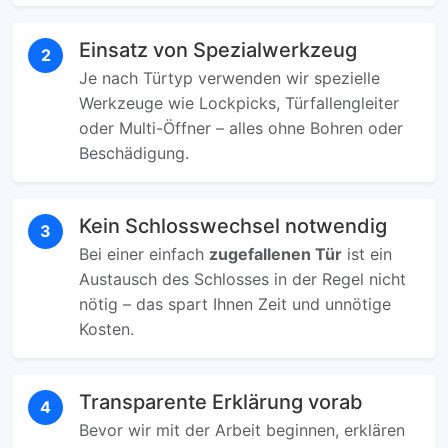
Einsatz von Spezialwerkzeug
2
Je nach Türtyp verwenden wir spezielle
Werkzeuge wie Lockpicks, Türfallengleiter
oder Multi-Öffner – alles ohne Bohren oder
Beschädigung.
Kein Schlosswechsel notwendig
3
Bei einer einfach
zugefallenen Tür
ist ein
Austausch des Schlosses in der Regel nicht
nötig – das spart Ihnen Zeit und unnötige
Kosten.
Transparente Erklärung vorab
4
Bevor wir mit der Arbeit beginnen, erklären