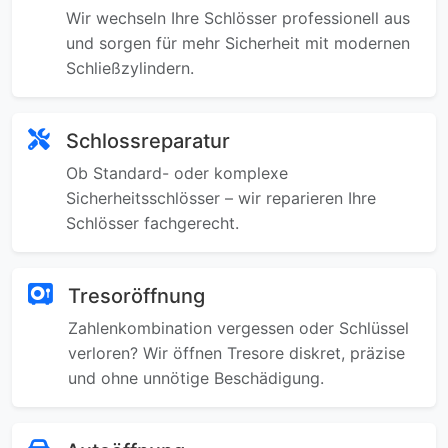
Wir wechseln Ihre Schlösser professionell aus
und sorgen für mehr Sicherheit mit modernen
Schließzylindern.
Schlossreparatur
Ob Standard- oder komplexe
Sicherheitsschlösser – wir reparieren Ihre
Schlösser fachgerecht.
Tresoröffnung
Zahlenkombination vergessen oder Schlüssel
verloren? Wir öffnen Tresore diskret, präzise
und ohne unnötige Beschädigung.