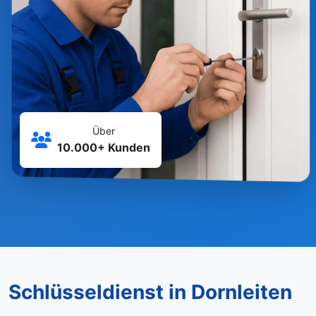
Über
10.000+ Kunden
Schlüsseldienst in Dornleiten