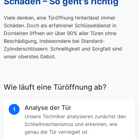
Schaden – So geht's richtig
Viele denken, eine Türöffnung hinterlässt immer
Schäden. Doch als erfahrener Schlüsseldienst in
Dornleiten öffnen wir über 90% aller Türen ohne
Beschädigung, insbesondere bei Standard-
Zylinderschlössern. Schnelligkeit und Sorgfalt sind
unser oberstes Gebot.
Wie läuft eine Türöffnung ab?
Analyse der Tür
1
Unsere Techniker analysieren zunächst den
Schließmechanismus und erkennen, wie
genau die Tür verriegelt ist.