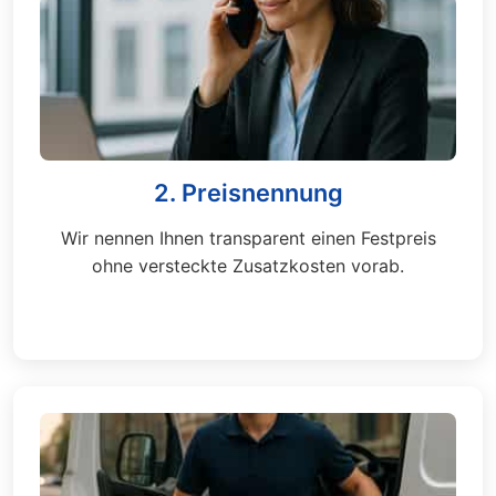
2. Preisnennung
Wir nennen Ihnen transparent einen Festpreis
ohne versteckte Zusatzkosten vorab.