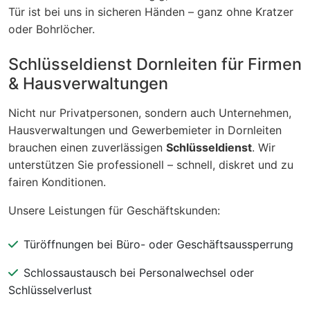
Tür ist bei uns in sicheren Händen – ganz ohne Kratzer
oder Bohrlöcher.
Schlüsseldienst Dornleiten für Firmen
& Hausverwaltungen
Nicht nur Privatpersonen, sondern auch Unternehmen,
Hausverwaltungen und Gewerbemieter in Dornleiten
brauchen einen zuverlässigen
Schlüsseldienst
. Wir
unterstützen Sie professionell – schnell, diskret und zu
fairen Konditionen.
Unsere Leistungen für Geschäftskunden:
Türöffnungen bei Büro- oder Geschäftsaussperrung
Schlossaustausch bei Personalwechsel oder
Schlüsselverlust