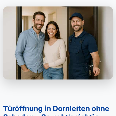
Türöffnung in Dornleiten ohne