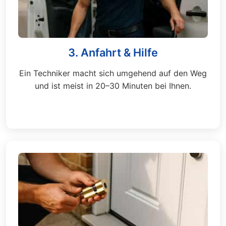
3. Anfahrt & Hilfe
Ein Techniker macht sich umgehend auf den Weg
und ist meist in 20–30 Minuten bei Ihnen.