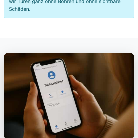
wir Türen ganz ohne Bohren und ohne sichtbare
Schäden.