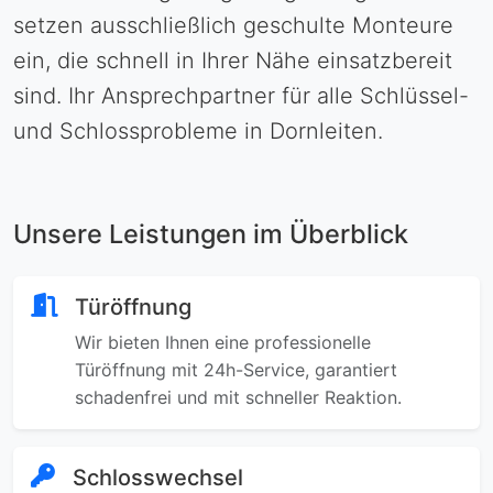
setzen ausschließlich geschulte Monteure
ein, die schnell in Ihrer Nähe einsatzbereit
sind. Ihr Ansprechpartner für alle Schlüssel-
und Schlossprobleme in Dornleiten.
Unsere Leistungen im Überblick
Türöffnung
Wir bieten Ihnen eine professionelle
Türöffnung mit 24h-Service, garantiert
schadenfrei und mit schneller Reaktion.
Schlosswechsel