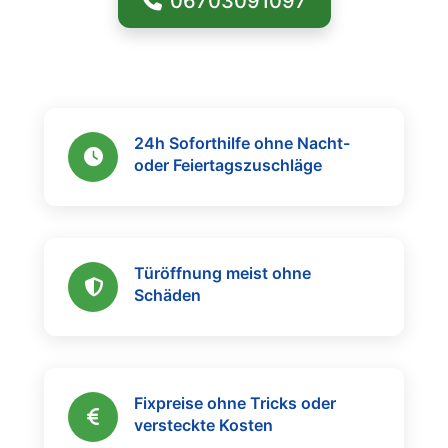
06703091097
24h Soforthilfe ohne Nacht-
oder Feiertagszuschläge
Türöffnung meist ohne
Schäden
Fixpreise ohne Tricks oder
versteckte Kosten