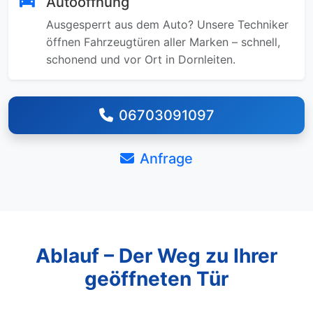
Autoöffnung
Ausgesperrt aus dem Auto? Unsere Techniker
öffnen Fahrzeugtüren aller Marken – schnell,
schonend und vor Ort in Dornleiten.
06703091097
Anfrage
Ablauf – Der Weg zu Ihrer
geöffneten Tür