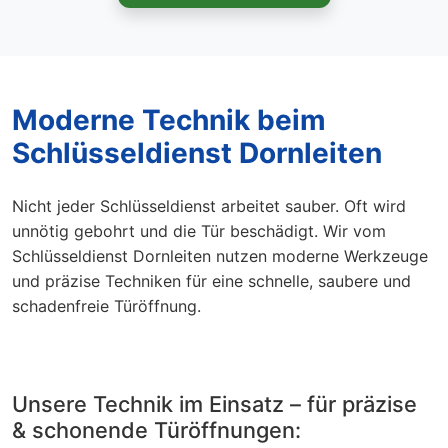
Moderne Technik beim
Schlüsseldienst Dornleiten
Nicht jeder Schlüsseldienst arbeitet sauber. Oft wird
unnötig gebohrt und die Tür beschädigt. Wir vom
Schlüsseldienst Dornleiten nutzen moderne Werkzeuge
und präzise Techniken für eine schnelle, saubere und
schadenfreie Türöffnung.
Unsere Technik im Einsatz – für präzise
& schonende Türöffnungen: