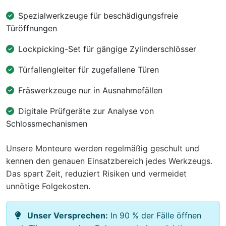
Spezialwerkzeuge für beschädigungsfreie
Türöffnungen
Lockpicking-Set für gängige Zylinderschlösser
Türfallengleiter für zugefallene Türen
Fräswerkzeuge nur in Ausnahmefällen
Digitale Prüfgeräte zur Analyse von
Schlossmechanismen
Unsere Monteure werden regelmäßig geschult und
kennen den genauen Einsatzbereich jedes Werkzeugs.
Das spart Zeit, reduziert Risiken und vermeidet
unnötige Folgekosten.
Unser Versprechen:
In 90 % der Fälle öffnen