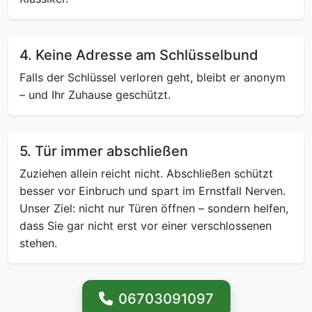
4. Keine Adresse am Schlüsselbund
Falls der Schlüssel verloren geht, bleibt er anonym
– und Ihr Zuhause geschützt.
5. Tür immer abschließen
Zuziehen allein reicht nicht. Abschließen schützt
besser vor Einbruch und spart im Ernstfall Nerven.
Unser Ziel: nicht nur Türen öffnen – sondern helfen,
dass Sie gar nicht erst vor einer verschlossenen
stehen.
06703091097