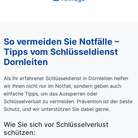
So vermeiden Sie Notfälle –
Tipps vom Schlüsseldienst
Dornleiten
Als Ihr erfahrener Schlüsseldienst in Dornleiten helfen
wir Ihnen nicht nur im Notfall, sondern geben auch
einfache Tipps, um das Aussperren oder
Schlüsselverlust zu vermeiden. Prävention ist der beste
Schutz, und wir unterstützen Sie dabei gerne.
Wie Sie sich vor Schlüsselverlust
schützen: