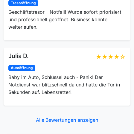
Tresoröffnung
Geschäftstresor - Notfall! Wurde sofort priorisiert
und professionell geöffnet. Business konnte
weiterlaufen.
Julia D.
★★★★☆
Autoöffnung
Baby im Auto, Schlüssel auch - Panik! Der
Notdienst war blitzschnell da und hatte die Tür in
Sekunden auf. Lebensretter!
Alle Bewertungen anzeigen