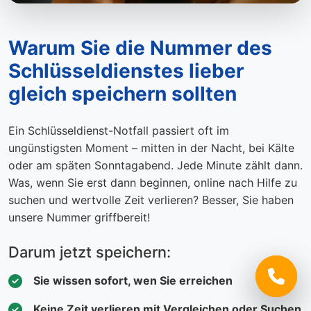
Warum Sie die Nummer des
Schlüsseldienstes lieber
gleich speichern sollten
Ein Schlüsseldienst-Notfall passiert oft im
ungünstigsten Moment – mitten in der Nacht, bei Kälte
oder am späten Sonntagabend. Jede Minute zählt dann.
Was, wenn Sie erst dann beginnen, online nach Hilfe zu
suchen und wertvolle Zeit verlieren? Besser, Sie haben
unsere Nummer griffbereit!
Darum jetzt speichern:
Sie wissen sofort, wen Sie erreichen
Keine Zeit verlieren mit Vergleichen oder Suchen