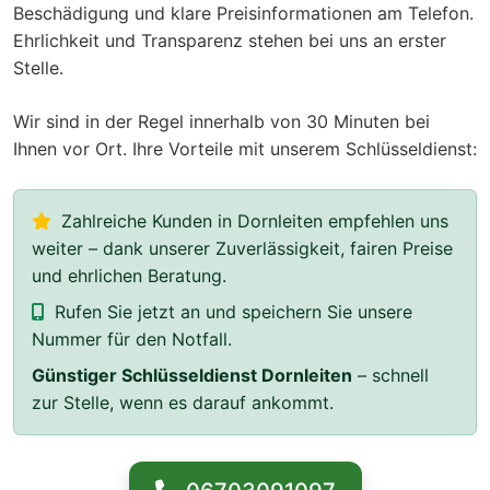
Beschädigung und klare Preisinformationen am Telefon.
Ehrlichkeit und Transparenz stehen bei uns an erster
Stelle.
Wir sind in der Regel innerhalb von 30 Minuten bei
Ihnen vor Ort. Ihre Vorteile mit unserem Schlüsseldienst:
Zahlreiche Kunden in Dornleiten empfehlen uns
weiter – dank unserer Zuverlässigkeit, fairen Preise
und ehrlichen Beratung.
Rufen Sie jetzt an und speichern Sie unsere
Nummer für den Notfall.
Günstiger Schlüsseldienst Dornleiten
– schnell
zur Stelle, wenn es darauf ankommt.