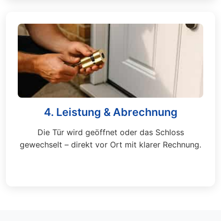
4. Leistung & Abrechnung
Die Tür wird geöffnet oder das Schloss
gewechselt – direkt vor Ort mit klarer Rechnung.