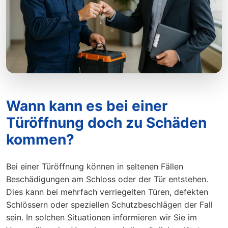
Wann kann es bei einer
Türöffnung doch zu Schäden
kommen?
Bei einer Türöffnung können in seltenen Fällen
Beschädigungen am Schloss oder der Tür entstehen.
Dies kann bei mehrfach verriegelten Türen, defekten
Schlössern oder speziellen Schutzbeschlägen der Fall
sein. In solchen Situationen informieren wir Sie im