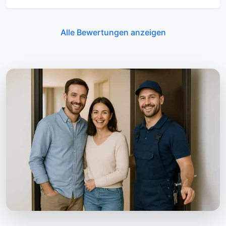
Alle Bewertungen anzeigen