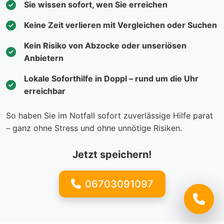
Sie wissen sofort, wen Sie erreichen
Keine Zeit verlieren mit Vergleichen oder Suchen
Kein Risiko von Abzocke oder unseriösen
Anbietern
Lokale Soforthilfe in Doppl – rund um die Uhr
erreichbar
So haben Sie im Notfall sofort zuverlässige Hilfe parat
– ganz ohne Stress und ohne unnötige Risiken.
Jetzt speichern!
06703091097