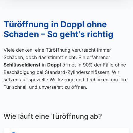
Türöffnung in Doppl ohne
Schaden – So geht's richtig
Viele denken, eine Türöffnung verursacht immer
Schäden, doch das stimmt nicht. Ein erfahrener
Schlüsseldienst
in
Doppl
öffnet in 90% der Fälle ohne
Beschädigung bei Standard-Zylinderschlössern. Wir
setzen auf spezielle Werkzeuge und Techniken, um Ihre
Tür schnell und unversehrt zu öffnen.
Wie läuft eine Türöffnung ab?