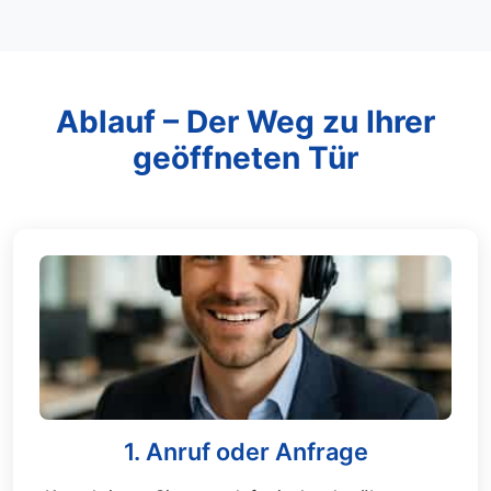
Ablauf – Der Weg zu Ihrer
geöffneten Tür
1. Anruf oder Anfrage