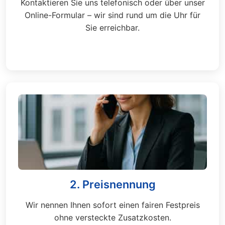
Kontaktieren Sie uns telefonisch oder über unser
Online-Formular – wir sind rund um die Uhr für
Sie erreichbar.
2. Preisnennung
Wir nennen Ihnen sofort einen fairen Festpreis
ohne versteckte Zusatzkosten.