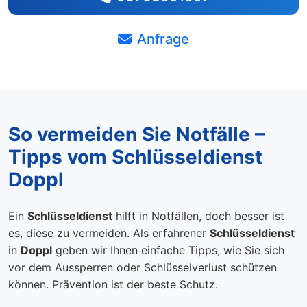
Anfrage
So vermeiden Sie Notfälle –
Tipps vom Schlüsseldienst
Doppl
Ein
Schlüsseldienst
hilft in Notfällen, doch besser ist
es, diese zu vermeiden. Als erfahrener
Schlüsseldienst
in
Doppl
geben wir Ihnen einfache Tipps, wie Sie sich
vor dem Aussperren oder Schlüsselverlust schützen
können. Prävention ist der beste Schutz.