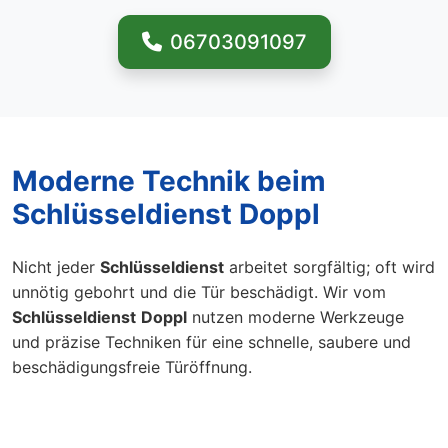
06703091097
Moderne Technik beim
Schlüsseldienst Doppl
Nicht jeder
Schlüsseldienst
arbeitet sorgfältig; oft wird
unnötig gebohrt und die Tür beschädigt. Wir vom
Schlüsseldienst
Doppl
nutzen moderne Werkzeuge
und präzise Techniken für eine schnelle, saubere und
beschädigungsfreie Türöffnung.