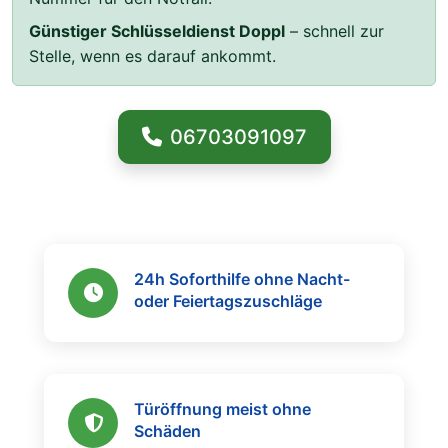
Günstiger Schlüsseldienst Doppl
– schnell zur
Stelle, wenn es darauf ankommt.
06703091097
24h Soforthilfe ohne Nacht-
oder Feiertagszuschläge
Türöffnung meist ohne
Schäden