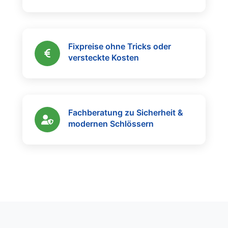
Fixpreise ohne Tricks oder
versteckte Kosten
Fachberatung zu Sicherheit &
modernen Schlössern