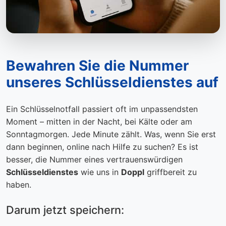
Bewahren Sie die Nummer
unseres Schlüsseldienstes auf
Ein Schlüsselnotfall passiert oft im unpassendsten
Moment – mitten in der Nacht, bei Kälte oder am
Sonntagmorgen. Jede Minute zählt. Was, wenn Sie erst
dann beginnen, online nach Hilfe zu suchen? Es ist
besser, die Nummer eines vertrauenswürdigen
Schlüsseldienstes
wie uns in
Doppl
griffbereit zu
haben.
Darum jetzt speichern: