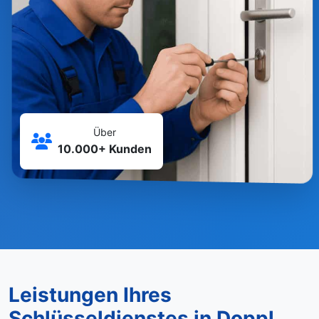
Über
10.000+ Kunden
Leistungen Ihres
Schlüsseldienstes in Doppl