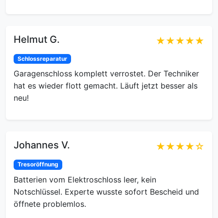
Helmut G.
★★★★★
Schlossreparatur
Garagenschloss komplett verrostet. Der Techniker
hat es wieder flott gemacht. Läuft jetzt besser als
neu!
Johannes V.
★★★★☆
Tresoröffnung
Batterien vom Elektroschloss leer, kein
Notschlüssel. Experte wusste sofort Bescheid und
öffnete problemlos.