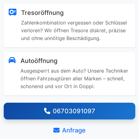
Tresoröffnung
Zahlenkombination vergessen oder Schlüssel
verloren? Wir öffnen Tresore diskret, präzise
und ohne unnötige Beschädigung.
Autoöffnung
Ausgesperrt aus dem Auto? Unsere Techniker
öffnen Fahrzeugtüren aller Marken – schnell,
schonend und vor Ort in Doppl.
06703091097
Anfrage