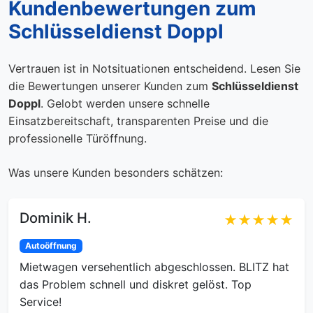
Kundenbewertungen zum
Schlüsseldienst Doppl
Vertrauen ist in Notsituationen entscheidend. Lesen Sie
die Bewertungen unserer Kunden zum
Schlüsseldienst
Doppl
. Gelobt werden unsere schnelle
Einsatzbereitschaft, transparenten Preise und die
professionelle Türöffnung.
Was unsere Kunden besonders schätzen:
Dominik H.
★★★★★
Autoöffnung
Mietwagen versehentlich abgeschlossen. BLITZ hat
das Problem schnell und diskret gelöst. Top
Service!