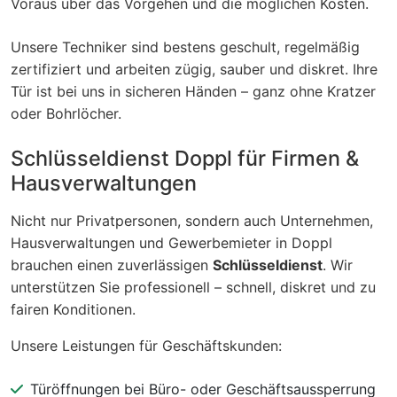
Voraus über das Vorgehen und die möglichen Kosten.
Unsere Techniker sind bestens geschult, regelmäßig
zertifiziert und arbeiten zügig, sauber und diskret. Ihre
Tür ist bei uns in sicheren Händen – ganz ohne Kratzer
oder Bohrlöcher.
Schlüsseldienst Doppl für Firmen &
Hausverwaltungen
Nicht nur Privatpersonen, sondern auch Unternehmen,
Hausverwaltungen und Gewerbemieter in Doppl
brauchen einen zuverlässigen
Schlüsseldienst
. Wir
unterstützen Sie professionell – schnell, diskret und zu
fairen Konditionen.
Unsere Leistungen für Geschäftskunden:
Türöffnungen bei Büro- oder Geschäftsaussperrung