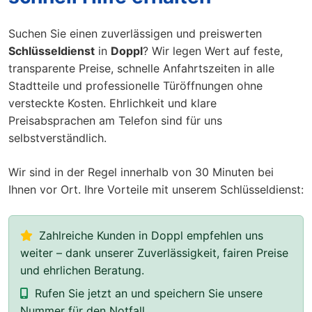
Suchen Sie einen zuverlässigen und preiswerten
Schlüsseldienst
in
Doppl
? Wir legen Wert auf feste,
transparente Preise, schnelle Anfahrtszeiten in alle
Stadtteile und professionelle Türöffnungen ohne
versteckte Kosten. Ehrlichkeit und klare
Preisabsprachen am Telefon sind für uns
selbstverständlich.
Wir sind in der Regel innerhalb von 30 Minuten bei
Ihnen vor Ort. Ihre Vorteile mit unserem Schlüsseldienst:
Zahlreiche Kunden in Doppl empfehlen uns
weiter – dank unserer Zuverlässigkeit, fairen Preise
und ehrlichen Beratung.
Rufen Sie jetzt an und speichern Sie unsere
Nummer für den Notfall.