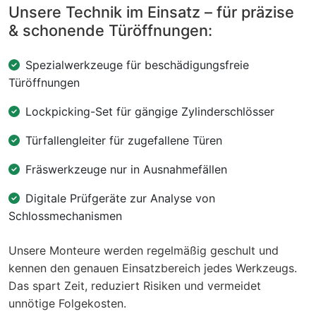
Unsere Technik im Einsatz – für präzise
& schonende Türöffnungen:
Spezialwerkzeuge für beschädigungsfreie
Türöffnungen
Lockpicking-Set für gängige Zylinderschlösser
Türfallengleiter für zugefallene Türen
Fräswerkzeuge nur in Ausnahmefällen
Digitale Prüfgeräte zur Analyse von
Schlossmechanismen
Unsere Monteure werden regelmäßig geschult und
kennen den genauen Einsatzbereich jedes Werkzeugs.
Das spart Zeit, reduziert Risiken und vermeidet
unnötige Folgekosten.