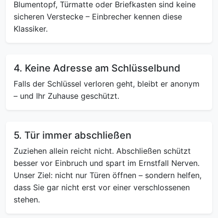
Blumentopf, Türmatte oder Briefkasten sind keine
sicheren Verstecke – Einbrecher kennen diese
Klassiker.
4. Keine Adresse am Schlüsselbund
Falls der Schlüssel verloren geht, bleibt er anonym
– und Ihr Zuhause geschützt.
5. Tür immer abschließen
Zuziehen allein reicht nicht. Abschließen schützt
besser vor Einbruch und spart im Ernstfall Nerven.
Unser Ziel: nicht nur Türen öffnen – sondern helfen,
dass Sie gar nicht erst vor einer verschlossenen
stehen.