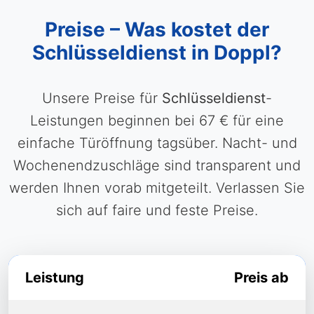
Preise – Was kostet der
Schlüsseldienst in Doppl?
Unsere Preise für
Schlüsseldienst
-
Leistungen beginnen bei 67 € für eine
einfache Türöffnung tagsüber. Nacht- und
Wochenendzuschläge sind transparent und
werden Ihnen vorab mitgeteilt. Verlassen Sie
sich auf faire und feste Preise.
Leistung
Preis ab