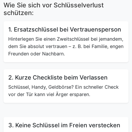
Wie Sie sich vor Schlüsselverlust
schützen:
1. Ersatzschlüssel bei Vertrauensperson
Hinterlegen Sie einen Zweitschlüssel bei jemandem,
dem Sie absolut vertrauen – z. B. bei Familie, engen
Freunden oder Nachbarn.
2. Kurze Checkliste beim Verlassen
Schlüssel, Handy, Geldbörse? Ein schneller Check
vor der Tür kann viel Ärger ersparen.
3. Keine Schlüssel im Freien verstecken