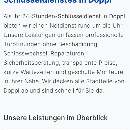
Als Ihr 24-Stunden-
Schlüsseldienst
in
Doppl
bieten wir einen Notdienst rund um die Uhr.
Unsere Leistungen umfassen professionelle
Türöffnungen ohne Beschädigung,
Schlosswechsel, Reparaturen,
Sicherheitsberatung, transparente Preise,
kurze Wartezeiten und geschulte Monteure
in Ihrer Nähe. Wir decken alle Stadtteile von
Doppl
ab und sind schnell für Sie da.
Unsere Leistungen im Überblick