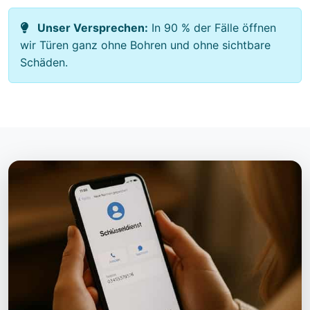
Unser Versprechen:
In 90 % der Fälle öffnen
wir Türen ganz ohne Bohren und ohne sichtbare
Schäden.