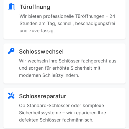
Türöffnung
Wir bieten professionelle Türöffnungen – 24
Stunden am Tag, schnell, beschädigungsfrei
und zuverlässig.
Schlosswechsel
Wir wechseln Ihre Schlösser fachgerecht aus
und sorgen für erhöhte Sicherheit mit
modernen Schließzylindern.
Schlossreparatur
Ob Standard-Schlösser oder komplexe
Sicherheitssysteme – wir reparieren Ihre
defekten Schlösser fachmännisch.