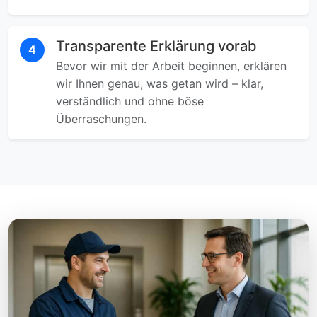
Transparente Erklärung vorab
4
Bevor wir mit der Arbeit beginnen, erklären
wir Ihnen genau, was getan wird – klar,
verständlich und ohne böse
Überraschungen.