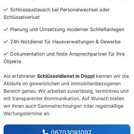
Schlossaustausch bei Personalwechsel oder
Schlüsselverlust
Planung und Umsetzung moderner Schließanlagen
24h-Notdienst für Hausverwaltungen & Gewerbe
Dokumentation und feste Ansprechpartner für Ihre
Objekte
Als erfahrener
Schlüsseldienst in Doppl
kennen wir die
Abläufe im gewerblichen und immobilienbezogenen
Bereich genau. Wir arbeiten zuverlässig, termintreu und
mit transparenter Kommunikation. Auf Wunsch bieten
wir Ihnen auch Sammelrechnungen oder regelmäßige
Wartungstermine an.
06703091097