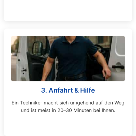
3. Anfahrt & Hilfe
Ein Techniker macht sich umgehend auf den Weg
und ist meist in 20–30 Minuten bei Ihnen.