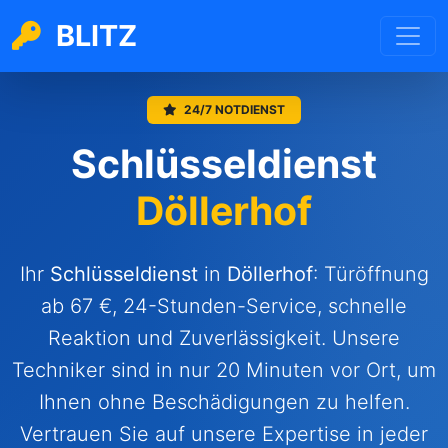
BLITZ
24/7 NOTDIENST
Schlüsseldienst
Döllerhof
Ihr
Schlüsseldienst
in
Döllerhof
: Türöffnung
ab 67 €, 24-Stunden-Service, schnelle
Reaktion und Zuverlässigkeit. Unsere
Techniker sind in nur 20 Minuten vor Ort, um
Ihnen ohne Beschädigungen zu helfen.
Vertrauen Sie auf unsere Expertise in jeder