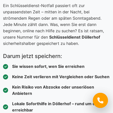
Ein Schlüsseldienst-Notfall passiert oft zur
unpassendsten Zeit – mitten in der Nacht, bei
strömendem Regen oder am späten Sonntagabend.
Jede Minute zählt dann. Was, wenn Sie erst dann
beginnen, online nach Hilfe zu suchen? Es ist ratsam,
unsere Nummer für den
Schlüsseldienst
Döllerhof
sicherheitshalber gespeichert zu haben.
Darum jetzt speichern:
Sie wissen sofort, wen Sie erreichen
Keine Zeit verlieren mit Vergleichen oder Suchen
Kein Risiko von Abzocke oder unseriösen
Anbietern
Lokale Soforthilfe in Döllerhof – rund um die Uhr
erreichbar