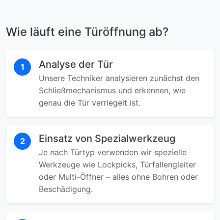
Wie läuft eine Türöffnung ab?
Analyse der Tür
1
Unsere Techniker analysieren zunächst den
Schließmechanismus und erkennen, wie
genau die Tür verriegelt ist.
Einsatz von Spezialwerkzeug
2
Je nach Türtyp verwenden wir spezielle
Werkzeuge wie Lockpicks, Türfallengleiter
oder Multi-Öffner – alles ohne Bohren oder
Beschädigung.