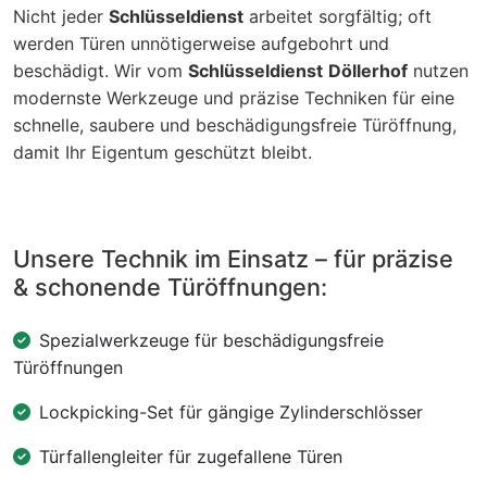
Nicht jeder
Schlüsseldienst
arbeitet sorgfältig; oft
werden Türen unnötigerweise aufgebohrt und
beschädigt. Wir vom
Schlüsseldienst
Döllerhof
nutzen
modernste Werkzeuge und präzise Techniken für eine
schnelle, saubere und beschädigungsfreie Türöffnung,
damit Ihr Eigentum geschützt bleibt.
Unsere Technik im Einsatz – für präzise
& schonende Türöffnungen:
Spezialwerkzeuge für beschädigungsfreie
Türöffnungen
Lockpicking-Set für gängige Zylinderschlösser
Türfallengleiter für zugefallene Türen