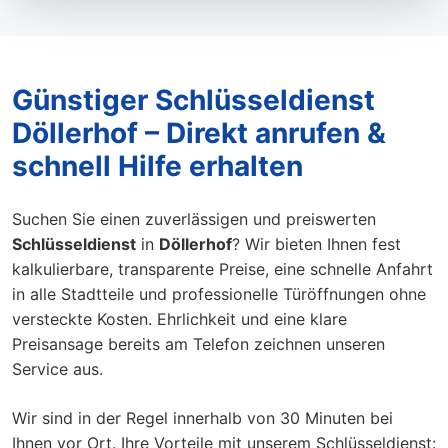
Günstiger Schlüsseldienst
Döllerhof – Direkt anrufen &
schnell Hilfe erhalten
Suchen Sie einen zuverlässigen und preiswerten
Schlüsseldienst
in
Döllerhof
? Wir bieten Ihnen fest
kalkulierbare, transparente Preise, eine schnelle Anfahrt
in alle Stadtteile und professionelle Türöffnungen ohne
versteckte Kosten. Ehrlichkeit und eine klare
Preisansage bereits am Telefon zeichnen unseren
Service aus.
Wir sind in der Regel innerhalb von 30 Minuten bei
Ihnen vor Ort. Ihre Vorteile mit unserem Schlüsseldienst: