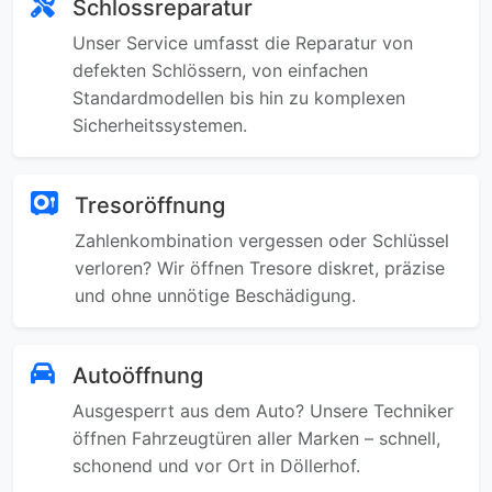
Schlossreparatur
Unser Service umfasst die Reparatur von
defekten Schlössern, von einfachen
Standardmodellen bis hin zu komplexen
Sicherheitssystemen.
Tresoröffnung
Zahlenkombination vergessen oder Schlüssel
verloren? Wir öffnen Tresore diskret, präzise
und ohne unnötige Beschädigung.
Autoöffnung
Ausgesperrt aus dem Auto? Unsere Techniker
öffnen Fahrzeugtüren aller Marken – schnell,
schonend und vor Ort in Döllerhof.