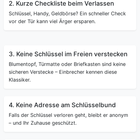
2. Kurze Checkliste beim Verlassen
Schlüssel, Handy, Geldbörse? Ein schneller Check
vor der Tür kann viel Ärger ersparen.
3. Keine Schlüssel im Freien verstecken
Blumentopf, Türmatte oder Briefkasten sind keine
sicheren Verstecke – Einbrecher kennen diese
Klassiker.
4. Keine Adresse am Schlüsselbund
Falls der Schlüssel verloren geht, bleibt er anonym
– und Ihr Zuhause geschützt.