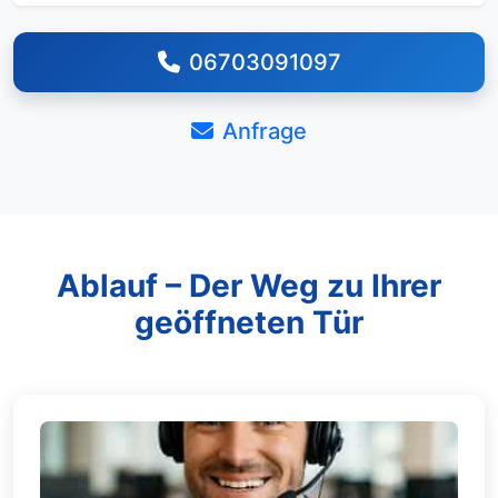
06703091097
Anfrage
Ablauf – Der Weg zu Ihrer
geöffneten Tür