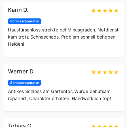
Karin D.
★★★★★
Schlossreparatur
Haustürschloss streikte bei Minusgraden. Notdienst
kam trotz Schneechaos. Problem schnell behoben -
Helden!
Werner D.
★★★★★
Schlossreparatur
Antikes Schloss am Gartentor. Wurde behutsam
repariert, Charakter erhalten. Handwerklich top!
Tobias G.
★★★★★