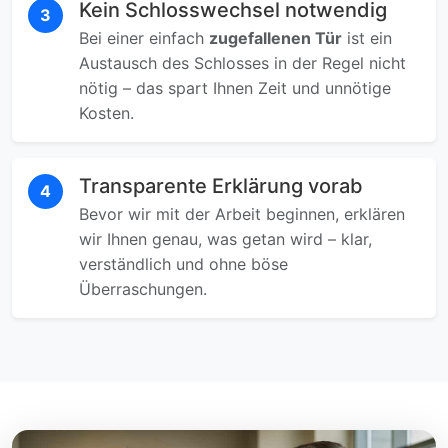
Kein Schlosswechsel notwendig
3
Bei einer einfach
zugefallenen Tür
ist ein
Austausch des Schlosses in der Regel nicht
nötig – das spart Ihnen Zeit und unnötige
Kosten.
Transparente Erklärung vorab
4
Bevor wir mit der Arbeit beginnen, erklären
wir Ihnen genau, was getan wird – klar,
verständlich und ohne böse
Überraschungen.