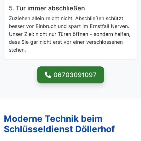
5. Tür immer abschließen
Zuziehen allein reicht nicht. Abschließen schützt
besser vor Einbruch und spart im Ernstfall Nerven.
Unser Ziel: nicht nur Türen öffnen – sondern helfen,
dass Sie gar nicht erst vor einer verschlossenen
stehen.
06703091097
Moderne Technik beim
Schlüsseldienst Döllerhof