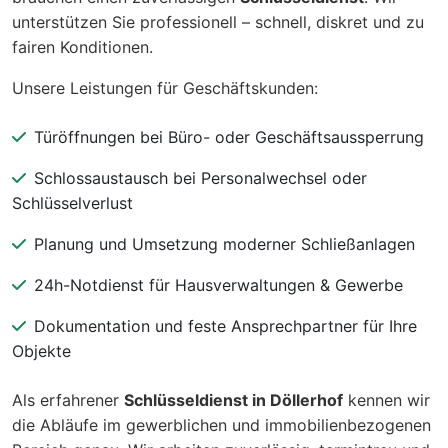
unterstützen Sie professionell – schnell, diskret und zu
fairen Konditionen.
Unsere Leistungen für Geschäftskunden:
Türöffnungen bei Büro- oder Geschäftsaussperrung
Schlossaustausch bei Personalwechsel oder
Schlüsselverlust
Planung und Umsetzung moderner Schließanlagen
24h-Notdienst für Hausverwaltungen & Gewerbe
Dokumentation und feste Ansprechpartner für Ihre
Objekte
Als erfahrener
Schlüsseldienst in Döllerhof
kennen wir
die Abläufe im gewerblichen und immobilienbezogenen