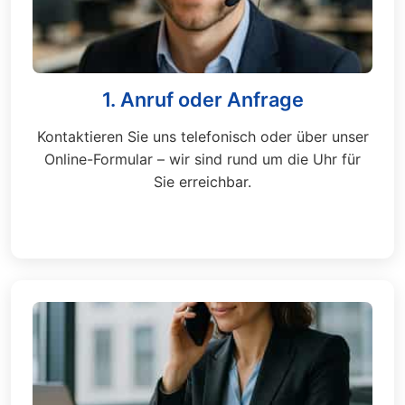
1. Anruf oder Anfrage
Kontaktieren Sie uns telefonisch oder über unser
Online-Formular – wir sind rund um die Uhr für
Sie erreichbar.