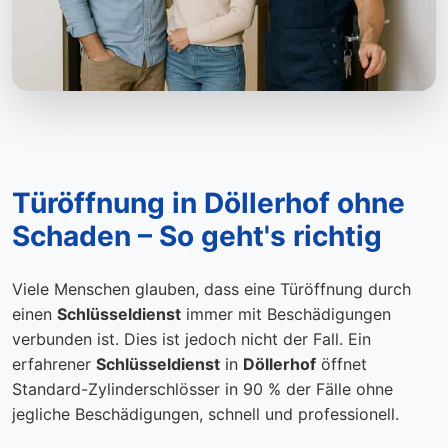
Türöffnung in Döllerhof ohne
Schaden – So geht's richtig
Viele Menschen glauben, dass eine Türöffnung durch
einen
Schlüsseldienst
immer mit Beschädigungen
verbunden ist. Dies ist jedoch nicht der Fall. Ein
erfahrener
Schlüsseldienst
in
Döllerhof
öffnet
Standard-Zylinderschlösser in 90 % der Fälle ohne
jegliche Beschädigungen, schnell und professionell.