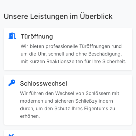
Unsere Leistungen im Überblick
Türöffnung
Wir bieten professionelle Türöffnungen rund
um die Uhr, schnell und ohne Beschädigung,
mit kurzen Reaktionszeiten für Ihre Sicherheit.
Schlosswechsel
Wir führen den Wechsel von Schlössern mit
modernen und sicheren Schließzylindern
durch, um den Schutz Ihres Eigentums zu
erhöhen.