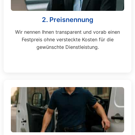
2. Preisnennung
Wir nennen Ihnen transparent und vorab einen
Festpreis ohne versteckte Kosten für die
gewünschte Dienstleistung.