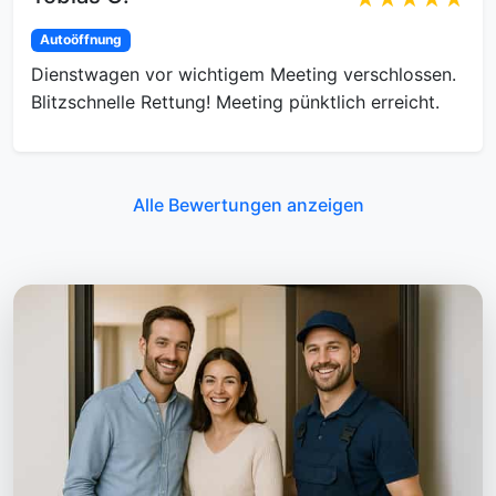
Autoöffnung
Dienstwagen vor wichtigem Meeting verschlossen.
Blitzschnelle Rettung! Meeting pünktlich erreicht.
Alle Bewertungen anzeigen