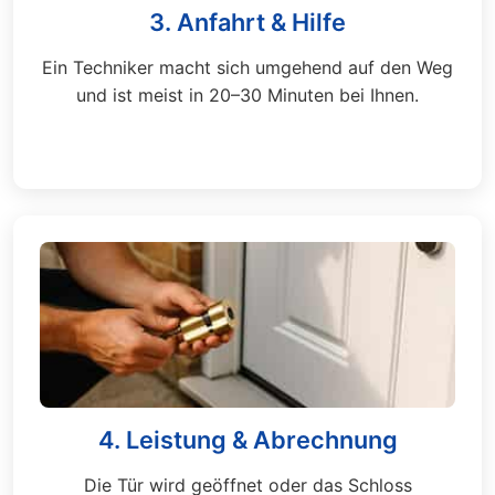
3. Anfahrt & Hilfe
Ein Techniker macht sich umgehend auf den Weg
und ist meist in 20–30 Minuten bei Ihnen.
4. Leistung & Abrechnung
Die Tür wird geöffnet oder das Schloss