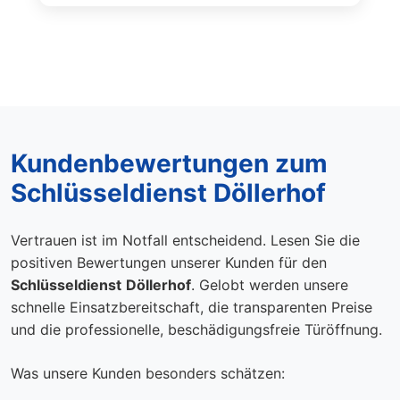
Kundenbewertungen zum
Schlüsseldienst Döllerhof
Vertrauen ist im Notfall entscheidend. Lesen Sie die
positiven Bewertungen unserer Kunden für den
Schlüsseldienst
Döllerhof
. Gelobt werden unsere
schnelle Einsatzbereitschaft, die transparenten Preise
und die professionelle, beschädigungsfreie Türöffnung.
Was unsere Kunden besonders schätzen: