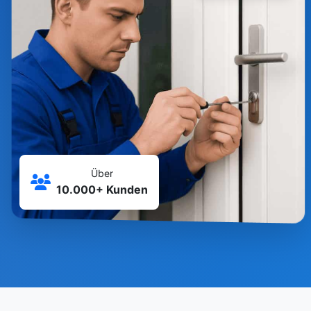
Über
10.000+ Kunden