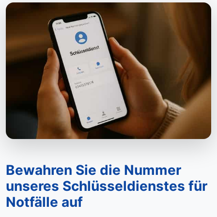
Bewahren Sie die Nummer
unseres Schlüsseldienstes für
Notfälle auf