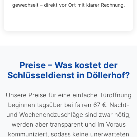
gewechselt – direkt vor Ort mit klarer Rechnung.
Preise – Was kostet der
Schlüsseldienst in Döllerhof?
Unsere Preise für eine einfache Türöffnung
beginnen tagsüber bei fairen 67 €. Nacht-
und Wochenendzuschläge sind zwar nötig,
werden aber transparent und im Voraus
kommuniziert, sodass keine unerwarteten