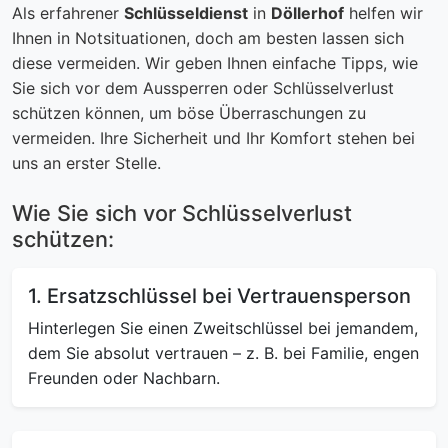
Als erfahrener
Schlüsseldienst
in
Döllerhof
helfen wir
Ihnen in Notsituationen, doch am besten lassen sich
diese vermeiden. Wir geben Ihnen einfache Tipps, wie
Sie sich vor dem Aussperren oder Schlüsselverlust
schützen können, um böse Überraschungen zu
vermeiden. Ihre Sicherheit und Ihr Komfort stehen bei
uns an erster Stelle.
Wie Sie sich vor Schlüsselverlust
schützen:
1. Ersatzschlüssel bei Vertrauensperson
Hinterlegen Sie einen Zweitschlüssel bei jemandem,
dem Sie absolut vertrauen – z. B. bei Familie, engen
Freunden oder Nachbarn.