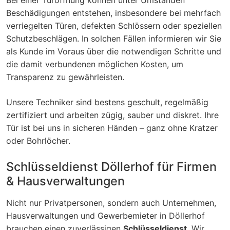
Beschädigungen entstehen, insbesondere bei mehrfach
verriegelten Türen, defekten Schlössern oder speziellen
Schutzbeschlägen. In solchen Fällen informieren wir Sie
als Kunde im Voraus über die notwendigen Schritte und
die damit verbundenen möglichen Kosten, um
Transparenz zu gewährleisten.
Unsere Techniker sind bestens geschult, regelmäßig
zertifiziert und arbeiten zügig, sauber und diskret. Ihre
Tür ist bei uns in sicheren Händen – ganz ohne Kratzer
oder Bohrlöcher.
Schlüsseldienst Döllerhof für Firmen
& Hausverwaltungen
Nicht nur Privatpersonen, sondern auch Unternehmen,
Hausverwaltungen und Gewerbemieter in Döllerhof
brauchen einen zuverlässigen
Schlüsseldienst
. Wir