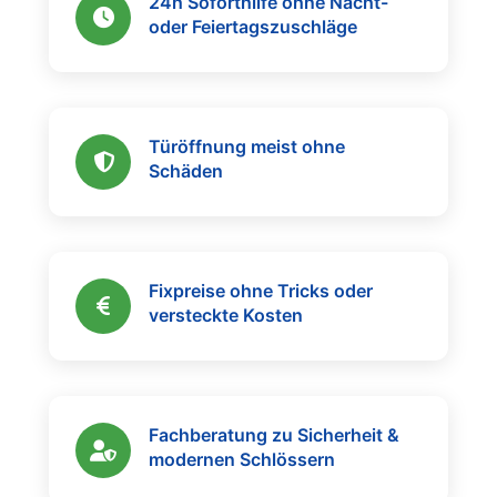
24h Soforthilfe ohne Nacht-
oder Feiertagszuschläge
Türöffnung meist ohne
Schäden
Fixpreise ohne Tricks oder
versteckte Kosten
Fachberatung zu Sicherheit &
modernen Schlössern