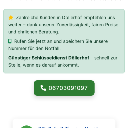
Zahlreiche Kunden in Döllerhof empfehlen uns
weiter – dank unserer Zuverlässigkeit, fairen Preise
und ehrlichen Beratung.
Rufen Sie jetzt an und speichern Sie unsere
Nummer für den Notfall.
Günstiger Schlüsseldienst Döllerhof
– schnell zur
Stelle, wenn es darauf ankommt.
06703091097