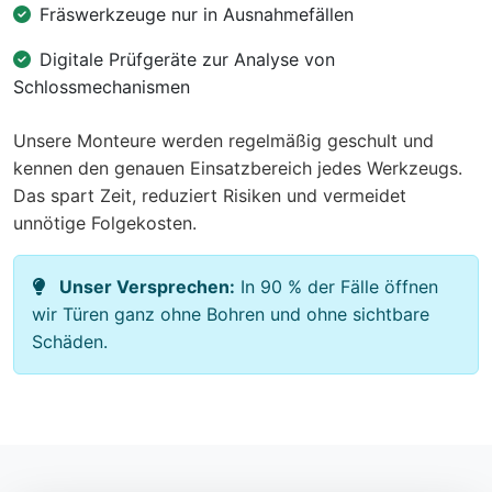
Fräswerkzeuge nur in Ausnahmefällen
Digitale Prüfgeräte zur Analyse von
Schlossmechanismen
Unsere Monteure werden regelmäßig geschult und
kennen den genauen Einsatzbereich jedes Werkzeugs.
Das spart Zeit, reduziert Risiken und vermeidet
unnötige Folgekosten.
Unser Versprechen:
In 90 % der Fälle öffnen
wir Türen ganz ohne Bohren und ohne sichtbare
Schäden.