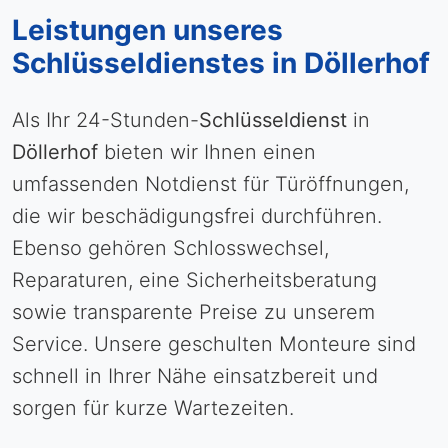
Leistungen unseres
Schlüsseldienstes in Döllerhof
Als Ihr 24-Stunden-
Schlüsseldienst
in
Döllerhof
bieten wir Ihnen einen
umfassenden Notdienst für Türöffnungen,
die wir beschädigungsfrei durchführen.
Ebenso gehören Schlosswechsel,
Reparaturen, eine Sicherheitsberatung
sowie transparente Preise zu unserem
Service. Unsere geschulten Monteure sind
schnell in Ihrer Nähe einsatzbereit und
sorgen für kurze Wartezeiten.