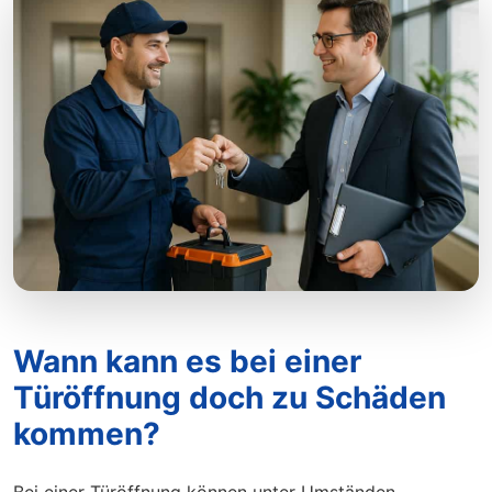
Wann kann es bei einer
Türöffnung doch zu Schäden
kommen?
Bei einer Türöffnung können unter Umständen