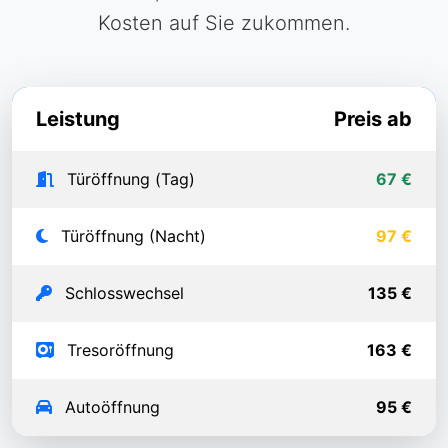
Kosten auf Sie zukommen.
Leistung
Preis ab
Türöffnung (Tag)
67 €
Türöffnung (Nacht)
97 €
Schlosswechsel
135 €
Tresoröffnung
163 €
Autoöffnung
95 €