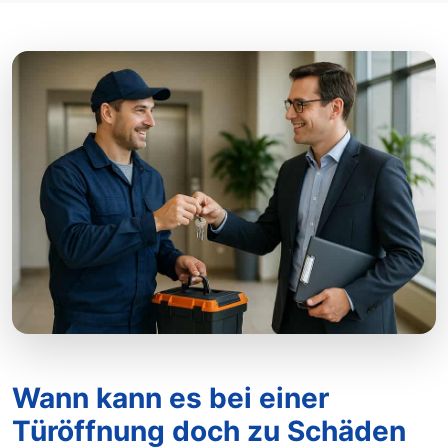
Wann kann es bei einer
Türöffnung doch zu Schäden