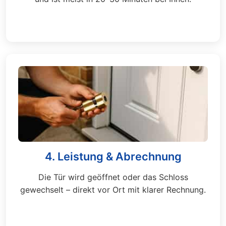
4. Leistung & Abrechnung
Die Tür wird geöffnet oder das Schloss
gewechselt – direkt vor Ort mit klarer Rechnung.