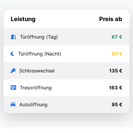
Leistung
Preis ab
Türöffnung (Tag)
67 €
Türöffnung (Nacht)
97 €
Schlosswechsel
135 €
Tresoröffnung
163 €
Autoöffnung
95 €