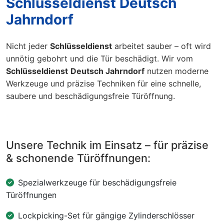
Schlüsseldienst Deutsch
Jahrndorf
Nicht jeder
Schlüsseldienst
arbeitet sauber – oft wird
unnötig gebohrt und die Tür beschädigt. Wir vom
Schlüsseldienst
Deutsch Jahrndorf
nutzen moderne
Werkzeuge und präzise Techniken für eine schnelle,
saubere und beschädigungsfreie Türöffnung.
Unsere Technik im Einsatz – für präzise
& schonende Türöffnungen:
Spezialwerkzeuge für beschädigungsfreie
Türöffnungen
Lockpicking-Set für gängige Zylinderschlösser