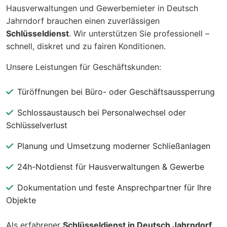
Hausverwaltungen und Gewerbemieter in Deutsch
Jahrndorf brauchen einen zuverlässigen
Schlüsseldienst
. Wir unterstützen Sie professionell –
schnell, diskret und zu fairen Konditionen.
Unsere Leistungen für Geschäftskunden:
Türöffnungen bei Büro- oder Geschäftsaussperrung
Schlossaustausch bei Personalwechsel oder
Schlüsselverlust
Planung und Umsetzung moderner Schließanlagen
24h-Notdienst für Hausverwaltungen & Gewerbe
Dokumentation und feste Ansprechpartner für Ihre
Objekte
Als erfahrener
Schlüsseldienst in Deutsch Jahrndorf