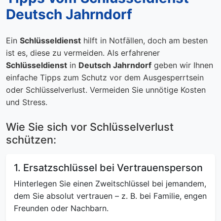
Deutsch Jahrndorf
Ein
Schlüsseldienst
hilft in Notfällen, doch am besten
ist es, diese zu vermeiden. Als erfahrener
Schlüsseldienst
in
Deutsch Jahrndorf
geben wir Ihnen
einfache Tipps zum Schutz vor dem Ausgesperrtsein
oder Schlüsselverlust. Vermeiden Sie unnötige Kosten
und Stress.
Wie Sie sich vor Schlüsselverlust
schützen:
1. Ersatzschlüssel bei Vertrauensperson
Hinterlegen Sie einen Zweitschlüssel bei jemandem,
dem Sie absolut vertrauen – z. B. bei Familie, engen
Freunden oder Nachbarn.