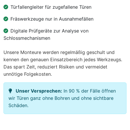
Türfallengleiter für zugefallene Türen
Fräswerkzeuge nur in Ausnahmefällen
Digitale Prüfgeräte zur Analyse von
Schlossmechanismen
Unsere Monteure werden regelmäßig geschult und
kennen den genauen Einsatzbereich jedes Werkzeugs.
Das spart Zeit, reduziert Risiken und vermeidet
unnötige Folgekosten.
Unser Versprechen:
In 90 % der Fälle öffnen
wir Türen ganz ohne Bohren und ohne sichtbare
Schäden.