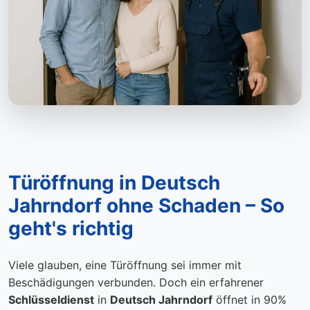
Türöffnung in Deutsch
Jahrndorf ohne Schaden – So
geht's richtig
Viele glauben, eine Türöffnung sei immer mit
Beschädigungen verbunden. Doch ein erfahrener
Schlüsseldienst
in
Deutsch Jahrndorf
öffnet in 90%