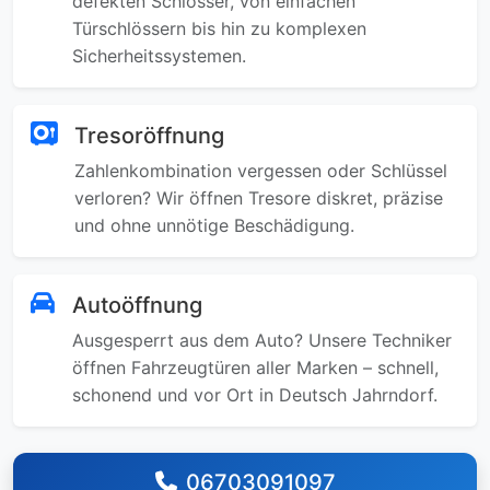
defekten Schlösser, von einfachen
Türschlössern bis hin zu komplexen
Sicherheitssystemen.
Tresoröffnung
Zahlenkombination vergessen oder Schlüssel
verloren? Wir öffnen Tresore diskret, präzise
und ohne unnötige Beschädigung.
Autoöffnung
Ausgesperrt aus dem Auto? Unsere Techniker
öffnen Fahrzeugtüren aller Marken – schnell,
schonend und vor Ort in Deutsch Jahrndorf.
06703091097