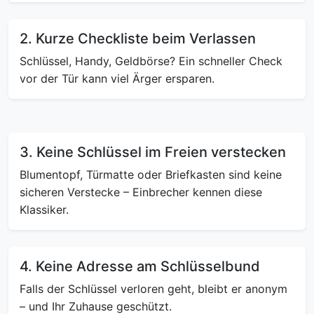
2. Kurze Checkliste beim Verlassen
Schlüssel, Handy, Geldbörse? Ein schneller Check
vor der Tür kann viel Ärger ersparen.
3. Keine Schlüssel im Freien verstecken
Blumentopf, Türmatte oder Briefkasten sind keine
sicheren Verstecke – Einbrecher kennen diese
Klassiker.
4. Keine Adresse am Schlüsselbund
Falls der Schlüssel verloren geht, bleibt er anonym
– und Ihr Zuhause geschützt.