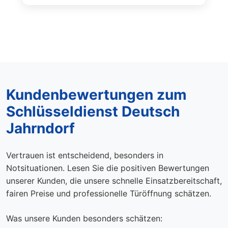
Kundenbewertungen zum
Schlüsseldienst Deutsch
Jahrndorf
Vertrauen ist entscheidend, besonders in
Notsituationen. Lesen Sie die positiven Bewertungen
unserer Kunden, die unsere schnelle Einsatzbereitschaft,
fairen Preise und professionelle Türöffnung schätzen.
Was unsere Kunden besonders schätzen: