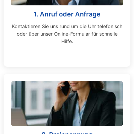
1. Anruf oder Anfrage
Kontaktieren Sie uns rund um die Uhr telefonisch
oder über unser Online-Formular für schnelle
Hilfe.