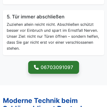
5. Tür immer abschließen
Zuziehen allein reicht nicht. Abschließen schützt
besser vor Einbruch und spart im Ernstfall Nerven.
Unser Ziel: nicht nur Türen öffnen – sondern helfen,
dass Sie gar nicht erst vor einer verschlossenen
stehen.
06703091097
Moderne Technik beim