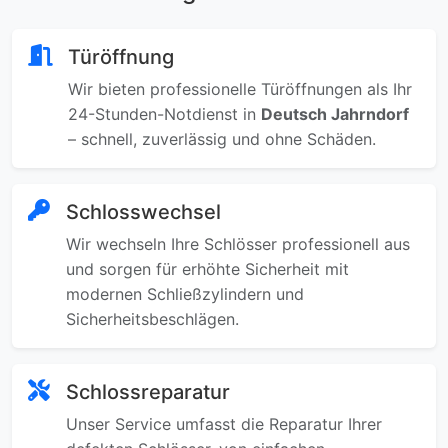
Türöffnung
Wir bieten professionelle Türöffnungen als Ihr
24-Stunden-Notdienst in
Deutsch Jahrndorf
– schnell, zuverlässig und ohne Schäden.
Schlosswechsel
Wir wechseln Ihre Schlösser professionell aus
und sorgen für erhöhte Sicherheit mit
modernen Schließzylindern und
Sicherheitsbeschlägen.
Schlossreparatur
Unser Service umfasst die Reparatur Ihrer