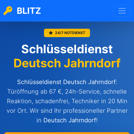
BLITZ
24/7 NOTDIENST
Schlüsseldienst
Deutsch Jahrndorf
Schlüsseldienst Deutsch Jahrndorf
:
Türöffnung ab 67 €, 24h-Service, schnelle
Reaktion, schadenfrei, Techniker in 20 Min
vor Ort. Wir sind Ihr professioneller Partner
in
Deutsch Jahrndorf
!