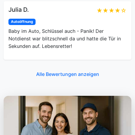
Julia D.
★★★★☆
Autoöffnung
Baby im Auto, Schlüssel auch - Panik! Der
Notdienst war blitzschnell da und hatte die Tür in
Sekunden auf. Lebensretter!
Alle Bewertungen anzeigen