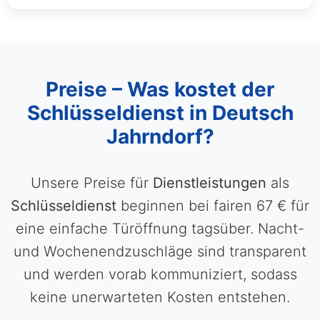
Preise – Was kostet der
Schlüsseldienst in Deutsch
Jahrndorf?
Unsere Preise für
Dienstleistungen
als
Schlüsseldienst
beginnen bei fairen 67 € für
eine einfache Türöffnung tagsüber. Nacht-
und Wochenendzuschläge sind transparent
und werden vorab kommuniziert, sodass
keine unerwarteten Kosten entstehen.