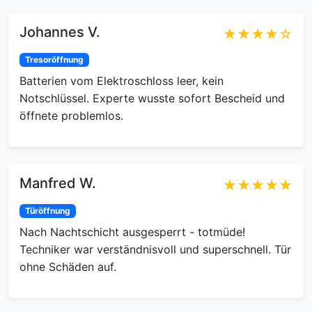
Johannes V.
★★★★☆
Tresoröffnung
Batterien vom Elektroschloss leer, kein
Notschlüssel. Experte wusste sofort Bescheid und
öffnete problemlos.
Manfred W.
★★★★★
Türöffnung
Nach Nachtschicht ausgesperrt - totmüde!
Techniker war verständnisvoll und superschnell. Tür
ohne Schäden auf.