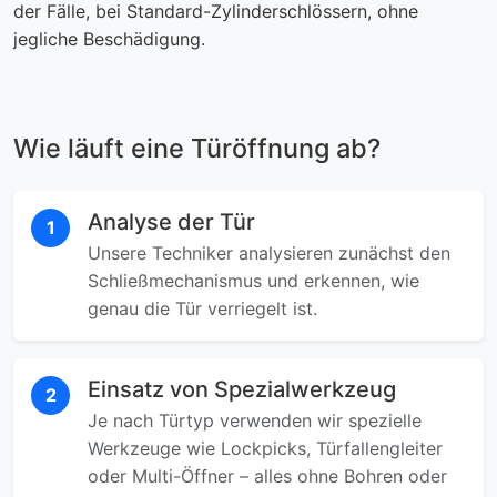
der Fälle, bei Standard-Zylinderschlössern, ohne
jegliche Beschädigung.
Wie läuft eine Türöffnung ab?
Analyse der Tür
1
Unsere Techniker analysieren zunächst den
Schließmechanismus und erkennen, wie
genau die Tür verriegelt ist.
Einsatz von Spezialwerkzeug
2
Je nach Türtyp verwenden wir spezielle
Werkzeuge wie Lockpicks, Türfallengleiter
oder Multi-Öffner – alles ohne Bohren oder