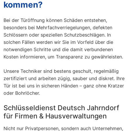
kommen?
Bei der Türöffnung können Schäden entstehen,
besonders bei Mehrfachverriegelungen, defekten
Schlössern oder speziellen Schutzbeschlägen. In
solchen Fällen werden wir Sie im Vorfeld über die
notwendigen Schritte und die damit verbundenen
Kosten informieren, um Transparenz zu gewährleisten.
Unsere Techniker sind bestens geschult, regelmäßig
zertifiziert und arbeiten zügig, sauber und diskret. Ihre
Tür ist bei uns in sicheren Händen – ganz ohne Kratzer
oder Bohrlöcher.
Schlüsseldienst Deutsch Jahrndorf
für Firmen & Hausverwaltungen
Nicht nur Privatpersonen, sondern auch Unternehmen,