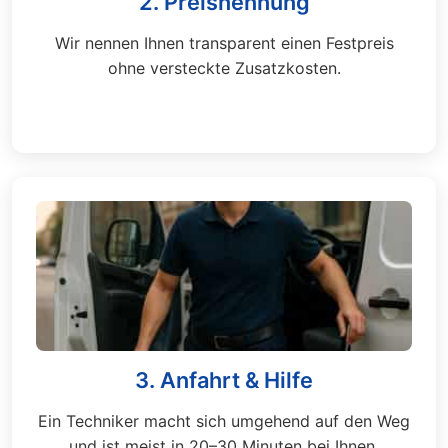
2. Preisnennung
Wir nennen Ihnen transparent einen Festpreis
ohne versteckte Zusatzkosten.
3. Anfahrt & Hilfe
Ein Techniker macht sich umgehend auf den Weg
und ist meist in 20–30 Minuten bei Ihnen.