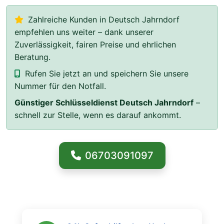
Zahlreiche Kunden in Deutsch Jahrndorf
empfehlen uns weiter – dank unserer
Zuverlässigkeit, fairen Preise und ehrlichen
Beratung.
Rufen Sie jetzt an und speichern Sie unsere
Nummer für den Notfall.
Günstiger Schlüsseldienst Deutsch Jahrndorf
–
schnell zur Stelle, wenn es darauf ankommt.
06703091097