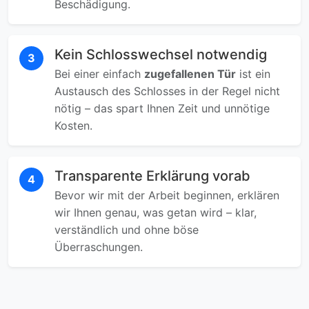
Beschädigung.
Kein Schlosswechsel notwendig
3
Bei einer einfach
zugefallenen Tür
ist ein
Austausch des Schlosses in der Regel nicht
nötig – das spart Ihnen Zeit und unnötige
Kosten.
Transparente Erklärung vorab
4
Bevor wir mit der Arbeit beginnen, erklären
wir Ihnen genau, was getan wird – klar,
verständlich und ohne böse
Überraschungen.