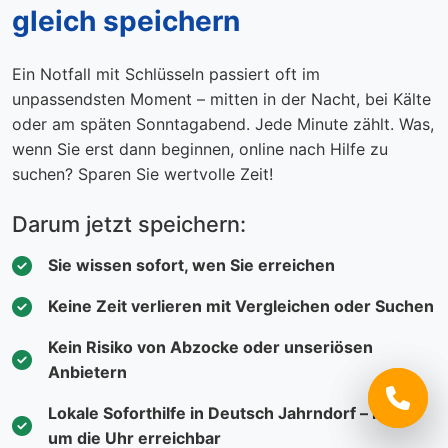
gleich speichern
Ein Notfall mit Schlüsseln passiert oft im
unpassendsten Moment – mitten in der Nacht, bei Kälte
oder am späten Sonntagabend. Jede Minute zählt. Was,
wenn Sie erst dann beginnen, online nach Hilfe zu
suchen? Sparen Sie wertvolle Zeit!
Darum jetzt speichern:
Sie wissen sofort, wen Sie erreichen
Keine Zeit verlieren mit Vergleichen oder Suchen
Kein Risiko von Abzocke oder unseriösen
Anbietern
Lokale Soforthilfe in Deutsch Jahrndorf – rund
um die Uhr erreichbar