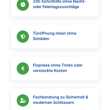
24h Soforthilfe ohne Nacht-
oder Feiertagszuschläge
Türöffnung meist ohne
Schäden
Fixpreise ohne Tricks oder
versteckte Kosten
Fachberatung zu Sicherheit &
modernen Schlössern