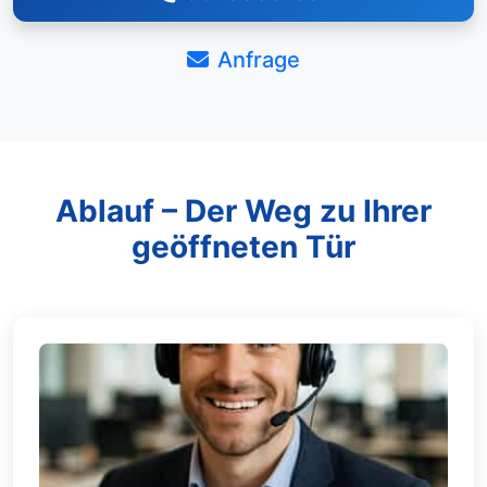
Anfrage
Ablauf – Der Weg zu Ihrer
geöffneten Tür