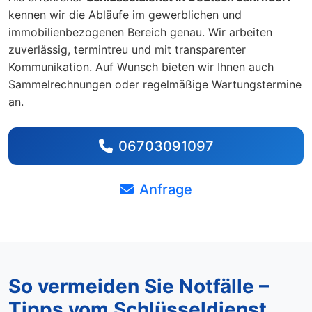
kennen wir die Abläufe im gewerblichen und
immobilienbezogenen Bereich genau. Wir arbeiten
zuverlässig, termintreu und mit transparenter
Kommunikation. Auf Wunsch bieten wir Ihnen auch
Sammelrechnungen oder regelmäßige Wartungstermine
an.
06703091097
Anfrage
So vermeiden Sie Notfälle –
Tipps vom Schlüsseldienst