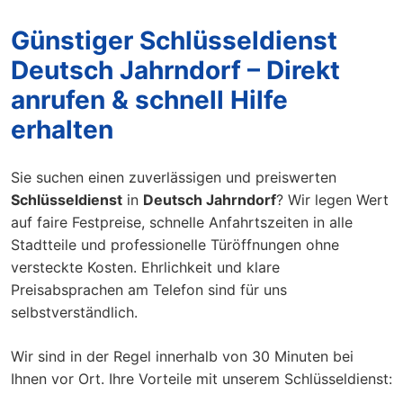
Günstiger Schlüsseldienst
Deutsch Jahrndorf – Direkt
anrufen & schnell Hilfe
erhalten
Sie suchen einen zuverlässigen und preiswerten
Schlüsseldienst
in
Deutsch Jahrndorf
? Wir legen Wert
auf faire Festpreise, schnelle Anfahrtszeiten in alle
Stadtteile und professionelle Türöffnungen ohne
versteckte Kosten. Ehrlichkeit und klare
Preisabsprachen am Telefon sind für uns
selbstverständlich.
Wir sind in der Regel innerhalb von 30 Minuten bei
Ihnen vor Ort. Ihre Vorteile mit unserem Schlüsseldienst: