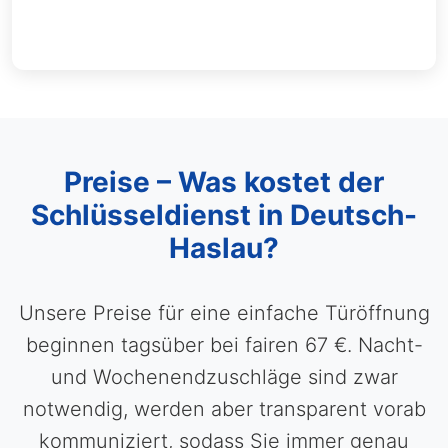
Preise – Was kostet der
Schlüsseldienst in Deutsch-
Haslau?
Unsere Preise für eine einfache Türöffnung
beginnen tagsüber bei fairen 67 €. Nacht-
und Wochenendzuschläge sind zwar
notwendig, werden aber transparent vorab
kommuniziert, sodass Sie immer genau