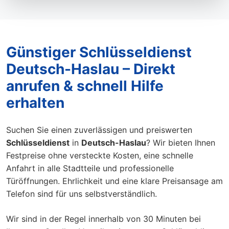
Günstiger Schlüsseldienst
Deutsch-Haslau – Direkt
anrufen & schnell Hilfe
erhalten
Suchen Sie einen zuverlässigen und preiswerten
Schlüsseldienst
in
Deutsch-Haslau
? Wir bieten Ihnen
Festpreise ohne versteckte Kosten, eine schnelle
Anfahrt in alle Stadtteile und professionelle
Türöffnungen. Ehrlichkeit und eine klare Preisansage am
Telefon sind für uns selbstverständlich.
Wir sind in der Regel innerhalb von 30 Minuten bei