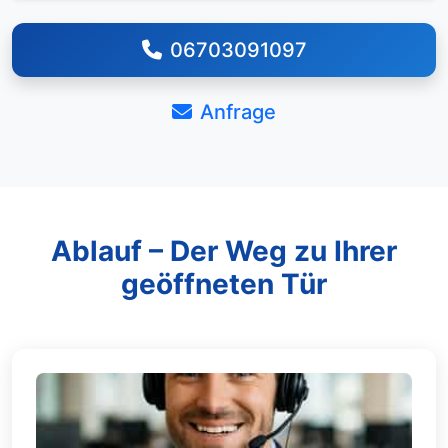
06703091097
Anfrage
Ablauf – Der Weg zu Ihrer
geöffneten Tür