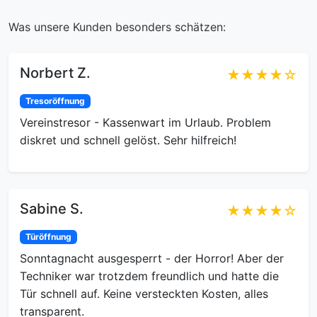
Was unsere Kunden besonders schätzen:
Norbert Z.
★★★★☆
Tresoröffnung
Vereinstresor - Kassenwart im Urlaub. Problem
diskret und schnell gelöst. Sehr hilfreich!
Sabine S.
★★★★☆
Türöffnung
Sonntagnacht ausgesperrt - der Horror! Aber der
Techniker war trotzdem freundlich und hatte die
Tür schnell auf. Keine versteckten Kosten, alles
transparent.