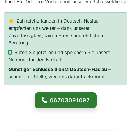
Ihnen vor Ort. Ihre Vorteile mit unserem Schlüsseldienst:
Zahlreiche Kunden in Deutsch-Haslau
empfehlen uns weiter – dank unserer
Zuverlässigkeit, fairen Preise und ehrlichen
Beratung.
Rufen Sie jetzt an und speichern Sie unsere
Nummer für den Notfall.
Günstiger Schlüsseldienst Deutsch-Haslau
–
schnell zur Stelle, wenn es darauf ankommt.
06703091097