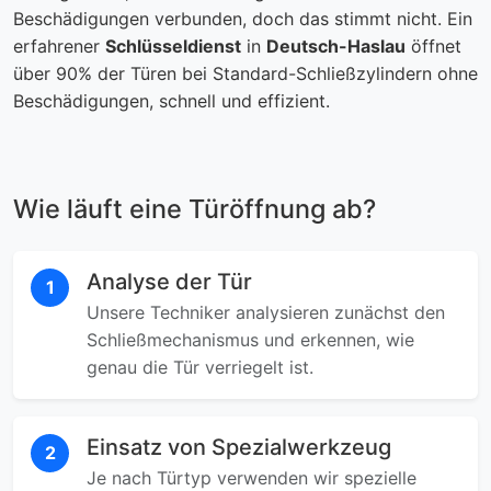
Beschädigungen verbunden, doch das stimmt nicht. Ein
erfahrener
Schlüsseldienst
in
Deutsch-Haslau
öffnet
über 90% der Türen bei Standard-Schließzylindern ohne
Beschädigungen, schnell und effizient.
Wie läuft eine Türöffnung ab?
Analyse der Tür
1
Unsere Techniker analysieren zunächst den
Schließmechanismus und erkennen, wie
genau die Tür verriegelt ist.
Einsatz von Spezialwerkzeug
2
Je nach Türtyp verwenden wir spezielle