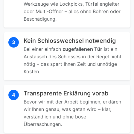
Werkzeuge wie Lockpicks, Türfallengleiter
oder Multi-Öffner – alles ohne Bohren oder
Beschädigung.
Kein Schlosswechsel notwendig
3
Bei einer einfach
zugefallenen Tür
ist ein
Austausch des Schlosses in der Regel nicht
nötig – das spart Ihnen Zeit und unnötige
Kosten.
Transparente Erklärung vorab
4
Bevor wir mit der Arbeit beginnen, erklären
wir Ihnen genau, was getan wird – klar,
verständlich und ohne böse
Überraschungen.