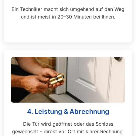
Ein Techniker macht sich umgehend auf den Weg
und ist meist in 20–30 Minuten bei Ihnen.
4. Leistung & Abrechnung
Die Tür wird geöffnet oder das Schloss
gewechselt – direkt vor Ort mit klarer Rechnung.