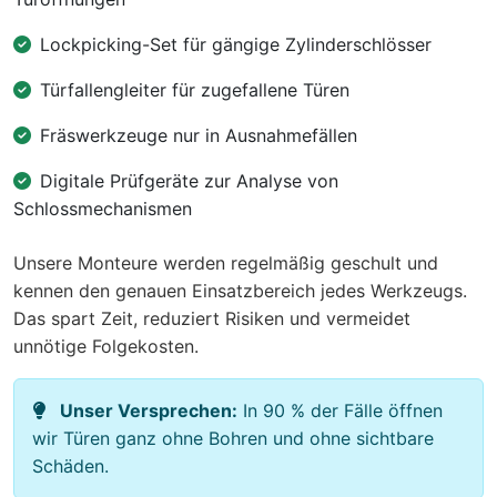
Lockpicking-Set für gängige Zylinderschlösser
Türfallengleiter für zugefallene Türen
Fräswerkzeuge nur in Ausnahmefällen
Digitale Prüfgeräte zur Analyse von
Schlossmechanismen
Unsere Monteure werden regelmäßig geschult und
kennen den genauen Einsatzbereich jedes Werkzeugs.
Das spart Zeit, reduziert Risiken und vermeidet
unnötige Folgekosten.
Unser Versprechen:
In 90 % der Fälle öffnen
wir Türen ganz ohne Bohren und ohne sichtbare
Schäden.