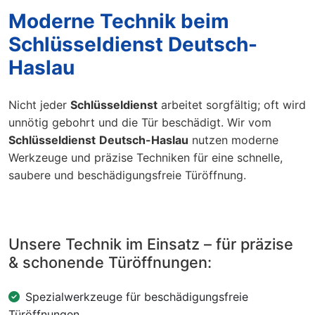
Moderne Technik beim
Schlüsseldienst Deutsch-
Haslau
Nicht jeder
Schlüsseldienst
arbeitet sorgfältig; oft wird
unnötig gebohrt und die Tür beschädigt. Wir vom
Schlüsseldienst
Deutsch-Haslau
nutzen moderne
Werkzeuge und präzise Techniken für eine schnelle,
saubere und beschädigungsfreie Türöffnung.
Unsere Technik im Einsatz – für präzise
& schonende Türöffnungen:
Spezialwerkzeuge für beschädigungsfreie
Türöffnungen