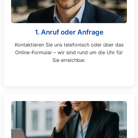
1. Anruf oder Anfrage
Kontaktieren Sie uns telefonisch oder über das
Online-Formular – wir sind rund um die Uhr für
Sie erreichbar.