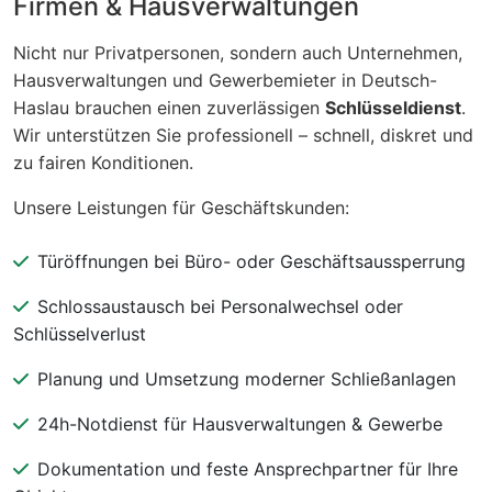
Firmen & Hausverwaltungen
Nicht nur Privatpersonen, sondern auch Unternehmen,
Hausverwaltungen und Gewerbemieter in Deutsch-
Haslau brauchen einen zuverlässigen
Schlüsseldienst
.
Wir unterstützen Sie professionell – schnell, diskret und
zu fairen Konditionen.
Unsere Leistungen für Geschäftskunden:
Türöffnungen bei Büro- oder Geschäftsaussperrung
Schlossaustausch bei Personalwechsel oder
Schlüsselverlust
Planung und Umsetzung moderner Schließanlagen
24h-Notdienst für Hausverwaltungen & Gewerbe
Dokumentation und feste Ansprechpartner für Ihre