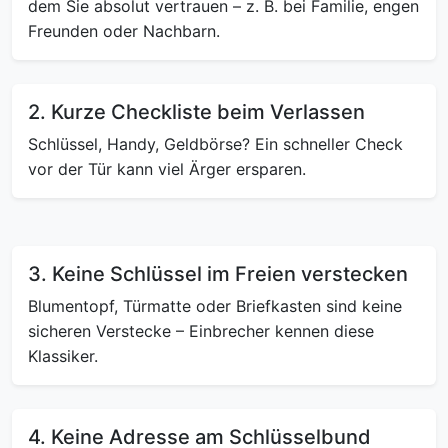
dem Sie absolut vertrauen – z. B. bei Familie, engen
Freunden oder Nachbarn.
2. Kurze Checkliste beim Verlassen
Schlüssel, Handy, Geldbörse? Ein schneller Check
vor der Tür kann viel Ärger ersparen.
3. Keine Schlüssel im Freien verstecken
Blumentopf, Türmatte oder Briefkasten sind keine
sicheren Verstecke – Einbrecher kennen diese
Klassiker.
4. Keine Adresse am Schlüsselbund