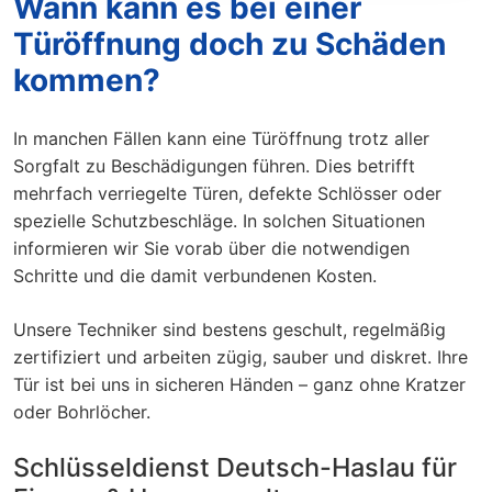
Wann kann es bei einer
Türöffnung doch zu Schäden
kommen?
In manchen Fällen kann eine Türöffnung trotz aller
Sorgfalt zu Beschädigungen führen. Dies betrifft
mehrfach verriegelte Türen, defekte Schlösser oder
spezielle Schutzbeschläge. In solchen Situationen
informieren wir Sie vorab über die notwendigen
Schritte und die damit verbundenen Kosten.
Unsere Techniker sind bestens geschult, regelmäßig
zertifiziert und arbeiten zügig, sauber und diskret. Ihre
Tür ist bei uns in sicheren Händen – ganz ohne Kratzer
oder Bohrlöcher.
Schlüsseldienst Deutsch-Haslau für