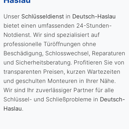
Haslau
Unser
Schlüsseldienst
in
Deutsch-Haslau
bietet einen umfassenden 24-Stunden-
Notdienst. Wir sind spezialisiert auf
professionelle Türöffnungen ohne
Beschädigung, Schlosswechsel, Reparaturen
und Sicherheitsberatung. Profitieren Sie von
transparenten Preisen, kurzen Wartezeiten
und geschulten Monteuren in Ihrer Nähe.
Wir sind Ihr zuverlässiger Partner für alle
Schlüssel- und Schließprobleme in
Deutsch-
Haslau
.