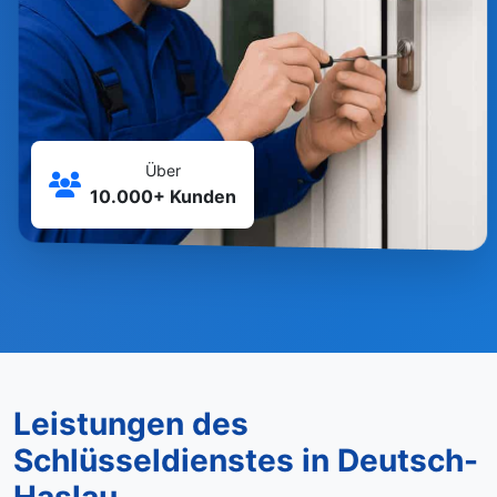
Über
10.000+ Kunden
Leistungen des
Schlüsseldienstes in Deutsch-