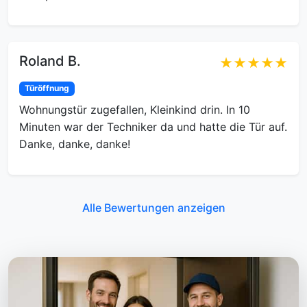
Roland B.
★★★★★
Türöffnung
Wohnungstür zugefallen, Kleinkind drin. In 10
Minuten war der Techniker da und hatte die Tür auf.
Danke, danke, danke!
Alle Bewertungen anzeigen