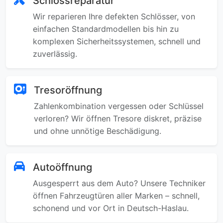
Schlossreparatur
Wir reparieren Ihre defekten Schlösser, von
einfachen Standardmodellen bis hin zu
komplexen Sicherheitssystemen, schnell und
zuverlässig.
Tresoröffnung
Zahlenkombination vergessen oder Schlüssel
verloren? Wir öffnen Tresore diskret, präzise
und ohne unnötige Beschädigung.
Autoöffnung
Ausgesperrt aus dem Auto? Unsere Techniker
öffnen Fahrzeugtüren aller Marken – schnell,
schonend und vor Ort in Deutsch-Haslau.