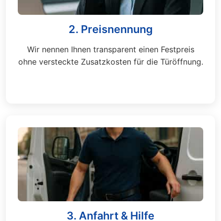
2. Preisnennung
Wir nennen Ihnen transparent einen Festpreis
ohne versteckte Zusatzkosten für die Türöffnung.
3. Anfahrt & Hilfe