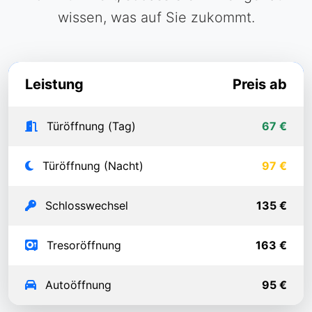
wissen, was auf Sie zukommt.
Leistung
Preis ab
Türöffnung (Tag)
67 €
Türöffnung (Nacht)
97 €
Schlosswechsel
135 €
Tresoröffnung
163 €
Autoöffnung
95 €