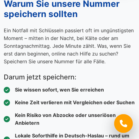
Warum Sie unsere Nummer
speichern sollten
Ein Notfall mit Schlüsseln passiert oft im ungünstigsten
Moment – mitten in der Nacht, bei Kälte oder am
Sonntagnachmittag. Jede Minute zählt. Was, wenn Sie
erst dann beginnen, online nach Hilfe zu suchen?
Speichern Sie unsere Nummer für alle Fälle.
Darum jetzt speichern:
Sie wissen sofort, wen Sie erreichen
Keine Zeit verlieren mit Vergleichen oder Suchen
Kein Risiko von Abzocke oder unseriösen
Anbietern
Lokale Soforthilfe in Deutsch-Haslau – rund um