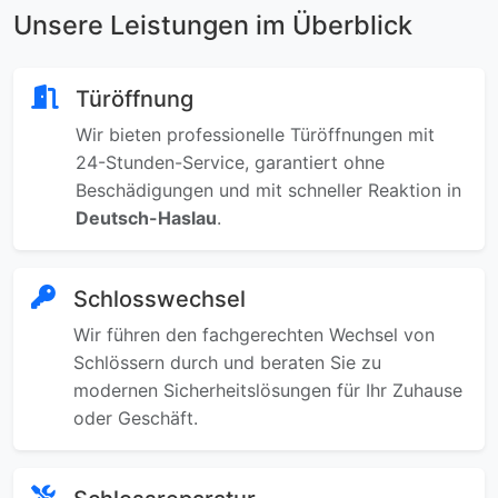
Unsere Leistungen im Überblick
Türöffnung
Wir bieten professionelle Türöffnungen mit
24-Stunden-Service, garantiert ohne
Beschädigungen und mit schneller Reaktion in
Deutsch-Haslau
.
Schlosswechsel
Wir führen den fachgerechten Wechsel von
Schlössern durch und beraten Sie zu
modernen Sicherheitslösungen für Ihr Zuhause
oder Geschäft.