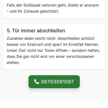
Falls der Schlüssel verloren geht, bleibt er anonym
– und Ihr Zuhause geschützt.
5. Tür immer abschließen
Zuziehen allein reicht nicht. Abschließen schützt
besser vor Einbruch und spart im Ernstfall Nerven.
Unser Ziel: nicht nur Türen öffnen – sondern helfen,
dass Sie gar nicht erst vor einer verschlossenen
stehen.
06703091097