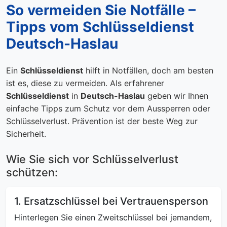
So vermeiden Sie Notfälle –
Tipps vom Schlüsseldienst
Deutsch-Haslau
Ein
Schlüsseldienst
hilft in Notfällen, doch am besten
ist es, diese zu vermeiden. Als erfahrener
Schlüsseldienst
in
Deutsch-Haslau
geben wir Ihnen
einfache Tipps zum Schutz vor dem Aussperren oder
Schlüsselverlust. Prävention ist der beste Weg zur
Sicherheit.
Wie Sie sich vor Schlüsselverlust
schützen:
1. Ersatzschlüssel bei Vertrauensperson
Hinterlegen Sie einen Zweitschlüssel bei jemandem,