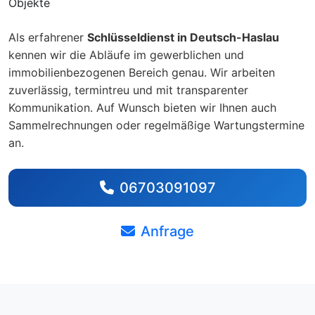
Objekte
Als erfahrener
Schlüsseldienst in Deutsch-Haslau
kennen wir die Abläufe im gewerblichen und
immobilienbezogenen Bereich genau. Wir arbeiten
zuverlässig, termintreu und mit transparenter
Kommunikation. Auf Wunsch bieten wir Ihnen auch
Sammelrechnungen oder regelmäßige Wartungstermine
an.
06703091097
Anfrage