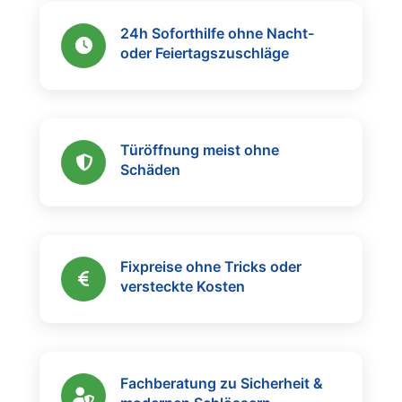
24h Soforthilfe ohne Nacht-
oder Feiertagszuschläge
Türöffnung meist ohne
Schäden
Fixpreise ohne Tricks oder
versteckte Kosten
Fachberatung zu Sicherheit &