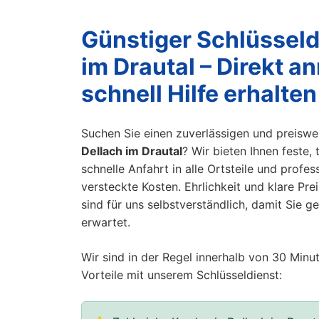
Günstiger Schlüsseld
im Drautal – Direkt a
schnell Hilfe erhalten
Suchen Sie einen zuverlässigen und preisw
Dellach im Drautal
? Wir bieten Ihnen feste, 
schnelle Anfahrt in alle Ortsteile und profe
versteckte Kosten. Ehrlichkeit und klare Pr
sind für uns selbstverständlich, damit Sie g
erwartet.
Wir sind in der Regel innerhalb von 30 Minut
Vorteile mit unserem Schlüsseldienst: