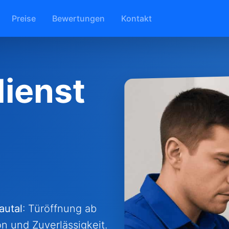
Preise
Bewertungen
Kontakt
ienst
autal
: Türöffnung ab
on und Zuverlässigkeit.