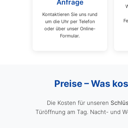
Anfrage
W
Kontaktieren Sie uns rund
Fe
um die Uhr per Telefon
oder über unser Online-
Formular.
Preise – Was kos
Die Kosten für unseren
Schlüs
Türöffnung am Tag. Nacht- und Wo