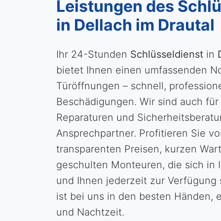
Leistungen des Schlü
in Dellach im Drautal
Ihr 24-Stunden
Schlüsseldienst
in
bietet Ihnen einen umfassenden No
Türöffnungen – schnell, profession
Beschädigungen. Wir sind auch für
Reparaturen und Sicherheitsberatun
Ansprechpartner. Profitieren Sie v
transparenten Preisen, kurzen War
geschulten Monteuren, die sich in 
und Ihnen jederzeit zur Verfügung 
ist bei uns in den besten Händen, 
und Nachtzeit.