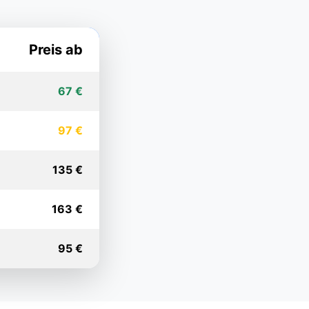
Preis ab
67 €
97 €
135 €
163 €
95 €