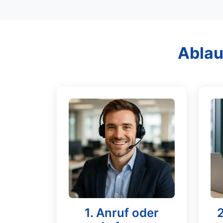
Ablau
1. Anruf oder