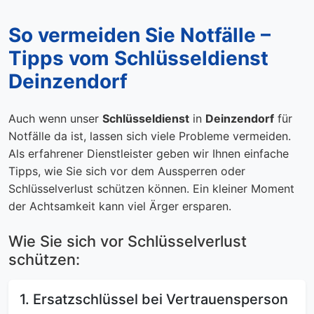
So vermeiden Sie Notfälle –
Tipps vom Schlüsseldienst
Deinzendorf
Auch wenn unser
Schlüsseldienst
in
Deinzendorf
für
Notfälle da ist, lassen sich viele Probleme vermeiden.
Als erfahrener Dienstleister geben wir Ihnen einfache
Tipps, wie Sie sich vor dem Aussperren oder
Schlüsselverlust schützen können. Ein kleiner Moment
der Achtsamkeit kann viel Ärger ersparen.
Wie Sie sich vor Schlüsselverlust
schützen:
1. Ersatzschlüssel bei Vertrauensperson