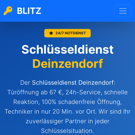
BLITZ
24/7 NOTDIENST
Schlüsseldienst
Deinzendorf
Der
Schlüsseldienst
Deinzendorf
:
Türöffnung ab 67 €, 24h-Service, schnelle
Reaktion, 100% schadenfreie Öffnung,
Techniker in nur 20 Min. vor Ort. Wir sind Ihr
zuverlässiger Partner in jeder
Schlüsselsituation.