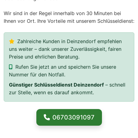
Wir sind in der Regel innerhalb von 30 Minuten bei
Ihnen vor Ort. Ihre Vorteile mit unserem Schlüsseldienst:
Zahlreiche Kunden in Deinzendorf empfehlen
uns weiter – dank unserer Zuverlässigkeit, fairen
Preise und ehrlichen Beratung.
Rufen Sie jetzt an und speichern Sie unsere
Nummer für den Notfall.
Günstiger Schlüsseldienst Deinzendorf
– schnell
zur Stelle, wenn es darauf ankommt.
06703091097