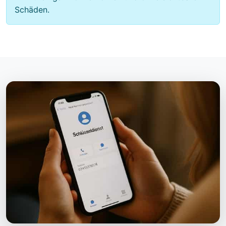
Schäden.