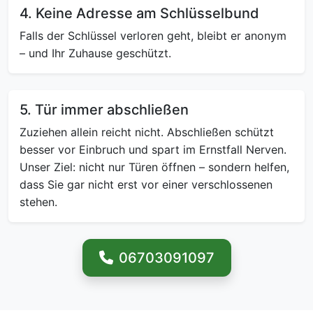
4. Keine Adresse am Schlüsselbund
Falls der Schlüssel verloren geht, bleibt er anonym
– und Ihr Zuhause geschützt.
5. Tür immer abschließen
Zuziehen allein reicht nicht. Abschließen schützt
besser vor Einbruch und spart im Ernstfall Nerven.
Unser Ziel: nicht nur Türen öffnen – sondern helfen,
dass Sie gar nicht erst vor einer verschlossenen
stehen.
06703091097