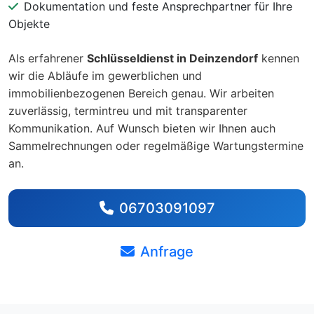
Dokumentation und feste Ansprechpartner für Ihre
Objekte
Als erfahrener
Schlüsseldienst in Deinzendorf
kennen
wir die Abläufe im gewerblichen und
immobilienbezogenen Bereich genau. Wir arbeiten
zuverlässig, termintreu und mit transparenter
Kommunikation. Auf Wunsch bieten wir Ihnen auch
Sammelrechnungen oder regelmäßige Wartungstermine
an.
06703091097
Anfrage