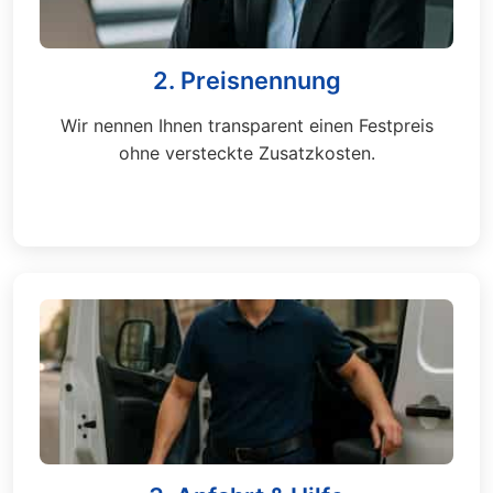
2. Preisnennung
Wir nennen Ihnen transparent einen Festpreis
ohne versteckte Zusatzkosten.