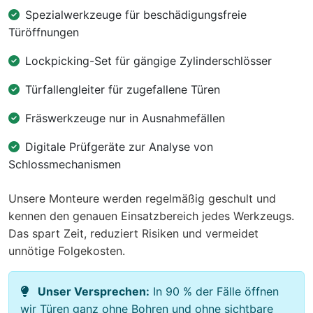
Spezialwerkzeuge für beschädigungsfreie
Türöffnungen
Lockpicking-Set für gängige Zylinderschlösser
Türfallengleiter für zugefallene Türen
Fräswerkzeuge nur in Ausnahmefällen
Digitale Prüfgeräte zur Analyse von
Schlossmechanismen
Unsere Monteure werden regelmäßig geschult und
kennen den genauen Einsatzbereich jedes Werkzeugs.
Das spart Zeit, reduziert Risiken und vermeidet
unnötige Folgekosten.
Unser Versprechen:
In 90 % der Fälle öffnen
wir Türen ganz ohne Bohren und ohne sichtbare