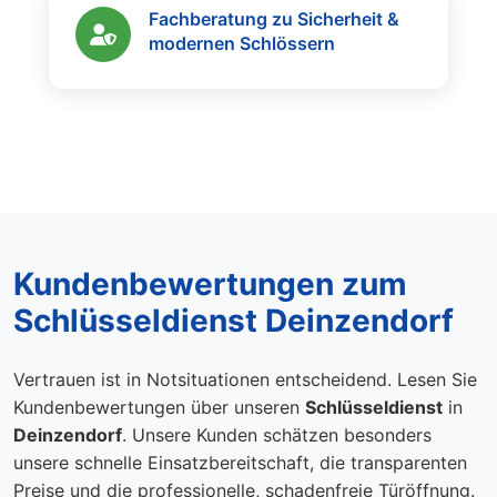
Fachberatung zu Sicherheit &
modernen Schlössern
Kundenbewertungen zum
Schlüsseldienst Deinzendorf
Vertrauen ist in Notsituationen entscheidend. Lesen Sie
Kundenbewertungen über unseren
Schlüsseldienst
in
Deinzendorf
. Unsere Kunden schätzen besonders
unsere schnelle Einsatzbereitschaft, die transparenten
Preise und die professionelle, schadenfreie Türöffnung.