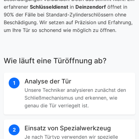
erfahrener
Schlüsseldienst
in
Deinzendorf
öffnet in
90% der Fälle bei Standard-Zylinderschlössern ohne
Beschädigung. Wir setzen auf Präzision und Erfahrung,
um Ihre Tür so schonend wie möglich zu öffnen.
Wie läuft eine Türöffnung ab?
Analyse der Tür
1
Unsere Techniker analysieren zunächst den
Schließmechanismus und erkennen, wie
genau die Tür verriegelt ist.
Einsatz von Spezialwerkzeug
2
Je nach Türtyp verwenden wir spezielle