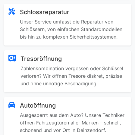
Schlossreparatur
Unser Service umfasst die Reparatur von
Schlössern, von einfachen Standardmodellen
bis hin zu komplexen Sicherheitssystemen.
Tresoröffnung
Zahlenkombination vergessen oder Schlüssel
verloren? Wir öffnen Tresore diskret, präzise
und ohne unnötige Beschädigung.
Autoöffnung
Ausgesperrt aus dem Auto? Unsere Techniker
öffnen Fahrzeugtüren aller Marken – schnell,
schonend und vor Ort in Deinzendorf.