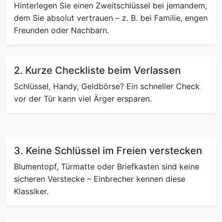
Hinterlegen Sie einen Zweitschlüssel bei jemandem,
dem Sie absolut vertrauen – z. B. bei Familie, engen
Freunden oder Nachbarn.
2. Kurze Checkliste beim Verlassen
Schlüssel, Handy, Geldbörse? Ein schneller Check
vor der Tür kann viel Ärger ersparen.
3. Keine Schlüssel im Freien verstecken
Blumentopf, Türmatte oder Briefkasten sind keine
sicheren Verstecke – Einbrecher kennen diese
Klassiker.