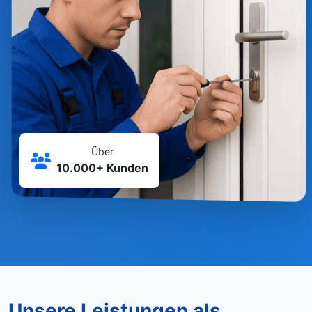
Über
10.000+ Kunden
Unsere Leistungen als