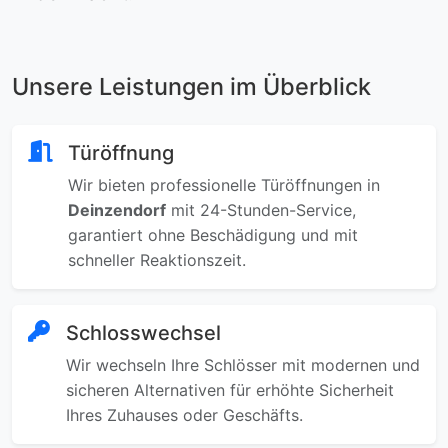
Unsere Leistungen im Überblick
Türöffnung
Wir bieten professionelle Türöffnungen in
Deinzendorf
mit 24-Stunden-Service,
garantiert ohne Beschädigung und mit
schneller Reaktionszeit.
Schlosswechsel
Wir wechseln Ihre Schlösser mit modernen und
sicheren Alternativen für erhöhte Sicherheit
Ihres Zuhauses oder Geschäfts.