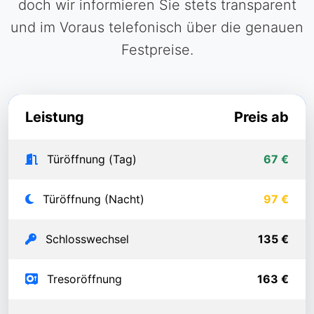
doch wir informieren Sie stets transparent
und im Voraus telefonisch über die genauen
Festpreise.
Leistung
Preis ab
Türöffnung (Tag)
67 €
Türöffnung (Nacht)
97 €
Schlosswechsel
135 €
Tresoröffnung
163 €