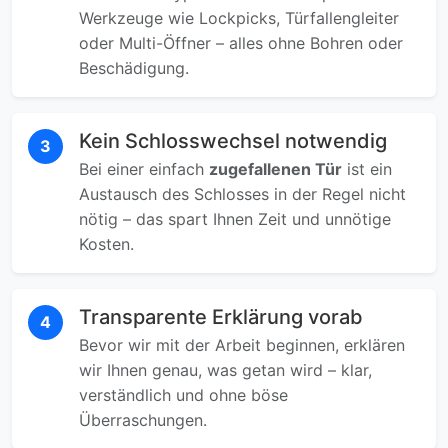
Werkzeuge wie Lockpicks, Türfallengleiter
oder Multi-Öffner – alles ohne Bohren oder
Beschädigung.
Kein Schlosswechsel notwendig
3
Bei einer einfach
zugefallenen Tür
ist ein
Austausch des Schlosses in der Regel nicht
nötig – das spart Ihnen Zeit und unnötige
Kosten.
Transparente Erklärung vorab
4
Bevor wir mit der Arbeit beginnen, erklären
wir Ihnen genau, was getan wird – klar,
verständlich und ohne böse
Überraschungen.