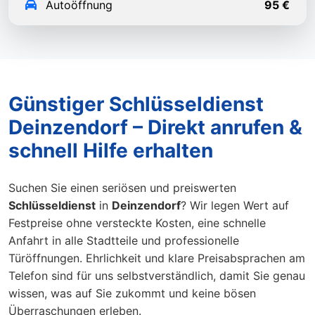
Autoöffnung
95 €
Günstiger Schlüsseldienst
Deinzendorf – Direkt anrufen &
schnell Hilfe erhalten
Suchen Sie einen seriösen und preiswerten
Schlüsseldienst
in
Deinzendorf
? Wir legen Wert auf
Festpreise ohne versteckte Kosten, eine schnelle
Anfahrt in alle Stadtteile und professionelle
Türöffnungen. Ehrlichkeit und klare Preisabsprachen am
Telefon sind für uns selbstverständlich, damit Sie genau
wissen, was auf Sie zukommt und keine bösen
Überraschungen erleben.