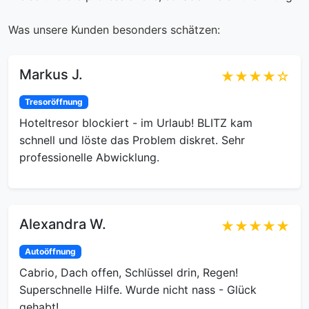
Was unsere Kunden besonders schätzen:
Markus J.
★★★★☆
Tresoröffnung
Hoteltresor blockiert - im Urlaub! BLITZ kam
schnell und löste das Problem diskret. Sehr
professionelle Abwicklung.
Alexandra W.
★★★★★
Autoöffnung
Cabrio, Dach offen, Schlüssel drin, Regen!
Superschnelle Hilfe. Wurde nicht nass - Glück
gehabt!