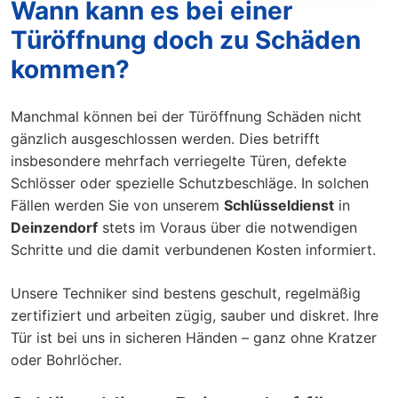
Wann kann es bei einer
Türöffnung doch zu Schäden
kommen?
Manchmal können bei der Türöffnung Schäden nicht
gänzlich ausgeschlossen werden. Dies betrifft
insbesondere mehrfach verriegelte Türen, defekte
Schlösser oder spezielle Schutzbeschläge. In solchen
Fällen werden Sie von unserem
Schlüsseldienst
in
Deinzendorf
stets im Voraus über die notwendigen
Schritte und die damit verbundenen Kosten informiert.
Unsere Techniker sind bestens geschult, regelmäßig
zertifiziert und arbeiten zügig, sauber und diskret. Ihre
Tür ist bei uns in sicheren Händen – ganz ohne Kratzer
oder Bohrlöcher.