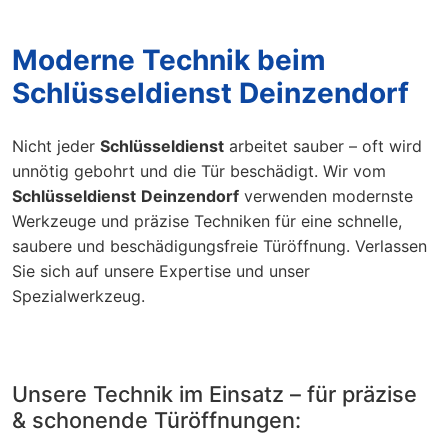
Moderne Technik beim
Schlüsseldienst Deinzendorf
Nicht jeder
Schlüsseldienst
arbeitet sauber – oft wird
unnötig gebohrt und die Tür beschädigt. Wir vom
Schlüsseldienst
Deinzendorf
verwenden modernste
Werkzeuge und präzise Techniken für eine schnelle,
saubere und beschädigungsfreie Türöffnung. Verlassen
Sie sich auf unsere Expertise und unser
Spezialwerkzeug.
Unsere Technik im Einsatz – für präzise
& schonende Türöffnungen: