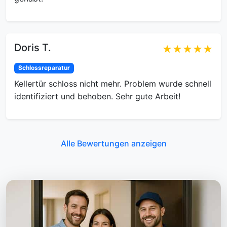
Doris T.
★★★★★
Schlossreparatur
Kellertür schloss nicht mehr. Problem wurde schnell
identifiziert und behoben. Sehr gute Arbeit!
Alle Bewertungen anzeigen