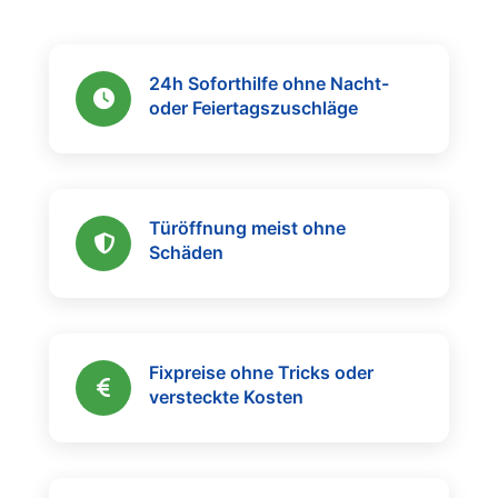
24h Soforthilfe ohne Nacht-
oder Feiertagszuschläge
Türöffnung meist ohne
Schäden
Fixpreise ohne Tricks oder
versteckte Kosten