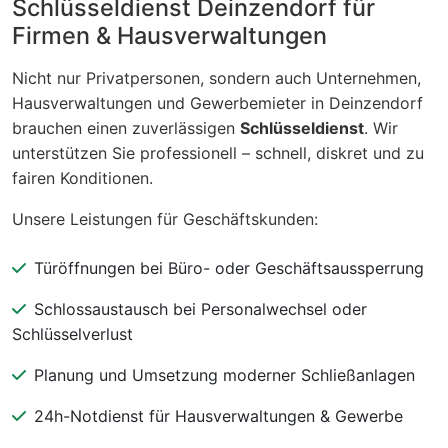
Schlüsseldienst Deinzendorf für
Firmen & Hausverwaltungen
Nicht nur Privatpersonen, sondern auch Unternehmen,
Hausverwaltungen und Gewerbemieter in Deinzendorf
brauchen einen zuverlässigen
Schlüsseldienst
. Wir
unterstützen Sie professionell – schnell, diskret und zu
fairen Konditionen.
Unsere Leistungen für Geschäftskunden:
Türöffnungen bei Büro- oder Geschäftsaussperrung
Schlossaustausch bei Personalwechsel oder
Schlüsselverlust
Planung und Umsetzung moderner Schließanlagen
24h-Notdienst für Hausverwaltungen & Gewerbe