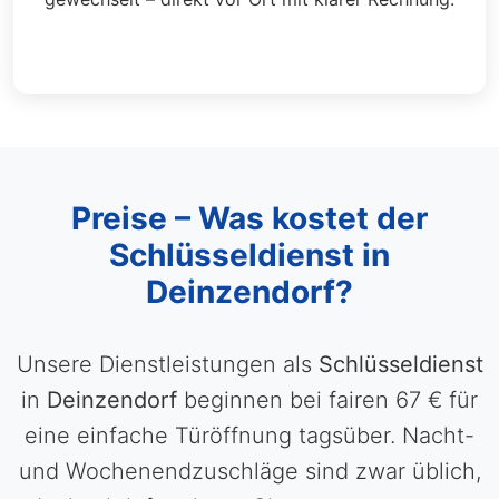
Preise – Was kostet der
Schlüsseldienst in
Deinzendorf?
Unsere Dienstleistungen als
Schlüsseldienst
in
Deinzendorf
beginnen bei fairen 67 € für
eine einfache Türöffnung tagsüber. Nacht-
und Wochenendzuschläge sind zwar üblich,