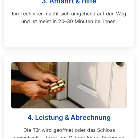
3. Anfahrt & Hilfe
Ein Techniker macht sich umgehend auf den Weg
und ist meist in 20–30 Minuten bei Ihnen.
4. Leistung & Abrechnung
Die Tür wird geöffnet oder das Schloss
gewechselt – direkt vor Ort mit klarer Rechnung.