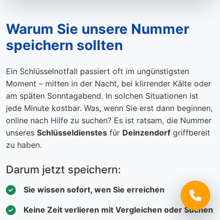
Warum Sie unsere Nummer
speichern sollten
Ein Schlüsselnotfall passiert oft im ungünstigsten
Moment – mitten in der Nacht, bei klirrender Kälte oder
am späten Sonntagabend. In solchen Situationen ist
jede Minute kostbar. Was, wenn Sie erst dann beginnen,
online nach Hilfe zu suchen? Es ist ratsam, die Nummer
unseres
Schlüsseldienstes
für
Deinzendorf
griffbereit
zu haben.
Darum jetzt speichern:
Sie wissen sofort, wen Sie erreichen
Keine Zeit verlieren mit Vergleichen oder Suchen