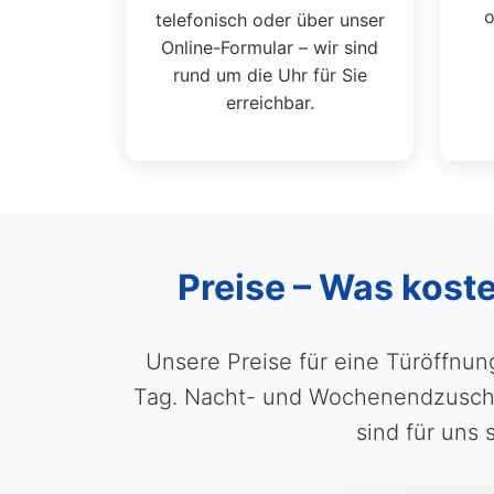
o
telefonisch oder über unser
Online-Formular – wir sind
rund um die Uhr für Sie
erreichbar.
Preise – Was kost
Unsere Preise für eine Türöffnun
Tag. Nacht- und Wochenendzuschlä
sind für uns 