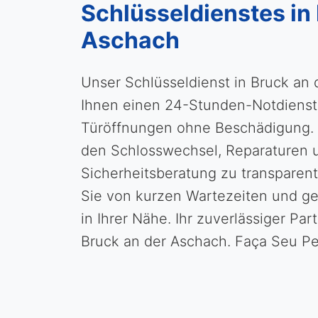
Schlüsseldienstes in
Aschach
Unser Schlüsseldienst in Bruck an 
Ihnen einen 24-Stunden-Notdienst 
Türöffnungen ohne Beschädigung.
den Schlosswechsel, Reparaturen 
Sicherheitsberatung zu transparent
Sie von kurzen Wartezeiten und g
in Ihrer Nähe. Ihr zuverlässiger Part
Bruck an der Aschach. Faça Seu P