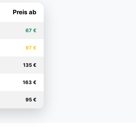
Preis ab
67 €
97 €
135 €
163 €
95 €