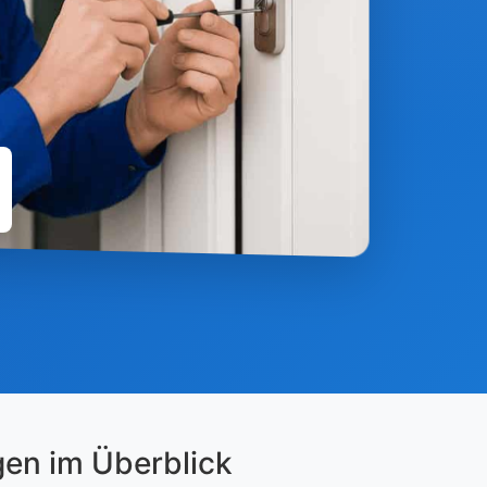
gen im Überblick