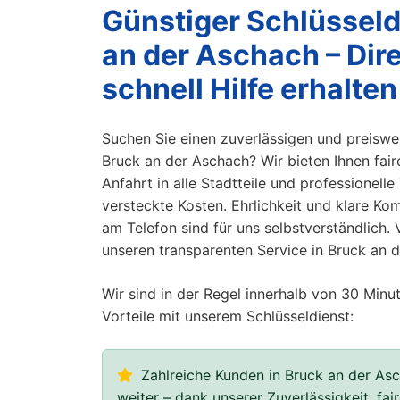
Günstiger Schlüsseld
an der Aschach – Dir
schnell Hilfe erhalten
Suchen Sie einen zuverlässigen und preiswer
Bruck an der Aschach? Wir bieten Ihnen faire
Anfahrt in alle Stadtteile und professionell
versteckte Kosten. Ehrlichkeit und klare Ko
am Telefon sind für uns selbstverständlich. 
unseren transparenten Service in Bruck an 
Wir sind in der Regel innerhalb von 30 Minut
Vorteile mit unserem Schlüsseldienst:
Zahlreiche Kunden in Bruck an der As
weiter – dank unserer Zuverlässigkeit, fai