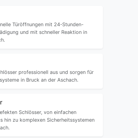
onelle Türöffnungen mit 24-Stunden-
ädigung und mit schneller Reaktion in
h.
hlösser professionell aus und sorgen für
systeme in Bruck an der Aschach.
r
defekten Schlösser, von einfachen
s hin zu komplexen Sicherheitssystemen
ach.