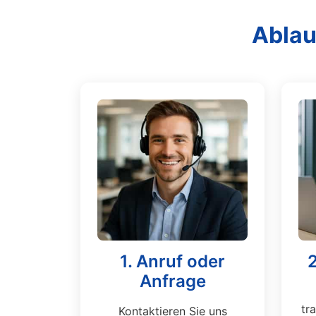
Ablau
1. Anruf oder
Anfrage
tr
Kontaktieren Sie uns