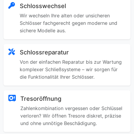
Schlosswechsel
Wir wechseln Ihre alten oder unsicheren
Schlösser fachgerecht gegen moderne und
sichere Modelle aus.
Schlossreparatur
Von der einfachen Reparatur bis zur Wartung
komplexer Schließsysteme – wir sorgen für
die Funktionalität Ihrer Schlösser.
Tresoröffnung
Zahlenkombination vergessen oder Schlüssel
verloren? Wir öffnen Tresore diskret, präzise
und ohne unnötige Beschädigung.