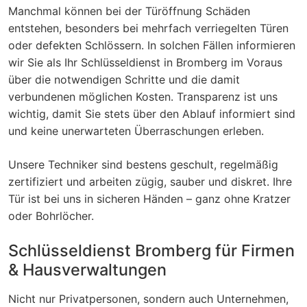
Manchmal können bei der Türöffnung Schäden
entstehen, besonders bei mehrfach verriegelten Türen
oder defekten Schlössern. In solchen Fällen informieren
wir Sie als Ihr Schlüsseldienst in Bromberg im Voraus
über die notwendigen Schritte und die damit
verbundenen möglichen Kosten. Transparenz ist uns
wichtig, damit Sie stets über den Ablauf informiert sind
und keine unerwarteten Überraschungen erleben.
Unsere Techniker sind bestens geschult, regelmäßig
zertifiziert und arbeiten zügig, sauber und diskret. Ihre
Tür ist bei uns in sicheren Händen – ganz ohne Kratzer
oder Bohrlöcher.
Schlüsseldienst Bromberg für Firmen
& Hausverwaltungen
Nicht nur Privatpersonen, sondern auch Unternehmen,