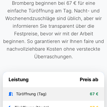
Bromberg beginnen bei 67 € für eine
einfache Türöffnung am Tag. Nacht- und
Wochenendzuschläge sind üblich, aber wir
informieren Sie transparent über die
Festpreise, bevor wir mit der Arbeit
beginnen. So garantieren wir Ihnen faire und
nachvollziehbare Kosten ohne versteckte
Überraschungen.
Leistung
Preis ab
Türöffnung (Tag)
67 €