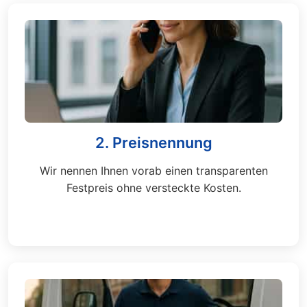
2. Preisnennung
Wir nennen Ihnen vorab einen transparenten
Festpreis ohne versteckte Kosten.