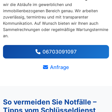
wir die Abläufe im gewerblichen und
immobilienbezogenen Bereich genau. Wir arbeiten
zuverlässig, termintreu und mit transparenter
Kommunikation. Auf Wunsch bieten wir Ihnen auch
Sammelrechnungen oder regelmäßige Wartungstermine
an.
06703091097
Anfrage
So vermeiden Sie Notfälle –
Tipps vom Schlüsseldienst