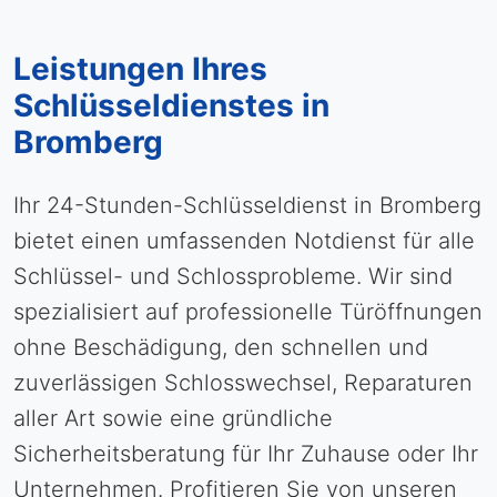
Leistungen Ihres
Schlüsseldienstes in
Bromberg
Ihr 24-Stunden-Schlüsseldienst in Bromberg
bietet einen umfassenden Notdienst für alle
Schlüssel- und Schlossprobleme. Wir sind
spezialisiert auf professionelle Türöffnungen
ohne Beschädigung, den schnellen und
zuverlässigen Schlosswechsel, Reparaturen
aller Art sowie eine gründliche
Sicherheitsberatung für Ihr Zuhause oder Ihr
Unternehmen. Profitieren Sie von unseren