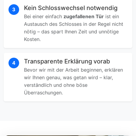
Kein Schlosswechsel notwendig
3
Bei einer einfach
zugefallenen Tür
ist ein
Austausch des Schlosses in der Regel nicht
nötig – das spart Ihnen Zeit und unnötige
Kosten.
Transparente Erklärung vorab
4
Bevor wir mit der Arbeit beginnen, erklären
wir Ihnen genau, was getan wird – klar,
verständlich und ohne böse
Überraschungen.