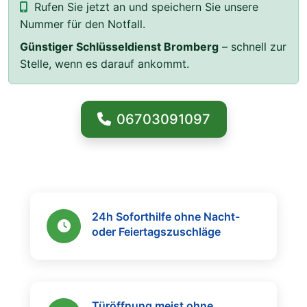
Rufen Sie jetzt an und speichern Sie unsere
Nummer für den Notfall.
Günstiger Schlüsseldienst Bromberg
– schnell zur
Stelle, wenn es darauf ankommt.
06703091097
24h Soforthilfe ohne Nacht-
oder Feiertagszuschläge
Türöffnung meist ohne