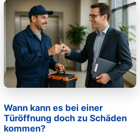
Wann kann es bei einer
Türöffnung doch zu Schäden
kommen?