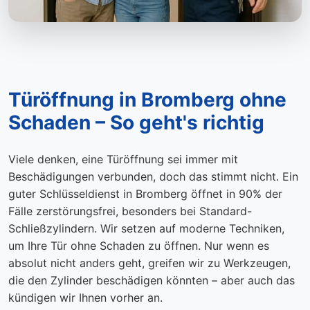
Türöffnung in Bromberg ohne
Schaden – So geht's richtig
Viele denken, eine Türöffnung sei immer mit
Beschädigungen verbunden, doch das stimmt nicht. Ein
guter Schlüsseldienst in Bromberg öffnet in 90% der
Fälle zerstörungsfrei, besonders bei Standard-
Schließzylindern. Wir setzen auf moderne Techniken,
um Ihre Tür ohne Schaden zu öffnen. Nur wenn es
absolut nicht anders geht, greifen wir zu Werkzeugen,
die den Zylinder beschädigen könnten – aber auch das
kündigen wir Ihnen vorher an.