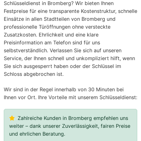
Schlüsseldienst in Bromberg? Wir bieten Ihnen
Festpreise für eine transparente Kostenstruktur, schnelle
Einsätze in allen Stadtteilen von Bromberg und
professionelle Türöffnungen ohne versteckte
Zusatzkosten. Ehrlichkeit und eine klare
Preisinformation am Telefon sind für uns
selbstverständlich. Verlassen Sie sich auf unseren
Service, der Ihnen schnell und unkompliziert hilft, wenn
Sie sich ausgesperrt haben oder der Schlüssel im
Schloss abgebrochen ist.
Wir sind in der Regel innerhalb von 30 Minuten bei
Ihnen vor Ort. Ihre Vorteile mit unserem Schlüsseldienst:
Zahlreiche Kunden in Bromberg empfehlen uns
weiter – dank unserer Zuverlässigkeit, fairen Preise
und ehrlichen Beratung.