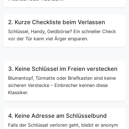
2. Kurze Checkliste beim Verlassen
Schlüssel, Handy, Geldbörse? Ein schneller Check
vor der Tür kann viel Ärger ersparen.
3. Keine Schlüssel im Freien verstecken
Blumentopf, Türmatte oder Briefkasten sind keine
sicheren Verstecke – Einbrecher kennen diese
Klassiker.
4. Keine Adresse am Schlüsselbund
Falls der Schlüssel verloren geht, bleibt er anonym