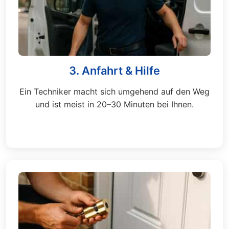
3. Anfahrt & Hilfe
Ein Techniker macht sich umgehend auf den Weg
und ist meist in 20–30 Minuten bei Ihnen.