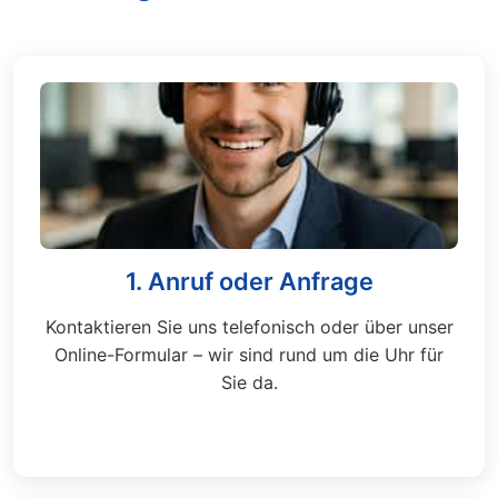
1. Anruf oder Anfrage
Kontaktieren Sie uns telefonisch oder über unser
Online-Formular – wir sind rund um die Uhr für
Sie da.