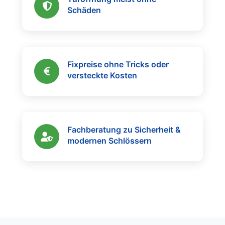
Schäden
Fixpreise ohne Tricks oder
versteckte Kosten
Fachberatung zu Sicherheit &
modernen Schlössern