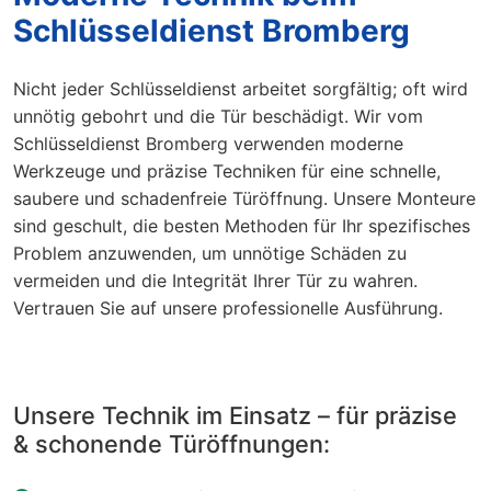
Schlüsseldienst Bromberg
Nicht jeder Schlüsseldienst arbeitet sorgfältig; oft wird
unnötig gebohrt und die Tür beschädigt. Wir vom
Schlüsseldienst Bromberg verwenden moderne
Werkzeuge und präzise Techniken für eine schnelle,
saubere und schadenfreie Türöffnung. Unsere Monteure
sind geschult, die besten Methoden für Ihr spezifisches
Problem anzuwenden, um unnötige Schäden zu
vermeiden und die Integrität Ihrer Tür zu wahren.
Vertrauen Sie auf unsere professionelle Ausführung.
Unsere Technik im Einsatz – für präzise
& schonende Türöffnungen: