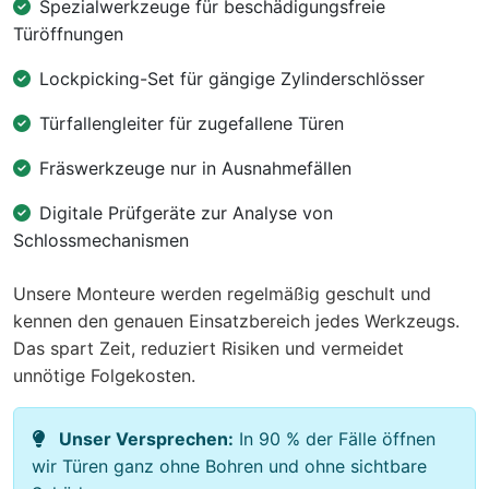
Spezialwerkzeuge für beschädigungsfreie
Türöffnungen
Lockpicking-Set für gängige Zylinderschlösser
Türfallengleiter für zugefallene Türen
Fräswerkzeuge nur in Ausnahmefällen
Digitale Prüfgeräte zur Analyse von
Schlossmechanismen
Unsere Monteure werden regelmäßig geschult und
kennen den genauen Einsatzbereich jedes Werkzeugs.
Das spart Zeit, reduziert Risiken und vermeidet
unnötige Folgekosten.
Unser Versprechen:
In 90 % der Fälle öffnen
wir Türen ganz ohne Bohren und ohne sichtbare