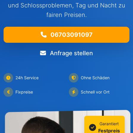
und Schlossproblemen, Tag und Nacht zu
fairen Preisen.
06703091097
Anfrage stellen
24h Service
Ohne Schäden
Fixpreise
Schnell vor Ort
Garantiert
Festpreis