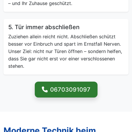
– und Ihr Zuhause geschützt.
5. Tür immer abschließen
Zuziehen allein reicht nicht. Abschließen schützt
besser vor Einbruch und spart im Ernstfall Nerven.
Unser Ziel: nicht nur Türen öffnen – sondern helfen,
dass Sie gar nicht erst vor einer verschlossenen
stehen.
06703091097
Moderne Technik beim