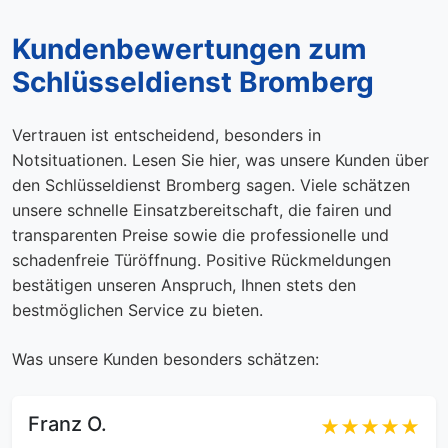
Kundenbewertungen zum
Schlüsseldienst Bromberg
Vertrauen ist entscheidend, besonders in
Notsituationen. Lesen Sie hier, was unsere Kunden über
den Schlüsseldienst Bromberg sagen. Viele schätzen
unsere schnelle Einsatzbereitschaft, die fairen und
transparenten Preise sowie die professionelle und
schadenfreie Türöffnung. Positive Rückmeldungen
bestätigen unseren Anspruch, Ihnen stets den
bestmöglichen Service zu bieten.
Was unsere Kunden besonders schätzen:
Franz O.
★★★★★