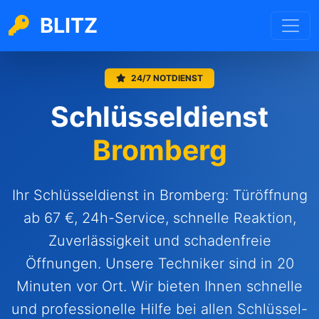
BLITZ
24/7 NOTDIENST
Schlüsseldienst
Bromberg
Ihr Schlüsseldienst in Bromberg: Türöffnung
ab 67 €, 24h-Service, schnelle Reaktion,
Zuverlässigkeit und schadenfreie
Öffnungen. Unsere Techniker sind in 20
Minuten vor Ort. Wir bieten Ihnen schnelle
und professionelle Hilfe bei allen Schlüssel-