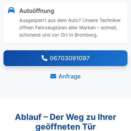
Autoöffnung
Ausgesperrt aus dem Auto? Unsere Techniker
öffnen Fahrzeugtüren aller Marken – schnell,
schonend und vor Ort in Bromberg.
06703091097
Anfrage
Ablauf – Der Weg zu Ihrer
geöffneten Tür