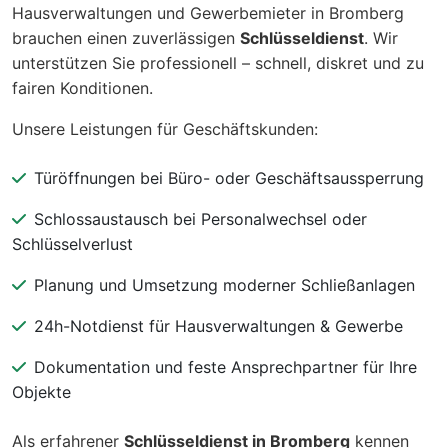
Hausverwaltungen und Gewerbemieter in Bromberg
brauchen einen zuverlässigen
Schlüsseldienst
. Wir
unterstützen Sie professionell – schnell, diskret und zu
fairen Konditionen.
Unsere Leistungen für Geschäftskunden:
Türöffnungen bei Büro- oder Geschäftsaussperrung
Schlossaustausch bei Personalwechsel oder
Schlüsselverlust
Planung und Umsetzung moderner Schließanlagen
24h-Notdienst für Hausverwaltungen & Gewerbe
Dokumentation und feste Ansprechpartner für Ihre
Objekte
Als erfahrener
Schlüsseldienst in Bromberg
kennen