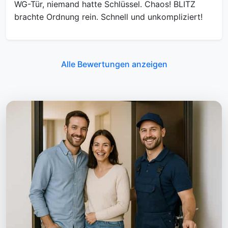
WG-Tür, niemand hatte Schlüssel. Chaos! BLITZ
brachte Ordnung rein. Schnell und unkompliziert!
Alle Bewertungen anzeigen