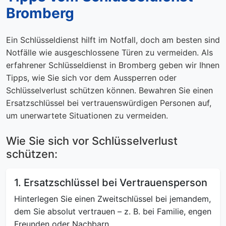
Bromberg
Ein Schlüsseldienst hilft im Notfall, doch am besten sind
Notfälle wie ausgeschlossene Türen zu vermeiden. Als
erfahrener Schlüsseldienst in Bromberg geben wir Ihnen
Tipps, wie Sie sich vor dem Aussperren oder
Schlüsselverlust schützen können. Bewahren Sie einen
Ersatzschlüssel bei vertrauenswürdigen Personen auf,
um unerwartete Situationen zu vermeiden.
Wie Sie sich vor Schlüsselverlust
schützen:
1. Ersatzschlüssel bei Vertrauensperson
Hinterlegen Sie einen Zweitschlüssel bei jemandem,
dem Sie absolut vertrauen – z. B. bei Familie, engen
Freunden oder Nachbarn.