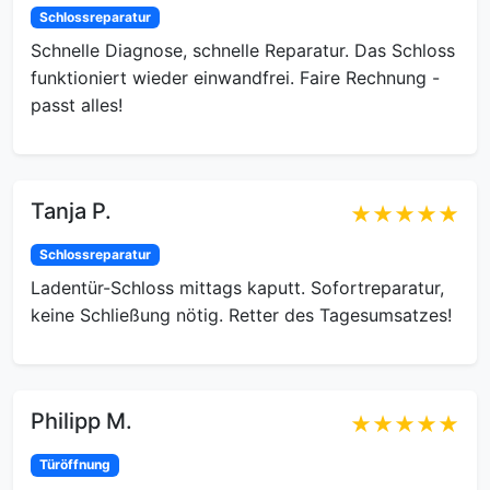
Schlossreparatur
Schnelle Diagnose, schnelle Reparatur. Das Schloss
funktioniert wieder einwandfrei. Faire Rechnung -
passt alles!
Tanja P.
★★★★★
Schlossreparatur
Ladentür-Schloss mittags kaputt. Sofortreparatur,
keine Schließung nötig. Retter des Tagesumsatzes!
Philipp M.
★★★★★
Türöffnung