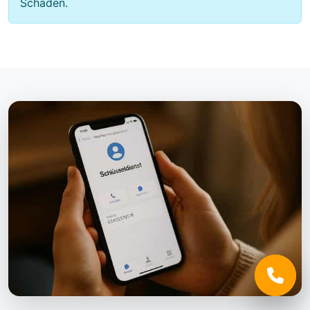
Schäden.