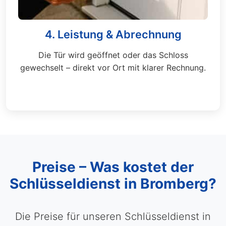
4. Leistung & Abrechnung
Die Tür wird geöffnet oder das Schloss
gewechselt – direkt vor Ort mit klarer Rechnung.
Preise – Was kostet der
Schlüsseldienst in Bromberg?
Die Preise für unseren Schlüsseldienst in