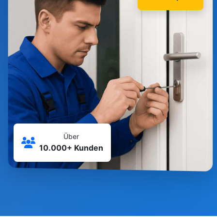
Über
10.000+ Kunden