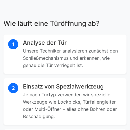
Wie läuft eine Türöffnung ab?
Analyse der Tür
1
Unsere Techniker analysieren zunächst den
Schließmechanismus und erkennen, wie
genau die Tür verriegelt ist.
Einsatz von Spezialwerkzeug
2
Je nach Türtyp verwenden wir spezielle
Werkzeuge wie Lockpicks, Türfallengleiter
oder Multi-Öffner – alles ohne Bohren oder
Beschädigung.