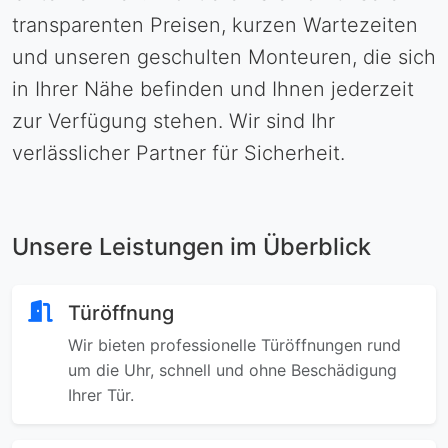
transparenten Preisen, kurzen Wartezeiten
und unseren geschulten Monteuren, die sich
in Ihrer Nähe befinden und Ihnen jederzeit
zur Verfügung stehen. Wir sind Ihr
verlässlicher Partner für Sicherheit.
Unsere Leistungen im Überblick
Türöffnung
Wir bieten professionelle Türöffnungen rund
um die Uhr, schnell und ohne Beschädigung
Ihrer Tür.