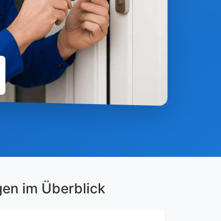
gen im Überblick