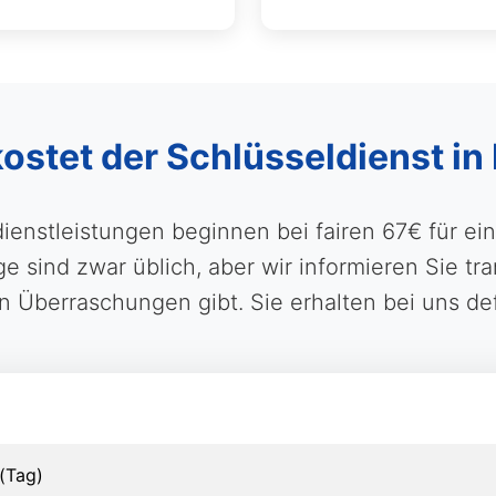
kostet der Schlüsseldienst in
dienstleistungen beginnen bei fairen 67€ für ei
sind zwar üblich, aber wir informieren Sie tra
n Überraschungen gibt. Sie erhalten bei uns def
(Tag)