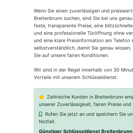
Wenn Sie einen zuverlässigen und preiswerte
Breitenbrunn suchen, sind Sie bei uns genau 
feste, transparente Preise, eine blitzschnelle
und eine professionelle Türöffnung ohne ver
und eine klare Preisinformation am Telefon s
selbstverständlich, damit Sie genau wissen,
Sie auf unsere fairen Konditionen.
Wir sind in der Regel innerhalb von 30 Minut
Vorteile mit unserem Schlüsseldienst:
Zahlreiche Kunden in Breitenbrunn emp
unserer Zuverlässigkeit, fairen Preise und
Rufen Sie jetzt an und speichern Sie 
Notfall.
Günstiger Schlüsseldienst Breitenbrunn