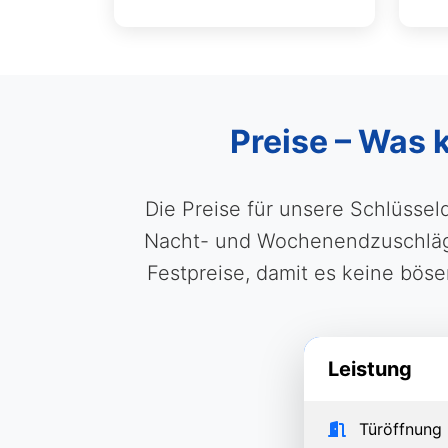
Preise – Was 
Die Preise für unsere Schlüssel
Nacht- und Wochenendzuschläge 
Festpreise, damit es keine böse
Leistung
Türöffnung 