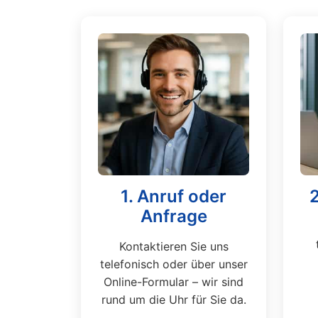
1. Anruf oder
Anfrage
Kontaktieren Sie uns
telefonisch oder über unser
Online-Formular – wir sind
rund um die Uhr für Sie da.