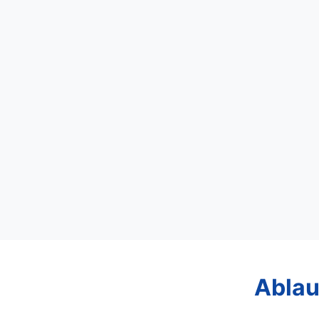
Ablau