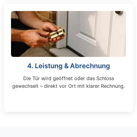
4. Leistung & Abrechnung
Die Tür wird geöffnet oder das Schloss
gewechselt – direkt vor Ort mit klarer Rechnung.