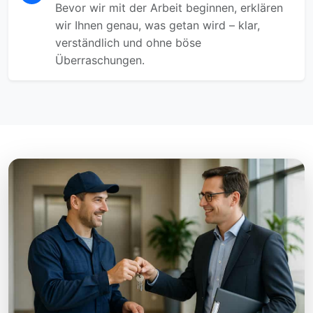
Bevor wir mit der Arbeit beginnen, erklären
wir Ihnen genau, was getan wird – klar,
verständlich und ohne böse
Überraschungen.