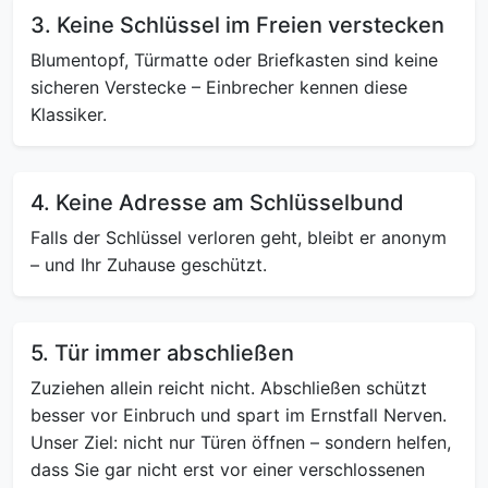
3. Keine Schlüssel im Freien verstecken
Blumentopf, Türmatte oder Briefkasten sind keine
sicheren Verstecke – Einbrecher kennen diese
Klassiker.
4. Keine Adresse am Schlüsselbund
Falls der Schlüssel verloren geht, bleibt er anonym
– und Ihr Zuhause geschützt.
5. Tür immer abschließen
Zuziehen allein reicht nicht. Abschließen schützt
besser vor Einbruch und spart im Ernstfall Nerven.
Unser Ziel: nicht nur Türen öffnen – sondern helfen,
dass Sie gar nicht erst vor einer verschlossenen