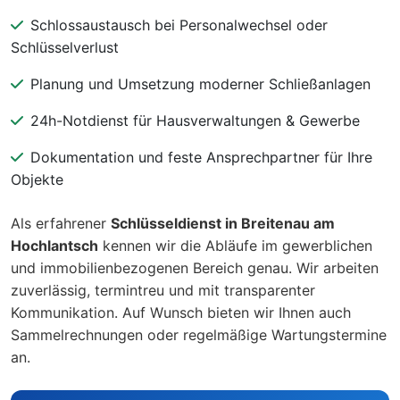
Schlossaustausch bei Personalwechsel oder
Schlüsselverlust
Planung und Umsetzung moderner Schließanlagen
24h-Notdienst für Hausverwaltungen & Gewerbe
Dokumentation und feste Ansprechpartner für Ihre
Objekte
Als erfahrener
Schlüsseldienst in Breitenau am
Hochlantsch
kennen wir die Abläufe im gewerblichen
und immobilienbezogenen Bereich genau. Wir arbeiten
zuverlässig, termintreu und mit transparenter
Kommunikation. Auf Wunsch bieten wir Ihnen auch
Sammelrechnungen oder regelmäßige Wartungstermine
an.