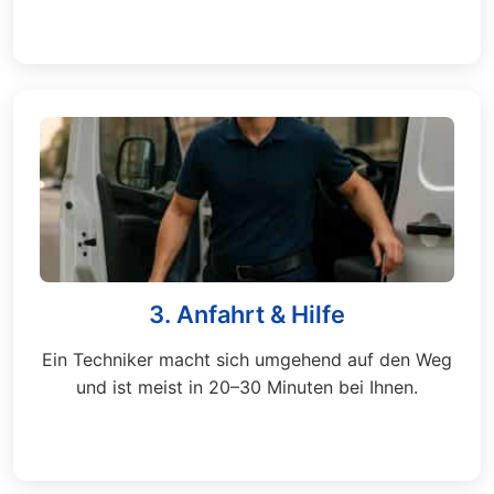
3. Anfahrt & Hilfe
Ein Techniker macht sich umgehend auf den Weg
und ist meist in 20–30 Minuten bei Ihnen.