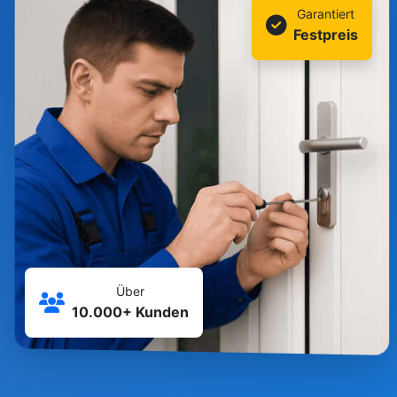
Garantiert
Festpreis
Über
10.000+ Kunden