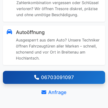
Zahlenkombination vergessen oder Schlüssel
verloren? Wir öffnen Tresore diskret, präzise
und ohne unnötige Beschädigung.
Autoöffnung
Ausgesperrt aus dem Auto? Unsere Techniker
öffnen Fahrzeugtüren aller Marken – schnell,
schonend und vor Ort in Breitenau am
Hochlantsch.
06703091097
Anfrage