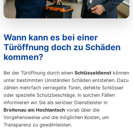
Wann kann es bei einer
Türöffnung doch zu Schäden
kommen?
Bei der Türöffnung durch einen
Schlüsseldienst
können
unter bestimmten Umständen Schäden entstehen. Dazu
zählen mehrfach verriegelte Türen, defekte Schlösser
oder spezielle Schutzbeschläge. In solchen Fällen
informieren wir Sie als seriöser Dienstleister in
Breitenau am Hochlantsch
vorab über die
Vorgehensweise und die möglichen Kosten, um
Transparenz zu gewährleisten.