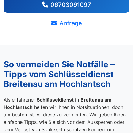
06703091097
Anfrage
So vermeiden Sie Notfälle –
Tipps vom Schlüsseldienst
Breitenau am Hochlantsch
Als erfahrener
Schlüsseldienst
in
Breitenau am
Hochlantsch
helfen wir Ihnen in Notsituationen, doch
am besten ist es, diese zu vermeiden. Wir geben Ihnen
einfache Tipps, wie Sie sich vor dem Aussperren oder
dem Verlust von Schlüsseln schützen können, um