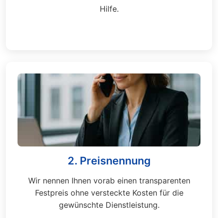
Hilfe.
2. Preisnennung
Wir nennen Ihnen vorab einen transparenten
Festpreis ohne versteckte Kosten für die
gewünschte Dienstleistung.