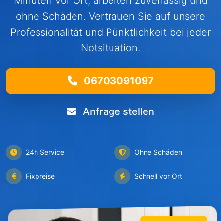
Minuten vor Ort, arbeiten zuverlässig und
ohne Schäden. Vertrauen Sie auf unsere
Professionalität und Pünktlichkeit bei jeder
Notsituation.
06703091097
Anfrage stellen
24h Service
Ohne Schäden
Fixpreise
Schnell vor Ort