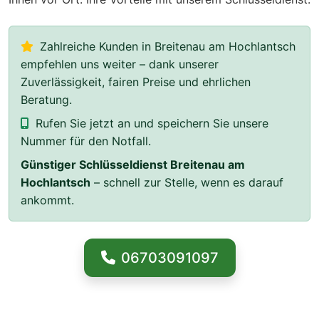
Zahlreiche Kunden in Breitenau am Hochlantsch
empfehlen uns weiter – dank unserer
Zuverlässigkeit, fairen Preise und ehrlichen
Beratung.
Rufen Sie jetzt an und speichern Sie unsere
Nummer für den Notfall.
Günstiger Schlüsseldienst Breitenau am
Hochlantsch
– schnell zur Stelle, wenn es darauf
ankommt.
06703091097