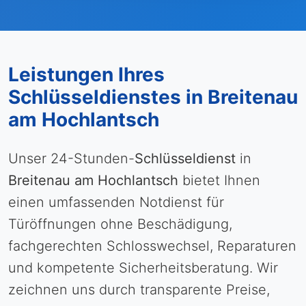
Leistungen Ihres
Schlüsseldienstes in Breitenau
am Hochlantsch
Unser 24-Stunden-
Schlüsseldienst
in
Breitenau am Hochlantsch
bietet Ihnen
einen umfassenden Notdienst für
Türöffnungen ohne Beschädigung,
fachgerechten Schlosswechsel, Reparaturen
und kompetente Sicherheitsberatung. Wir
zeichnen uns durch transparente Preise,