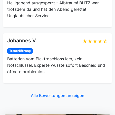
Heiligabend ausgesperrt - Albtraum! BLITZ war
trotzdem da und hat den Abend gerettet.
Unglaublicher Service!
Johannes V.
★★★★☆
Tresoröffnung
Batterien vom Elektroschloss leer, kein
Notschlüssel. Experte wusste sofort Bescheid und
öffnete problemlos.
Alle Bewertungen anzeigen