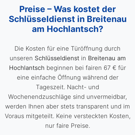
Preise – Was kostet der
Schlüsseldienst in Breitenau
am Hochlantsch?
Die Kosten für eine Türöffnung durch
unseren
Schlüsseldienst
in
Breitenau am
Hochlantsch
beginnen bei fairen 67 € für
eine einfache Öffnung während der
Tageszeit. Nacht- und
Wochenendzuschläge sind unvermeidbar,
werden Ihnen aber stets transparent und im
Voraus mitgeteilt. Keine versteckten Kosten,
nur faire Preise.