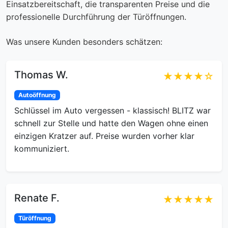
Einsatzbereitschaft, die transparenten Preise und die
professionelle Durchführung der Türöffnungen.
Was unsere Kunden besonders schätzen:
Thomas W.
★★★★☆
Autoöffnung
Schlüssel im Auto vergessen - klassisch! BLITZ war
schnell zur Stelle und hatte den Wagen ohne einen
einzigen Kratzer auf. Preise wurden vorher klar
kommuniziert.
Renate F.
★★★★★
Türöffnung