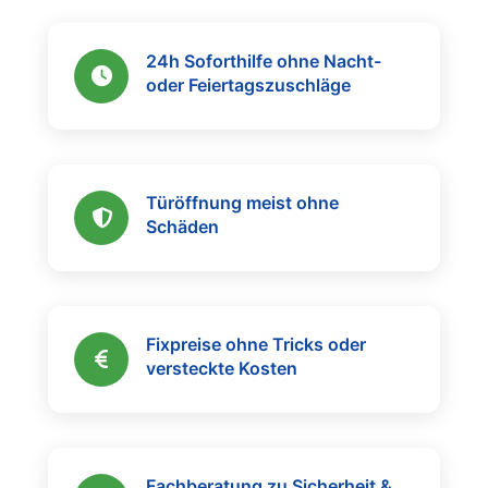
24h Soforthilfe ohne Nacht-
oder Feiertagszuschläge
Türöffnung meist ohne
Schäden
Fixpreise ohne Tricks oder
versteckte Kosten
Fachberatung zu Sicherheit &