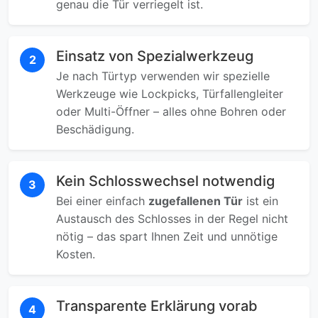
genau die Tür verriegelt ist.
Einsatz von Spezialwerkzeug
2
Je nach Türtyp verwenden wir spezielle
Werkzeuge wie Lockpicks, Türfallengleiter
oder Multi-Öffner – alles ohne Bohren oder
Beschädigung.
Kein Schlosswechsel notwendig
3
Bei einer einfach
zugefallenen Tür
ist ein
Austausch des Schlosses in der Regel nicht
nötig – das spart Ihnen Zeit und unnötige
Kosten.
Transparente Erklärung vorab
4