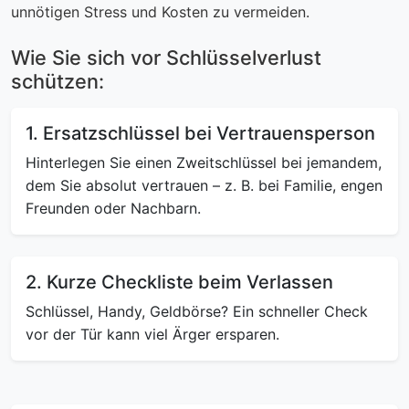
unnötigen Stress und Kosten zu vermeiden.
Wie Sie sich vor Schlüsselverlust
schützen:
1. Ersatzschlüssel bei Vertrauensperson
Hinterlegen Sie einen Zweitschlüssel bei jemandem,
dem Sie absolut vertrauen – z. B. bei Familie, engen
Freunden oder Nachbarn.
2. Kurze Checkliste beim Verlassen
Schlüssel, Handy, Geldbörse? Ein schneller Check
vor der Tür kann viel Ärger ersparen.