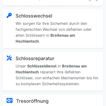
Schlosswechsel
Wir sorgen für Ihre Sicherheit durch den
fachgerechten Wechsel von defekten oder
alten Schlössern in
Breitenau am
Hochlantsch
.
Schlossreparatur
Unser
Schlüsseldienst
in
Breitenau am
Hochlantsch
repariert Ihre defekten
Schlösser, von einfachen Mechanismen bis hin
zu komplexen Sicherheitssystemen.
Tresoröffnung