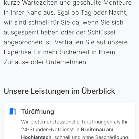
kurze Wartezeiten und geschulte Monteure
in Ihrer Nähe aus. Egal ob Tag oder Nacht,
wir sind schnell für Sie da, wenn Sie sich
ausgesperrt haben oder der Schlüssel
abgebrochen ist. Vertrauen Sie auf unsere
Expertise für mehr Sicherheit in Ihrem
Zuhause oder Unternehmen.
Unsere Leistungen im Überblick
Türöffnung
Wir bieten professionelle Türöffnungen als Ihr
24-Stunden-Notdienst in
Breitenau am
Hochlantsch
, schnell und ohne Beschädigung.