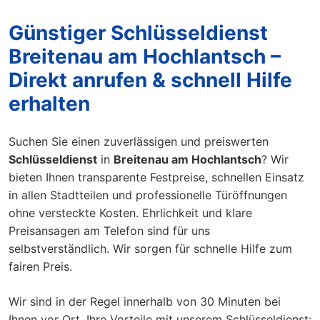
Günstiger Schlüsseldienst
Breitenau am Hochlantsch –
Direkt anrufen & schnell Hilfe
erhalten
Suchen Sie einen zuverlässigen und preiswerten
Schlüsseldienst
in
Breitenau am Hochlantsch
? Wir
bieten Ihnen transparente Festpreise, schnellen Einsatz
in allen Stadtteilen und professionelle Türöffnungen
ohne versteckte Kosten. Ehrlichkeit und klare
Preisansagen am Telefon sind für uns
selbstverständlich. Wir sorgen für schnelle Hilfe zum
fairen Preis.
Wir sind in der Regel innerhalb von 30 Minuten bei
Ihnen vor Ort. Ihre Vorteile mit unserem Schlüsseldienst: