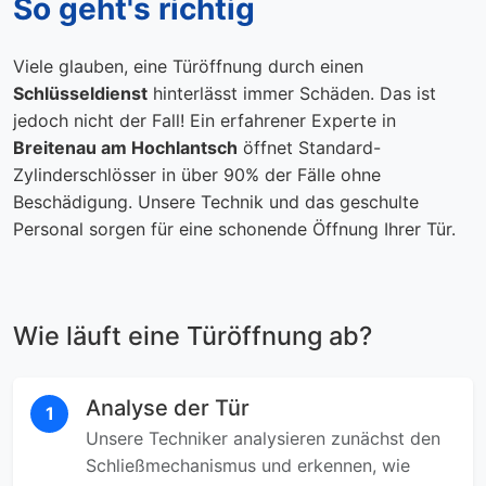
So geht's richtig
Viele glauben, eine Türöffnung durch einen
Schlüsseldienst
hinterlässt immer Schäden. Das ist
jedoch nicht der Fall! Ein erfahrener Experte in
Breitenau am Hochlantsch
öffnet Standard-
Zylinderschlösser in über 90% der Fälle ohne
Beschädigung. Unsere Technik und das geschulte
Personal sorgen für eine schonende Öffnung Ihrer Tür.
Wie läuft eine Türöffnung ab?
Analyse der Tür
1
Unsere Techniker analysieren zunächst den
Schließmechanismus und erkennen, wie