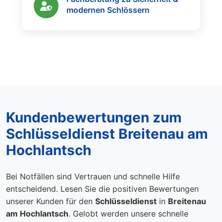
modernen Schlössern
Kundenbewertungen zum
Schlüsseldienst Breitenau am
Hochlantsch
Bei Notfällen sind Vertrauen und schnelle Hilfe
entscheidend. Lesen Sie die positiven Bewertungen
unserer Kunden für den
Schlüsseldienst
in
Breitenau
am Hochlantsch
. Gelobt werden unsere schnelle