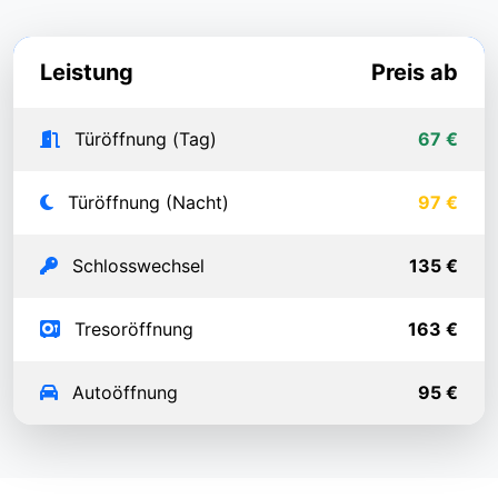
Leistung
Preis ab
Türöffnung (Tag)
67 €
Türöffnung (Nacht)
97 €
Schlosswechsel
135 €
Tresoröffnung
163 €
Autoöffnung
95 €