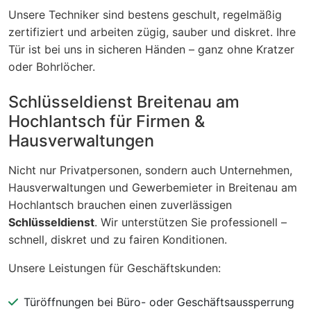
Unsere Techniker sind bestens geschult, regelmäßig
zertifiziert und arbeiten zügig, sauber und diskret. Ihre
Tür ist bei uns in sicheren Händen – ganz ohne Kratzer
oder Bohrlöcher.
Schlüsseldienst Breitenau am
Hochlantsch für Firmen &
Hausverwaltungen
Nicht nur Privatpersonen, sondern auch Unternehmen,
Hausverwaltungen und Gewerbemieter in Breitenau am
Hochlantsch brauchen einen zuverlässigen
Schlüsseldienst
. Wir unterstützen Sie professionell –
schnell, diskret und zu fairen Konditionen.
Unsere Leistungen für Geschäftskunden:
Türöffnungen bei Büro- oder Geschäftsaussperrung