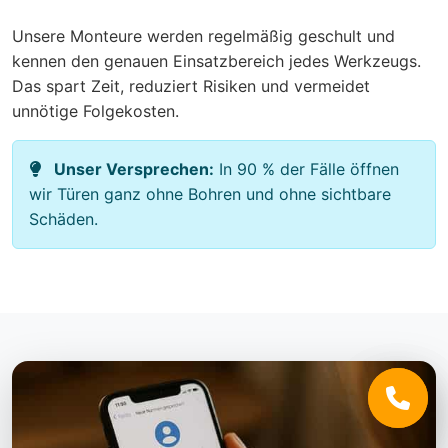
Unsere Monteure werden regelmäßig geschult und
kennen den genauen Einsatzbereich jedes Werkzeugs.
Das spart Zeit, reduziert Risiken und vermeidet
unnötige Folgekosten.
Unser Versprechen:
In 90 % der Fälle öffnen
wir Türen ganz ohne Bohren und ohne sichtbare
Schäden.