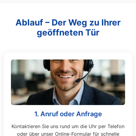
Ablauf – Der Weg zu Ihrer
geöffneten Tür
1. Anruf oder Anfrage
Kontaktieren Sie uns rund um die Uhr per Telefon
oder über unser Online-Formular für schnelle