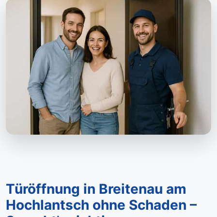
Türöffnung in Breitenau am
Hochlantsch ohne Schaden –