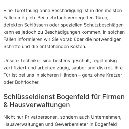
Eine Türöffnung ohne Beschädigung ist in den meisten
Fällen möglich. Bei mehrfach verriegelten Türen,
defekten Schlössern oder speziellen Schutzbeschlägen
kann es jedoch zu Beschädigungen kommen. In solchen
Fällen informieren wir Sie vorab über die notwendigen
Schritte und die entstehenden Kosten.
Unsere Techniker sind bestens geschult, regelmäßig
zertifiziert und arbeiten zügig, sauber und diskret. Ihre
Tür ist bei uns in sicheren Händen – ganz ohne Kratzer
oder Bohrlöcher.
Schlüsseldienst Bogenfeld für Firmen
& Hausverwaltungen
Nicht nur Privatpersonen, sondern auch Unternehmen,
Hausverwaltungen und Gewerbemieter in Bogenfeld