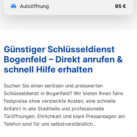
Autoöffnung
95 €
Günstiger Schlüsseldienst
Bogenfeld – Direkt anrufen &
schnell Hilfe erhalten
Suchen Sie einen seriösen und preiswerten
Schlüsseldienst in Bogenfeld? Wir bieten Ihnen faire
Festpreise ohne versteckte Kosten, eine schnelle
Anfahrt in alle Stadtteile und professionelle
Türöffnungen. Ehrlichkeit und klare Preisansagen am
Telefon sind für uns selbstverständlich.