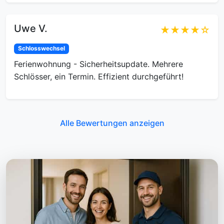
Uwe V.
★★★★☆
Schlosswechsel
Ferienwohnung - Sicherheitsupdate. Mehrere
Schlösser, ein Termin. Effizient durchgeführt!
Alle Bewertungen anzeigen