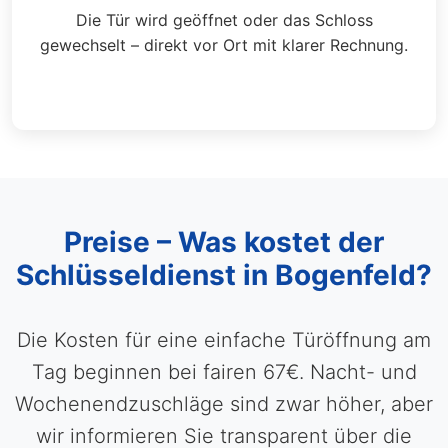
Die Tür wird geöffnet oder das Schloss
gewechselt – direkt vor Ort mit klarer Rechnung.
Preise – Was kostet der
Schlüsseldienst in Bogenfeld?
Die Kosten für eine einfache Türöffnung am
Tag beginnen bei fairen 67€. Nacht- und
Wochenendzuschläge sind zwar höher, aber
wir informieren Sie transparent über die