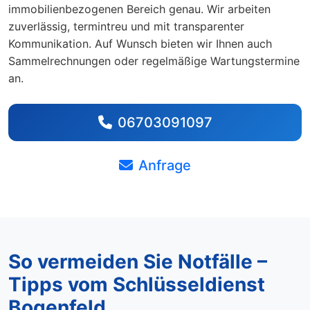
immobilienbezogenen Bereich genau. Wir arbeiten
zuverlässig, termintreu und mit transparenter
Kommunikation. Auf Wunsch bieten wir Ihnen auch
Sammelrechnungen oder regelmäßige Wartungstermine
an.
06703091097
Anfrage
So vermeiden Sie Notfälle –
Tipps vom Schlüsseldienst
Bogenfeld