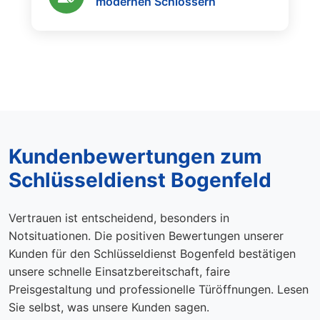
modernen Schlössern
Kundenbewertungen zum
Schlüsseldienst Bogenfeld
Vertrauen ist entscheidend, besonders in
Notsituationen. Die positiven Bewertungen unserer
Kunden für den Schlüsseldienst Bogenfeld bestätigen
unsere schnelle Einsatzbereitschaft, faire
Preisgestaltung und professionelle Türöffnungen. Lesen
Sie selbst, was unsere Kunden sagen.