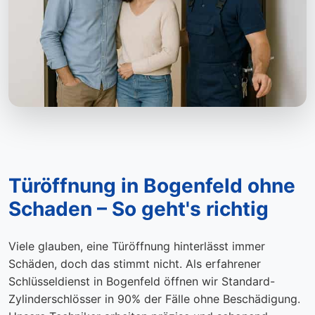
Türöffnung in Bogenfeld ohne
Schaden – So geht's richtig
Viele glauben, eine Türöffnung hinterlässt immer
Schäden, doch das stimmt nicht. Als erfahrener
Schlüsseldienst in Bogenfeld öffnen wir Standard-
Zylinderschlösser in 90% der Fälle ohne Beschädigung.