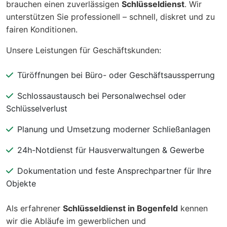
brauchen einen zuverlässigen
Schlüsseldienst
. Wir
unterstützen Sie professionell – schnell, diskret und zu
fairen Konditionen.
Unsere Leistungen für Geschäftskunden:
Türöffnungen bei Büro- oder Geschäftsaussperrung
Schlossaustausch bei Personalwechsel oder
Schlüsselverlust
Planung und Umsetzung moderner Schließanlagen
24h-Notdienst für Hausverwaltungen & Gewerbe
Dokumentation und feste Ansprechpartner für Ihre
Objekte
Als erfahrener
Schlüsseldienst in Bogenfeld
kennen
wir die Abläufe im gewerblichen und