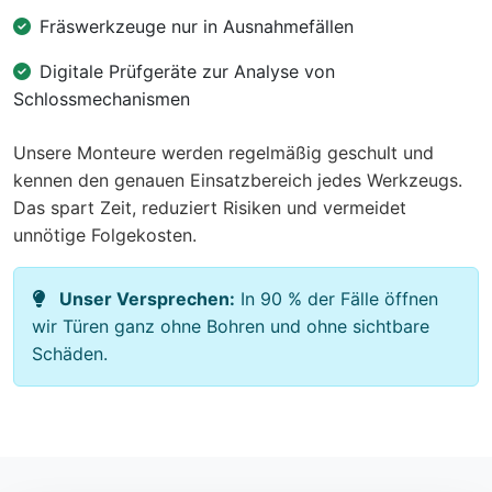
Fräswerkzeuge nur in Ausnahmefällen
Digitale Prüfgeräte zur Analyse von
Schlossmechanismen
Unsere Monteure werden regelmäßig geschult und
kennen den genauen Einsatzbereich jedes Werkzeugs.
Das spart Zeit, reduziert Risiken und vermeidet
unnötige Folgekosten.
Unser Versprechen:
In 90 % der Fälle öffnen
wir Türen ganz ohne Bohren und ohne sichtbare
Schäden.