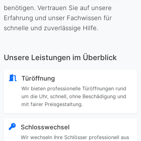
benötigen. Vertrauen Sie auf unsere
Erfahrung und unser Fachwissen für
schnelle und zuverlässige Hilfe.
Unsere Leistungen im Überblick
Türöffnung
Wir bieten professionelle Türöffnungen rund
um die Uhr, schnell, ohne Beschädigung und
mit fairer Preisgestaltung.
Schlosswechsel
Wir wechseln Ihre Schlösser professionell aus