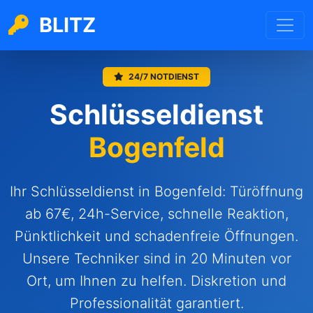
BLITZ
24/7 NOTDIENST
Schlüsseldienst
Bogenfeld
Ihr Schlüsseldienst in Bogenfeld: Türöffnung
ab 67€, 24h-Service, schnelle Reaktion,
Pünktlichkeit und schadenfreie Öffnungen.
Unsere Techniker sind in 20 Minuten vor
Ort, um Ihnen zu helfen. Diskretion und
Professionalität garantiert.