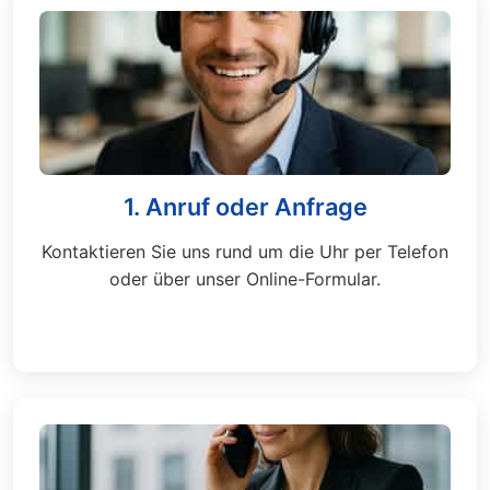
1. Anruf oder Anfrage
Kontaktieren Sie uns rund um die Uhr per Telefon
oder über unser Online-Formular.