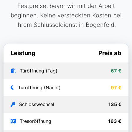
Festpreise, bevor wir mit der Arbeit
beginnen. Keine versteckten Kosten bei
Ihrem Schlüsseldienst in Bogenfeld.
Leistung
Preis ab
Türöffnung (Tag)
67 €
Türöffnung (Nacht)
97 €
Schlosswechsel
135 €
Tresoröffnung
163 €