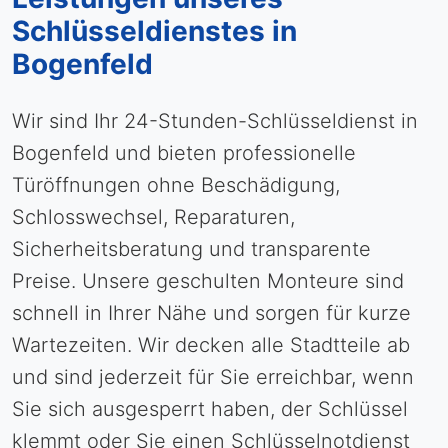
Schlüsseldienstes in
Bogenfeld
Wir sind Ihr 24-Stunden-Schlüsseldienst in
Bogenfeld und bieten professionelle
Türöffnungen ohne Beschädigung,
Schlosswechsel, Reparaturen,
Sicherheitsberatung und transparente
Preise. Unsere geschulten Monteure sind
schnell in Ihrer Nähe und sorgen für kurze
Wartezeiten. Wir decken alle Stadtteile ab
und sind jederzeit für Sie erreichbar, wenn
Sie sich ausgesperrt haben, der Schlüssel
klemmt oder Sie einen Schlüsselnotdienst