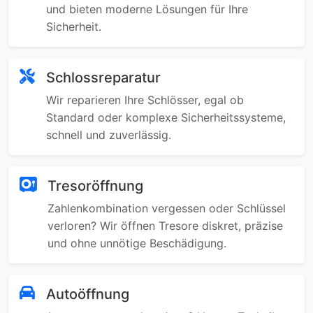
und bieten moderne Lösungen für Ihre
Sicherheit.
Schlossreparatur
Wir reparieren Ihre Schlösser, egal ob
Standard oder komplexe Sicherheitssysteme,
schnell und zuverlässig.
Tresoröffnung
Zahlenkombination vergessen oder Schlüssel
verloren? Wir öffnen Tresore diskret, präzise
und ohne unnötige Beschädigung.
Autoöffnung