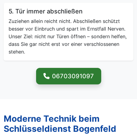
5. Tür immer abschließen
Zuziehen allein reicht nicht. Abschließen schützt
besser vor Einbruch und spart im Ernstfall Nerven.
Unser Ziel: nicht nur Türen öffnen – sondern helfen,
dass Sie gar nicht erst vor einer verschlossenen
stehen.
06703091097
Moderne Technik beim
Schlüsseldienst Bogenfeld