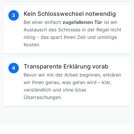
Kein Schlosswechsel notwendig
3
Bei einer einfach
zugefallenen Tür
ist ein
Austausch des Schlosses in der Regel nicht
nötig – das spart Ihnen Zeit und unnötige
Kosten.
Transparente Erklärung vorab
4
Bevor wir mit der Arbeit beginnen, erklären
wir Ihnen genau, was getan wird – klar,
verständlich und ohne böse
Überraschungen.