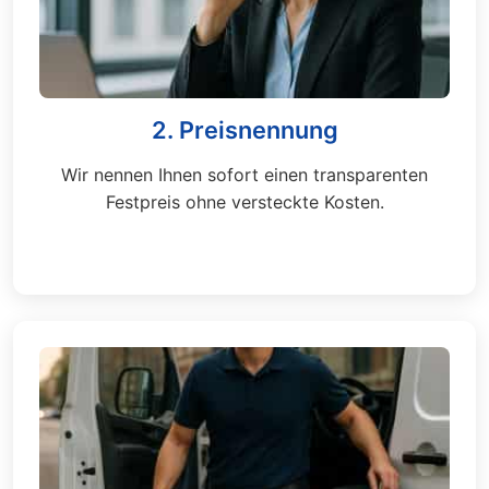
2. Preisnennung
Wir nennen Ihnen sofort einen transparenten
Festpreis ohne versteckte Kosten.