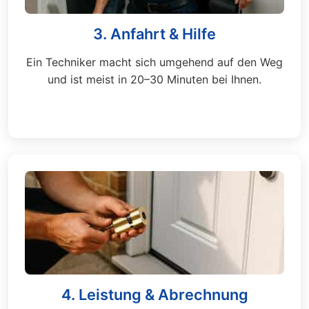
3. Anfahrt & Hilfe
Ein Techniker macht sich umgehend auf den Weg
und ist meist in 20–30 Minuten bei Ihnen.
4. Leistung & Abrechnung