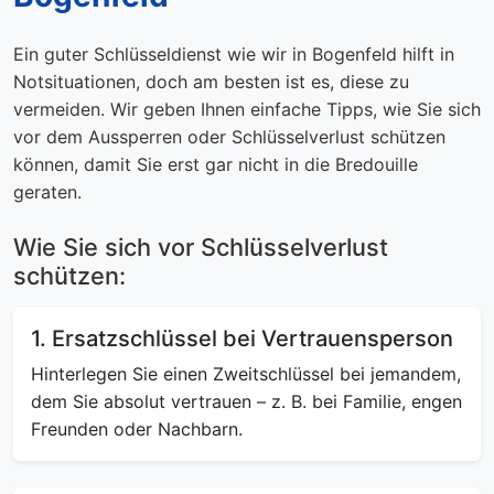
Ein guter Schlüsseldienst wie wir in Bogenfeld hilft in
Notsituationen, doch am besten ist es, diese zu
vermeiden. Wir geben Ihnen einfache Tipps, wie Sie sich
vor dem Aussperren oder Schlüsselverlust schützen
können, damit Sie erst gar nicht in die Bredouille
geraten.
Wie Sie sich vor Schlüsselverlust
schützen:
1. Ersatzschlüssel bei Vertrauensperson
Hinterlegen Sie einen Zweitschlüssel bei jemandem,
dem Sie absolut vertrauen – z. B. bei Familie, engen
Freunden oder Nachbarn.