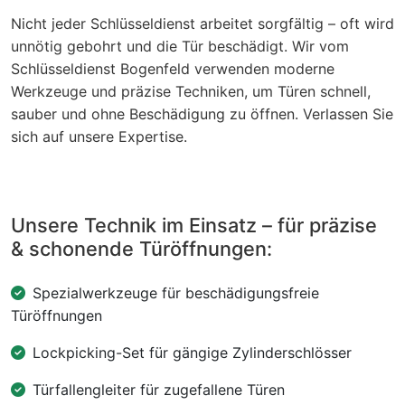
Nicht jeder Schlüsseldienst arbeitet sorgfältig – oft wird
unnötig gebohrt und die Tür beschädigt. Wir vom
Schlüsseldienst Bogenfeld verwenden moderne
Werkzeuge und präzise Techniken, um Türen schnell,
sauber und ohne Beschädigung zu öffnen. Verlassen Sie
sich auf unsere Expertise.
Unsere Technik im Einsatz – für präzise
& schonende Türöffnungen:
Spezialwerkzeuge für beschädigungsfreie
Türöffnungen
Lockpicking-Set für gängige Zylinderschlösser
Türfallengleiter für zugefallene Türen