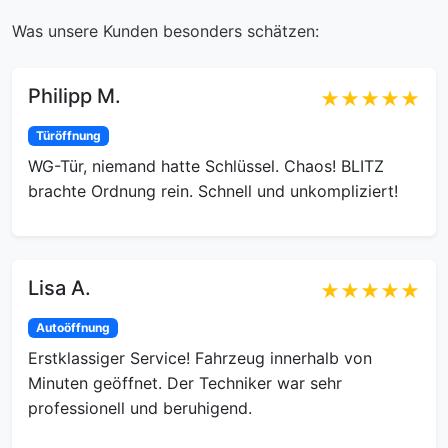
Was unsere Kunden besonders schätzen:
Philipp M.
★★★★★
Türöffnung
WG-Tür, niemand hatte Schlüssel. Chaos! BLITZ
brachte Ordnung rein. Schnell und unkompliziert!
Lisa A.
★★★★★
Autoöffnung
Erstklassiger Service! Fahrzeug innerhalb von
Minuten geöffnet. Der Techniker war sehr
professionell und beruhigend.