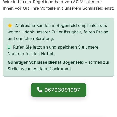
Wir sind in der Regel innerhalb von 30 Minuten bei
Ihnen vor Ort. Ihre Vorteile mit unserem Schlüsseldienst:
Zahlreiche Kunden in Bogenfeld empfehlen uns
weiter – dank unserer Zuverlässigkeit, fairen Preise
und ehrlichen Beratung.
Rufen Sie jetzt an und speichern Sie unsere
Nummer für den Notfall.
Günstiger Schlüsseldienst Bogenfeld
– schnell zur
Stelle, wenn es darauf ankommt.
06703091097