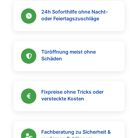
24h Soforthilfe ohne Nacht-
oder Feiertagszuschläge
Türöffnung meist ohne
Schäden
Fixpreise ohne Tricks oder
versteckte Kosten
Fachberatung zu Sicherheit &