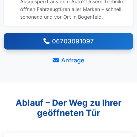
Ausgesperrt aus dem Auto? Unsere Techniker
öffnen Fahrzeugtüren aller Marken – schnell,
schonend und vor Ort in Bogenfeld.
06703091097
Anfrage
Ablauf – Der Weg zu Ihrer
geöffneten Tür