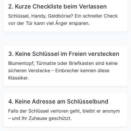
2. Kurze Checkliste beim Verlassen
Schlüssel, Handy, Geldbörse? Ein schneller Check
vor der Tür kann viel Ärger ersparen.
3. Keine Schlüssel im Freien verstecken
Blumentopf, Türmatte oder Briefkasten sind keine
sicheren Verstecke – Einbrecher kennen diese
Klassiker.
4. Keine Adresse am Schlüsselbund
Falls der Schlüssel verloren geht, bleibt er anonym
– und Ihr Zuhause geschützt.