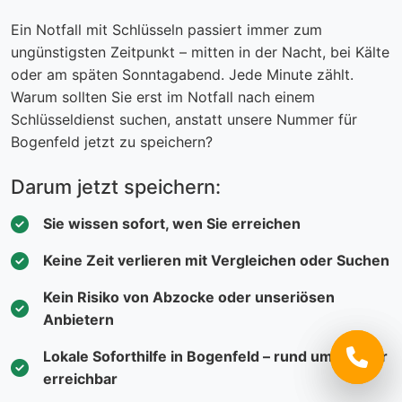
Ein Notfall mit Schlüsseln passiert immer zum
ungünstigsten Zeitpunkt – mitten in der Nacht, bei Kälte
oder am späten Sonntagabend. Jede Minute zählt.
Warum sollten Sie erst im Notfall nach einem
Schlüsseldienst suchen, anstatt unsere Nummer für
Bogenfeld jetzt zu speichern?
Darum jetzt speichern:
Sie wissen sofort, wen Sie erreichen
Keine Zeit verlieren mit Vergleichen oder Suchen
Kein Risiko von Abzocke oder unseriösen
Anbietern
Lokale Soforthilfe in Bogenfeld – rund um die Uhr
erreichbar