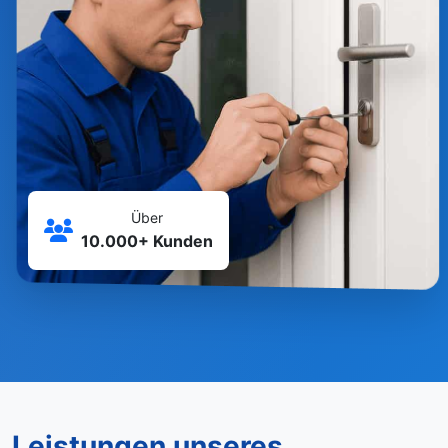
Über
10.000+ Kunden
Leistungen unseres