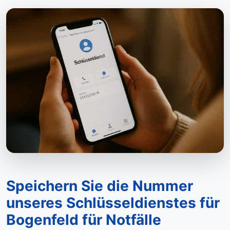
Speichern Sie die Nummer
unseres Schlüsseldienstes für
Bogenfeld für Notfälle