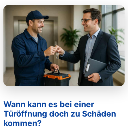
Wann kann es bei einer
Türöffnung doch zu Schäden
kommen?