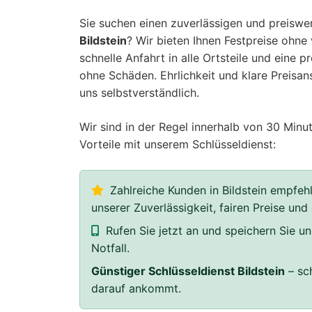
Sie suchen einen zuverlässigen und preisw
Bildstein
? Wir bieten Ihnen Festpreise ohne 
schnelle Anfahrt in alle Ortsteile und eine p
ohne Schäden. Ehrlichkeit und klare Preisan
uns selbstverständlich.
Wir sind in der Regel innerhalb von 30 Minut
Vorteile mit unserem Schlüsseldienst:
Zahlreiche Kunden in Bildstein empfeh
unserer Zuverlässigkeit, fairen Preise und
Rufen Sie jetzt an und speichern Sie 
Notfall.
Günstiger Schlüsseldienst Bildstein
– sch
darauf ankommt.