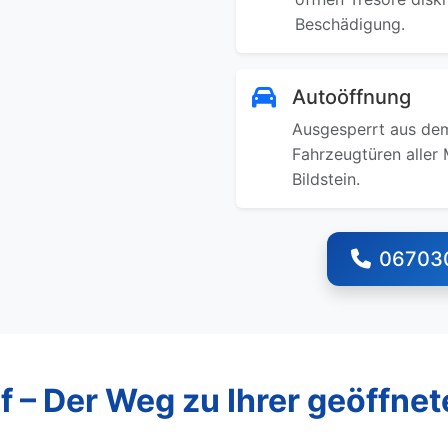
Beschädigung.
Autoöffnung
Ausgesperrt aus dem
Fahrzeugtüren aller 
Bildstein.
06703
f – Der Weg zu Ihrer geöffnet