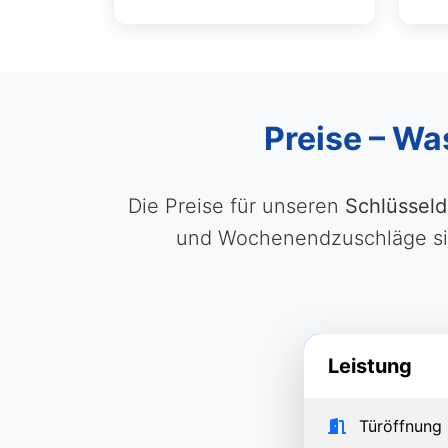
Preise – Wa
Die Preise für unseren
Schlüsseld
und Wochenendzuschläge sind
Leistung
Türöffnung 