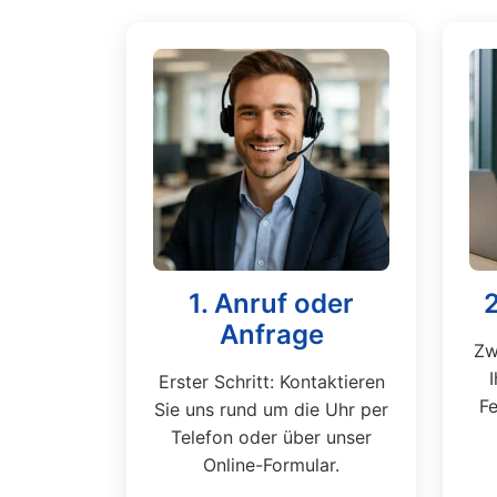
1. Anruf oder
Anfrage
Zw
Erster Schritt: Kontaktieren
Fe
Sie uns rund um die Uhr per
Telefon oder über unser
Online-Formular.