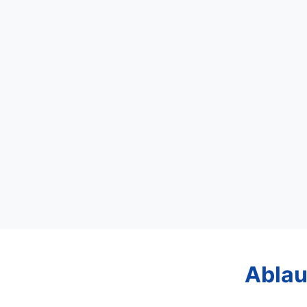
Ablau