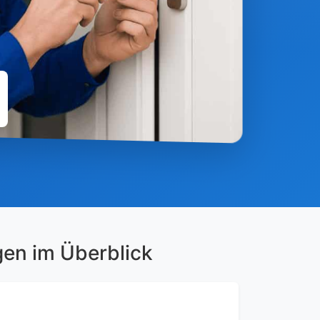
gen im Überblick