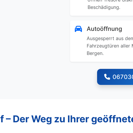
Beschädigung.
Autoöffnung
Ausgesperrt aus dem
Fahrzeugtüren aller 
Bergen.
06703
f – Der Weg zu Ihrer geöffnet