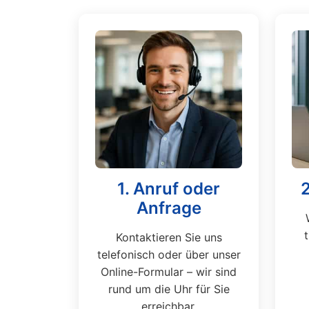
1. Anruf oder
Anfrage
Kontaktieren Sie uns
telefonisch oder über unser
Online-Formular – wir sind
rund um die Uhr für Sie
erreichbar.