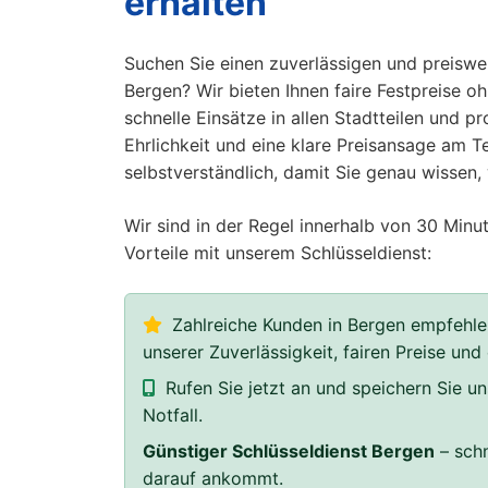
erhalten
Suchen Sie einen zuverlässigen und preiswer
Bergen? Wir bieten Ihnen faire Festpreise o
schnelle Einsätze in allen Stadtteilen und p
Ehrlichkeit und eine klare Preisansage am Te
selbstverständlich, damit Sie genau wissen
Wir sind in der Regel innerhalb von 30 Minut
Vorteile mit unserem Schlüsseldienst:
Zahlreiche Kunden in Bergen empfehle
unserer Zuverlässigkeit, fairen Preise und
Rufen Sie jetzt an und speichern Sie 
Notfall.
Günstiger Schlüsseldienst Bergen
– schn
darauf ankommt.