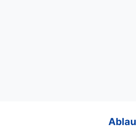
Ablau