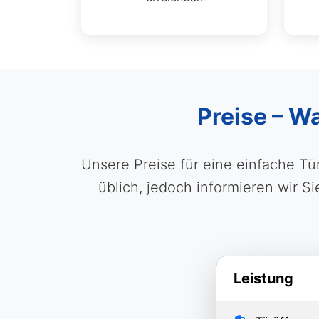
Preise – W
Unsere Preise für eine einfache T
üblich, jedoch informieren wir S
Leistung