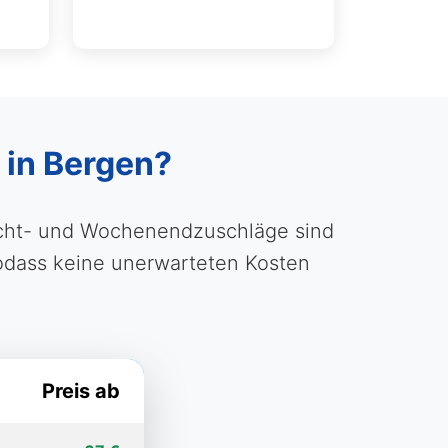
 in Bergen?
Nacht- und Wochenendzuschläge sind
 sodass keine unerwarteten Kosten
Preis ab