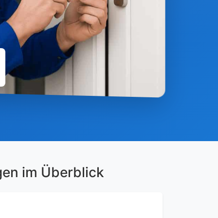
gen im Überblick