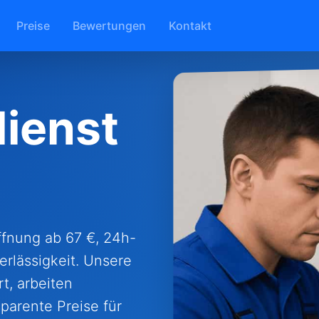
Preise
Bewertungen
Kontakt
ienst
öffnung ab 67 €, 24h-
erlässigkeit. Unsere
t, arbeiten
parente Preise für