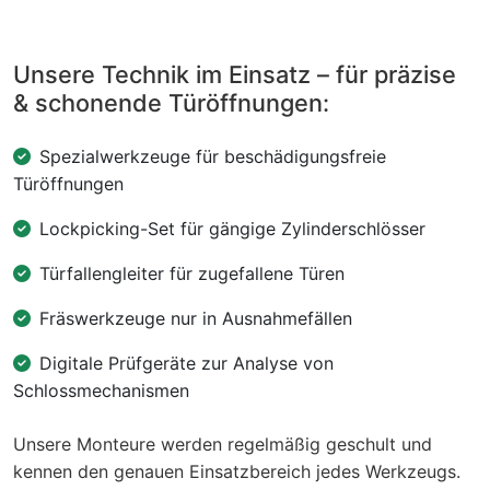
Unsere Technik im Einsatz – für präzise
& schonende Türöffnungen:
Spezialwerkzeuge für beschädigungsfreie
Türöffnungen
Lockpicking-Set für gängige Zylinderschlösser
Türfallengleiter für zugefallene Türen
Fräswerkzeuge nur in Ausnahmefällen
Digitale Prüfgeräte zur Analyse von
Schlossmechanismen
Unsere Monteure werden regelmäßig geschult und
kennen den genauen Einsatzbereich jedes Werkzeugs.