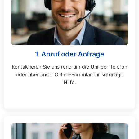
1. Anruf oder Anfrage
Kontaktieren Sie uns rund um die Uhr per Telefon
oder über unser Online-Formular für sofortige
Hilfe.