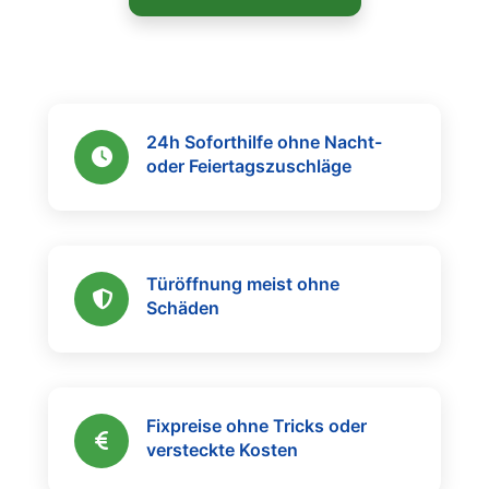
24h Soforthilfe ohne Nacht-
oder Feiertagszuschläge
Türöffnung meist ohne
Schäden
Fixpreise ohne Tricks oder
versteckte Kosten