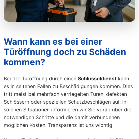
Wann kann es bei einer
Türöffnung doch zu Schäden
kommen?
Bei der Türöffnung durch einen
Schlüsseldienst
kann
es in seltenen Fällen zu Beschädigungen kommen. Dies
tritt meist bei mehrfach verriegelten Türen, defekten
Schlössern oder speziellen Schutzbeschlägen auf. In
solchen Situationen informieren wir Sie vorab über die
notwendigen Schritte und die damit verbundenen
möglichen Kosten. Transparenz ist uns wichtig.