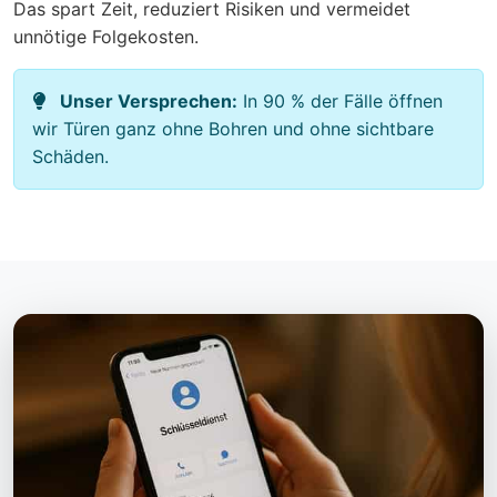
Das spart Zeit, reduziert Risiken und vermeidet
unnötige Folgekosten.
Unser Versprechen:
In 90 % der Fälle öffnen
wir Türen ganz ohne Bohren und ohne sichtbare
Schäden.