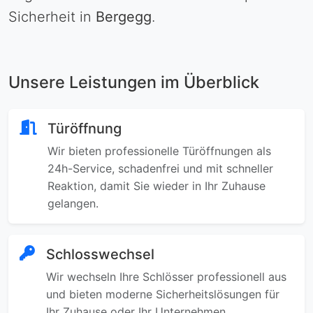
Sicherheit in
Bergegg
.
Unsere Leistungen im Überblick
Türöffnung
Wir bieten professionelle Türöffnungen als
24h-Service, schadenfrei und mit schneller
Reaktion, damit Sie wieder in Ihr Zuhause
gelangen.
Schlosswechsel
Wir wechseln Ihre Schlösser professionell aus
und bieten moderne Sicherheitslösungen für
Ihr Zuhause oder Ihr Unternehmen.