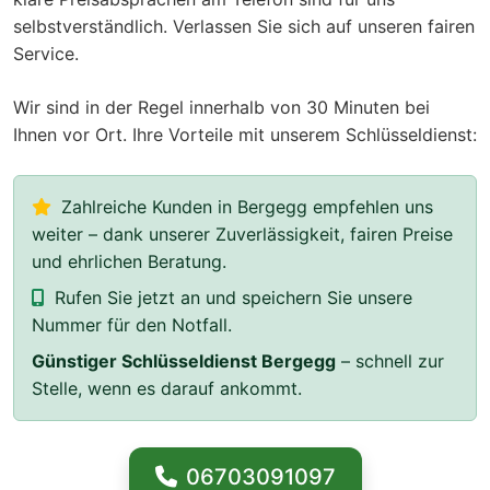
selbstverständlich. Verlassen Sie sich auf unseren fairen
Service.
Wir sind in der Regel innerhalb von 30 Minuten bei
Ihnen vor Ort. Ihre Vorteile mit unserem Schlüsseldienst:
Zahlreiche Kunden in Bergegg empfehlen uns
weiter – dank unserer Zuverlässigkeit, fairen Preise
und ehrlichen Beratung.
Rufen Sie jetzt an und speichern Sie unsere
Nummer für den Notfall.
Günstiger Schlüsseldienst Bergegg
– schnell zur
Stelle, wenn es darauf ankommt.
06703091097