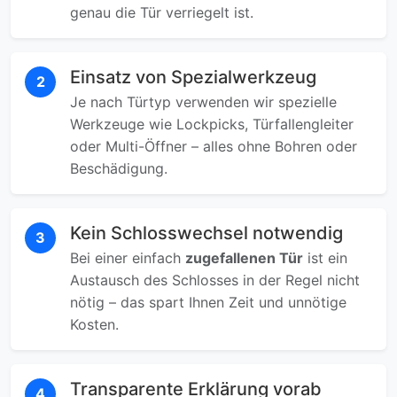
genau die Tür verriegelt ist.
Einsatz von Spezialwerkzeug
2
Je nach Türtyp verwenden wir spezielle
Werkzeuge wie Lockpicks, Türfallengleiter
oder Multi-Öffner – alles ohne Bohren oder
Beschädigung.
Kein Schlosswechsel notwendig
3
Bei einer einfach
zugefallenen Tür
ist ein
Austausch des Schlosses in der Regel nicht
nötig – das spart Ihnen Zeit und unnötige
Kosten.
Transparente Erklärung vorab
4