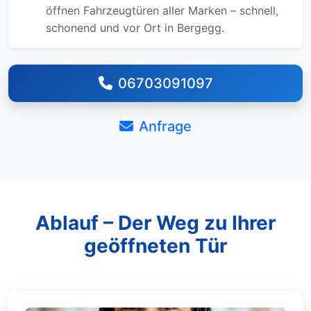
öffnen Fahrzeugtüren aller Marken – schnell,
schonend und vor Ort in Bergegg.
06703091097
Anfrage
Ablauf – Der Weg zu Ihrer
geöffneten Tür