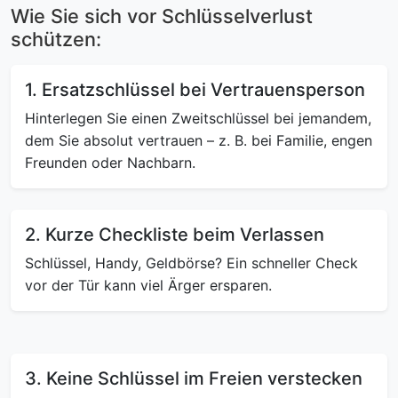
Wie Sie sich vor Schlüsselverlust
schützen:
1. Ersatzschlüssel bei Vertrauensperson
Hinterlegen Sie einen Zweitschlüssel bei jemandem,
dem Sie absolut vertrauen – z. B. bei Familie, engen
Freunden oder Nachbarn.
2. Kurze Checkliste beim Verlassen
Schlüssel, Handy, Geldbörse? Ein schneller Check
vor der Tür kann viel Ärger ersparen.
3. Keine Schlüssel im Freien verstecken