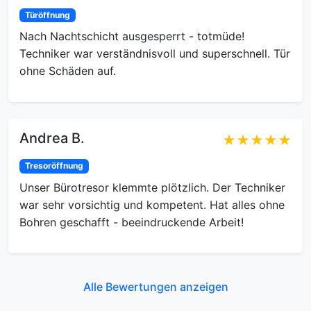
Türöffnung
Nach Nachtschicht ausgesperrt - totmüde!
Techniker war verständnisvoll und superschnell. Tür
ohne Schäden auf.
Andrea B.
★★★★★
Tresoröffnung
Unser Bürotresor klemmte plötzlich. Der Techniker
war sehr vorsichtig und kompetent. Hat alles ohne
Bohren geschafft - beeindruckende Arbeit!
Alle Bewertungen anzeigen