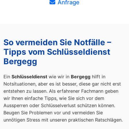
Anfrage
So vermeiden Sie Notfälle –
Tipps vom Schlüsseldienst
Bergegg
Ein
Schlüsseldienst
wie wir in
Bergegg
hilft in
Notsituationen, aber es ist besser, diese gar nicht erst
entstehen zu lassen. Als erfahrener Fachmann geben
wir Ihnen einfache Tipps, wie Sie sich vor dem
Aussperren oder Schlüsselverlust schützen können.
Beugen Sie Problemen vor und vermeiden Sie
unnötigen Stress mit unseren praktischen Ratschlägen.