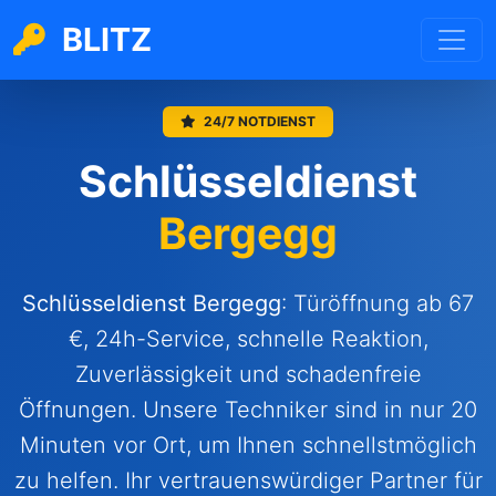
BLITZ
24/7 NOTDIENST
Schlüsseldienst
Bergegg
Schlüsseldienst Bergegg
: Türöffnung ab 67
€, 24h-Service, schnelle Reaktion,
Zuverlässigkeit und schadenfreie
Öffnungen. Unsere Techniker sind in nur 20
Minuten vor Ort, um Ihnen schnellstmöglich
zu helfen. Ihr vertrauenswürdiger Partner für