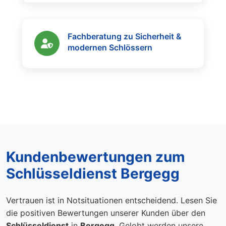
Fachberatung zu Sicherheit &
modernen Schlössern
Kundenbewertungen zum
Schlüsseldienst Bergegg
Vertrauen ist in Notsituationen entscheidend. Lesen Sie
die positiven Bewertungen unserer Kunden über den
Schlüsseldienst
in
Bergegg
. Gelobt werden unsere