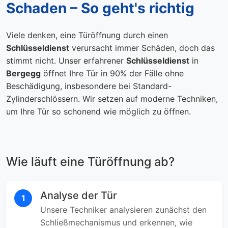
Schaden – So geht's richtig
Viele denken, eine Türöffnung durch einen
Schlüsseldienst
verursacht immer Schäden, doch das
stimmt nicht. Unser erfahrener
Schlüsseldienst
in
Bergegg
öffnet Ihre Tür in 90% der Fälle ohne
Beschädigung, insbesondere bei Standard-
Zylinderschlössern. Wir setzen auf moderne Techniken,
um Ihre Tür so schonend wie möglich zu öffnen.
Wie läuft eine Türöffnung ab?
Analyse der Tür
1
Unsere Techniker analysieren zunächst den
Schließmechanismus und erkennen, wie