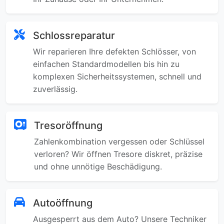
Schlossreparatur
Wir reparieren Ihre defekten Schlösser, von
einfachen Standardmodellen bis hin zu
komplexen Sicherheitssystemen, schnell und
zuverlässig.
Tresoröffnung
Zahlenkombination vergessen oder Schlüssel
verloren? Wir öffnen Tresore diskret, präzise
und ohne unnötige Beschädigung.
Autoöffnung
Ausgesperrt aus dem Auto? Unsere Techniker