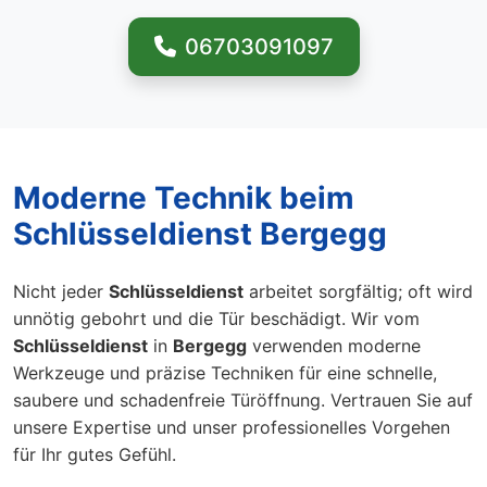
06703091097
Moderne Technik beim
Schlüsseldienst Bergegg
Nicht jeder
Schlüsseldienst
arbeitet sorgfältig; oft wird
unnötig gebohrt und die Tür beschädigt. Wir vom
Schlüsseldienst
in
Bergegg
verwenden moderne
Werkzeuge und präzise Techniken für eine schnelle,
saubere und schadenfreie Türöffnung. Vertrauen Sie auf
unsere Expertise und unser professionelles Vorgehen
für Ihr gutes Gefühl.