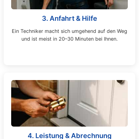
3. Anfahrt & Hilfe
Ein Techniker macht sich umgehend auf den Weg
und ist meist in 20–30 Minuten bei Ihnen.
4. Leistung & Abrechnung