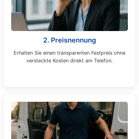
2. Preisnennung
Erhalten Sie einen transparenten Festpreis ohne
versteckte Kosten direkt am Telefon.