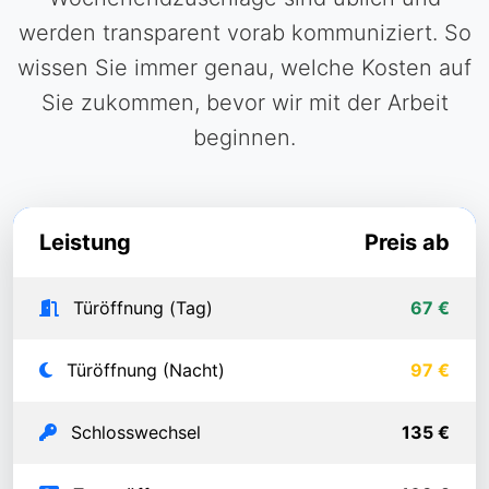
werden transparent vorab kommuniziert. So
wissen Sie immer genau, welche Kosten auf
Sie zukommen, bevor wir mit der Arbeit
beginnen.
Leistung
Preis ab
Türöffnung (Tag)
67 €
Türöffnung (Nacht)
97 €
Schlosswechsel
135 €