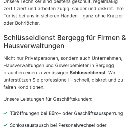
Unsere Techniker sind bestens geschult, regelmäßig
zertifiziert und arbeiten zügig, sauber und diskret. Ihre
Tür ist bei uns in sicheren Händen – ganz ohne Kratzer
oder Bohrlöcher.
Schlüsseldienst Bergegg für Firmen &
Hausverwaltungen
Nicht nur Privatpersonen, sondern auch Unternehmen,
Hausverwaltungen und Gewerbemieter in Bergegg
brauchen einen zuverlässigen
Schlüsseldienst
. Wir
unterstützen Sie professionell – schnell, diskret und zu
fairen Konditionen.
Unsere Leistungen für Geschäftskunden:
Türöffnungen bei Büro- oder Geschäftsaussperrung
Schlossaustausch bei Personalwechsel oder