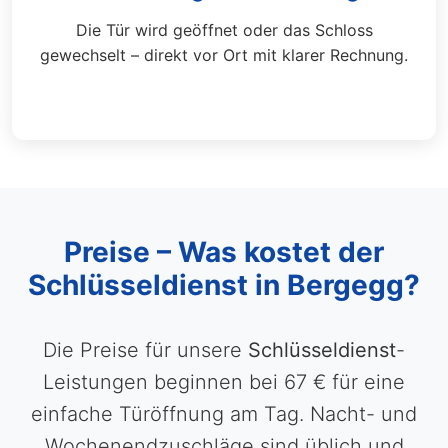
Die Tür wird geöffnet oder das Schloss
gewechselt – direkt vor Ort mit klarer Rechnung.
Preise – Was kostet der
Schlüsseldienst in Bergegg?
Die Preise für unsere
Schlüsseldienst
-
Leistungen beginnen bei 67 € für eine
einfache Türöffnung am Tag. Nacht- und
Wochenendzuschläge sind üblich und