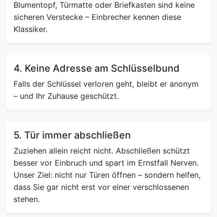
Blumentopf, Türmatte oder Briefkasten sind keine
sicheren Verstecke – Einbrecher kennen diese
Klassiker.
4. Keine Adresse am Schlüsselbund
Falls der Schlüssel verloren geht, bleibt er anonym
– und Ihr Zuhause geschützt.
5. Tür immer abschließen
Zuziehen allein reicht nicht. Abschließen schützt
besser vor Einbruch und spart im Ernstfall Nerven.
Unser Ziel: nicht nur Türen öffnen – sondern helfen,
dass Sie gar nicht erst vor einer verschlossenen
stehen.