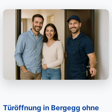
Türöffnung in Bergegg ohne