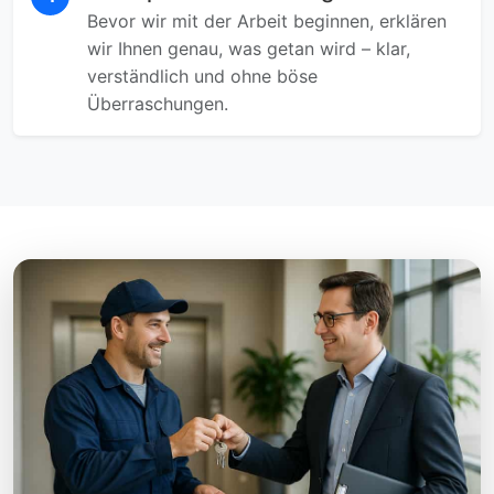
Bevor wir mit der Arbeit beginnen, erklären
wir Ihnen genau, was getan wird – klar,
verständlich und ohne böse
Überraschungen.