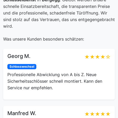
schnelle Einsatzbereitschaft, die transparenten Preise
und die professionelle, schadenfreie Türöffnung. Wir
sind stolz auf das Vertrauen, das uns entgegengebracht
wird.
Was unsere Kunden besonders schätzen:
Georg M.
★★★★☆
Schlosswechsel
Professionelle Abwicklung von A bis Z. Neue
Sicherheitsschlösser schnell montiert. Kann den
Service nur empfehlen.
Manfred W.
★★★★★