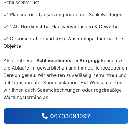
Schlüsselverlust
Planung und Umsetzung moderner Schließanlagen
24h-Notdienst für Hausverwaltungen & Gewerbe
Dokumentation und feste Ansprechpartner für Ihre
Objekte
Als erfahrener
Schlüsseldienst in Bergegg
kennen wir
die Abläufe im gewerblichen und immobilienbezogenen
Bereich genau. Wir arbeiten zuverlässig, termintreu und
mit transparenter Kommunikation. Auf Wunsch bieten
wir Ihnen auch Sammelrechnungen oder regelmäßige
Wartungstermine an.
06703091097