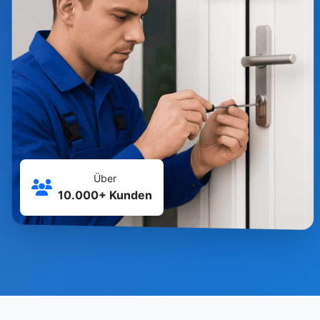
Über
10.000+ Kunden