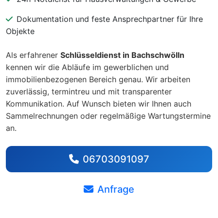
Dokumentation und feste Ansprechpartner für Ihre
Objekte
Als erfahrener
Schlüsseldienst in Bachschwölln
kennen wir die Abläufe im gewerblichen und
immobilienbezogenen Bereich genau. Wir arbeiten
zuverlässig, termintreu und mit transparenter
Kommunikation. Auf Wunsch bieten wir Ihnen auch
Sammelrechnungen oder regelmäßige Wartungstermine
an.
06703091097
Anfrage