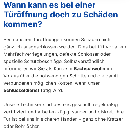
Wann kann es bei einer
Türöffnung doch zu Schäden
kommen?
Bei manchen Türöffnungen können Schäden nicht
gänzlich ausgeschlossen werden. Dies betrifft vor allem
Mehrfachverriegelungen, defekte Schlösser oder
spezielle Schutzbeschläge. Selbstverständlich
informieren wir Sie als Kunde in
Bachschwölln
im
Voraus über die notwendigen Schritte und die damit
verbundenen möglichen Kosten, wenn unser
Schlüsseldienst
tätig wird.
Unsere Techniker sind bestens geschult, regelmäßig
zertifiziert und arbeiten zügig, sauber und diskret. Ihre
Tür ist bei uns in sicheren Händen – ganz ohne Kratzer
oder Bohrlöcher.