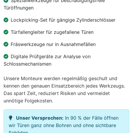
Spezialwerkzeuge für beschädigungsfreie
Türöffnungen
Lockpicking-Set für gängige Zylinderschlösser
Türfallengleiter für zugefallene Türen
Fräswerkzeuge nur in Ausnahmefällen
Digitale Prüfgeräte zur Analyse von
Schlossmechanismen
Unsere Monteure werden regelmäßig geschult und
kennen den genauen Einsatzbereich jedes Werkzeugs.
Das spart Zeit, reduziert Risiken und vermeidet
unnötige Folgekosten.
Unser Versprechen:
In 90 % der Fälle öffnen
wir Türen ganz ohne Bohren und ohne sichtbare
Schäden.