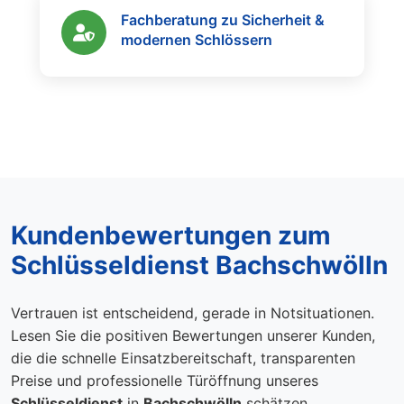
Fachberatung zu Sicherheit &
modernen Schlössern
Kundenbewertungen zum
Schlüsseldienst Bachschwölln
Vertrauen ist entscheidend, gerade in Notsituationen.
Lesen Sie die positiven Bewertungen unserer Kunden,
die die schnelle Einsatzbereitschaft, transparenten
Preise und professionelle Türöffnung unseres
Schlüsseldienst
in
Bachschwölln
schätzen.