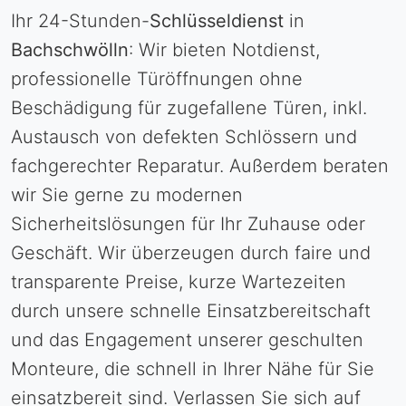
Ihr 24-Stunden-
Schlüsseldienst
in
Bachschwölln
: Wir bieten Notdienst,
professionelle Türöffnungen ohne
Beschädigung für zugefallene Türen, inkl.
Austausch von defekten Schlössern und
fachgerechter Reparatur. Außerdem beraten
wir Sie gerne zu modernen
Sicherheitslösungen für Ihr Zuhause oder
Geschäft. Wir überzeugen durch faire und
transparente Preise, kurze Wartezeiten
durch unsere schnelle Einsatzbereitschaft
und das Engagement unserer geschulten
Monteure, die schnell in Ihrer Nähe für Sie
einsatzbereit sind. Verlassen Sie sich auf