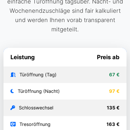
einfache Türöffnung tagsüber. Nacht- und
Wochenendzuschläge sind fair kalkuliert
und werden Ihnen vorab transparent
mitgeteilt.
Leistung
Preis ab
Türöffnung (Tag)
67 €
Türöffnung (Nacht)
97 €
Schlosswechsel
135 €
Tresoröffnung
163 €