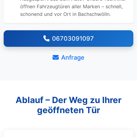
öffnen Fahrzeugtüren aller Marken – schnell,
schonend und vor Ort in Bachschwölln.
06703091097
Anfrage
Ablauf – Der Weg zu Ihrer
geöffneten Tür