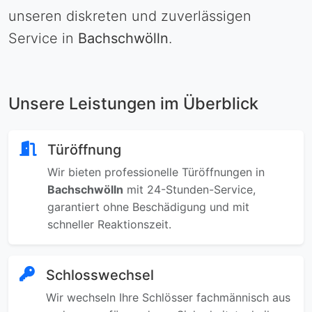
unseren diskreten und zuverlässigen
Service in
Bachschwölln
.
Unsere Leistungen im Überblick
Türöffnung
Wir bieten professionelle Türöffnungen in
Bachschwölln
mit 24-Stunden-Service,
garantiert ohne Beschädigung und mit
schneller Reaktionszeit.
Schlosswechsel
Wir wechseln Ihre Schlösser fachmännisch aus