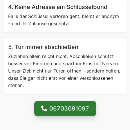
4. Keine Adresse am Schlüsselbund
Falls der Schlüssel verloren geht, bleibt er anonym
– und Ihr Zuhause geschützt.
5. Tür immer abschließen
Zuziehen allein reicht nicht. Abschließen schützt
besser vor Einbruch und spart im Ernstfall Nerven.
Unser Ziel: nicht nur Türen öffnen – sondern helfen,
dass Sie gar nicht erst vor einer verschlossenen
stehen.
06703091097