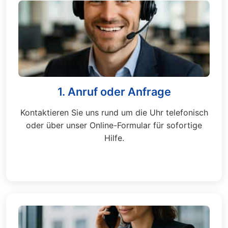
1. Anruf oder Anfrage
Kontaktieren Sie uns rund um die Uhr telefonisch
oder über unser Online-Formular für sofortige
Hilfe.