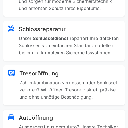
und sorgen für moderne Sicherheitstechnik
und erhöhten Schutz Ihres Eigentums.
Schlossreparatur
Unser
Schlüsseldienst
repariert Ihre defekten
Schlösser, von einfachen Standardmodellen
bis hin zu komplexen Sicherheitssystemen.
Tresoröffnung
Zahlenkombination vergessen oder Schlüssel
verloren? Wir öffnen Tresore diskret, präzise
und ohne unnötige Beschädigung.
Autoöffnung
Ausgesperrt aus dem Auto? Unsere Techniker