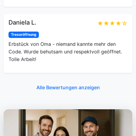
Daniela L.
★★★★☆
Tresoröffnung
Erbstück von Oma - niemand kannte mehr den
Code. Wurde behutsam und respektvoll geöffnet.
Tolle Arbeit!
Alle Bewertungen anzeigen