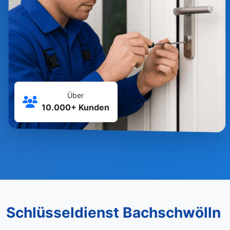
Über
10.000+ Kunden
Schlüsseldienst Bachschwölln