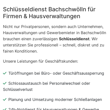
Schlüsseldienst Bachschwölln für
Firmen & Hausverwaltungen
Nicht nur Privatpersonen, sondern auch Unternehmen,
Hausverwaltungen und Gewerbemieter in Bachschwölln
brauchen einen zuverlässigen
Schlüsseldienst
. Wir
unterstützen Sie professionell – schnell, diskret und zu
fairen Konditionen.
Unsere Leistungen für Geschäftskunden:
Türöffnungen bei Büro- oder Geschäftsaussperrung
Schlossaustausch bei Personalwechsel oder
Schlüsselverlust
Planung und Umsetzung moderner Schließanlagen
24h-Notdienst für Hausverwaltungen & Gewerbe