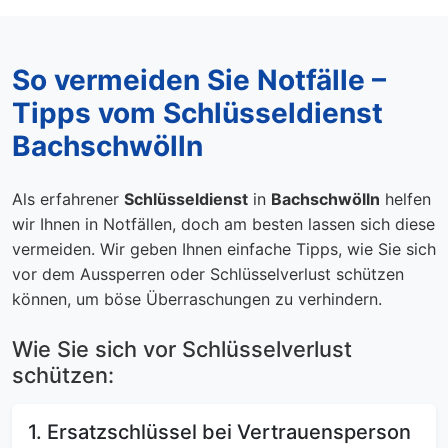
So vermeiden Sie Notfälle –
Tipps vom Schlüsseldienst
Bachschwölln
Als erfahrener
Schlüsseldienst
in
Bachschwölln
helfen
wir Ihnen in Notfällen, doch am besten lassen sich diese
vermeiden. Wir geben Ihnen einfache Tipps, wie Sie sich
vor dem Aussperren oder Schlüsselverlust schützen
können, um böse Überraschungen zu verhindern.
Wie Sie sich vor Schlüsselverlust
schützen:
1. Ersatzschlüssel bei Vertrauensperson