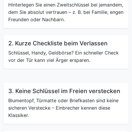
Hinterlegen Sie einen Zweitschlüssel bei jemandem,
dem Sie absolut vertrauen – z. B. bei Familie, engen
Freunden oder Nachbarn.
2. Kurze Checkliste beim Verlassen
Schlüssel, Handy, Geldbörse? Ein schneller Check
vor der Tür kann viel Ärger ersparen.
3. Keine Schlüssel im Freien verstecken
Blumentopf, Türmatte oder Briefkasten sind keine
sicheren Verstecke – Einbrecher kennen diese
Klassiker.