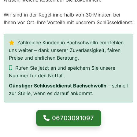
Wir sind in der Regel innerhalb von 30 Minuten bei
Ihnen vor Ort. Ihre Vorteile mit unserem Schlüsseldienst:
Zahlreiche Kunden in Bachschwölln empfehlen
uns weiter – dank unserer Zuverlässigkeit, fairen
Preise und ehrlichen Beratung.
Rufen Sie jetzt an und speichern Sie unsere
Nummer für den Notfall.
Günstiger Schlüsseldienst Bachschwölln
– schnell
zur Stelle, wenn es darauf ankommt.
06703091097