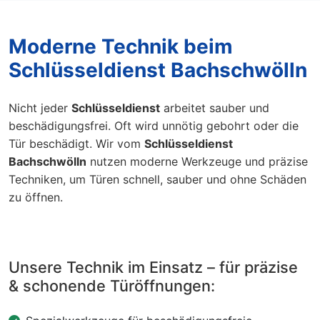
Moderne Technik beim
Schlüsseldienst Bachschwölln
Nicht jeder
Schlüsseldienst
arbeitet sauber und
beschädigungsfrei. Oft wird unnötig gebohrt oder die
Tür beschädigt. Wir vom
Schlüsseldienst
Bachschwölln
nutzen moderne Werkzeuge und präzise
Techniken, um Türen schnell, sauber und ohne Schäden
zu öffnen.
Unsere Technik im Einsatz – für präzise
& schonende Türöffnungen: