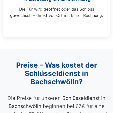
Die Tür wird geöffnet oder das Schloss
gewechselt – direkt vor Ort mit klarer Rechnung.
Preise – Was kostet der
Schlüsseldienst in
Bachschwölln?
Die Preise für unseren
Schlüsseldienst
in
Bachschwölln
beginnen bei 67€ für eine