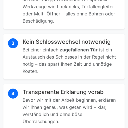
Werkzeuge wie Lockpicks, Türfallengleiter
oder Multi-Öffner – alles ohne Bohren oder
Beschädigung.
Kein Schlosswechsel notwendig
3
Bei einer einfach
zugefallenen Tür
ist ein
Austausch des Schlosses in der Regel nicht
nötig – das spart Ihnen Zeit und unnötige
Kosten.
Transparente Erklärung vorab
4
Bevor wir mit der Arbeit beginnen, erklären
wir Ihnen genau, was getan wird – klar,
verständlich und ohne böse
Überraschungen.