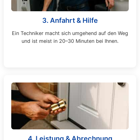
3. Anfahrt & Hilfe
Ein Techniker macht sich umgehend auf den Weg
und ist meist in 20–30 Minuten bei Ihnen.
4. Leistung & Abrechnung