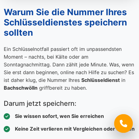
Warum Sie die Nummer Ihres
Schlüsseldienstes speichern
sollten
Ein Schlüsselnotfall passiert oft im unpassendsten
Moment – nachts, bei Kälte oder am
Sonntagnachmittag. Dann zählt jede Minute. Was, wenn
Sie erst dann beginnen, online nach Hilfe zu suchen? Es
ist daher klug, die Nummer Ihres
Schlüsseldienst
in
Bachschwölln
griffbereit zu haben.
Darum jetzt speichern:
Sie wissen sofort, wen Sie erreichen
Keine Zeit verlieren mit Vergleichen oder Suchen