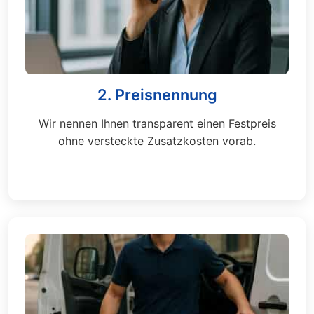
2. Preisnennung
Wir nennen Ihnen transparent einen Festpreis
ohne versteckte Zusatzkosten vorab.