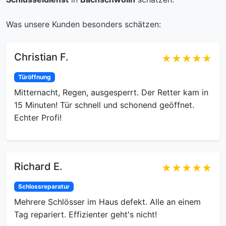
Was unsere Kunden besonders schätzen:
Christian F.
★★★★★
Türöffnung
Mitternacht, Regen, ausgesperrt. Der Retter kam in
15 Minuten! Tür schnell und schonend geöffnet.
Echter Profi!
Richard E.
★★★★★
Schlossreparatur
Mehrere Schlösser im Haus defekt. Alle an einem
Tag repariert. Effizienter geht's nicht!