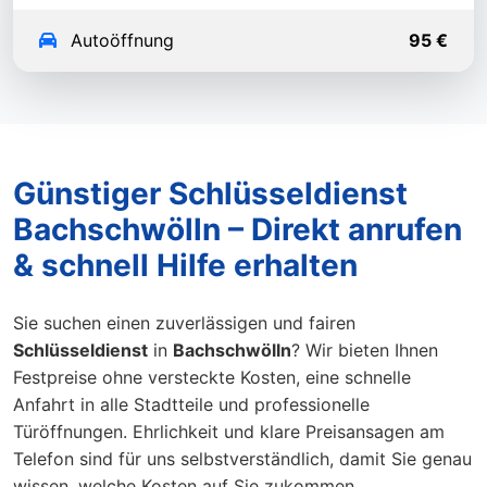
Autoöffnung
95 €
Günstiger Schlüsseldienst
Bachschwölln – Direkt anrufen
& schnell Hilfe erhalten
Sie suchen einen zuverlässigen und fairen
Schlüsseldienst
in
Bachschwölln
? Wir bieten Ihnen
Festpreise ohne versteckte Kosten, eine schnelle
Anfahrt in alle Stadtteile und professionelle
Türöffnungen. Ehrlichkeit und klare Preisansagen am
Telefon sind für uns selbstverständlich, damit Sie genau
wissen, welche Kosten auf Sie zukommen.