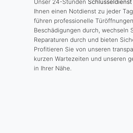
Unser 24-Stunden
Schlüsseldienst
Ihnen einen Notdienst zu jeder Tag
führen professionelle Türöffnunge
Beschädigungen durch, wechseln S
Reparaturen durch und bieten Sich
Profitieren Sie von unseren transp
kurzen Wartezeiten und unseren g
in Ihrer Nähe.