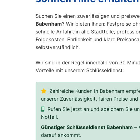
Suchen Sie einen zuverlässigen und preisw
Babenham
? Wir bieten Ihnen: Festpreise oh
schnelle Anfahrt in alle Stadtteile, profess
Folgekosten. Ehrlichkeit und klare Preisans
selbstverständlich.
Wir sind in der Regel innerhalb von 30 Minut
Vorteile mit unserem Schlüsseldienst:
Zahlreiche Kunden in Babenham empfeh
unserer Zuverlässigkeit, fairen Preise und
Rufen Sie jetzt an und speichern Sie 
Notfall.
Günstiger Schlüsseldienst Babenham
– s
darauf ankommt.