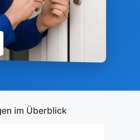
gen im Überblick