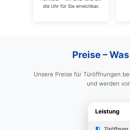
die Uhr für Sie erreichbar.
Preise – Was
Unsere Preise für Türöffnungen be
und werden vora
Leistung
Türöffnung 