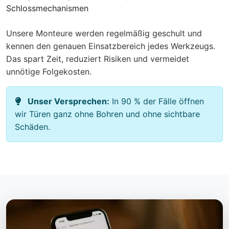
Schlossmechanismen
Unsere Monteure werden regelmäßig geschult und
kennen den genauen Einsatzbereich jedes Werkzeugs.
Das spart Zeit, reduziert Risiken und vermeidet
unnötige Folgekosten.
Unser Versprechen:
In 90 % der Fälle öffnen
wir Türen ganz ohne Bohren und ohne sichtbare
Schäden.