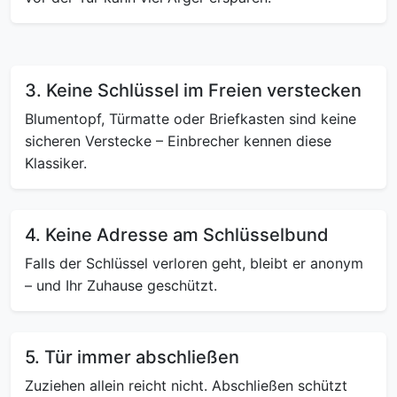
3. Keine Schlüssel im Freien verstecken
Blumentopf, Türmatte oder Briefkasten sind keine
sicheren Verstecke – Einbrecher kennen diese
Klassiker.
4. Keine Adresse am Schlüsselbund
Falls der Schlüssel verloren geht, bleibt er anonym
– und Ihr Zuhause geschützt.
5. Tür immer abschließen
Zuziehen allein reicht nicht. Abschließen schützt