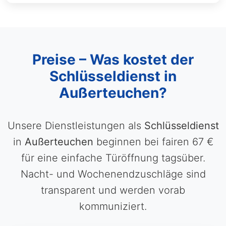
Preise – Was kostet der
Schlüsseldienst in
Außerteuchen?
Unsere Dienstleistungen als
Schlüsseldienst
in
Außerteuchen
beginnen bei fairen 67 €
für eine einfache Türöffnung tagsüber.
Nacht- und Wochenendzuschläge sind
transparent und werden vorab
kommuniziert.