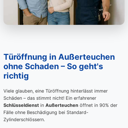
Türöffnung in Außerteuchen
ohne Schaden – So geht's
richtig
Viele glauben, eine Türöffnung hinterlässt immer
Schäden – das stimmt nicht! Ein erfahrener
Schlüsseldienst
in
Außerteuchen
öffnet in 90% der
Fälle ohne Beschädigung bei Standard-
Zylinderschlössern.