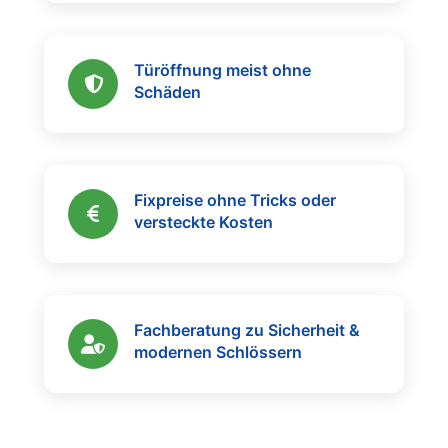
Türöffnung meist ohne
Schäden
Fixpreise ohne Tricks oder
versteckte Kosten
Fachberatung zu Sicherheit &
modernen Schlössern