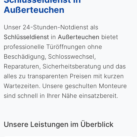
Außerteuchen
Unser 24-Stunden-Notdienst als
Schlüsseldienst
in
Außerteuchen
bietet
professionelle Türöffnungen ohne
Beschädigung, Schlosswechsel,
Reparaturen, Sicherheitsberatung und das
alles zu transparenten Preisen mit kurzen
Wartezeiten. Unsere geschulten Monteure
sind schnell in Ihrer Nähe einsatzbereit.
Unsere Leistungen im Überblick