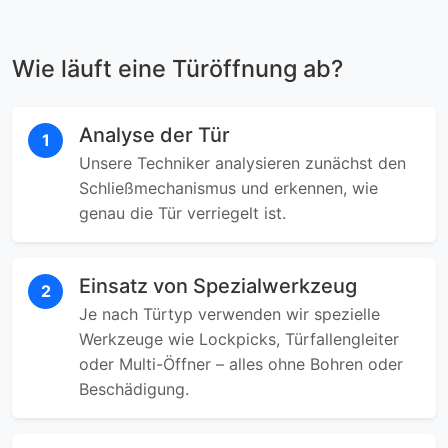
Wie läuft eine Türöffnung ab?
Analyse der Tür
1
Unsere Techniker analysieren zunächst den
Schließmechanismus und erkennen, wie
genau die Tür verriegelt ist.
Einsatz von Spezialwerkzeug
2
Je nach Türtyp verwenden wir spezielle
Werkzeuge wie Lockpicks, Türfallengleiter
oder Multi-Öffner – alles ohne Bohren oder
Beschädigung.