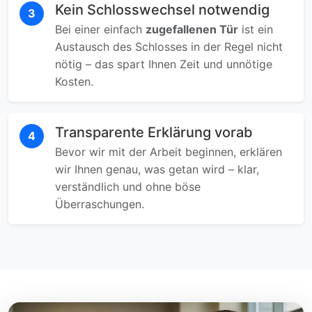
Kein Schlosswechsel notwendig
3
Bei einer einfach
zugefallenen Tür
ist ein
Austausch des Schlosses in der Regel nicht
nötig – das spart Ihnen Zeit und unnötige
Kosten.
Transparente Erklärung vorab
4
Bevor wir mit der Arbeit beginnen, erklären
wir Ihnen genau, was getan wird – klar,
verständlich und ohne böse
Überraschungen.