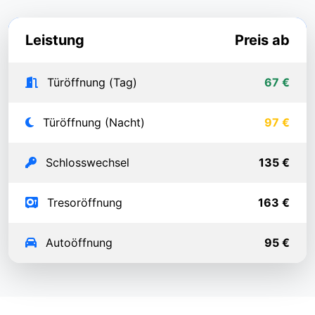
Leistung
Preis ab
Türöffnung (Tag)
67 €
Türöffnung (Nacht)
97 €
Schlosswechsel
135 €
Tresoröffnung
163 €
Autoöffnung
95 €