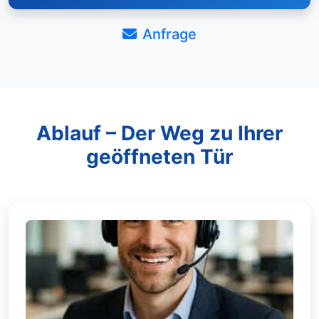
Anfrage
Ablauf – Der Weg zu Ihrer
geöffneten Tür