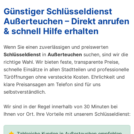
Günstiger Schlüsseldienst
Außerteuchen – Direkt anrufen
& schnell Hilfe erhalten
Wenn Sie einen zuverlässigen und preiswerten
Schlüsseldienst
in
Außerteuchen
suchen, sind wir die
richtige Wahl. Wir bieten feste, transparente Preise,
schnelle Einsätze in allen Stadtteilen und professionelle
Türöffnungen ohne versteckte Kosten. Ehrlichkeit und
klare Preisansagen am Telefon sind für uns
selbstverständlich.
Wir sind in der Regel innerhalb von 30 Minuten bei
Ihnen vor Ort. Ihre Vorteile mit unserem Schlüsseldienst:
Zahlreiche Kunden in Außerteuchen empfehlen