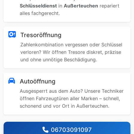
Schlüsseldienst
in
Außerteuchen
repariert
alles fachgerecht.
Tresoröffnung
Zahlenkombination vergessen oder Schlüssel
verloren? Wir öffnen Tresore diskret, präzise
und ohne unnötige Beschädigung.
Autoöffnung
Ausgesperrt aus dem Auto? Unsere Techniker
öffnen Fahrzeugtüren aller Marken – schnell,
schonend und vor Ort in Außerteuchen.
06703091097