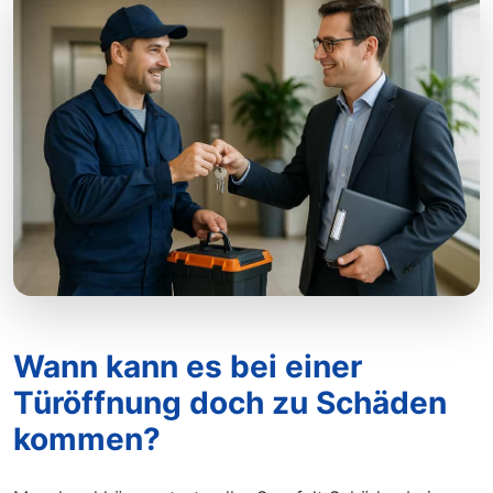
Wann kann es bei einer
Türöffnung doch zu Schäden
kommen?