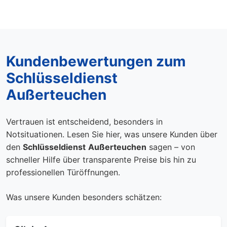
Kundenbewertungen zum
Schlüsseldienst
Außerteuchen
Vertrauen ist entscheidend, besonders in
Notsituationen. Lesen Sie hier, was unsere Kunden über
den
Schlüsseldienst
Außerteuchen
sagen – von
schneller Hilfe über transparente Preise bis hin zu
professionellen Türöffnungen.
Was unsere Kunden besonders schätzen: