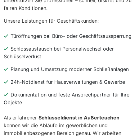
unterstützen Sie professionell – schnell, diskret und zu
fairen Konditionen.
Unsere Leistungen für Geschäftskunden:
Türöffnungen bei Büro- oder Geschäftsaussperrung
Schlossaustausch bei Personalwechsel oder
Schlüsselverlust
Planung und Umsetzung moderner Schließanlagen
24h-Notdienst für Hausverwaltungen & Gewerbe
Dokumentation und feste Ansprechpartner für Ihre
Objekte
Als erfahrener
Schlüsseldienst in Außerteuchen
kennen wir die Abläufe im gewerblichen und
immobilienbezogenen Bereich genau. Wir arbeiten