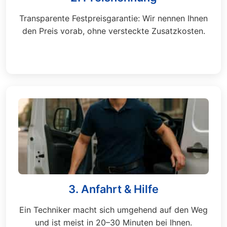
Transparente Festpreisgarantie: Wir nennen Ihnen
den Preis vorab, ohne versteckte Zusatzkosten.
3. Anfahrt & Hilfe
Ein Techniker macht sich umgehend auf den Weg
und ist meist in 20–30 Minuten bei Ihnen.