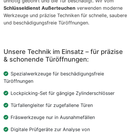
unnötig gebohrt und die Tür beschädigt. Wir vom
Schlüsseldienst
Außerteuchen
verwenden moderne
Werkzeuge und präzise Techniken für schnelle, saubere
und beschädigungsfreie Türöffnungen.
Unsere Technik im Einsatz – für präzise
& schonende Türöffnungen:
Spezialwerkzeuge für beschädigungsfreie
Türöffnungen
Lockpicking-Set für gängige Zylinderschlösser
Türfallengleiter für zugefallene Türen
Fräswerkzeuge nur in Ausnahmefällen
Digitale Prüfgeräte zur Analyse von