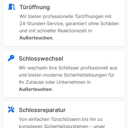
Türöffnung
Wir bieten professionelle Türöffnungen mit
24-Stunden-Service, garantiert ohne Schäden
und mit schneller Reaktionszeit in
Außerteuchen
.
Schlosswechsel
Wir wechseln Ihre Schlösser professionell aus
und bieten moderne Sicherheitslösungen für
Ihr Zuhause oder Unternehmen in
Außerteuchen
.
Schlossreparatur
Von einfachen Türschlössern bis hin zu
komplexen Sicherheitssystemen – unser