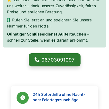
uns weiter – dank unserer Zuverlässigkeit, fairen
Preise und ehrlichen Beratung.
Rufen Sie jetzt an und speichern Sie unsere
Nummer für den Notfall.
Günstiger Schlüsseldienst Außerteuchen
–
schnell zur Stelle, wenn es darauf ankommt.
06703091097
24h Soforthilfe ohne Nacht-
oder Feiertagszuschläge