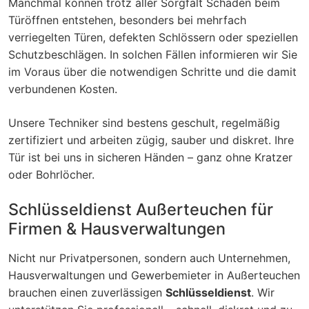
Manchmal können trotz aller Sorgfalt Schäden beim
Türöffnen entstehen, besonders bei mehrfach
verriegelten Türen, defekten Schlössern oder speziellen
Schutzbeschlägen. In solchen Fällen informieren wir Sie
im Voraus über die notwendigen Schritte und die damit
verbundenen Kosten.
Unsere Techniker sind bestens geschult, regelmäßig
zertifiziert und arbeiten zügig, sauber und diskret. Ihre
Tür ist bei uns in sicheren Händen – ganz ohne Kratzer
oder Bohrlöcher.
Schlüsseldienst Außerteuchen für
Firmen & Hausverwaltungen
Nicht nur Privatpersonen, sondern auch Unternehmen,
Hausverwaltungen und Gewerbemieter in Außerteuchen
brauchen einen zuverlässigen
Schlüsseldienst
. Wir