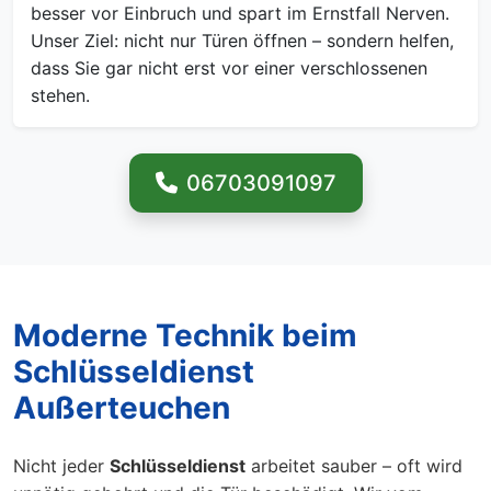
besser vor Einbruch und spart im Ernstfall Nerven.
Unser Ziel: nicht nur Türen öffnen – sondern helfen,
dass Sie gar nicht erst vor einer verschlossenen
stehen.
06703091097
Moderne Technik beim
Schlüsseldienst
Außerteuchen
Nicht jeder
Schlüsseldienst
arbeitet sauber – oft wird