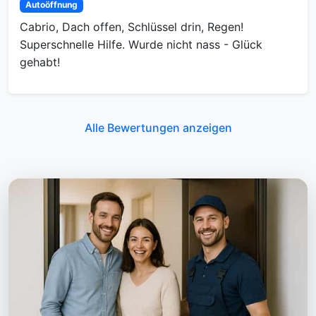
Autoöffnung
Cabrio, Dach offen, Schlüssel drin, Regen!
Superschnelle Hilfe. Wurde nicht nass - Glück
gehabt!
Alle Bewertungen anzeigen