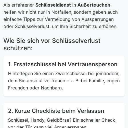
Als erfahrener
Schlüsseldienst
in
Außerteuchen
helfen wir nicht nur in Notfällen, sondern geben auch
einfache Tipps zur Vermeidung von Aussperrungen
oder Schlüsselverlust, um Ihre Sicherheit zu erhöhen.
Wie Sie sich vor Schlüsselverlust
schützen:
1. Ersatzschlüssel bei Vertrauensperson
Hinterlegen Sie einen Zweitschlüssel bei jemandem,
dem Sie absolut vertrauen – z. B. bei Familie, engen
Freunden oder Nachbarn.
2. Kurze Checkliste beim Verlassen
Schlüssel, Handy, Geldbörse? Ein schneller Check
vor der Tür kann viel Ärger ersparen.