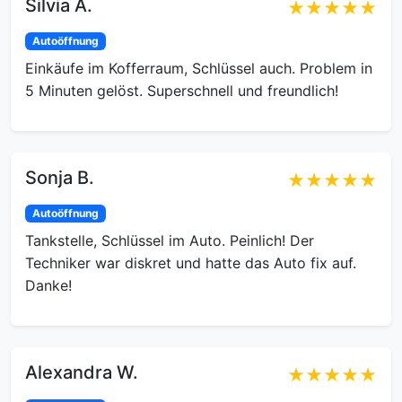
Silvia A.
★★★★★
Autoöffnung
Einkäufe im Kofferraum, Schlüssel auch. Problem in
5 Minuten gelöst. Superschnell und freundlich!
Sonja B.
★★★★★
Autoöffnung
Tankstelle, Schlüssel im Auto. Peinlich! Der
Techniker war diskret und hatte das Auto fix auf.
Danke!
Alexandra W.
★★★★★