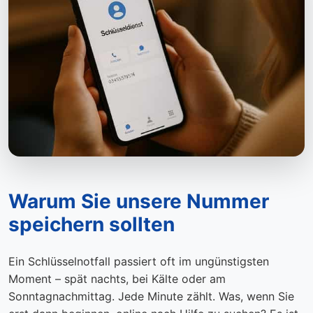
Warum Sie unsere Nummer
speichern sollten
Ein Schlüsselnotfall passiert oft im ungünstigsten
Moment – spät nachts, bei Kälte oder am
Sonntagnachmittag. Jede Minute zählt. Was, wenn Sie