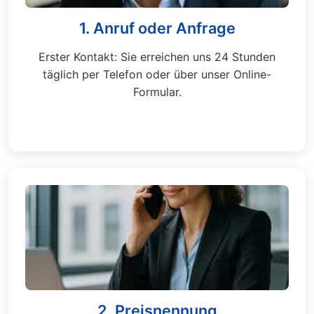
1. Anruf oder Anfrage
Erster Kontakt: Sie erreichen uns 24 Stunden
täglich per Telefon oder über unser Online-
Formular.
2. Preisnennung