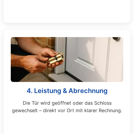
4. Leistung & Abrechnung
Die Tür wird geöffnet oder das Schloss
gewechselt – direkt vor Ort mit klarer Rechnung.