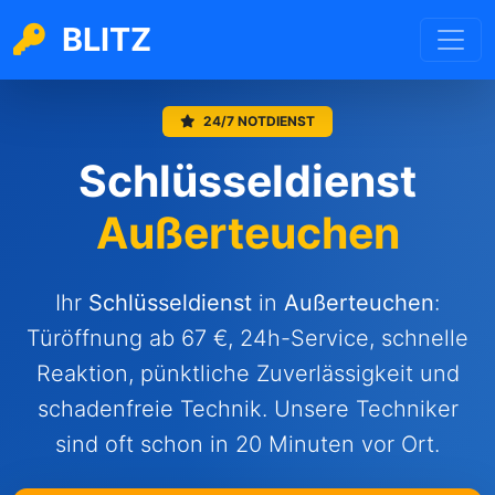
BLITZ
24/7 NOTDIENST
Schlüsseldienst
Außerteuchen
Ihr
Schlüsseldienst
in
Außerteuchen
:
Türöffnung ab 67 €, 24h-Service, schnelle
Reaktion, pünktliche Zuverlässigkeit und
schadenfreie Technik. Unsere Techniker
sind oft schon in 20 Minuten vor Ort.