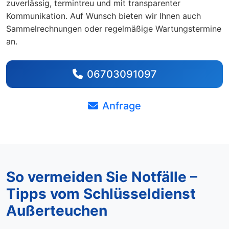
zuverlässig, termintreu und mit transparenter
Kommunikation. Auf Wunsch bieten wir Ihnen auch
Sammelrechnungen oder regelmäßige Wartungstermine
an.
06703091097
Anfrage
So vermeiden Sie Notfälle –
Tipps vom Schlüsseldienst
Außerteuchen