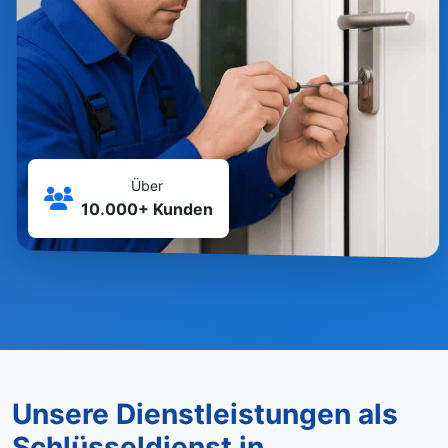
Über
10.000+ Kunden
Unsere Dienstleistungen als
Schlüsseldienst in