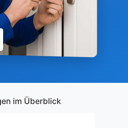
gen im Überblick