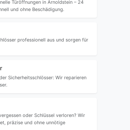
nelle Türöffnungen in Arnoldstein – 24
hnell und ohne Beschädigung.
hlösser professionell aus und sorgen für
r
er Sicherheitsschlösser: Wir reparieren
ser.
ergessen oder Schlüssel verloren? Wir
ret, präzise und ohne unnötige