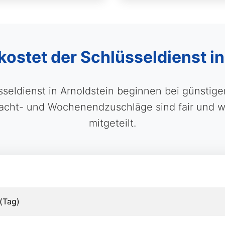
kostet der Schlüsseldienst i
sseldienst in Arnoldstein beginnen bei günstige
cht- und Wochenendzuschläge sind fair und w
mitgeteilt.
(Tag)