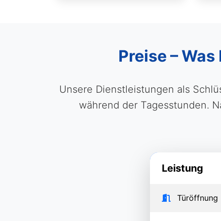
Preise – Was 
Unsere Dienstleistungen als Schlü
während der Tagesstunden. Na
Leistung
Türöffnung 