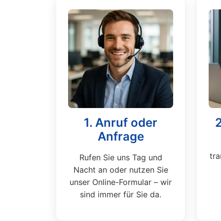
1. Anruf oder
Anfrage
tra
Rufen Sie uns Tag und
Nacht an oder nutzen Sie
unser Online-Formular – wir
sind immer für Sie da.