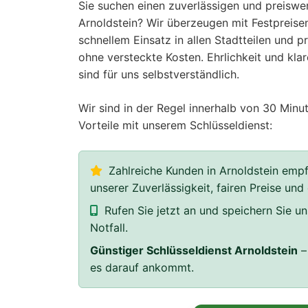
Sie suchen einen zuverlässigen und preiswer
Arnoldstein? Wir überzeugen mit Festpreisen
schnellem Einsatz in allen Stadtteilen und 
ohne versteckte Kosten. Ehrlichkeit und kla
sind für uns selbstverständlich.
Wir sind in der Regel innerhalb von 30 Minut
Vorteile mit unserem Schlüsseldienst:
Zahlreiche Kunden in Arnoldstein empf
unserer Zuverlässigkeit, fairen Preise und
Rufen Sie jetzt an und speichern Sie 
Notfall.
Günstiger Schlüsseldienst Arnoldstein
– 
es darauf ankommt.