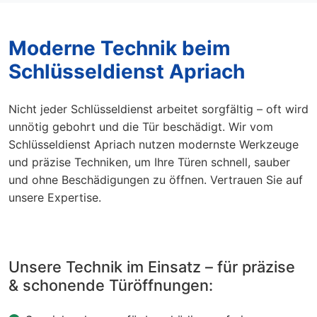
Moderne Technik beim
Schlüsseldienst Apriach
Nicht jeder Schlüsseldienst arbeitet sorgfältig – oft wird
unnötig gebohrt und die Tür beschädigt. Wir vom
Schlüsseldienst Apriach nutzen modernste Werkzeuge
und präzise Techniken, um Ihre Türen schnell, sauber
und ohne Beschädigungen zu öffnen. Vertrauen Sie auf
unsere Expertise.
Unsere Technik im Einsatz – für präzise
& schonende Türöffnungen: