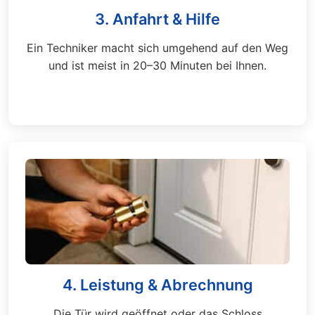
3. Anfahrt & Hilfe
Ein Techniker macht sich umgehend auf den Weg
und ist meist in 20–30 Minuten bei Ihnen.
4. Leistung & Abrechnung
Die Tür wird geöffnet oder das Schloss