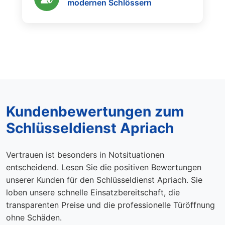
modernen Schlössern
Kundenbewertungen zum
Schlüsseldienst Apriach
Vertrauen ist besonders in Notsituationen
entscheidend. Lesen Sie die positiven Bewertungen
unserer Kunden für den Schlüsseldienst Apriach. Sie
loben unsere schnelle Einsatzbereitschaft, die
transparenten Preise und die professionelle Türöffnung
ohne Schäden.