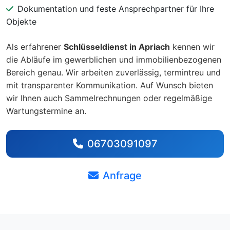
Dokumentation und feste Ansprechpartner für Ihre
Objekte
Als erfahrener
Schlüsseldienst in Apriach
kennen wir
die Abläufe im gewerblichen und immobilienbezogenen
Bereich genau. Wir arbeiten zuverlässig, termintreu und
mit transparenter Kommunikation. Auf Wunsch bieten
wir Ihnen auch Sammelrechnungen oder regelmäßige
Wartungstermine an.
06703091097
Anfrage