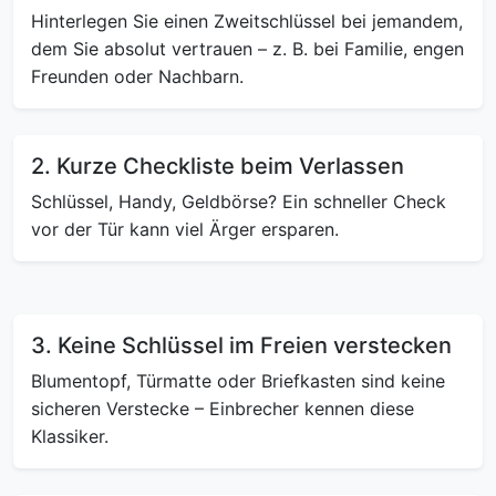
Hinterlegen Sie einen Zweitschlüssel bei jemandem,
dem Sie absolut vertrauen – z. B. bei Familie, engen
Freunden oder Nachbarn.
2. Kurze Checkliste beim Verlassen
Schlüssel, Handy, Geldbörse? Ein schneller Check
vor der Tür kann viel Ärger ersparen.
3. Keine Schlüssel im Freien verstecken
Blumentopf, Türmatte oder Briefkasten sind keine
sicheren Verstecke – Einbrecher kennen diese
Klassiker.