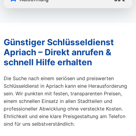
Günstiger Schlüsseldienst
Apriach – Direkt anrufen &
schnell Hilfe erhalten
Die Suche nach einem seriösen und preiswerten
Schlüsseldienst in Apriach kann eine Herausforderung
sein. Wir punkten mit festen, transparenten Preisen,
einem schnellen Einsatz in allen Stadtteilen und
professioneller Abwicklung ohne versteckte Kosten.
Ehrlichkeit und eine klare Preisgestaltung am Telefon
sind für uns selbstverständlich.