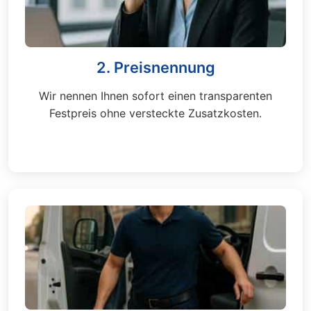
2. Preisnennung
Wir nennen Ihnen sofort einen transparenten
Festpreis ohne versteckte Zusatzkosten.