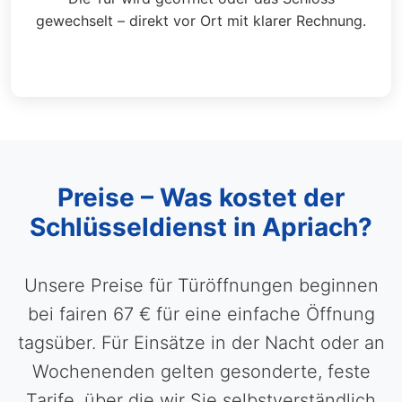
gewechselt – direkt vor Ort mit klarer Rechnung.
Preise – Was kostet der
Schlüsseldienst in Apriach?
Unsere Preise für Türöffnungen beginnen
bei fairen 67 € für eine einfache Öffnung
tagsüber. Für Einsätze in der Nacht oder an
Wochenenden gelten gesonderte, feste
Tarife, über die wir Sie selbstverständlich