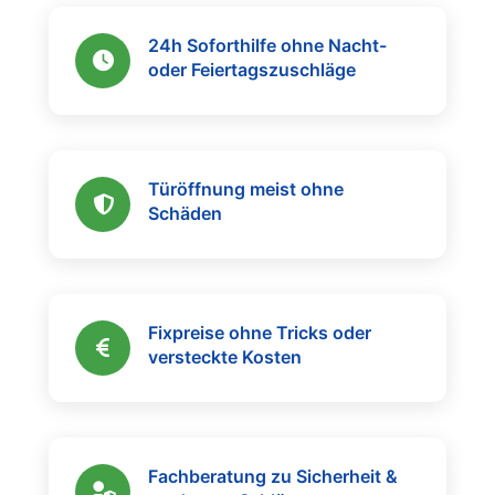
24h Soforthilfe ohne Nacht-
oder Feiertagszuschläge
Türöffnung meist ohne
Schäden
Fixpreise ohne Tricks oder
versteckte Kosten
Fachberatung zu Sicherheit &