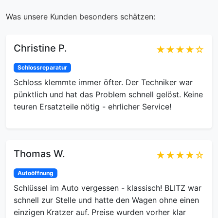
Was unsere Kunden besonders schätzen:
Christine P.
★★★★☆
Schlossreparatur
Schloss klemmte immer öfter. Der Techniker war
pünktlich und hat das Problem schnell gelöst. Keine
teuren Ersatzteile nötig - ehrlicher Service!
Thomas W.
★★★★☆
Autoöffnung
Schlüssel im Auto vergessen - klassisch! BLITZ war
schnell zur Stelle und hatte den Wagen ohne einen
einzigen Kratzer auf. Preise wurden vorher klar