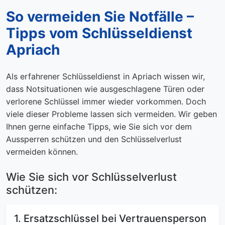
So vermeiden Sie Notfälle –
Tipps vom Schlüsseldienst
Apriach
Als erfahrener Schlüsseldienst in Apriach wissen wir,
dass Notsituationen wie ausgeschlagene Türen oder
verlorene Schlüssel immer wieder vorkommen. Doch
viele dieser Probleme lassen sich vermeiden. Wir geben
Ihnen gerne einfache Tipps, wie Sie sich vor dem
Aussperren schützen und den Schlüsselverlust
vermeiden können.
Wie Sie sich vor Schlüsselverlust
schützen:
1. Ersatzschlüssel bei Vertrauensperson