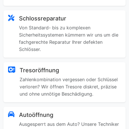
Schlossreparatur
Von Standard- bis zu komplexen
Sicherheitssystemen kümmern wir uns um die
fachgerechte Reparatur Ihrer defekten
Schlösser.
Tresoröffnung
Zahlenkombination vergessen oder Schlüssel
verloren? Wir öffnen Tresore diskret, präzise
und ohne unnötige Beschädigung.
Autoöffnung
Ausgesperrt aus dem Auto? Unsere Techniker