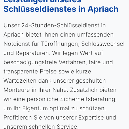
Schlüsseldienstes in Apriach
Unser 24-Stunden-Schlüsseldienst in
Apriach bietet Ihnen einen umfassenden
Notdienst für Türöffnungen, Schlosswechsel
und Reparaturen. Wir legen Wert auf
beschädigungsfreie Verfahren, faire und
transparente Preise sowie kurze
Wartezeiten dank unserer geschulten
Monteure in Ihrer Nähe. Zusätzlich bieten
wir eine persönliche Sicherheitsberatung,
um Ihr Eigentum optimal zu schützen.
Profitieren Sie von unserer Expertise und
unserem schnellen Service.