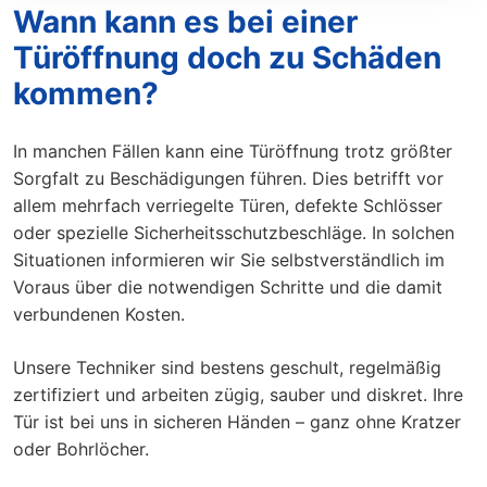
Wann kann es bei einer
Türöffnung doch zu Schäden
kommen?
In manchen Fällen kann eine Türöffnung trotz größter
Sorgfalt zu Beschädigungen führen. Dies betrifft vor
allem mehrfach verriegelte Türen, defekte Schlösser
oder spezielle Sicherheitsschutzbeschläge. In solchen
Situationen informieren wir Sie selbstverständlich im
Voraus über die notwendigen Schritte und die damit
verbundenen Kosten.
Unsere Techniker sind bestens geschult, regelmäßig
zertifiziert und arbeiten zügig, sauber und diskret. Ihre
Tür ist bei uns in sicheren Händen – ganz ohne Kratzer
oder Bohrlöcher.