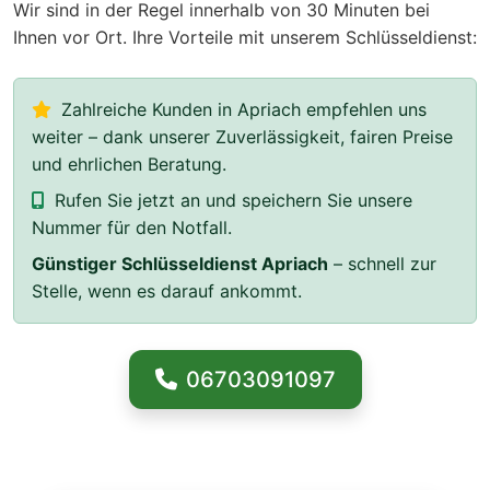
Wir sind in der Regel innerhalb von 30 Minuten bei
Ihnen vor Ort. Ihre Vorteile mit unserem Schlüsseldienst:
Zahlreiche Kunden in Apriach empfehlen uns
weiter – dank unserer Zuverlässigkeit, fairen Preise
und ehrlichen Beratung.
Rufen Sie jetzt an und speichern Sie unsere
Nummer für den Notfall.
Günstiger Schlüsseldienst Apriach
– schnell zur
Stelle, wenn es darauf ankommt.
06703091097