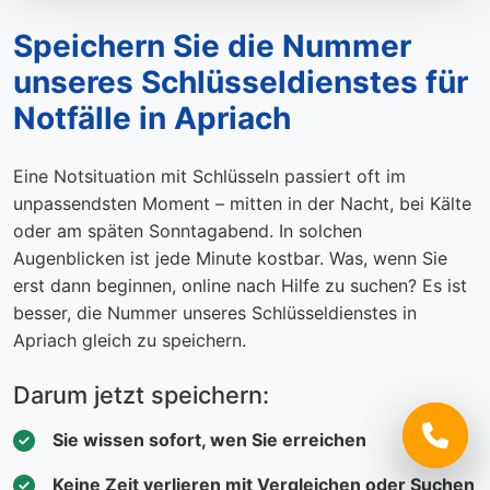
Speichern Sie die Nummer
unseres Schlüsseldienstes für
Notfälle in Apriach
Eine Notsituation mit Schlüsseln passiert oft im
unpassendsten Moment – mitten in der Nacht, bei Kälte
oder am späten Sonntagabend. In solchen
Augenblicken ist jede Minute kostbar. Was, wenn Sie
erst dann beginnen, online nach Hilfe zu suchen? Es ist
besser, die Nummer unseres Schlüsseldienstes in
Apriach gleich zu speichern.
Darum jetzt speichern:
Sie wissen sofort, wen Sie erreichen
Keine Zeit verlieren mit Vergleichen oder Suchen