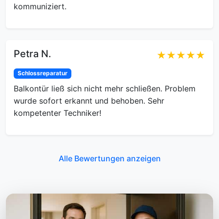
kommuniziert.
Petra N.
★★★★★
Schlossreparatur
Balkontür ließ sich nicht mehr schließen. Problem
wurde sofort erkannt und behoben. Sehr
kompetenter Techniker!
Alle Bewertungen anzeigen