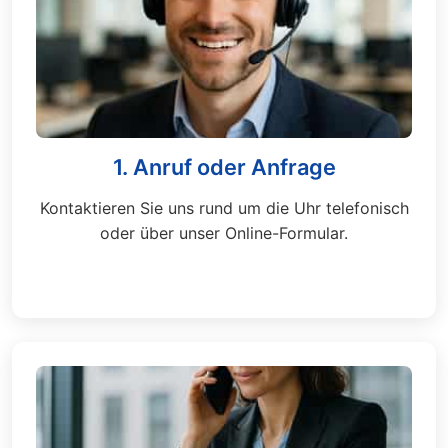
1. Anruf oder Anfrage
Kontaktieren Sie uns rund um die Uhr telefonisch
oder über unser Online-Formular.