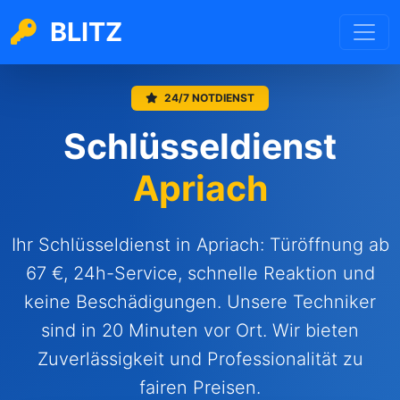
BLITZ
24/7 NOTDIENST
Schlüsseldienst
Apriach
Ihr Schlüsseldienst in Apriach: Türöffnung ab
67 €, 24h-Service, schnelle Reaktion und
keine Beschädigungen. Unsere Techniker
sind in 20 Minuten vor Ort. Wir bieten
Zuverlässigkeit und Professionalität zu
fairen Preisen.