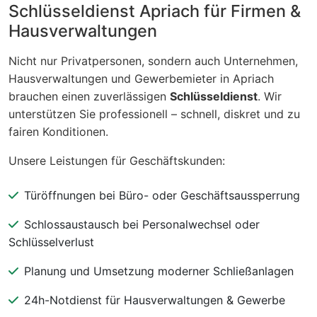
Schlüsseldienst Apriach für Firmen &
Hausverwaltungen
Nicht nur Privatpersonen, sondern auch Unternehmen,
Hausverwaltungen und Gewerbemieter in Apriach
brauchen einen zuverlässigen
Schlüsseldienst
. Wir
unterstützen Sie professionell – schnell, diskret und zu
fairen Konditionen.
Unsere Leistungen für Geschäftskunden:
Türöffnungen bei Büro- oder Geschäftsaussperrung
Schlossaustausch bei Personalwechsel oder
Schlüsselverlust
Planung und Umsetzung moderner Schließanlagen
24h-Notdienst für Hausverwaltungen & Gewerbe