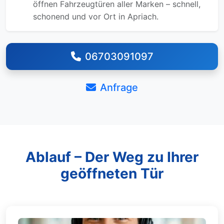
öffnen Fahrzeugtüren aller Marken – schnell,
schonend und vor Ort in Apriach.
06703091097
Anfrage
Ablauf – Der Weg zu Ihrer
geöffneten Tür