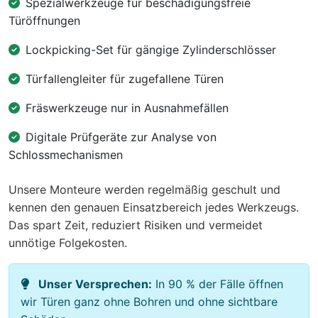
Spezialwerkzeuge für beschädigungsfreie
Türöffnungen
Lockpicking-Set für gängige Zylinderschlösser
Türfallengleiter für zugefallene Türen
Fräswerkzeuge nur in Ausnahmefällen
Digitale Prüfgeräte zur Analyse von
Schlossmechanismen
Unsere Monteure werden regelmäßig geschult und
kennen den genauen Einsatzbereich jedes Werkzeugs.
Das spart Zeit, reduziert Risiken und vermeidet
unnötige Folgekosten.
Unser Versprechen:
In 90 % der Fälle öffnen
wir Türen ganz ohne Bohren und ohne sichtbare