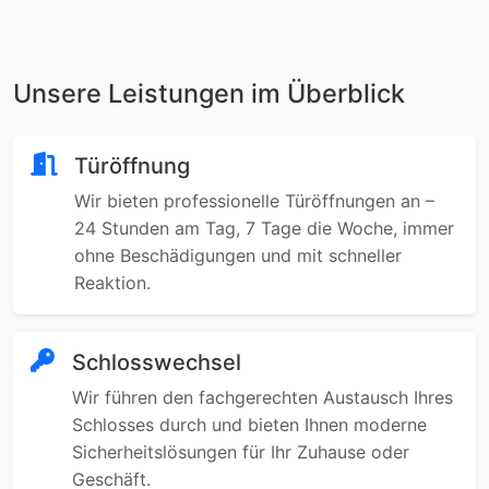
Unsere Leistungen im Überblick
Türöffnung
Wir bieten professionelle Türöffnungen an –
24 Stunden am Tag, 7 Tage die Woche, immer
ohne Beschädigungen und mit schneller
Reaktion.
Schlosswechsel
Wir führen den fachgerechten Austausch Ihres
Schlosses durch und bieten Ihnen moderne
Sicherheitslösungen für Ihr Zuhause oder
Geschäft.