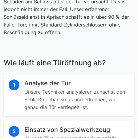
Schäden am Schloss oder der Tür verursacht. Das ist
jedoch nicht immer der Fall. Unser erfahrener
Schlüsseldienst in Apriach schafft es in über 90 % der
Fälle, Türen mit Standard-Zylinderschlössern ohne
Beschädigung zu öffnen.
Wie läuft eine Türöffnung ab?
Analyse der Tür
1
Unsere Techniker analysieren zunächst den
Schließmechanismus und erkennen, wie
genau die Tür verriegelt ist.
Einsatz von Spezialwerkzeug
2