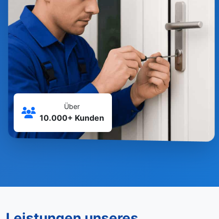
Über
10.000+ Kunden
Leistungen unseres