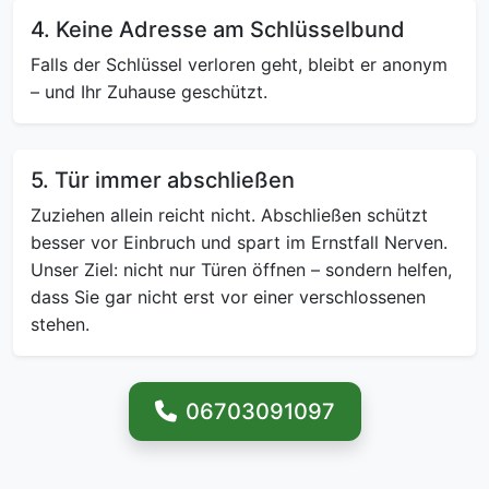
4. Keine Adresse am Schlüsselbund
Falls der Schlüssel verloren geht, bleibt er anonym
– und Ihr Zuhause geschützt.
5. Tür immer abschließen
Zuziehen allein reicht nicht. Abschließen schützt
besser vor Einbruch und spart im Ernstfall Nerven.
Unser Ziel: nicht nur Türen öffnen – sondern helfen,
dass Sie gar nicht erst vor einer verschlossenen
stehen.
06703091097