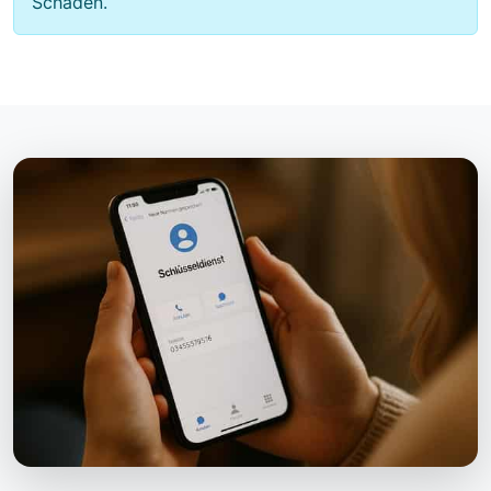
Schäden.