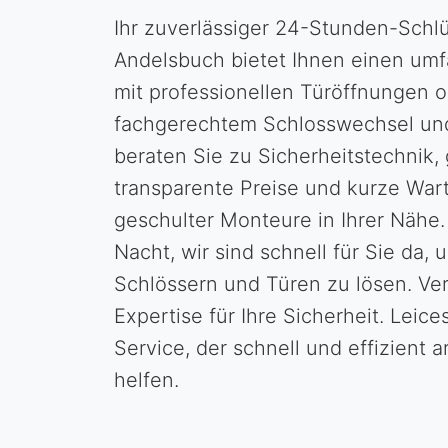
Ihr zuverlässiger 24-Stunden-Schlü
Andelsbuch bietet Ihnen einen um
mit professionellen Türöffnungen 
fachgerechtem Schlosswechsel und
beraten Sie zu Sicherheitstechnik,
transparente Preise und kurze War
geschulter Monteure in Ihrer Nähe.
Nacht, wir sind schnell für Sie da,
Schlössern und Türen zu lösen. Ver
Expertise für Ihre Sicherheit. Leices
Service, der schnell und effizient a
helfen.