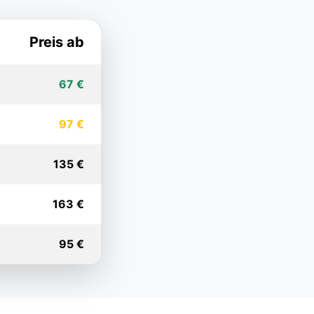
Preis ab
67 €
97 €
135 €
163 €
95 €