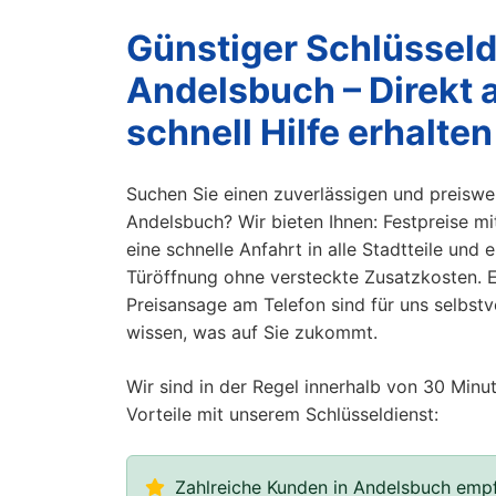
Günstiger Schlüsseld
Andelsbuch – Direkt 
schnell Hilfe erhalten
Suchen Sie einen zuverlässigen und preiswer
Andelsbuch? Wir bieten Ihnen: Festpreise mi
eine schnelle Anfahrt in alle Stadtteile und 
Türöffnung ohne versteckte Zusatzkosten. Eh
Preisansage am Telefon sind für uns selbstv
wissen, was auf Sie zukommt.
Wir sind in der Regel innerhalb von 30 Minut
Vorteile mit unserem Schlüsseldienst:
Zahlreiche Kunden in Andelsbuch empf