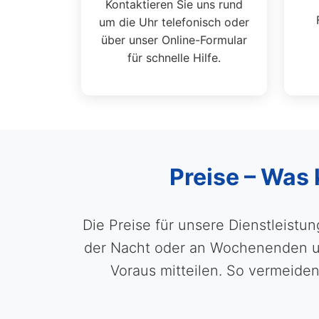
Kontaktieren Sie uns rund
um die Uhr telefonisch oder
über unser Online-Formular
für schnelle Hilfe.
Preise – Was 
Die Preise für unsere Dienstleistu
der Nacht oder an Wochenenden und
Voraus mitteilen. So vermeid