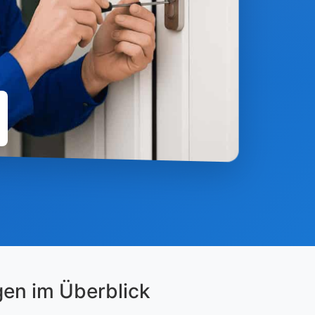
gen im Überblick