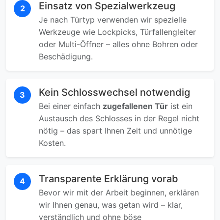
Einsatz von Spezialwerkzeug
2
Je nach Türtyp verwenden wir spezielle
Werkzeuge wie Lockpicks, Türfallengleiter
oder Multi-Öffner – alles ohne Bohren oder
Beschädigung.
Kein Schlosswechsel notwendig
3
Bei einer einfach
zugefallenen Tür
ist ein
Austausch des Schlosses in der Regel nicht
nötig – das spart Ihnen Zeit und unnötige
Kosten.
Transparente Erklärung vorab
4
Bevor wir mit der Arbeit beginnen, erklären
wir Ihnen genau, was getan wird – klar,
verständlich und ohne böse