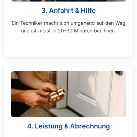
3. Anfahrt & Hilfe
Ein Techniker macht sich umgehend auf den Weg
und ist meist in 20–30 Minuten bei Ihnen.
4. Leistung & Abrechnung