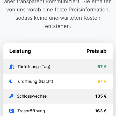
aber transparent kommuniziert. Sie erhalten
von uns vorab eine feste Preisinformation,
sodass keine unerwarteten Kosten
entstehen.
Leistung
Preis ab
Türöffnung (Tag)
67 €
Türöffnung (Nacht)
97 €
Schlosswechsel
135 €
Tresoröffnung
163 €