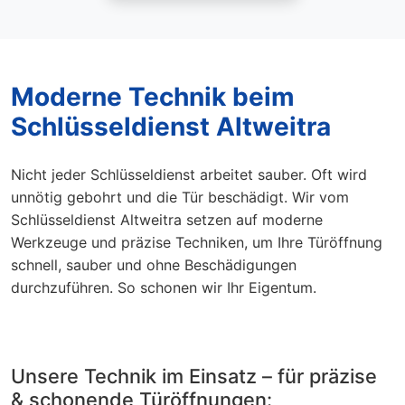
Moderne Technik beim
Schlüsseldienst Altweitra
Nicht jeder Schlüsseldienst arbeitet sauber. Oft wird
unnötig gebohrt und die Tür beschädigt. Wir vom
Schlüsseldienst Altweitra setzen auf moderne
Werkzeuge und präzise Techniken, um Ihre Türöffnung
schnell, sauber und ohne Beschädigungen
durchzuführen. So schonen wir Ihr Eigentum.
Unsere Technik im Einsatz – für präzise
& schonende Türöffnungen: