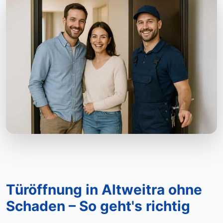
Türöffnung in Altweitra ohne
Schaden – So geht's richtig