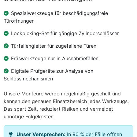
Spezialwerkzeuge für beschädigungsfreie
Türöffnungen
Lockpicking-Set für gängige Zylinderschlösser
Türfallengleiter für zugefallene Türen
Fräswerkzeuge nur in Ausnahmefällen
Digitale Prüfgeräte zur Analyse von
Schlossmechanismen
Unsere Monteure werden regelmäßig geschult und
kennen den genauen Einsatzbereich jedes Werkzeugs.
Das spart Zeit, reduziert Risiken und vermeidet
unnötige Folgekosten.
Unser Versprechen:
In 90 % der Fälle öffnen