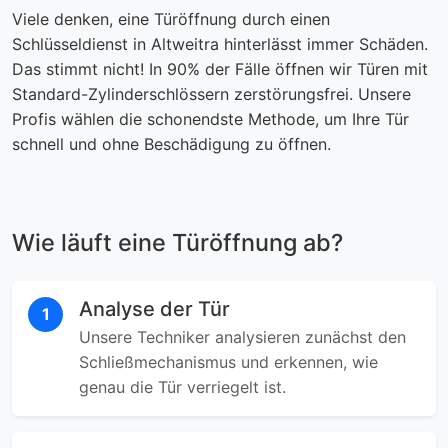
Viele denken, eine Türöffnung durch einen
Schlüsseldienst in Altweitra hinterlässt immer Schäden.
Das stimmt nicht! In 90% der Fälle öffnen wir Türen mit
Standard-Zylinderschlössern zerstörungsfrei. Unsere
Profis wählen die schonendste Methode, um Ihre Tür
schnell und ohne Beschädigung zu öffnen.
Wie läuft eine Türöffnung ab?
Analyse der Tür
1
Unsere Techniker analysieren zunächst den
Schließmechanismus und erkennen, wie
genau die Tür verriegelt ist.