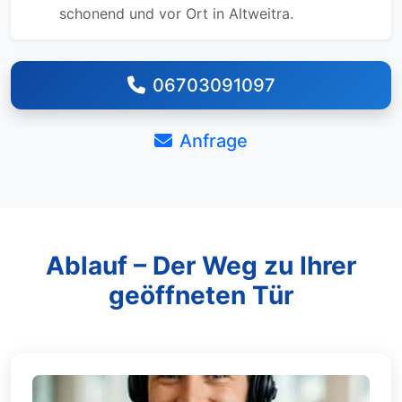
schonend und vor Ort in Altweitra.
06703091097
Anfrage
Ablauf – Der Weg zu Ihrer
geöffneten Tür