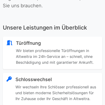
Sie uns brauchen.
Unsere Leistungen im Überblick
Türöffnung
Wir bieten professionelle Türöffnungen in
Altweitra im 24h-Service an – schnell, ohne
Beschädigung und mit garantierter Ankunft.
Schlosswechsel
Wir wechseln Ihre Schlösser professionell aus
und bieten moderne Sicherheitslösungen für
Ihr Zuhause oder Ihr Geschäft in Altweitra.