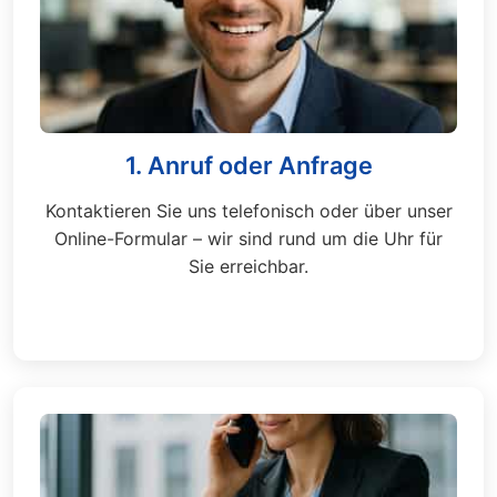
1. Anruf oder Anfrage
Kontaktieren Sie uns telefonisch oder über unser
Online-Formular – wir sind rund um die Uhr für
Sie erreichbar.