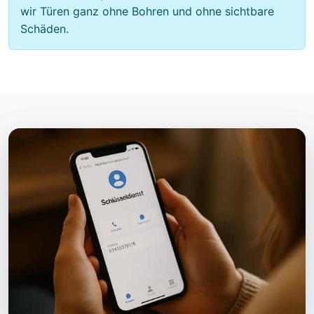
wir Türen ganz ohne Bohren und ohne sichtbare
Schäden.