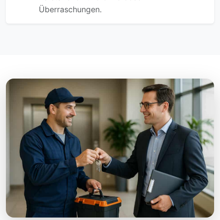
Überraschungen.