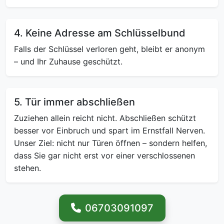
4. Keine Adresse am Schlüsselbund
Falls der Schlüssel verloren geht, bleibt er anonym
– und Ihr Zuhause geschützt.
5. Tür immer abschließen
Zuziehen allein reicht nicht. Abschließen schützt
besser vor Einbruch und spart im Ernstfall Nerven.
Unser Ziel: nicht nur Türen öffnen – sondern helfen,
dass Sie gar nicht erst vor einer verschlossenen
stehen.
06703091097