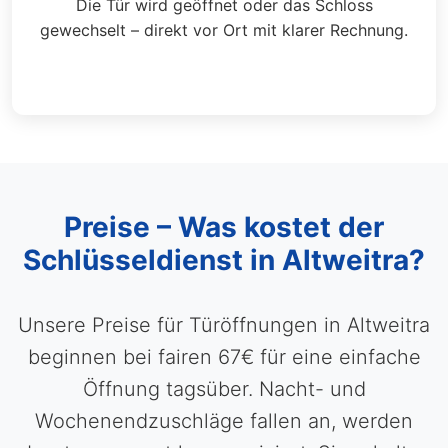
Die Tür wird geöffnet oder das Schloss
gewechselt – direkt vor Ort mit klarer Rechnung.
Preise – Was kostet der
Schlüsseldienst in Altweitra?
Unsere Preise für Türöffnungen in Altweitra
beginnen bei fairen 67€ für eine einfache
Öffnung tagsüber. Nacht- und
Wochenendzuschläge fallen an, werden