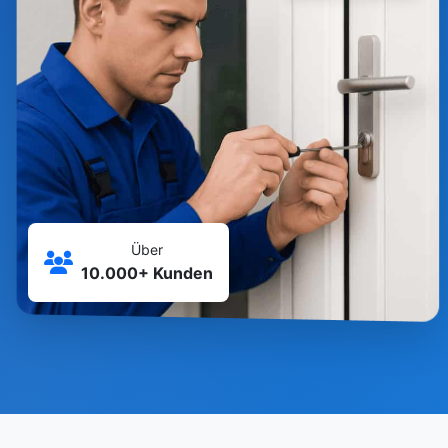
Über
10.000+ Kunden