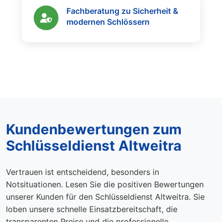
Fachberatung zu Sicherheit &
modernen Schlössern
Kundenbewertungen zum
Schlüsseldienst Altweitra
Vertrauen ist entscheidend, besonders in
Notsituationen. Lesen Sie die positiven Bewertungen
unserer Kunden für den Schlüsseldienst Altweitra. Sie
loben unsere schnelle Einsatzbereitschaft, die
transparenten Preise und die professionelle,