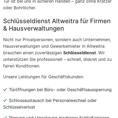
Tür ist bei uns in sicheren Händen – ganz ohne Kratzer
oder Bohrlöcher.
Schlüsseldienst Altweitra für Firmen
& Hausverwaltungen
Nicht nur Privatpersonen, sondern auch Unternehmen,
Hausverwaltungen und Gewerbemieter in Altweitra
brauchen einen zuverlässigen
Schlüsseldienst
. Wir
unterstützen Sie professionell – schnell, diskret und zu
fairen Konditionen.
Unsere Leistungen für Geschäftskunden:
Türöffnungen bei Büro- oder Geschäftsaussperrung
Schlossaustausch bei Personalwechsel oder
Schlüsselverlust
Planung und Umsetzung moderner Schließanlagen