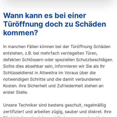
Wann kann es bei einer
Türöffnung doch zu Schäden
kommen?
In manchen Fällen können bei der Türöffnung Schäden
entstehen, z.B. bei mehrfach verriegelten Türen,
defekten Schlössern oder speziellen Schutzbeschlägen.
Sollte dies absehbar sein, informieren wir Sie als Ihr
Schlüsseldienst in Altweitra im Voraus über die
notwendigen Schritte und die damit verbundenen
Kosten. Ihre Sicherheit und Zufriedenheit stehen an
erster Stelle.
Unsere Techniker sind bestens geschult, regelmäßig
zertifiziert und arbeiten zügig, sauber und diskret. Ihre