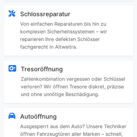
Schlossreparatur
Von einfachen Reparaturen bis hin zu
komplexen Sicherheitssystemen – wir
reparieren Ihre defekten Schlösser
fachgerecht in Altweitra.
Tresoröffnung
Zahlenkombination vergessen oder Schlüssel
verloren? Wir öffnen Tresore diskret, präzise
und ohne unnötige Beschädigung.
Autoöffnung
Ausgesperrt aus dem Auto? Unsere Techniker
öffnen Fahrzeugtüren aller Marken – schnell,