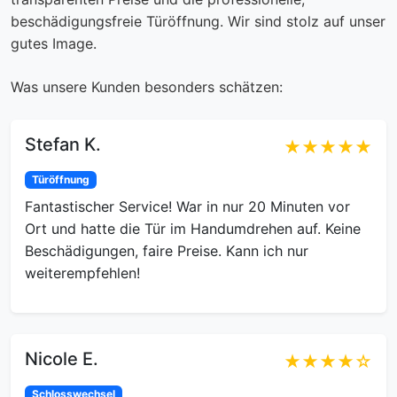
beschädigungsfreie Türöffnung. Wir sind stolz auf unser
gutes Image.
Was unsere Kunden besonders schätzen:
Stefan K.
★★★★★
Türöffnung
Fantastischer Service! War in nur 20 Minuten vor
Ort und hatte die Tür im Handumdrehen auf. Keine
Beschädigungen, faire Preise. Kann ich nur
weiterempfehlen!
Nicole E.
★★★★☆
Schlosswechsel