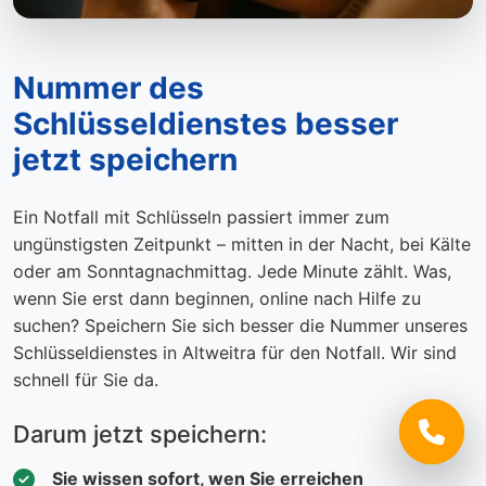
Nummer des
Schlüsseldienstes besser
jetzt speichern
Ein Notfall mit Schlüsseln passiert immer zum
ungünstigsten Zeitpunkt – mitten in der Nacht, bei Kälte
oder am Sonntagnachmittag. Jede Minute zählt. Was,
wenn Sie erst dann beginnen, online nach Hilfe zu
suchen? Speichern Sie sich besser die Nummer unseres
Schlüsseldienstes in Altweitra für den Notfall. Wir sind
schnell für Sie da.
Darum jetzt speichern:
Sie wissen sofort, wen Sie erreichen