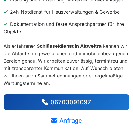
24h-Notdienst für Hausverwaltungen & Gewerbe
Dokumentation und feste Ansprechpartner für Ihre
Objekte
Als erfahrener
Schlüsseldienst in Altweitra
kennen wir
die Abläufe im gewerblichen und immobilienbezogenen
Bereich genau. Wir arbeiten zuverlässig, termintreu und
mit transparenter Kommunikation. Auf Wunsch bieten
wir Ihnen auch Sammelrechnungen oder regelmäßige
Wartungstermine an.
06703091097
Anfrage