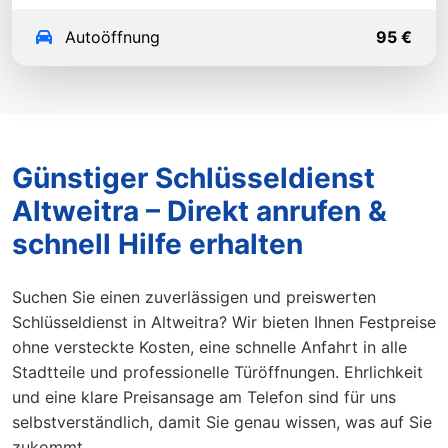
Autoöffnung
95 €
Günstiger Schlüsseldienst
Altweitra – Direkt anrufen &
schnell Hilfe erhalten
Suchen Sie einen zuverlässigen und preiswerten
Schlüsseldienst in Altweitra? Wir bieten Ihnen Festpreise
ohne versteckte Kosten, eine schnelle Anfahrt in alle
Stadtteile und professionelle Türöffnungen. Ehrlichkeit
und eine klare Preisansage am Telefon sind für uns
selbstverständlich, damit Sie genau wissen, was auf Sie
zukommt.