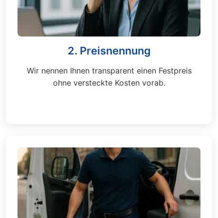
2. Preisnennung
Wir nennen Ihnen transparent einen Festpreis
ohne versteckte Kosten vorab.