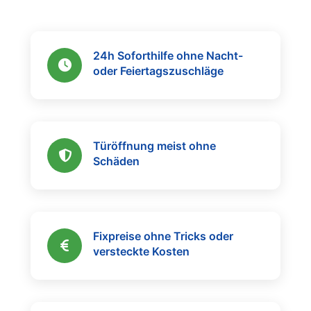
24h Soforthilfe ohne Nacht-
oder Feiertagszuschläge
Türöffnung meist ohne
Schäden
Fixpreise ohne Tricks oder
versteckte Kosten