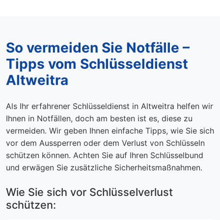
So vermeiden Sie Notfälle –
Tipps vom Schlüsseldienst
Altweitra
Als Ihr erfahrener Schlüsseldienst in Altweitra helfen wir
Ihnen in Notfällen, doch am besten ist es, diese zu
vermeiden. Wir geben Ihnen einfache Tipps, wie Sie sich
vor dem Aussperren oder dem Verlust von Schlüsseln
schützen können. Achten Sie auf Ihren Schlüsselbund
und erwägen Sie zusätzliche Sicherheitsmaßnahmen.
Wie Sie sich vor Schlüsselverlust
schützen: