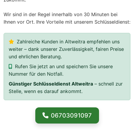
Wir sind in der Regel innerhalb von 30 Minuten bei
Ihnen vor Ort. Ihre Vorteile mit unserem Schlüsseldienst:
Zahlreiche Kunden in Altweitra empfehlen uns
weiter – dank unserer Zuverlässigkeit, fairen Preise
und ehrlichen Beratung.
Rufen Sie jetzt an und speichern Sie unsere
Nummer für den Notfall.
Günstiger Schlüsseldienst Altweitra
– schnell zur
Stelle, wenn es darauf ankommt.
06703091097