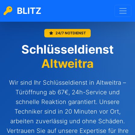
BLITZ
24/7 NOTDIENST
Schlüsseldienst
Altweitra
Wir sind Ihr Schlüsseldienst in Altweitra –
Türöffnung ab 67€, 24h-Service und
schnelle Reaktion garantiert. Unsere
Techniker sind in 20 Minuten vor Ort,
arbeiten zuverlässig und ohne Schäden.
Vertrauen Sie auf unsere Expertise für Ihre