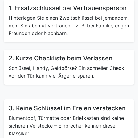
1. Ersatzschlüssel bei Vertrauensperson
Hinterlegen Sie einen Zweitschlüssel bei jemandem,
dem Sie absolut vertrauen – z. B. bei Familie, engen
Freunden oder Nachbarn.
2. Kurze Checkliste beim Verlassen
Schlüssel, Handy, Geldbörse? Ein schneller Check
vor der Tür kann viel Ärger ersparen.
3. Keine Schlüssel im Freien verstecken
Blumentopf, Türmatte oder Briefkasten sind keine
sicheren Verstecke – Einbrecher kennen diese
Klassiker.