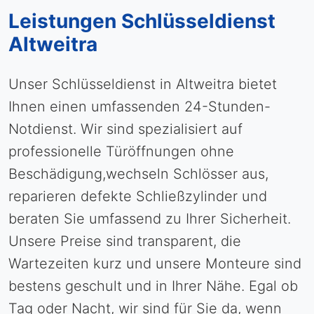
Leistungen Schlüsseldienst
Altweitra
Unser Schlüsseldienst in Altweitra bietet
Ihnen einen umfassenden 24-Stunden-
Notdienst. Wir sind spezialisiert auf
professionelle Türöffnungen ohne
Beschädigung,wechseln Schlösser aus,
reparieren defekte Schließzylinder und
beraten Sie umfassend zu Ihrer Sicherheit.
Unsere Preise sind transparent, die
Wartezeiten kurz und unsere Monteure sind
bestens geschult und in Ihrer Nähe. Egal ob
Tag oder Nacht, wir sind für Sie da, wenn