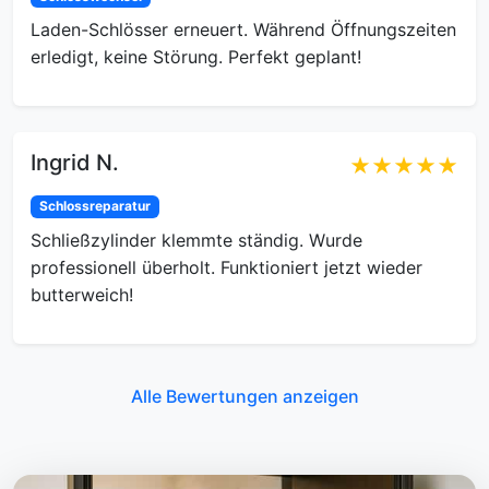
Laden-Schlösser erneuert. Während Öffnungszeiten
erledigt, keine Störung. Perfekt geplant!
Ingrid N.
★★★★★
Schlossreparatur
Schließzylinder klemmte ständig. Wurde
professionell überholt. Funktioniert jetzt wieder
butterweich!
Alle Bewertungen anzeigen