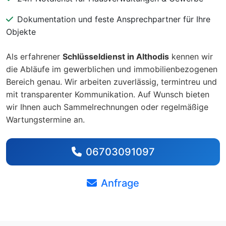
Dokumentation und feste Ansprechpartner für Ihre
Objekte
Als erfahrener
Schlüsseldienst in Althodis
kennen wir
die Abläufe im gewerblichen und immobilienbezogenen
Bereich genau. Wir arbeiten zuverlässig, termintreu und
mit transparenter Kommunikation. Auf Wunsch bieten
wir Ihnen auch Sammelrechnungen oder regelmäßige
Wartungstermine an.
06703091097
Anfrage