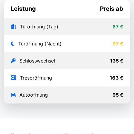
Leistung
Preis ab
Türöffnung (Tag)
67 €
Türöffnung (Nacht)
97 €
Schlosswechsel
135 €
Tresoröffnung
163 €
Autoöffnung
95 €