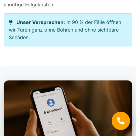
unnötige Folgekosten.
Unser Versprechen:
In 90 % der Fälle öffnen
wir Türen ganz ohne Bohren und ohne sichtbare
Schäden.