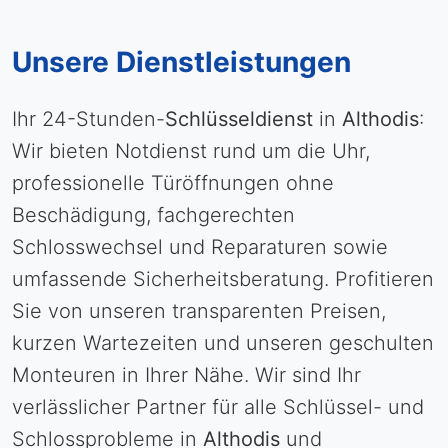
Unsere Dienstleistungen
Ihr 24-Stunden-
Schlüsseldienst
in
Althodis
:
Wir bieten Notdienst rund um die Uhr,
professionelle Türöffnungen ohne
Beschädigung, fachgerechten
Schlosswechsel und Reparaturen sowie
umfassende Sicherheitsberatung. Profitieren
Sie von unseren transparenten Preisen,
kurzen Wartezeiten und unseren geschulten
Monteuren in Ihrer Nähe. Wir sind Ihr
verlässlicher Partner für alle Schlüssel- und
Schlossprobleme in
Althodis
und