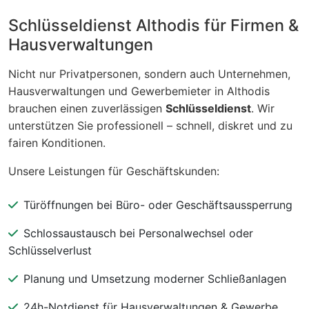
Schlüsseldienst Althodis für Firmen &
Hausverwaltungen
Nicht nur Privatpersonen, sondern auch Unternehmen,
Hausverwaltungen und Gewerbemieter in Althodis
brauchen einen zuverlässigen
Schlüsseldienst
. Wir
unterstützen Sie professionell – schnell, diskret und zu
fairen Konditionen.
Unsere Leistungen für Geschäftskunden:
Türöffnungen bei Büro- oder Geschäftsaussperrung
Schlossaustausch bei Personalwechsel oder
Schlüsselverlust
Planung und Umsetzung moderner Schließanlagen
24h-Notdienst für Hausverwaltungen & Gewerbe