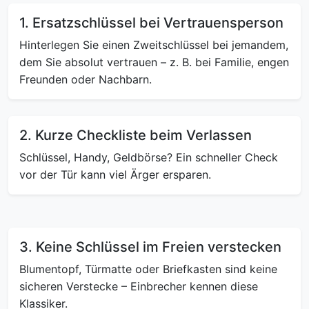
1. Ersatzschlüssel bei Vertrauensperson
Hinterlegen Sie einen Zweitschlüssel bei jemandem,
dem Sie absolut vertrauen – z. B. bei Familie, engen
Freunden oder Nachbarn.
2. Kurze Checkliste beim Verlassen
Schlüssel, Handy, Geldbörse? Ein schneller Check
vor der Tür kann viel Ärger ersparen.
3. Keine Schlüssel im Freien verstecken
Blumentopf, Türmatte oder Briefkasten sind keine
sicheren Verstecke – Einbrecher kennen diese
Klassiker.