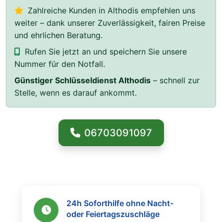
Zahlreiche Kunden in Althodis empfehlen uns
weiter – dank unserer Zuverlässigkeit, fairen Preise
und ehrlichen Beratung.
Rufen Sie jetzt an und speichern Sie unsere
Nummer für den Notfall.
Günstiger Schlüsseldienst Althodis
– schnell zur
Stelle, wenn es darauf ankommt.
06703091097
24h Soforthilfe ohne Nacht-
oder Feiertagszuschläge