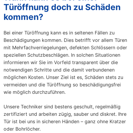
Türöffnung doch zu Schäden
kommen?
Bei einer Türöffnung kann es in seltenen Fällen zu
Beschädigungen kommen. Dies betrifft vor allem Türen
mit Mehrfachverriegelungen, defekten Schlössern oder
speziellen Schutzbeschlägen. In solchen Situationen
informieren wir Sie im Vorfeld transparent über die
notwendigen Schritte und die damit verbundenen
möglichen Kosten. Unser Ziel ist es, Schäden stets zu
vermeiden und die Türöffnung so beschädigungsfrei
wie möglich durchzuführen.
Unsere Techniker sind bestens geschult, regelmäßig
zertifiziert und arbeiten zügig, sauber und diskret. Ihre
Tür ist bei uns in sicheren Händen – ganz ohne Kratzer
oder Bohrlöcher.