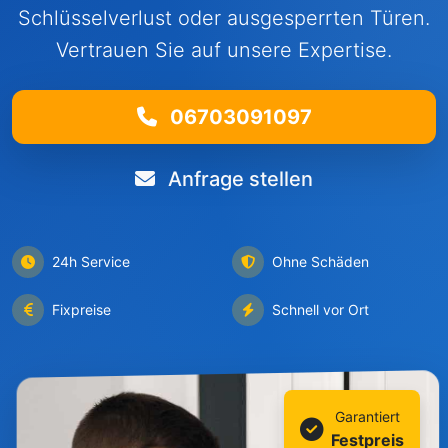
Schlüsselverlust oder ausgesperrten Türen.
Vertrauen Sie auf unsere Expertise.
06703091097
Anfrage stellen
24h Service
Ohne Schäden
Fixpreise
Schnell vor Ort
Garantiert
Festpreis