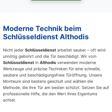
Moderne Technik beim
Schlüsseldienst Althodis
Nicht jeder
Schlüsseldienst
arbeitet sauber – oft wird
unnötig gebohrt und die Tür beschädigt. Wir vom
Schlüsseldienst
in
Althodis
verwenden moderne
Werkzeuge und präzise Techniken für eine schnelle,
saubere und beschädigungsfreie Türöffnung. Unsere
Monteure sind bestens geschult und wählen die
Methode, die Ihre Tür am besten schützt. Setzen Sie auf
professionelle Hilfe, die den Wert Ihres Eigentums
achtet.