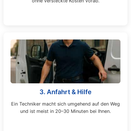
ohne versteckte Kosten vorab.
3. Anfahrt & Hilfe
Ein Techniker macht sich umgehend auf den Weg
und ist meist in 20–30 Minuten bei Ihnen.