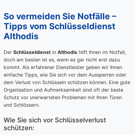
So vermeiden Sie Notfälle –
Tipps vom Schlüsseldienst
Althodis
Der
Schlüsseldienst
in
Althodis
hilft Ihnen im Notfall,
doch am besten ist es, wenn es gar nicht erst dazu
kommt. Als erfahrener Dienstleister geben wir Ihnen
einfache Tipps, wie Sie sich vor dem Aussperren oder
dem Verlust von Schlüsseln schützen können. Eine gute
Organisation und Aufmerksamkeit sind oft der beste
Schutz vor unerwarteten Problemen mit Ihren Türen
und Schlössern.
Wie Sie sich vor Schlüsselverlust
schützen: