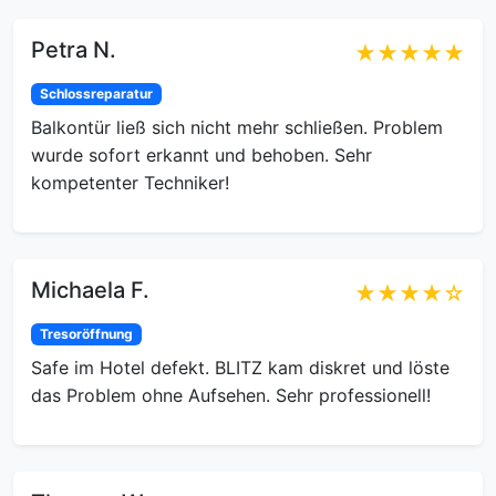
Petra N.
★★★★★
Schlossreparatur
Balkontür ließ sich nicht mehr schließen. Problem
wurde sofort erkannt und behoben. Sehr
kompetenter Techniker!
Michaela F.
★★★★☆
Tresoröffnung
Safe im Hotel defekt. BLITZ kam diskret und löste
das Problem ohne Aufsehen. Sehr professionell!