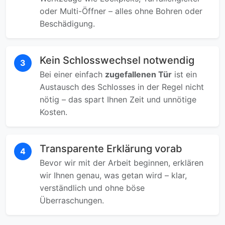
oder Multi-Öffner – alles ohne Bohren oder
Beschädigung.
Kein Schlosswechsel notwendig
3
Bei einer einfach
zugefallenen Tür
ist ein
Austausch des Schlosses in der Regel nicht
nötig – das spart Ihnen Zeit und unnötige
Kosten.
Transparente Erklärung vorab
4
Bevor wir mit der Arbeit beginnen, erklären
wir Ihnen genau, was getan wird – klar,
verständlich und ohne böse
Überraschungen.