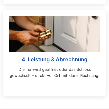
4. Leistung & Abrechnung
Die Tür wird geöffnet oder das Schloss
gewechselt – direkt vor Ort mit klarer Rechnung.