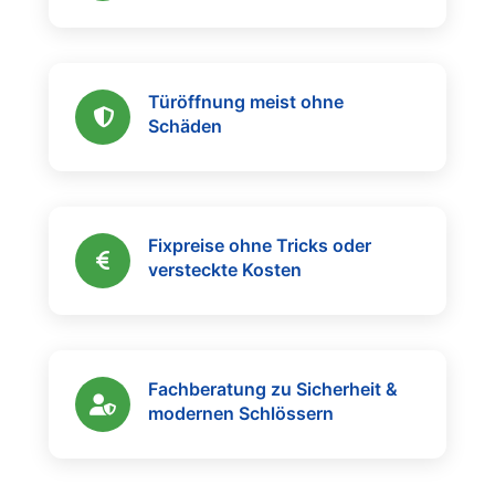
Türöffnung meist ohne
Schäden
Fixpreise ohne Tricks oder
versteckte Kosten
Fachberatung zu Sicherheit &
modernen Schlössern