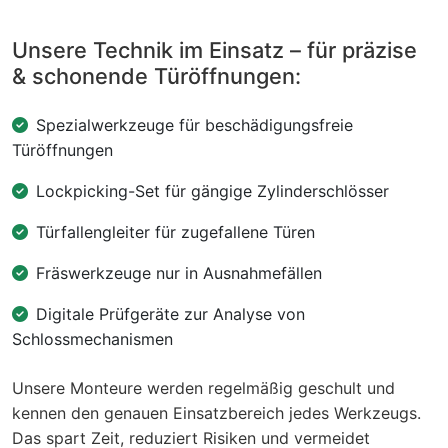
Unsere Technik im Einsatz – für präzise
& schonende Türöffnungen:
Spezialwerkzeuge für beschädigungsfreie
Türöffnungen
Lockpicking-Set für gängige Zylinderschlösser
Türfallengleiter für zugefallene Türen
Fräswerkzeuge nur in Ausnahmefällen
Digitale Prüfgeräte zur Analyse von
Schlossmechanismen
Unsere Monteure werden regelmäßig geschult und
kennen den genauen Einsatzbereich jedes Werkzeugs.
Das spart Zeit, reduziert Risiken und vermeidet