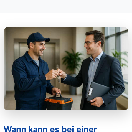
Wann kann es bei einer