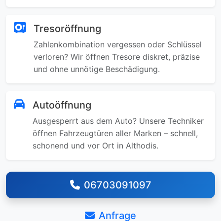
Tresoröffnung
Zahlenkombination vergessen oder Schlüssel
verloren? Wir öffnen Tresore diskret, präzise
und ohne unnötige Beschädigung.
Autoöffnung
Ausgesperrt aus dem Auto? Unsere Techniker
öffnen Fahrzeugtüren aller Marken – schnell,
schonend und vor Ort in Althodis.
06703091097
Anfrage