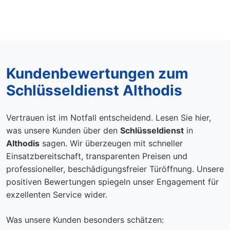
Kundenbewertungen zum
Schlüsseldienst Althodis
Vertrauen ist im Notfall entscheidend. Lesen Sie hier,
was unsere Kunden über den
Schlüsseldienst
in
Althodis
sagen. Wir überzeugen mit schneller
Einsatzbereitschaft, transparenten Preisen und
professioneller, beschädigungsfreier Türöffnung. Unsere
positiven Bewertungen spiegeln unser Engagement für
exzellenten Service wider.
Was unsere Kunden besonders schätzen: