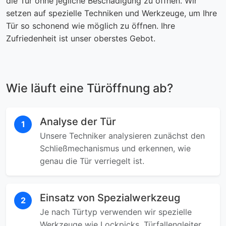
die Tür ohne jegliche Beschädigung zu öffnen. Wir
setzen auf spezielle Techniken und Werkzeuge, um Ihre
Tür so schonend wie möglich zu öffnen. Ihre
Zufriedenheit ist unser oberstes Gebot.
Wie läuft eine Türöffnung ab?
Analyse der Tür
1
Unsere Techniker analysieren zunächst den
Schließmechanismus und erkennen, wie
genau die Tür verriegelt ist.
Einsatz von Spezialwerkzeug
2
Je nach Türtyp verwenden wir spezielle
Werkzeuge wie Lockpicks, Türfallengleiter