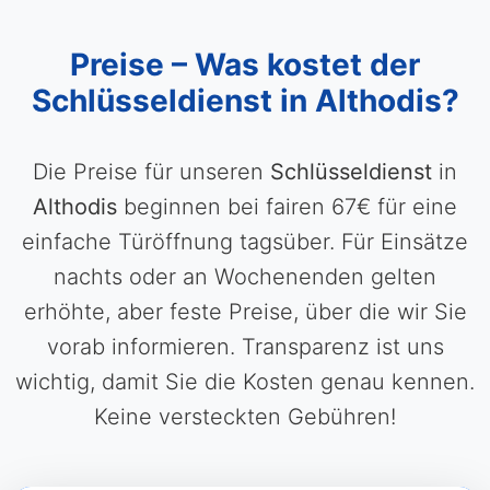
Preise – Was kostet der
Schlüsseldienst in Althodis?
Die Preise für unseren
Schlüsseldienst
in
Althodis
beginnen bei fairen 67€ für eine
einfache Türöffnung tagsüber. Für Einsätze
nachts oder an Wochenenden gelten
erhöhte, aber feste Preise, über die wir Sie
vorab informieren. Transparenz ist uns
wichtig, damit Sie die Kosten genau kennen.
Keine versteckten Gebühren!