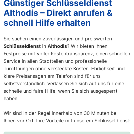
Günstiger Schlüsseldienst
Althodis – Direkt anrufen &
schnell Hilfe erhalten
Sie suchen einen zuverlässigen und preiswerten
Schlüsseldienst
in
Althodis
? Wir bieten Ihnen
Festpreise mit voller Kostentransparenz, einen schnellen
Service in allen Stadtteilen und professionelle
Türöffnungen ohne versteckte Kosten. Ehrlichkeit und
klare Preisansagen am Telefon sind für uns
selbstverständlich. Verlassen Sie sich auf uns für eine
schnelle und faire Hilfe, wenn Sie sich ausgesperrt
haben.
Wir sind in der Regel innerhalb von 30 Minuten bei
Ihnen vor Ort. Ihre Vorteile mit unserem Schlüsseldienst: