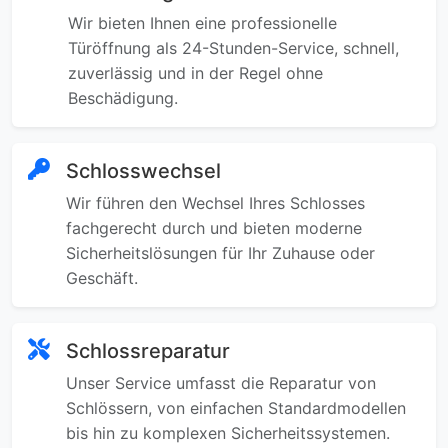
Wir bieten Ihnen eine professionelle
Türöffnung als 24-Stunden-Service, schnell,
zuverlässig und in der Regel ohne
Beschädigung.
Schlosswechsel
Wir führen den Wechsel Ihres Schlosses
fachgerecht durch und bieten moderne
Sicherheitslösungen für Ihr Zuhause oder
Geschäft.
Schlossreparatur
Unser Service umfasst die Reparatur von
Schlössern, von einfachen Standardmodellen
bis hin zu komplexen Sicherheitssystemen.