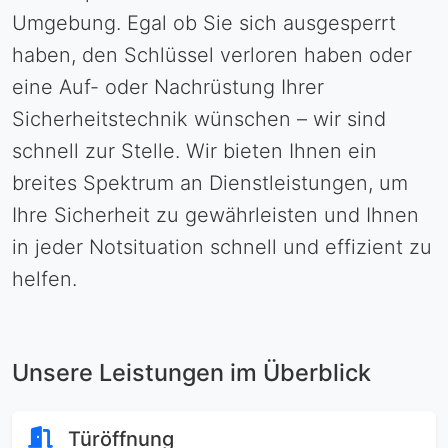
Umgebung. Egal ob Sie sich ausgesperrt
haben, den Schlüssel verloren haben oder
eine Auf- oder Nachrüstung Ihrer
Sicherheitstechnik wünschen – wir sind
schnell zur Stelle. Wir bieten Ihnen ein
breites Spektrum an Dienstleistungen, um
Ihre Sicherheit zu gewährleisten und Ihnen
in jeder Notsituation schnell und effizient zu
helfen.
Unsere Leistungen im Überblick
Türöffnung