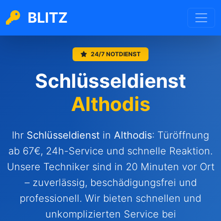
BLITZ
24/7 NOTDIENST
Schlüsseldienst
Althodis
Ihr
Schlüsseldienst
in
Althodis
: Türöffnung
ab 67€, 24h-Service und schnelle Reaktion.
Unsere Techniker sind in 20 Minuten vor Ort
– zuverlässig, beschädigungsfrei und
professionell. Wir bieten schnellen und
unkomplizierten Service bei