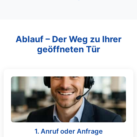
Ablauf – Der Weg zu Ihrer
geöffneten Tür
1. Anruf oder Anfrage