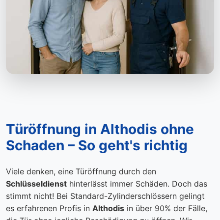
Türöffnung in Althodis ohne
Schaden – So geht's richtig
Viele denken, eine Türöffnung durch den
Schlüsseldienst
hinterlässt immer Schäden. Doch das
stimmt nicht! Bei Standard-Zylinderschlössern gelingt
es erfahrenen Profis in
Althodis
in über 90% der Fälle,