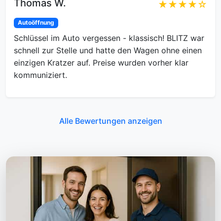
Thomas W.
★★★★☆
Autoöffnung
Schlüssel im Auto vergessen - klassisch! BLITZ war
schnell zur Stelle und hatte den Wagen ohne einen
einzigen Kratzer auf. Preise wurden vorher klar
kommuniziert.
Alle Bewertungen anzeigen