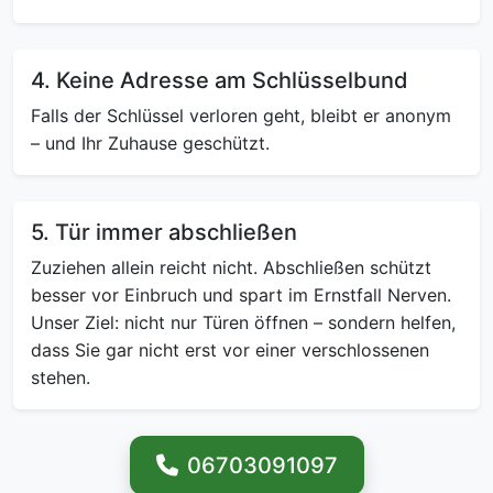
4. Keine Adresse am Schlüsselbund
Falls der Schlüssel verloren geht, bleibt er anonym
– und Ihr Zuhause geschützt.
5. Tür immer abschließen
Zuziehen allein reicht nicht. Abschließen schützt
besser vor Einbruch und spart im Ernstfall Nerven.
Unser Ziel: nicht nur Türen öffnen – sondern helfen,
dass Sie gar nicht erst vor einer verschlossenen
stehen.
06703091097