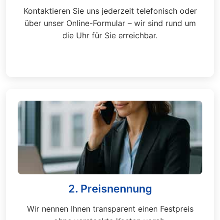
Kontaktieren Sie uns jederzeit telefonisch oder
über unser Online-Formular – wir sind rund um
die Uhr für Sie erreichbar.
2. Preisnennung
Wir nennen Ihnen transparent einen Festpreis