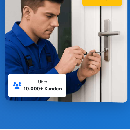
Über
10.000+ Kunden