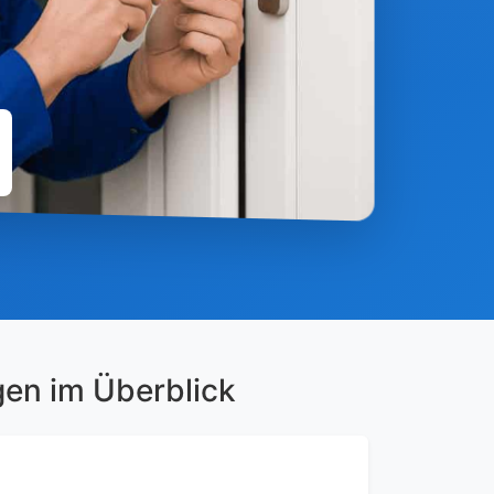
gen im Überblick