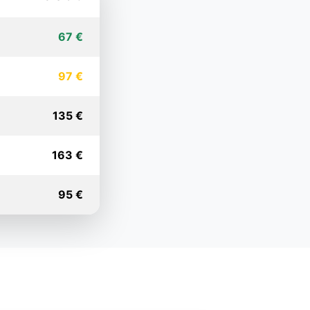
67 €
97 €
135 €
163 €
95 €