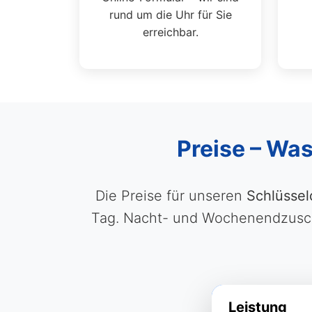
rund um die Uhr für Sie
erreichbar.
Preise – Was
Die Preise für unseren
Schlüssel
Tag. Nacht- und Wochenendzuschl
Leistung