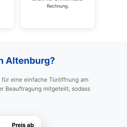
Rechnung.
in Altenburg?
für eine einfache Türöffnung am
 Beauftragung mitgeteilt, sodass
Preis ab