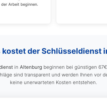
der Arbeit beginnen.
 kostet der Schlüsseldienst 
dienst
in
Altenburg
beginnen bei günstigen 67€ 
äge sind transparent und werden Ihnen vor der
keine unerwarteten Kosten entstehen.