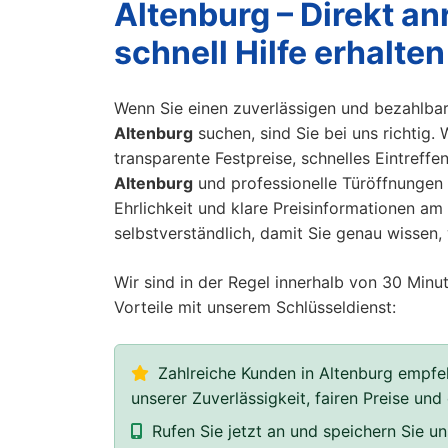
Altenburg – Direkt an
schnell Hilfe erhalten
Wenn Sie einen zuverlässigen und bezahlba
Altenburg
suchen, sind Sie bei uns richtig. 
transparente Festpreise, schnelles Eintreffen
Altenburg
und professionelle Türöffnungen 
Ehrlichkeit und klare Preisinformationen am 
selbstverständlich, damit Sie genau wissen
Wir sind in der Regel innerhalb von 30 Minut
Vorteile mit unserem Schlüsseldienst:
Zahlreiche Kunden in Altenburg empfeh
unserer Zuverlässigkeit, fairen Preise und
Rufen Sie jetzt an und speichern Sie 