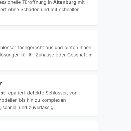
essionelle Türöffnung in
Altenburg
mit
iert ohne Schäden und mit schneller
hlösser fachgerecht aus und bieten Ihnen
lösungen für Ihr Zuhause oder Geschäft in
r
nst
repariert defekte Schlösser, von
odellen bis hin zu komplexen
 schnell und zuverlässig.