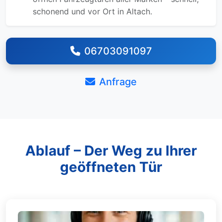
schonend und vor Ort in Altach.
06703091097
Anfrage
Ablauf – Der Weg zu Ihrer
geöffneten Tür