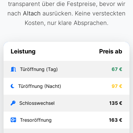
transparent über die Festpreise, bevor wir
nach
Altach
ausrücken. Keine versteckten
Kosten, nur klare Absprachen.
Leistung
Preis ab
Türöffnung (Tag)
67 €
Türöffnung (Nacht)
97 €
Schlosswechsel
135 €
Tresoröffnung
163 €