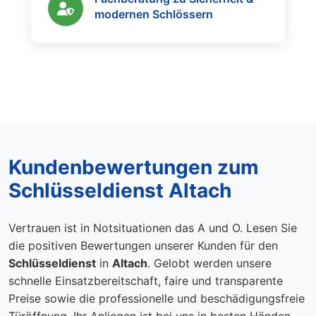
modernen Schlössern
Kundenbewertungen zum
Schlüsseldienst Altach
Vertrauen ist in Notsituationen das A und O. Lesen Sie
die positiven Bewertungen unserer Kunden für den
Schlüsseldienst
in
Altach
. Gelobt werden unsere
schnelle Einsatzbereitschaft, faire und transparente
Preise sowie die professionelle und beschädigungsfreie