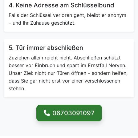
4. Keine Adresse am Schlüsselbund
Falls der Schlüssel verloren geht, bleibt er anonym
– und Ihr Zuhause geschützt.
5. Tür immer abschließen
Zuziehen allein reicht nicht. Abschließen schützt
besser vor Einbruch und spart im Ernstfall Nerven.
Unser Ziel: nicht nur Türen öffnen – sondern helfen,
dass Sie gar nicht erst vor einer verschlossenen
stehen.
06703091097