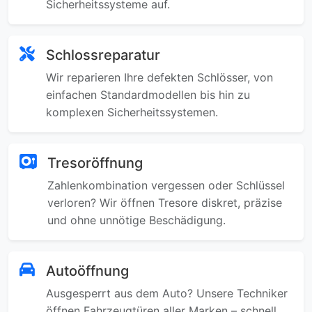
Sicherheitssysteme auf.
Schlossreparatur
Wir reparieren Ihre defekten Schlösser, von
einfachen Standardmodellen bis hin zu
komplexen Sicherheitssystemen.
Tresoröffnung
Zahlenkombination vergessen oder Schlüssel
verloren? Wir öffnen Tresore diskret, präzise
und ohne unnötige Beschädigung.
Autoöffnung
Ausgesperrt aus dem Auto? Unsere Techniker
öffnen Fahrzeugtüren aller Marken – schnell,