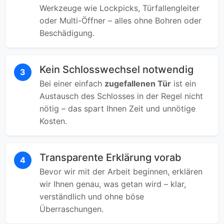
Werkzeuge wie Lockpicks, Türfallengleiter
oder Multi-Öffner – alles ohne Bohren oder
Beschädigung.
Kein Schlosswechsel notwendig
3
Bei einer einfach
zugefallenen Tür
ist ein
Austausch des Schlosses in der Regel nicht
nötig – das spart Ihnen Zeit und unnötige
Kosten.
Transparente Erklärung vorab
4
Bevor wir mit der Arbeit beginnen, erklären
wir Ihnen genau, was getan wird – klar,
verständlich und ohne böse
Überraschungen.