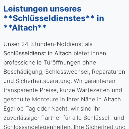
Leistungen unseres
**Schlüsseldienstes** in
**Altach**
Unser 24-Stunden-Notdienst als
Schlüsseldienst
in
Altach
bietet Ihnen
professionelle Türöffnungen ohne
Beschädigung, Schlosswechsel, Reparaturen
und Sicherheitsberatung. Wir garantieren
transparente Preise, kurze Wartezeiten und
geschulte Monteure in Ihrer Nähe in
Altach
.
Egal ob Tag oder Nacht, wir sind Ihr
zuverlässiger Partner für alle Schlüssel- und
Schlossangelegenheiten. Ihre Sicherheit und