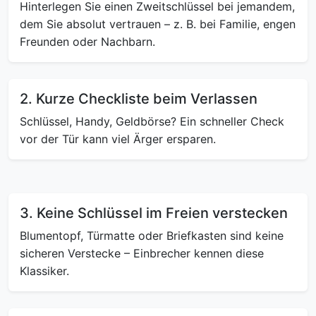
Hinterlegen Sie einen Zweitschlüssel bei jemandem,
dem Sie absolut vertrauen – z. B. bei Familie, engen
Freunden oder Nachbarn.
2. Kurze Checkliste beim Verlassen
Schlüssel, Handy, Geldbörse? Ein schneller Check
vor der Tür kann viel Ärger ersparen.
3. Keine Schlüssel im Freien verstecken
Blumentopf, Türmatte oder Briefkasten sind keine
sicheren Verstecke – Einbrecher kennen diese
Klassiker.