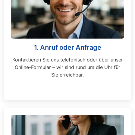
1. Anruf oder Anfrage
Kontaktieren Sie uns telefonisch oder über unser
Online-Formular – wir sind rund um die Uhr für
Sie erreichbar.