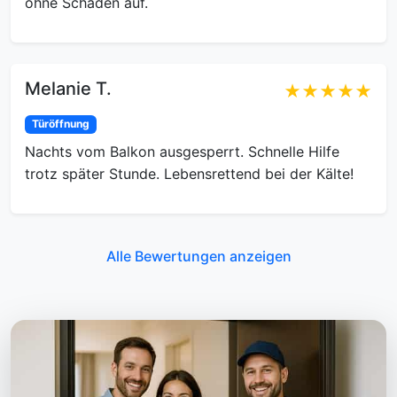
ohne Schäden auf.
Melanie T.
★★★★★
Türöffnung
Nachts vom Balkon ausgesperrt. Schnelle Hilfe
trotz später Stunde. Lebensrettend bei der Kälte!
Alle Bewertungen anzeigen