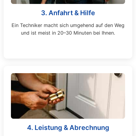
3. Anfahrt & Hilfe
Ein Techniker macht sich umgehend auf den Weg
und ist meist in 20–30 Minuten bei Ihnen.
4. Leistung & Abrechnung