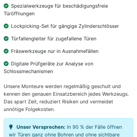
Spezialwerkzeuge für beschädigungsfreie
Türöffnungen
Lockpicking-Set für gängige Zylinderschlösser
Türfallengleiter für zugefallene Türen
Fräswerkzeuge nur in Ausnahmefällen
Digitale Prüfgeräte zur Analyse von
Schlossmechanismen
Unsere Monteure werden regelmäßig geschult und
kennen den genauen Einsatzbereich jedes Werkzeugs.
Das spart Zeit, reduziert Risiken und vermeidet
unnötige Folgekosten.
Unser Versprechen:
In 90 % der Fälle öffnen
wir Türen ganz ohne Bohren und ohne sichtbare