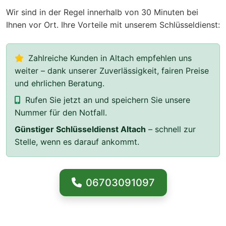
Wir sind in der Regel innerhalb von 30 Minuten bei
Ihnen vor Ort. Ihre Vorteile mit unserem Schlüsseldienst:
Zahlreiche Kunden in Altach empfehlen uns
weiter – dank unserer Zuverlässigkeit, fairen Preise
und ehrlichen Beratung.
Rufen Sie jetzt an und speichern Sie unsere
Nummer für den Notfall.
Günstiger Schlüsseldienst Altach
– schnell zur
Stelle, wenn es darauf ankommt.
06703091097