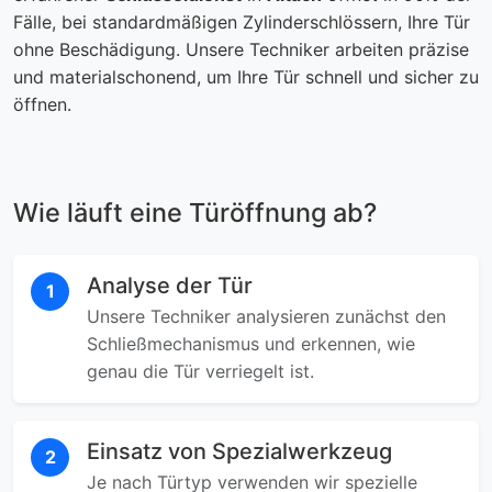
Fälle, bei standardmäßigen Zylinderschlössern, Ihre Tür
ohne Beschädigung. Unsere Techniker arbeiten präzise
und materialschonend, um Ihre Tür schnell und sicher zu
öffnen.
Wie läuft eine Türöffnung ab?
Analyse der Tür
1
Unsere Techniker analysieren zunächst den
Schließmechanismus und erkennen, wie
genau die Tür verriegelt ist.
Einsatz von Spezialwerkzeug
2
Je nach Türtyp verwenden wir spezielle