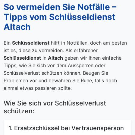
So vermeiden Sie Notfälle –
Tipps vom Schlüsseldienst
Altach
Ein
Schlüsseldienst
hilft in Notfällen, doch am besten
ist es, diese zu vermeiden. Als erfahrener
Schlüsseldienst
in
Altach
geben wir Ihnen einfache
Tipps, wie Sie sich vor dem Aussperren oder
Schlüsselverlust schützen können. Beugen Sie
Problemen vor und bewahren Sie Ruhe, falls doch
einmal etwas passieren sollte.
Wie Sie sich vor Schlüsselverlust
schützen:
1. Ersatzschlüssel bei Vertrauensperson