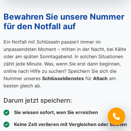
Bewahren Sie unsere Nummer
für den Notfall auf
Ein Notfall mit Schlüsseln passiert immer im
unpassendsten Moment – mitten in der Nacht, bei Kälte
oder am späten Sonntagabend. In solchen Situationen
zählt jede Minute. Was, wenn Sie erst dann beginnen,
online nach Hilfe zu suchen? Speichern Sie sich die
Nummer unseres
Schlüsseldienstes
für
Altach
am
besten gleich ab.
Darum jetzt speichern:
Sie wissen sofort, wen Sie erreichen
Keine Zeit verlieren mit Vergleichen oder Suchen