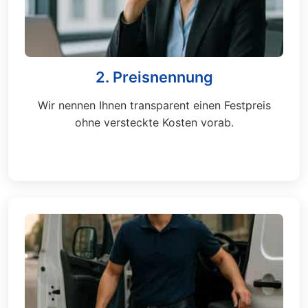
2. Preisnennung
Wir nennen Ihnen transparent einen Festpreis
ohne versteckte Kosten vorab.