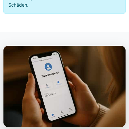
Schäden.