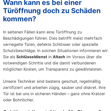
Wann kann es bei einer
Türöffnung doch zu Schäden
kommen?
In seltenen Fällen kann eine Türöffnung zu
Beschädigungen führen. Dies betrifft meist mehrfach
verriegelte Türen, defekte Schlösser oder spezielle
Schutzbeschläge. In solchen Situationen informieren wir
Sie als
Schlüsseldienst
in
Altach
im Voraus über die
notwendigen Schritte und die damit verbundenen
möglichen Kosten, um Transparenz zu gewährleisten.
Unsere Techniker sind bestens geschult, regelmäßig
zertifiziert und arbeiten zügig, sauber und diskret. Ihre
Tür ist bei uns in sicheren Händen – ganz ohne Kratzer
oder Bohrlöcher.