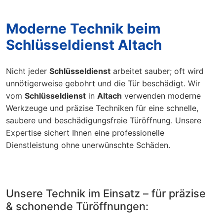
Moderne Technik beim
Schlüsseldienst Altach
Nicht jeder
Schlüsseldienst
arbeitet sauber; oft wird
unnötigerweise gebohrt und die Tür beschädigt. Wir
vom
Schlüsseldienst
in
Altach
verwenden moderne
Werkzeuge und präzise Techniken für eine schnelle,
saubere und beschädigungsfreie Türöffnung. Unsere
Expertise sichert Ihnen eine professionelle
Dienstleistung ohne unerwünschte Schäden.
Unsere Technik im Einsatz – für präzise
& schonende Türöffnungen: