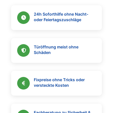
24h Soforthilfe ohne Nacht-
oder Feiertagszuschläge
Türöffnung meist ohne
Schäden
Fixpreise ohne Tricks oder
versteckte Kosten
Fachberatung zu Sicherheit &