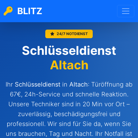
BLITZ
24/7 NOTDIENST
Schlüsseldienst
Altach
Ihr
Schlüsseldienst
in
Altach
: Türöffnung ab
67€, 24h-Service und schnelle Reaktion.
Unsere Techniker sind in 20 Min vor Ort –
zuverlässig, beschädigungsfrei und
professionell. Wir sind für Sie da, wenn Sie
uns brauchen, Tag und Nacht. Ihr Notfall ist