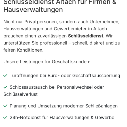
Schlüsseldienst Altach für Firmen &
Hausverwaltungen
Nicht nur Privatpersonen, sondern auch Unternehmen,
Hausverwaltungen und Gewerbemieter in Altach
brauchen einen zuverlässigen
Schlüsseldienst
. Wir
unterstützen Sie professionell – schnell, diskret und zu
fairen Konditionen.
Unsere Leistungen für Geschäftskunden:
Türöffnungen bei Büro- oder Geschäftsaussperrung
Schlossaustausch bei Personalwechsel oder
Schlüsselverlust
Planung und Umsetzung moderner Schließanlagen
24h-Notdienst für Hausverwaltungen & Gewerbe