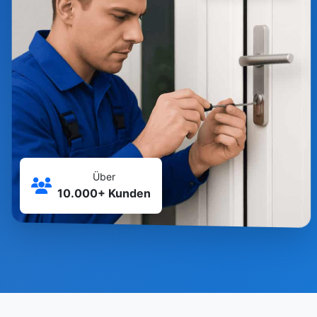
Über
10.000+ Kunden