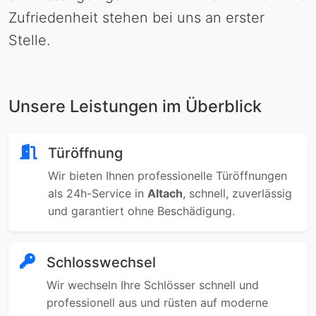
Zufriedenheit stehen bei uns an erster
Stelle.
Unsere Leistungen im Überblick
Türöffnung
Wir bieten Ihnen professionelle Türöffnungen
als 24h-Service in
Altach
, schnell, zuverlässig
und garantiert ohne Beschädigung.
Schlosswechsel
Wir wechseln Ihre Schlösser schnell und
professionell aus und rüsten auf moderne