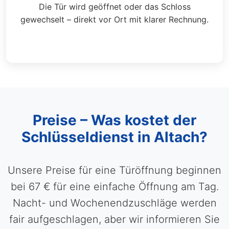
Die Tür wird geöffnet oder das Schloss
gewechselt – direkt vor Ort mit klarer Rechnung.
Preise – Was kostet der
Schlüsseldienst in Altach?
Unsere Preise für eine Türöffnung beginnen
bei 67 € für eine einfache Öffnung am Tag.
Nacht- und Wochenendzuschläge werden
fair aufgeschlagen, aber wir informieren Sie