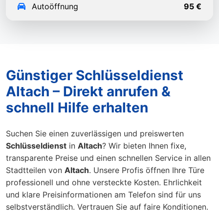
Autoöffnung
95 €
Günstiger Schlüsseldienst
Altach – Direkt anrufen &
schnell Hilfe erhalten
Suchen Sie einen zuverlässigen und preiswerten
Schlüsseldienst
in
Altach
? Wir bieten Ihnen fixe,
transparente Preise und einen schnellen Service in allen
Stadtteilen von
Altach
. Unsere Profis öffnen Ihre Türe
professionell und ohne versteckte Kosten. Ehrlichkeit
und klare Preisinformationen am Telefon sind für uns
selbstverständlich. Vertrauen Sie auf faire Konditionen.