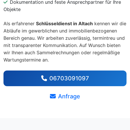
Dokumentation und feste Ansprechpartner für Ihre
Objekte
Als erfahrener
Schlüsseldienst in Altach
kennen wir die
Abläufe im gewerblichen und immobilienbezogenen
Bereich genau. Wir arbeiten zuverlässig, termintreu und
mit transparenter Kommunikation. Auf Wunsch bieten
wir Ihnen auch Sammelrechnungen oder regelmäßige
Wartungstermine an.
06703091097
Anfrage