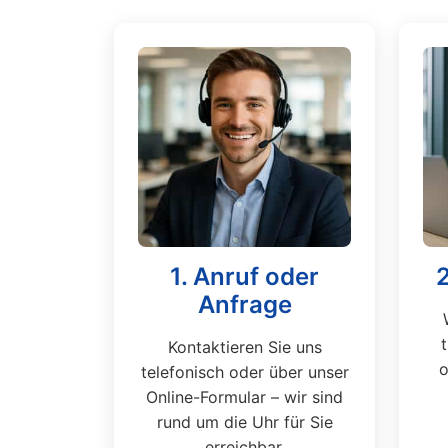
1. Anruf oder
Anfrage
Kontaktieren Sie uns
o
telefonisch oder über unser
Online-Formular – wir sind
rund um die Uhr für Sie
erreichbar.