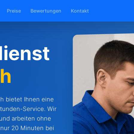
Preise
Bewertungen
Kontakt
ienst
ch
h bietet Ihnen eine
tunden-Service. Wir
 und arbeiten ohne
 nur 20 Minuten bei