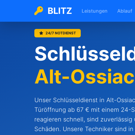
BLITZ
Leistungen
Ablauf
24/7 NOTDIENST
Schlüsseld
Alt-Ossia
Unser Schlüsseldienst in Alt-Ossiac
Türöffnung ab 67 € mit einem 24-S
reagieren schnell, sind zuverlässig
Schäden. Unsere Techniker sind in