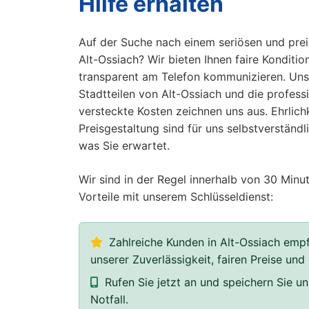
Hilfe erhalten
Auf der Suche nach einem seriösen und prei
Alt-Ossiach? Wir bieten Ihnen faire Konditio
transparent am Telefon kommunizieren. Unser
Stadtteilen von Alt-Ossiach und die profess
versteckte Kosten zeichnen uns aus. Ehrlich
Preisgestaltung sind für uns selbstverständl
was Sie erwartet.
Wir sind in der Regel innerhalb von 30 Minut
Vorteile mit unserem Schlüsseldienst:
Zahlreiche Kunden in Alt-Ossiach empf
unserer Zuverlässigkeit, fairen Preise und
Rufen Sie jetzt an und speichern Sie 
Notfall.