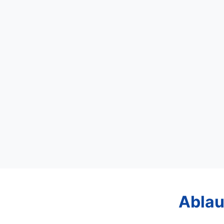
Ablau