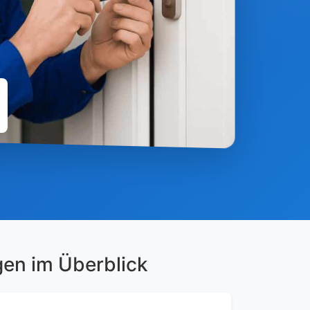
gen im Überblick