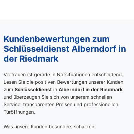
Kundenbewertungen zum
Schlüsseldienst Alberndorf in
der Riedmark
Vertrauen ist gerade in Notsituationen entscheidend.
Lesen Sie die positiven Bewertungen unserer Kunden
zum
Schlüsseldienst
in
Alberndorf in der Riedmark
und überzeugen Sie sich von unserem schnellen
Service, transparenten Preisen und professionellen
Türöffnungen.
Was unsere Kunden besonders schätzen: