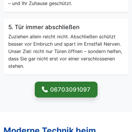
– und Ihr Zuhause geschützt.
5. Tür immer abschließen
Zuziehen allein reicht nicht. Abschließen schützt
besser vor Einbruch und spart im Ernstfall Nerven.
Unser Ziel: nicht nur Türen öffnen – sondern helfen,
dass Sie gar nicht erst vor einer verschlossenen
stehen.
06703091097
Moderne Technik beim