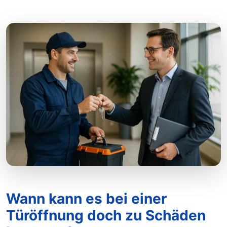
Wann kann es bei einer
Türöffnung doch zu Schäden