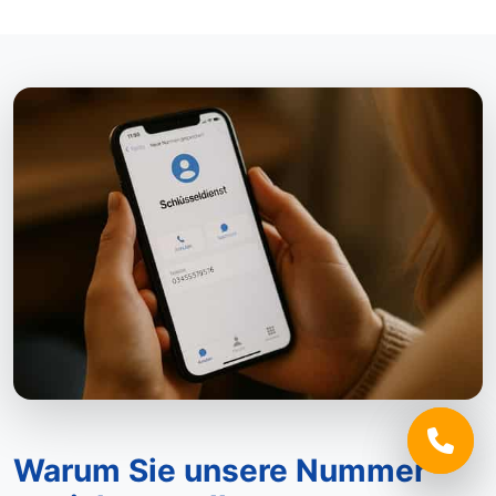
Warum Sie unsere Nummer