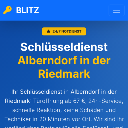
BLITZ
24/7 NOTDIENST
Schlüsseldienst
Alberndorf in der
Riedmark
Ihr
Schlüsseldienst
in
Alberndorf in der
Riedmark
: Türöffnung ab 67 €, 24h-Service,
schnelle Reaktion, keine Schäden und
Techniker in 20 Minuten vor Ort. Wir sind Ihr