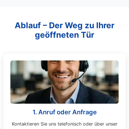
Ablauf – Der Weg zu Ihrer
geöffneten Tür
1. Anruf oder Anfrage
Kontaktieren Sie uns telefonisch oder über unser