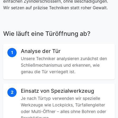
einfachen Zylinderschlössern, ohne Beschädigungen.
Wir setzen auf präzise Techniken statt roher Gewalt.
Wie läuft eine Türöffnung ab?
Analyse der Tür
1
Unsere Techniker analysieren zunächst den
Schließmechanismus und erkennen, wie
genau die Tür verriegelt ist.
Einsatz von Spezialwerkzeug
2
Je nach Türtyp verwenden wir spezielle
Werkzeuge wie Lockpicks, Türfallengleiter
oder Multi-Öffner – alles ohne Bohren oder