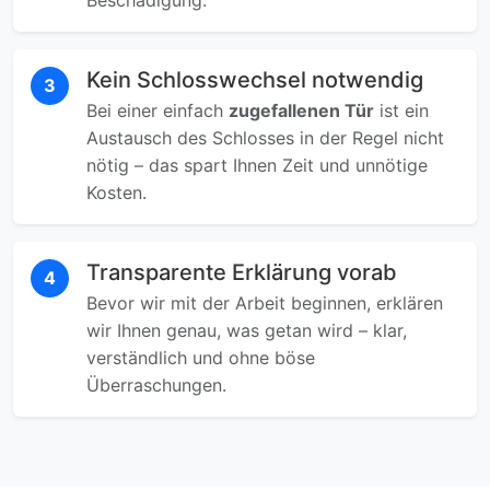
Beschädigung.
Kein Schlosswechsel notwendig
3
Bei einer einfach
zugefallenen Tür
ist ein
Austausch des Schlosses in der Regel nicht
nötig – das spart Ihnen Zeit und unnötige
Kosten.
Transparente Erklärung vorab
4
Bevor wir mit der Arbeit beginnen, erklären
wir Ihnen genau, was getan wird – klar,
verständlich und ohne böse
Überraschungen.