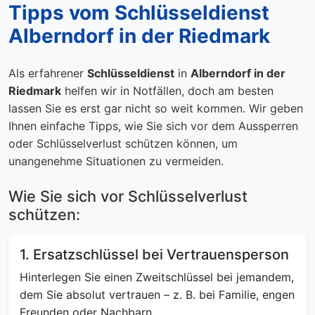
Tipps vom Schlüsseldienst
Alberndorf in der Riedmark
Als erfahrener
Schlüsseldienst
in
Alberndorf in der
Riedmark
helfen wir in Notfällen, doch am besten
lassen Sie es erst gar nicht so weit kommen. Wir geben
Ihnen einfache Tipps, wie Sie sich vor dem Aussperren
oder Schlüsselverlust schützen können, um
unangenehme Situationen zu vermeiden.
Wie Sie sich vor Schlüsselverlust
schützen:
1. Ersatzschlüssel bei Vertrauensperson
Hinterlegen Sie einen Zweitschlüssel bei jemandem,
dem Sie absolut vertrauen – z. B. bei Familie, engen
Freunden oder Nachbarn.