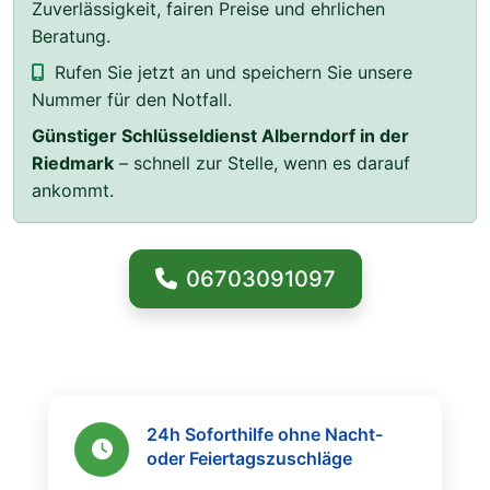
Zuverlässigkeit, fairen Preise und ehrlichen
Beratung.
Rufen Sie jetzt an und speichern Sie unsere
Nummer für den Notfall.
Günstiger Schlüsseldienst Alberndorf in der
Riedmark
– schnell zur Stelle, wenn es darauf
ankommt.
06703091097
24h Soforthilfe ohne Nacht-
oder Feiertagszuschläge