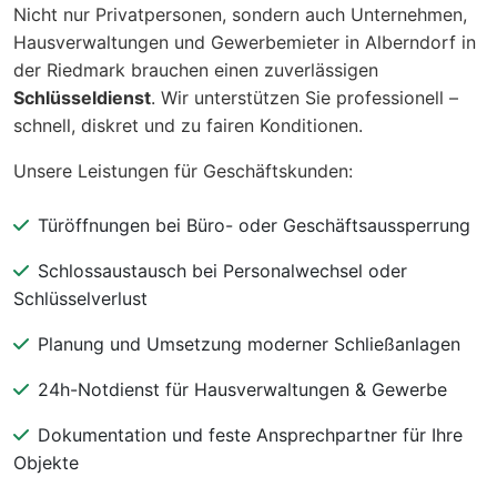
Nicht nur Privatpersonen, sondern auch Unternehmen,
Hausverwaltungen und Gewerbemieter in Alberndorf in
der Riedmark brauchen einen zuverlässigen
Schlüsseldienst
. Wir unterstützen Sie professionell –
schnell, diskret und zu fairen Konditionen.
Unsere Leistungen für Geschäftskunden:
Türöffnungen bei Büro- oder Geschäftsaussperrung
Schlossaustausch bei Personalwechsel oder
Schlüsselverlust
Planung und Umsetzung moderner Schließanlagen
24h-Notdienst für Hausverwaltungen & Gewerbe
Dokumentation und feste Ansprechpartner für Ihre
Objekte