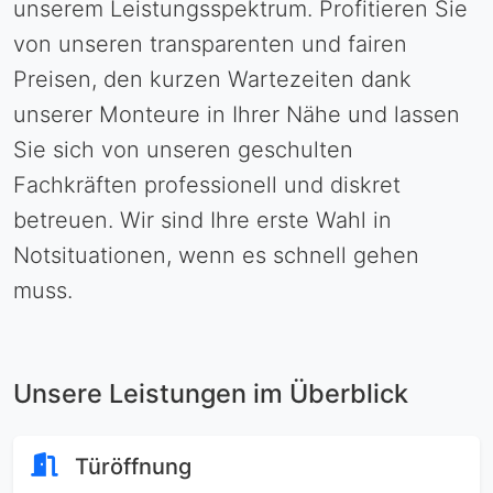
unserem Leistungsspektrum. Profitieren Sie
von unseren transparenten und fairen
Preisen, den kurzen Wartezeiten dank
unserer Monteure in Ihrer Nähe und lassen
Sie sich von unseren geschulten
Fachkräften professionell und diskret
betreuen. Wir sind Ihre erste Wahl in
Notsituationen, wenn es schnell gehen
muss.
Unsere Leistungen im Überblick
Türöffnung