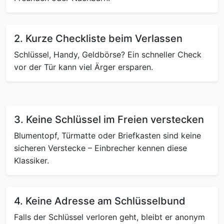
2. Kurze Checkliste beim Verlassen
Schlüssel, Handy, Geldbörse? Ein schneller Check
vor der Tür kann viel Ärger ersparen.
3. Keine Schlüssel im Freien verstecken
Blumentopf, Türmatte oder Briefkasten sind keine
sicheren Verstecke – Einbrecher kennen diese
Klassiker.
4. Keine Adresse am Schlüsselbund
Falls der Schlüssel verloren geht, bleibt er anonym