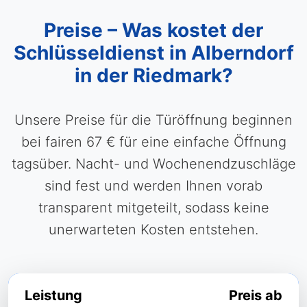
Preise – Was kostet der
Schlüsseldienst in Alberndorf
in der Riedmark?
Unsere Preise für die Türöffnung beginnen
bei fairen 67 € für eine einfache Öffnung
tagsüber. Nacht- und Wochenendzuschläge
sind fest und werden Ihnen vorab
transparent mitgeteilt, sodass keine
unerwarteten Kosten entstehen.
Leistung
Preis ab