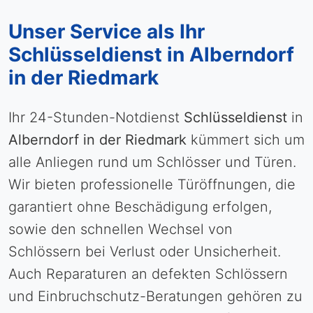
Unser Service als Ihr
Schlüsseldienst in Alberndorf
in der Riedmark
Ihr 24-Stunden-Notdienst
Schlüsseldienst
in
Alberndorf in der Riedmark
kümmert sich um
alle Anliegen rund um Schlösser und Türen.
Wir bieten professionelle Türöffnungen, die
garantiert ohne Beschädigung erfolgen,
sowie den schnellen Wechsel von
Schlössern bei Verlust oder Unsicherheit.
Auch Reparaturen an defekten Schlössern
und Einbruchschutz-Beratungen gehören zu