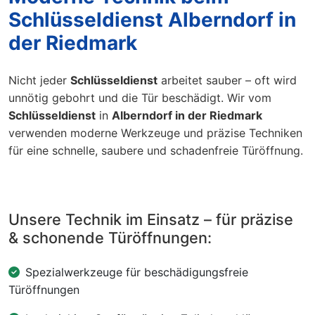
Schlüsseldienst Alberndorf in
der Riedmark
Nicht jeder
Schlüsseldienst
arbeitet sauber – oft wird
unnötig gebohrt und die Tür beschädigt. Wir vom
Schlüsseldienst
in
Alberndorf in der Riedmark
verwenden moderne Werkzeuge und präzise Techniken
für eine schnelle, saubere und schadenfreie Türöffnung.
Unsere Technik im Einsatz – für präzise
& schonende Türöffnungen:
Spezialwerkzeuge für beschädigungsfreie
Türöffnungen