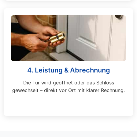
4. Leistung & Abrechnung
Die Tür wird geöffnet oder das Schloss
gewechselt – direkt vor Ort mit klarer Rechnung.