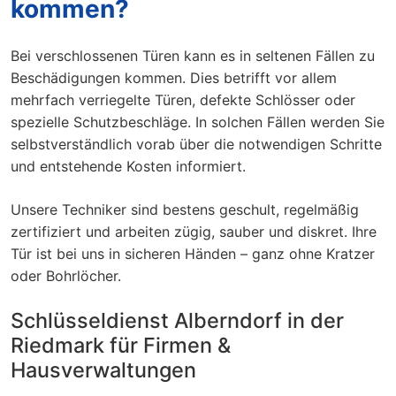
kommen?
Bei verschlossenen Türen kann es in seltenen Fällen zu
Beschädigungen kommen. Dies betrifft vor allem
mehrfach verriegelte Türen, defekte Schlösser oder
spezielle Schutzbeschläge. In solchen Fällen werden Sie
selbstverständlich vorab über die notwendigen Schritte
und entstehende Kosten informiert.
Unsere Techniker sind bestens geschult, regelmäßig
zertifiziert und arbeiten zügig, sauber und diskret. Ihre
Tür ist bei uns in sicheren Händen – ganz ohne Kratzer
oder Bohrlöcher.
Schlüsseldienst Alberndorf in der
Riedmark für Firmen &
Hausverwaltungen