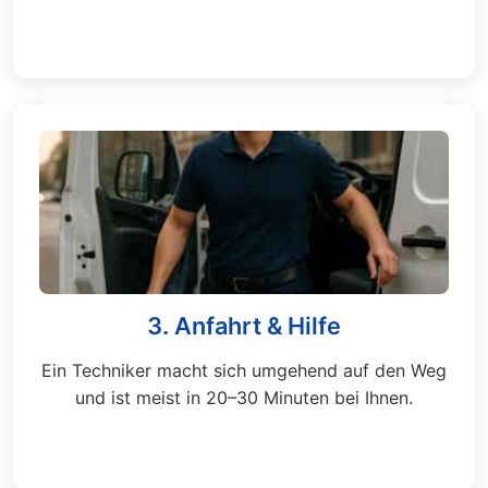
3. Anfahrt & Hilfe
Ein Techniker macht sich umgehend auf den Weg
und ist meist in 20–30 Minuten bei Ihnen.