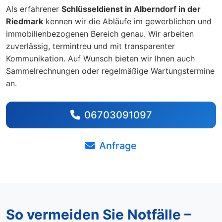
Als erfahrener
Schlüsseldienst in Alberndorf in der
Riedmark
kennen wir die Abläufe im gewerblichen und
immobilienbezogenen Bereich genau. Wir arbeiten
zuverlässig, termintreu und mit transparenter
Kommunikation. Auf Wunsch bieten wir Ihnen auch
Sammelrechnungen oder regelmäßige Wartungstermine
an.
06703091097
Anfrage
So vermeiden Sie Notfälle –