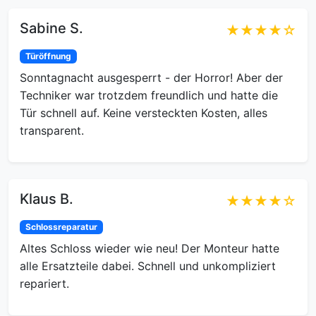
Sabine S.
★★★★☆
Türöffnung
Sonntagnacht ausgesperrt - der Horror! Aber der
Techniker war trotzdem freundlich und hatte die
Tür schnell auf. Keine versteckten Kosten, alles
transparent.
Klaus B.
★★★★☆
Schlossreparatur
Altes Schloss wieder wie neu! Der Monteur hatte
alle Ersatzteile dabei. Schnell und unkompliziert
repariert.