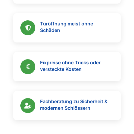
Türöffnung meist ohne
Schäden
Fixpreise ohne Tricks oder
versteckte Kosten
Fachberatung zu Sicherheit &
modernen Schlössern