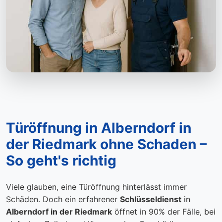
Türöffnung in Alberndorf in
der Riedmark ohne Schaden –
So geht's richtig
Viele glauben, eine Türöffnung hinterlässt immer
Schäden. Doch ein erfahrener
Schlüsseldienst
in
Alberndorf in der Riedmark
öffnet in 90% der Fälle, bei