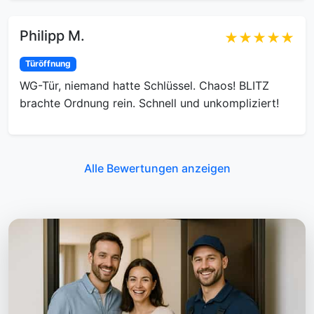
Philipp M.
★★★★★
Türöffnung
WG-Tür, niemand hatte Schlüssel. Chaos! BLITZ
brachte Ordnung rein. Schnell und unkompliziert!
Alle Bewertungen anzeigen