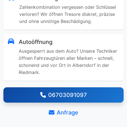
Zahlenkombination vergessen oder Schlüssel
verloren? Wir öffnen Tresore diskret, präzise
und ohne unnötige Beschädigung.
Autoöffnung
Ausgesperrt aus dem Auto? Unsere Techniker
öffnen Fahrzeugtüren aller Marken – schnell,
schonend und vor Ort in Alberndorf in der
Riedmark.
06703091097
Anfrage