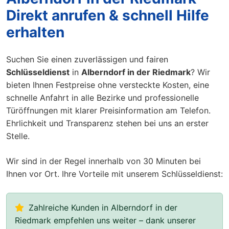
Direkt anrufen & schnell Hilfe
erhalten
Suchen Sie einen zuverlässigen und fairen
Schlüsseldienst
in
Alberndorf in der Riedmark
? Wir
bieten Ihnen Festpreise ohne versteckte Kosten, eine
schnelle Anfahrt in alle Bezirke und professionelle
Türöffnungen mit klarer Preisinformation am Telefon.
Ehrlichkeit und Transparenz stehen bei uns an erster
Stelle.
Wir sind in der Regel innerhalb von 30 Minuten bei
Ihnen vor Ort. Ihre Vorteile mit unserem Schlüsseldienst:
Zahlreiche Kunden in Alberndorf in der
Riedmark empfehlen uns weiter – dank unserer