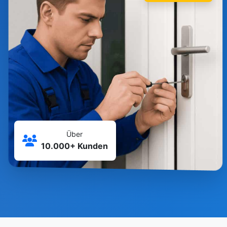
Über
10.000+ Kunden