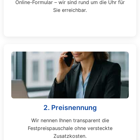
Online-Formular – wir sind rund um die Uhr für
Sie erreichbar.
2. Preisnennung
Wir nennen Ihnen transparent die
Festpreispauschale ohne versteckte
Zusatzkosten.