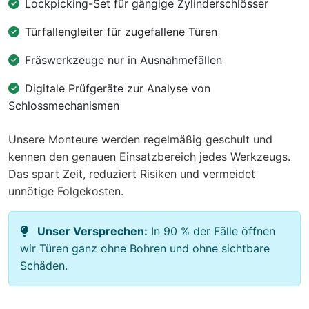
Lockpicking-Set für gängige Zylinderschlösser
Türfallengleiter für zugefallene Türen
Fräswerkzeuge nur in Ausnahmefällen
Digitale Prüfgeräte zur Analyse von
Schlossmechanismen
Unsere Monteure werden regelmäßig geschult und
kennen den genauen Einsatzbereich jedes Werkzeugs.
Das spart Zeit, reduziert Risiken und vermeidet
unnötige Folgekosten.
Unser Versprechen:
In 90 % der Fälle öffnen
wir Türen ganz ohne Bohren und ohne sichtbare
Schäden.