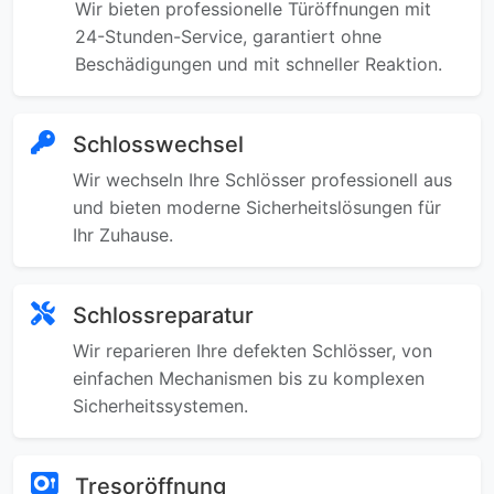
Wir bieten professionelle Türöffnungen mit
24-Stunden-Service, garantiert ohne
Beschädigungen und mit schneller Reaktion.
Schlosswechsel
Wir wechseln Ihre Schlösser professionell aus
und bieten moderne Sicherheitslösungen für
Ihr Zuhause.
Schlossreparatur
Wir reparieren Ihre defekten Schlösser, von
einfachen Mechanismen bis zu komplexen
Sicherheitssystemen.
Tresoröffnung