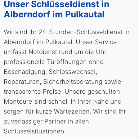
Unser Schlüsseldienst in
Alberndorf im Pulkautal
Wir sind Ihr 24-Stunden-Schlüsseldienst in
Alberndorf im Pulkautal. Unser Service
umfasst Notdienst rund um die Uhr,
professionelle Türöffnungen ohne
Beschädigung, Schlosswechsel,
Reparaturen, Sicherheitsberatung sowie
transparente Preise. Unsere geschulten
Monteure sind schnell in Ihrer Nähe und
sorgen für kurze Wartezeiten. Wir sind Ihr
zuverlässiger Partner in allen
Schlüsselsituationen.