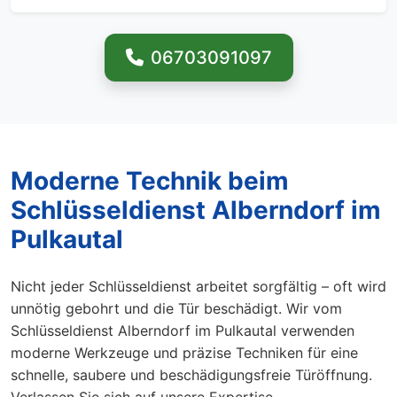
06703091097
Moderne Technik beim
Schlüsseldienst Alberndorf im
Pulkautal
Nicht jeder Schlüsseldienst arbeitet sorgfältig – oft wird
unnötig gebohrt und die Tür beschädigt. Wir vom
Schlüsseldienst Alberndorf im Pulkautal verwenden
moderne Werkzeuge und präzise Techniken für eine
schnelle, saubere und beschädigungsfreie Türöffnung.
Verlassen Sie sich auf unsere Expertise.