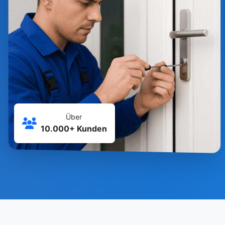
Über
10.000+ Kunden