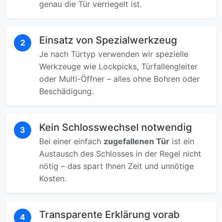
genau die Tür verriegelt ist.
Einsatz von Spezialwerkzeug
2
Je nach Türtyp verwenden wir spezielle
Werkzeuge wie Lockpicks, Türfallengleiter
oder Multi-Öffner – alles ohne Bohren oder
Beschädigung.
Kein Schlosswechsel notwendig
3
Bei einer einfach
zugefallenen Tür
ist ein
Austausch des Schlosses in der Regel nicht
nötig – das spart Ihnen Zeit und unnötige
Kosten.
Transparente Erklärung vorab
4