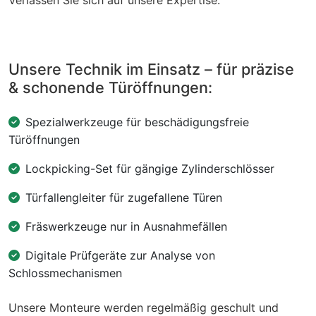
Unsere Technik im Einsatz – für präzise
& schonende Türöffnungen:
Spezialwerkzeuge für beschädigungsfreie
Türöffnungen
Lockpicking-Set für gängige Zylinderschlösser
Türfallengleiter für zugefallene Türen
Fräswerkzeuge nur in Ausnahmefällen
Digitale Prüfgeräte zur Analyse von
Schlossmechanismen
Unsere Monteure werden regelmäßig geschult und