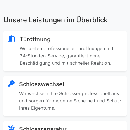
Unsere Leistungen im Überblick
Türöffnung
Wir bieten professionelle Türöffnungen mit
24-Stunden-Service, garantiert ohne
Beschädigung und mit schneller Reaktion.
Schlosswechsel
Wir wechseln Ihre Schlösser professionell aus
und sorgen für moderne Sicherheit und Schutz
Ihres Eigentums.
Schlossreparatur