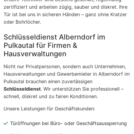
zertifiziert und arbeiten zügig, sauber und diskret. Ihre
Tür ist bei uns in sicheren Händen – ganz ohne Kratzer
oder Bohrlöcher.
Schlüsseldienst Alberndorf im
Pulkautal für Firmen &
Hausverwaltungen
Nicht nur Privatpersonen, sondern auch Unternehmen,
Hausverwaltungen und Gewerbemieter in Alberndorf im
Pulkautal brauchen einen zuverlässigen
Schlüsseldienst
. Wir unterstützen Sie professionell –
schnell, diskret und zu fairen Konditionen.
Unsere Leistungen für Geschäftskunden:
Türöffnungen bei Büro- oder Geschäftsaussperrung