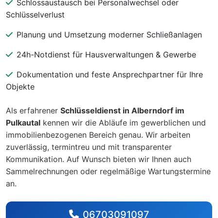
Schlossaustausch bei Personalwechsel oder
Schlüsselverlust
Planung und Umsetzung moderner Schließanlagen
24h-Notdienst für Hausverwaltungen & Gewerbe
Dokumentation und feste Ansprechpartner für Ihre
Objekte
Als erfahrener
Schlüsseldienst in Alberndorf im
Pulkautal
kennen wir die Abläufe im gewerblichen und
immobilienbezogenen Bereich genau. Wir arbeiten
zuverlässig, termintreu und mit transparenter
Kommunikation. Auf Wunsch bieten wir Ihnen auch
Sammelrechnungen oder regelmäßige Wartungstermine
an.
06703091097