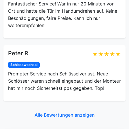
Fantastischer Service! War in nur 20 Minuten vor
Ort und hatte die Tür im Handumdrehen auf. Keine
Beschädigungen, faire Preise. Kann ich nur
weiterempfehlen!
Peter R.
★★★★★
Schlosswechsel
Prompter Service nach Schlüsselverlust. Neue
Schlösser waren schnell eingebaut und der Monteur
hat mir noch Sicherheitstipps gegeben. Top!
Alle Bewertungen anzeigen