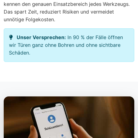
kennen den genauen Einsatzbereich jedes Werkzeugs.
Das spart Zeit, reduziert Risiken und vermeidet
unnötige Folgekosten.
Unser Versprechen:
In 90 % der Fälle öffnen
wir Türen ganz ohne Bohren und ohne sichtbare
Schäden.