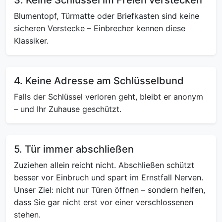
Blumentopf, Türmatte oder Briefkasten sind keine
sicheren Verstecke – Einbrecher kennen diese
Klassiker.
4. Keine Adresse am Schlüsselbund
Falls der Schlüssel verloren geht, bleibt er anonym
– und Ihr Zuhause geschützt.
5. Tür immer abschließen
Zuziehen allein reicht nicht. Abschließen schützt
besser vor Einbruch und spart im Ernstfall Nerven.
Unser Ziel: nicht nur Türen öffnen – sondern helfen,
dass Sie gar nicht erst vor einer verschlossenen
stehen.