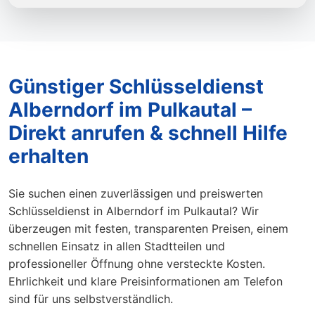
Günstiger Schlüsseldienst
Alberndorf im Pulkautal –
Direkt anrufen & schnell Hilfe
erhalten
Sie suchen einen zuverlässigen und preiswerten
Schlüsseldienst in Alberndorf im Pulkautal? Wir
überzeugen mit festen, transparenten Preisen, einem
schnellen Einsatz in allen Stadtteilen und
professioneller Öffnung ohne versteckte Kosten.
Ehrlichkeit und klare Preisinformationen am Telefon
sind für uns selbstverständlich.