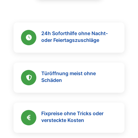
24h Soforthilfe ohne Nacht-
oder Feiertagszuschläge
Türöffnung meist ohne
Schäden
Fixpreise ohne Tricks oder
versteckte Kosten