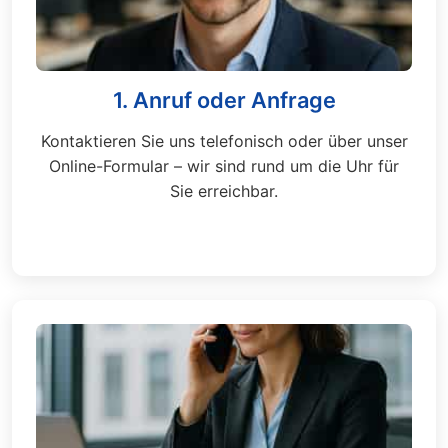
1. Anruf oder Anfrage
Kontaktieren Sie uns telefonisch oder über unser
Online-Formular – wir sind rund um die Uhr für
Sie erreichbar.