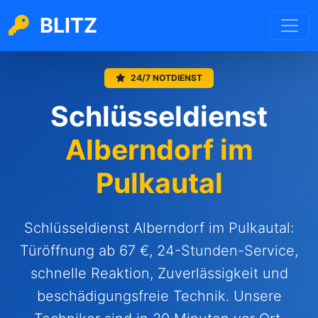
BLITZ
24/7 NOTDIENST
Schlüsseldienst
Alberndorf im
Pulkautal
Schlüsseldienst Alberndorf im Pulkautal:
Türöffnung ab 67 €, 24-Stunden-Service,
schnelle Reaktion, Zuverlässigkeit und
beschädigungsfreie Technik. Unsere