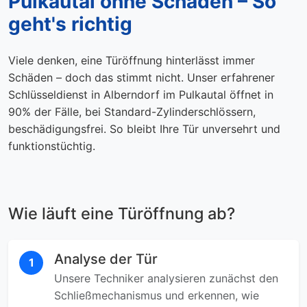
Pulkautal ohne Schaden – So
geht's richtig
Viele denken, eine Türöffnung hinterlässt immer
Schäden – doch das stimmt nicht. Unser erfahrener
Schlüsseldienst in Alberndorf im Pulkautal öffnet in
90% der Fälle, bei Standard-Zylinderschlössern,
beschädigungsfrei. So bleibt Ihre Tür unversehrt und
funktionstüchtig.
Wie läuft eine Türöffnung ab?
Analyse der Tür
1
Unsere Techniker analysieren zunächst den
Schließmechanismus und erkennen, wie