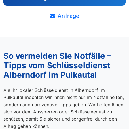
Anfrage
So vermeiden Sie Notfälle –
Tipps vom Schlüsseldienst
Alberndorf im Pulkautal
Als Ihr lokaler Schlüsseldienst in Alberndorf im
Pulkautal möchten wir Ihnen nicht nur im Notfall helfen,
sondern auch präventive Tipps geben. Wir helfen Ihnen,
sich vor dem Aussperren oder Schlüsselverlust zu
schützen, damit Sie sicher und sorgenfrei durch den
Alltag gehen können.