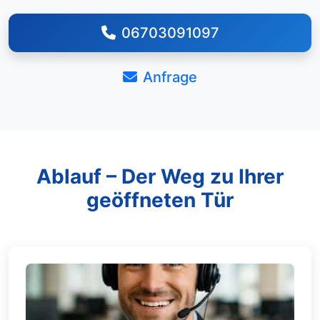
06703091097
Anfrage
Ablauf – Der Weg zu Ihrer
geöffneten Tür