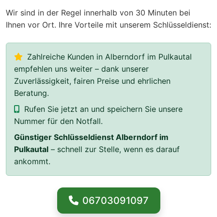
Wir sind in der Regel innerhalb von 30 Minuten bei
Ihnen vor Ort. Ihre Vorteile mit unserem Schlüsseldienst:
Zahlreiche Kunden in Alberndorf im Pulkautal
empfehlen uns weiter – dank unserer
Zuverlässigkeit, fairen Preise und ehrlichen
Beratung.
Rufen Sie jetzt an und speichern Sie unsere
Nummer für den Notfall.
Günstiger Schlüsseldienst Alberndorf im
Pulkautal
– schnell zur Stelle, wenn es darauf
ankommt.
06703091097