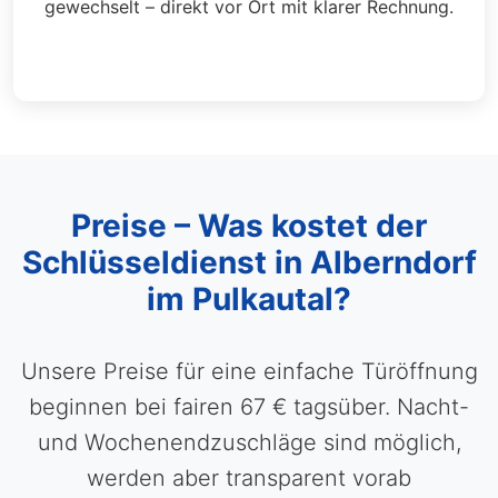
gewechselt – direkt vor Ort mit klarer Rechnung.
Preise – Was kostet der
Schlüsseldienst in Alberndorf
im Pulkautal?
Unsere Preise für eine einfache Türöffnung
beginnen bei fairen 67 € tagsüber. Nacht-
und Wochenendzuschläge sind möglich,
werden aber transparent vorab