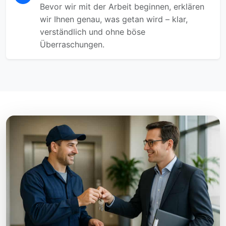
Bevor wir mit der Arbeit beginnen, erklären
wir Ihnen genau, was getan wird – klar,
verständlich und ohne böse
Überraschungen.