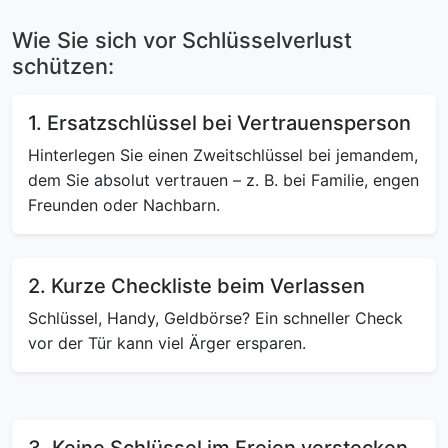
Wie Sie sich vor Schlüsselverlust
schützen:
1. Ersatzschlüssel bei Vertrauensperson
Hinterlegen Sie einen Zweitschlüssel bei jemandem,
dem Sie absolut vertrauen – z. B. bei Familie, engen
Freunden oder Nachbarn.
2. Kurze Checkliste beim Verlassen
Schlüssel, Handy, Geldbörse? Ein schneller Check
vor der Tür kann viel Ärger ersparen.
3. Keine Schlüssel im Freien verstecken