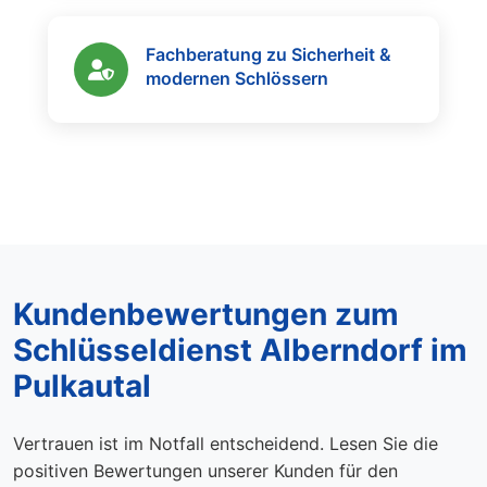
Fachberatung zu Sicherheit &
modernen Schlössern
Kundenbewertungen zum
Schlüsseldienst Alberndorf im
Pulkautal
Vertrauen ist im Notfall entscheidend. Lesen Sie die
positiven Bewertungen unserer Kunden für den