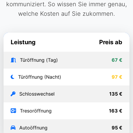
kommuniziert. So wissen Sie immer genau,
welche Kosten auf Sie zukommen.
Leistung
Preis ab
Türöffnung (Tag)
67 €
Türöffnung (Nacht)
97 €
Schlosswechsel
135 €
Tresoröffnung
163 €
Autoöffnung
95 €