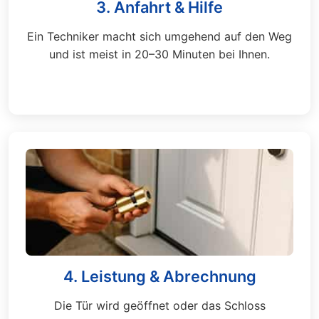
3. Anfahrt & Hilfe
Ein Techniker macht sich umgehend auf den Weg
und ist meist in 20–30 Minuten bei Ihnen.
4. Leistung & Abrechnung
Die Tür wird geöffnet oder das Schloss