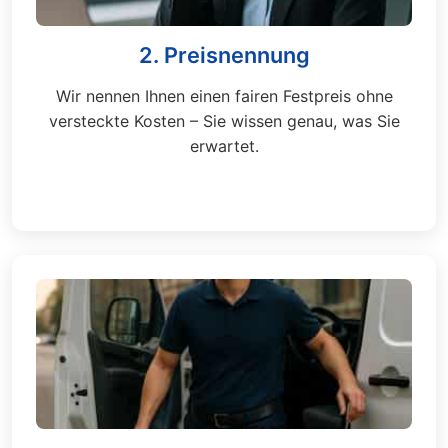
2. Preisnennung
Wir nennen Ihnen einen fairen Festpreis ohne
versteckte Kosten – Sie wissen genau, was Sie
erwartet.