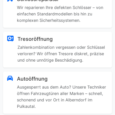
Wir reparieren Ihre defekten Schlösser – von
einfachen Standardmodellen bis hin zu
komplexen Sicherheitssystemen.
Tresoröffnung
Zahlenkombination vergessen oder Schlüssel
verloren? Wir öffnen Tresore diskret, präzise
und ohne unnötige Beschädigung.
Autoöffnung
Ausgesperrt aus dem Auto? Unsere Techniker
öffnen Fahrzeugtüren aller Marken – schnell,
schonend und vor Ort in Alberndorf im
Pulkautal.