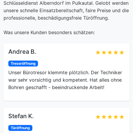
Schlüsseldienst Alberndorf im Pulkautal. Gelobt werden
unsere schnelle Einsatzbereitschaft, faire Preise und die
professionelle, beschädigungsfreie Türöffnung.
Was unsere Kunden besonders schätzen:
Andrea B.
★★★★★
Tresoröffnung
Unser Bürotresor klemmte plötzlich. Der Techniker
war sehr vorsichtig und kompetent. Hat alles ohne
Bohren geschafft - beeindruckende Arbeit!
Stefan K.
★★★★★
Türöffnung