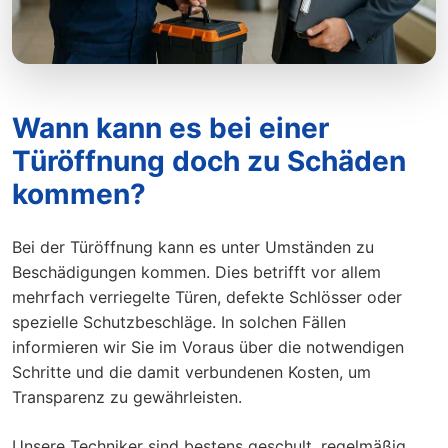
Wann kann es bei einer
Türöffnung doch zu Schäden
kommen?
Bei der Türöffnung kann es unter Umständen zu
Beschädigungen kommen. Dies betrifft vor allem
mehrfach verriegelte Türen, defekte Schlösser oder
spezielle Schutzbeschläge. In solchen Fällen
informieren wir Sie im Voraus über die notwendigen
Schritte und die damit verbundenen Kosten, um
Transparenz zu gewährleisten.
Unsere Techniker sind bestens geschult, regelmäßig