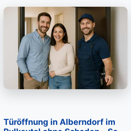
Türöffnung in Alberndorf im